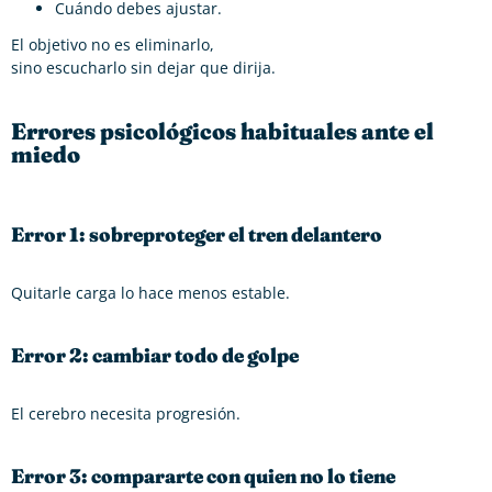
Cuándo debes ajustar.
El objetivo no es eliminarlo,
sino escucharlo sin dejar que dirija.
Errores psicológicos habituales ante el
miedo
Error 1: sobreproteger el tren delantero
Quitarle carga lo hace menos estable.
Error 2: cambiar todo de golpe
El cerebro necesita progresión.
Error 3: compararte con quien no lo tiene