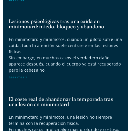
Lesiones psicológicas tras una caída en
minimotard: miedo, bloqueo y abandono
En minimotard y minimotos, cuando un piloto sufre una
caída, toda la atención suele centrarse en las lesiones
físicas.
Sin embargo, en muchos casos el verdadero daño
aparece después, cuando el cuerpo ya está recuperado
pero la cabeza no.
Leer más »
El coste real de abandonar la temporada tras
una lesión en minimotard
En minimotard y minimotos, una lesión no siempre
termina con la recuperación física.
En muchos casos implica algo más profundo y costoso: