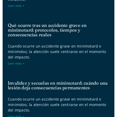
Leer más »
Qué ocurre tras un accidente grave en
minimotard: protocolos, tiempos y
consecuencias reales
Cuando ocurre un accidente grave en minimotard o
minimotos, la atención suele centrarse en el momento
del impacto.
Leer más »
Invalidez y secuelas en minimotard: cuándo una
lesión deja consecuencias permanentes
Cuando ocurre un accidente grave en minimotard o
minimotos, la atención suele centrarse en el momento
del impacto.
Leer más »