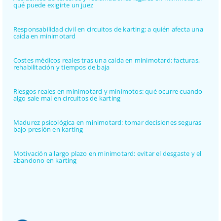
qué puede exigirte un juez
Responsabilidad civil en circuitos de karting: a quién afecta una
caída en minimotard
Costes médicos reales tras una caída en minimotard: facturas,
rehabilitación y tiempos de baja
Riesgos reales en minimotard y minimotos: qué ocurre cuando
algo sale mal en circuitos de karting
Madurez psicológica en minimotard: tomar decisiones seguras
bajo presión en karting
Motivación a largo plazo en minimotard: evitar el desgaste y el
abandono en karting