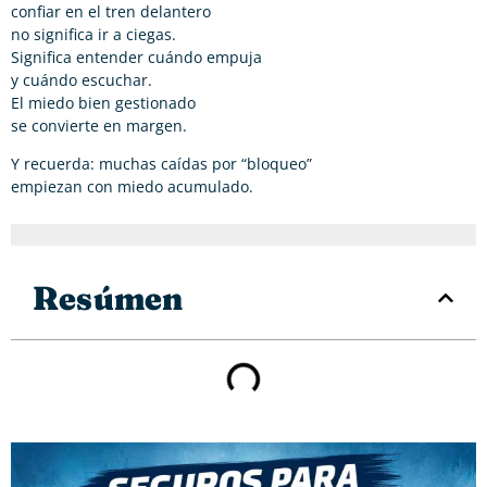
confiar en el tren delantero
no significa ir a ciegas.
Significa entender cuándo empuja
y cuándo escuchar.
El miedo bien gestionado
se convierte en margen.
Y recuerda: muchas caídas por “bloqueo”
empiezan con miedo acumulado.
Resúmen