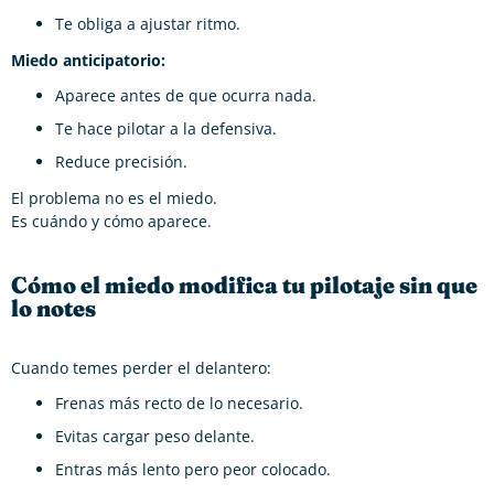
Te obliga a ajustar ritmo.
Miedo anticipatorio:
Aparece antes de que ocurra nada.
Te hace pilotar a la defensiva.
Reduce precisión.
El problema no es el miedo.
Es cuándo y cómo aparece.
Cómo el miedo modifica tu pilotaje sin que
lo notes
Cuando temes perder el delantero:
Frenas más recto de lo necesario.
Evitas cargar peso delante.
Entras más lento pero peor colocado.