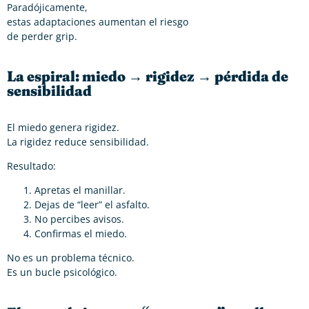
Paradójicamente,
estas adaptaciones aumentan el riesgo
de perder grip.
La espiral: miedo → rigidez → pérdida de
sensibilidad
El miedo genera rigidez.
La rigidez reduce sensibilidad.
Resultado:
Apretas el manillar.
Dejas de “leer” el asfalto.
No percibes avisos.
Confirmas el miedo.
No es un problema técnico.
Es un bucle psicológico.