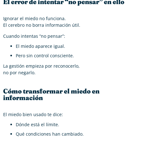
El error de intentar “no pensar” en ello
Ignorar el miedo no funciona.
El cerebro no borra información útil.
Cuando intentas “no pensar”:
El miedo aparece igual.
Pero sin control consciente.
La gestión empieza por reconocerlo,
no por negarlo.
Cómo transformar el miedo en
información
El miedo bien usado te dice:
Dónde está el límite.
Qué condiciones han cambiado.