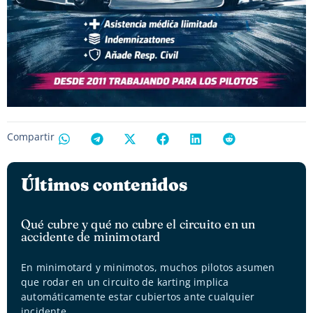
Compartir
Últimos contenidos
Qué cubre y qué no cubre el circuito en un
accidente de minimotard
En minimotard y minimotos, muchos pilotos asumen
que rodar en un circuito de karting implica
automáticamente estar cubiertos ante cualquier
incidente.