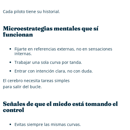
Cada piloto tiene su historial.
Microestrategias mentales que sí
funcionan
Fijarte en referencias externas, no en sensaciones
internas.
Trabajar una sola curva por tanda.
Entrar con intención clara, no con duda.
El cerebro necesita tareas simples
para salir del bucle.
Señales de que el miedo está tomando el
control
Evitas siempre las mismas curvas.