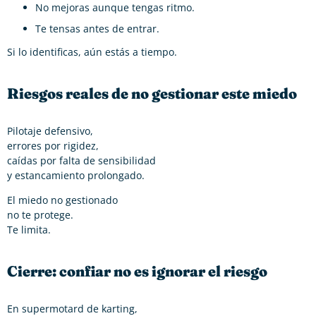
No mejoras aunque tengas ritmo.
Te tensas antes de entrar.
Si lo identificas, aún estás a tiempo.
Riesgos reales de no gestionar este miedo
Pilotaje defensivo,
errores por rigidez,
caídas por falta de sensibilidad
y estancamiento prolongado.
El miedo no gestionado
no te protege.
Te limita.
Cierre: confiar no es ignorar el riesgo
En supermotard de karting,