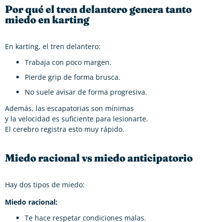
Por qué el tren delantero genera tanto
miedo en karting
En karting, el tren delantero:
Trabaja con poco margen.
Pierde grip de forma brusca.
No suele avisar de forma progresiva.
Además, las escapatorias son mínimas
y la velocidad es suficiente para lesionarte.
El cerebro registra esto muy rápido.
Miedo racional vs miedo anticipatorio
Hay dos tipos de miedo:
Miedo racional:
Te hace respetar condiciones malas.