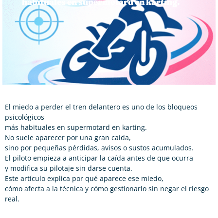
habituales en supermotard en karting.
El miedo a perder el tren delantero es uno de los bloqueos
psicológicos
más habituales en supermotard en karting.
No suele aparecer por una gran caída,
sino por pequeñas pérdidas, avisos o sustos acumulados.
El piloto empieza a anticipar la caída antes de que ocurra
y modifica su pilotaje sin darse cuenta.
Este artículo explica por qué aparece ese miedo,
cómo afecta a la técnica y cómo gestionarlo sin negar el riesgo
real.