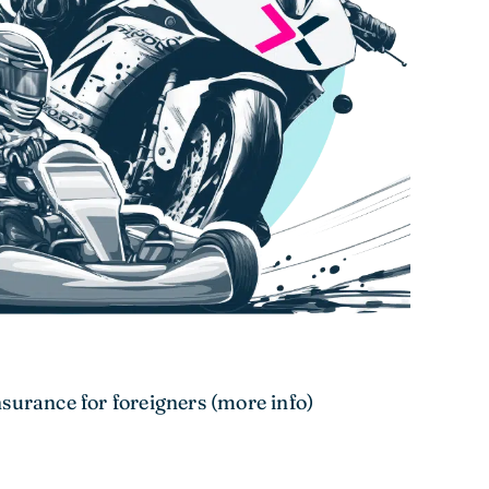
surance for foreigners (more info)