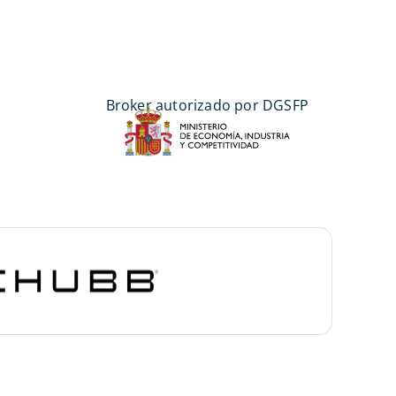
Broker autorizado por DGSFP