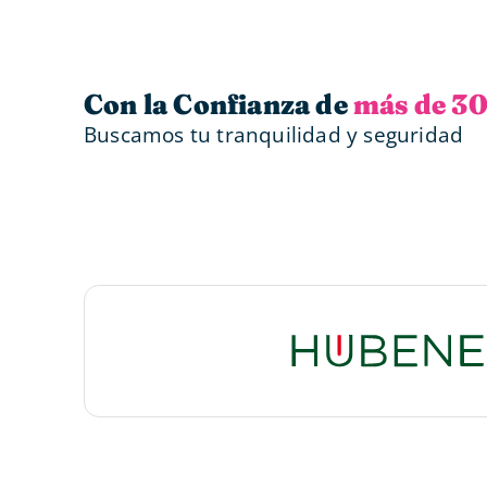
Con la Confianza de
más de 30
Buscamos tu tranquilidad y seguridad