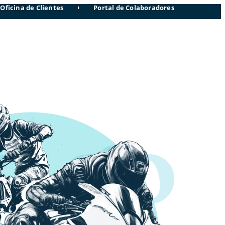
Oficina de Clientes
Portal de Colaboradores