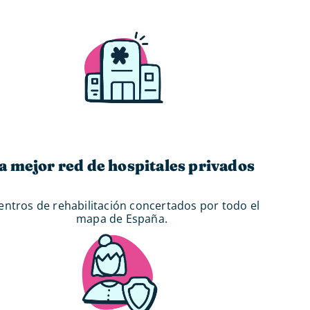
a mejor red de hospitales privados
centros de rehabilitación concertados por todo el
mapa de España.