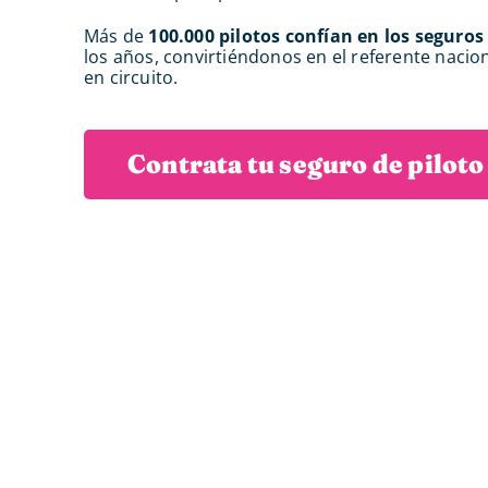
Más de
100.000 pilotos confían en los seguro
los años, convirtiéndonos en el referente nacio
en circuito.
Contrata tu seguro de piloto