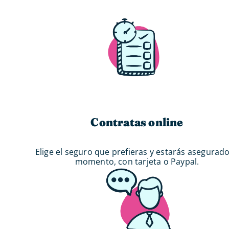
Contratas online
Elige el seguro que prefieras y estarás asegurado
momento, con tarjeta o Paypal.