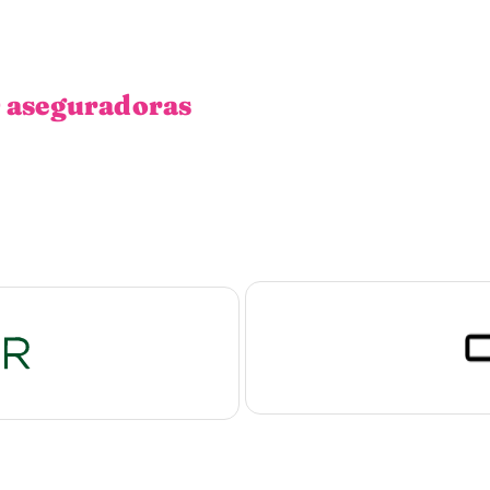
 aseguradoras