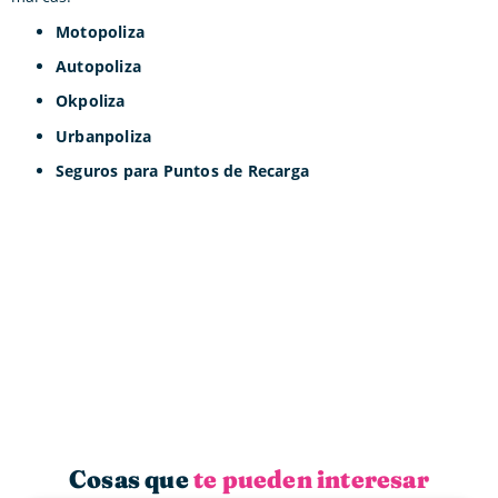
Motopoliza
Autopoliza
Okpoliza
Urbanpoliza
Seguros para Puntos de Recarga
Cosas que
te pueden interesar