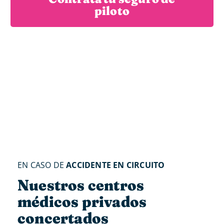
piloto
EN CASO DE
ACCIDENTE EN CIRCUITO
Nuestros centros
médicos privados
concertados