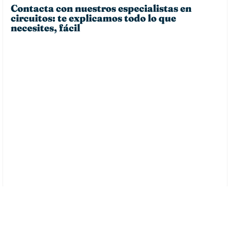
Contacta con nuestros especialistas en
circuitos: te explicamos todo lo que
necesites, fácil