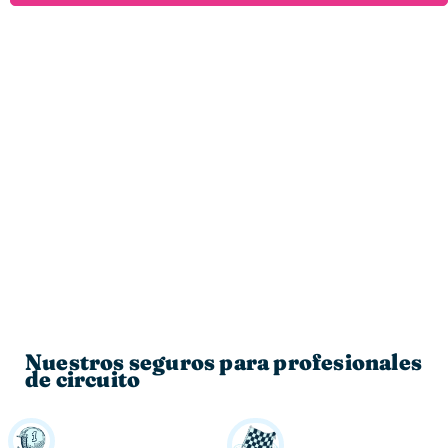
Nuestros seguros para profesionales
de circuito