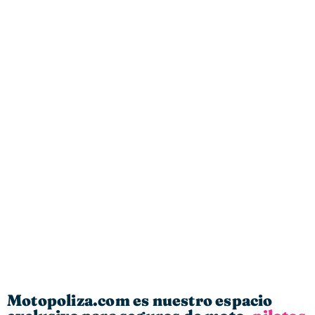
Motopoliza.com es nuestro espacio