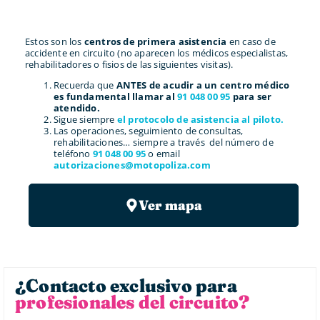
Estos son los
centros de primera asistencia
en caso de
accidente en circuito (no aparecen los médicos especialistas,
rehabilitadores o fisios de las siguientes visitas).
Recuerda que
ANTES de acudir a un centro médico
es fundamental llamar al
91 048 00 95
para ser
atendido.
Sigue siempre
el protocolo de asistencia al piloto.
Las operaciones, seguimiento de consultas,
rehabilitaciones… siempre a través del número de
teléfono
91 048 00 95
o email
autorizaciones@motopoliza.com
Ver mapa
¿Contacto exclusivo para
profesionales del circuito?