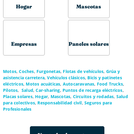
Hogar
Mascotas
Empresas
Paneles solares
Motos
,
Coches
,
Furgonetas
,
Flotas de vehículos
,
Grúa y
asistencia carretera
,
Vehículos clásicos
,
Bicis y patinetes
eléctricos
,
Motos acuáticas
,
Autocaravanas
,
Food Trucks
,
Pilotos
,
Salud
,
Car-sharing
,
Puntos de recarga eléctricos
,
Placas solares
,
Hogar
,
Mascotas
,
Circuitos y rodadas
,
Salud
para colectivos
,
Responsabilidad civil
,
Seguros para
Profesionales