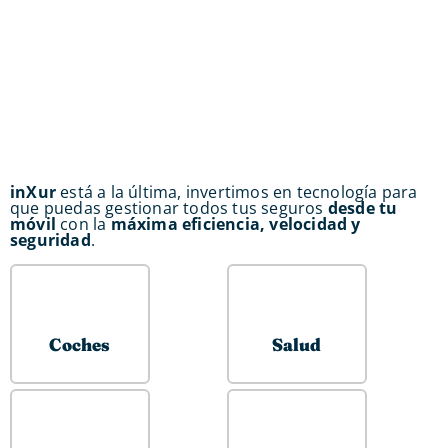
inXur
está a la última, invertimos en tecnología para
que puedas gestionar todos tus seguros
desde tu
móvil
con la
máxima eficiencia, velocidad y
seguridad
.
Coches
Salud