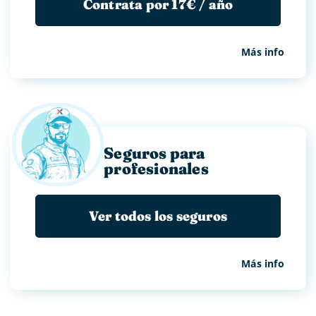
Contrata por 17€ / año
Más info
Seguros para
profesionales
Ver todos los seguros
Más info