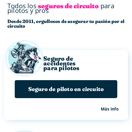
Todos los
para
seguros de circuito
pilotos y pros
Desde 2011, orgullosos de asegurar tu pasión por el
circuito
Seguro de
accidentes
para pilotos
Seguro de piloto en circuito
Más info