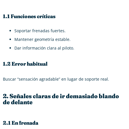
1.1 Funciones críticas
Soportar frenadas fuertes.
Mantener geometría estable.
Dar información clara al piloto.
1.2 Error habitual
Buscar “sensación agradable” en lugar de soporte real.
2. Señales claras de ir demasiado blando
de delante
2.1 En frenada