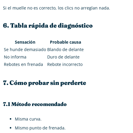
Si el muelle no es correcto, los clics no arreglan nada.
6. Tabla rápida de diagnóstico
Sensación
Probable causa
Se hunde demasiado
Blando de delante
No informa
Duro de delante
Rebotes en frenada
Rebote incorrecto
7. Cómo probar sin perderte
7.1 Método recomendado
Misma curva.
Mismo punto de frenada.