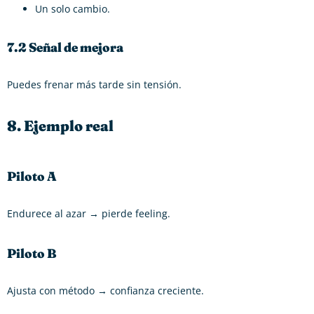
Un solo cambio.
7.2 Señal de mejora
Puedes frenar más tarde sin tensión.
8. Ejemplo real
Piloto A
Endurece al azar → pierde feeling.
Piloto B
Ajusta con método → confianza creciente.