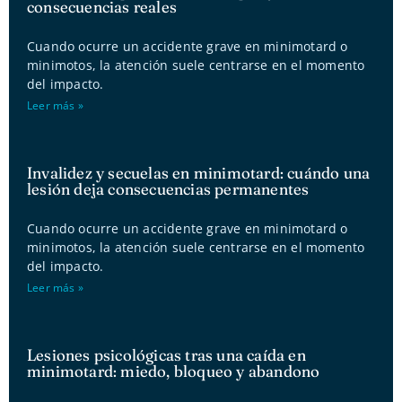
consecuencias reales
Cuando ocurre un accidente grave en minimotard o
minimotos, la atención suele centrarse en el momento
del impacto.
Leer más »
Invalidez y secuelas en minimotard: cuándo una
lesión deja consecuencias permanentes
Cuando ocurre un accidente grave en minimotard o
minimotos, la atención suele centrarse en el momento
del impacto.
Leer más »
Lesiones psicológicas tras una caída en
minimotard: miedo, bloqueo y abandono