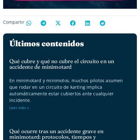
Compartir
Últimos contenidos
Qué cubre y qué no cubre el circuito en un
accidente de minimotard
En minimotard y minimotos, muchos pilotos asumen
que rodar en un circuito de karting implica
automáticamente estar cubiertos ante cualquier
incidente.
Leer más »
Qué ocurre tras un accidente grave en
minimotard: protocolos, tiempos y