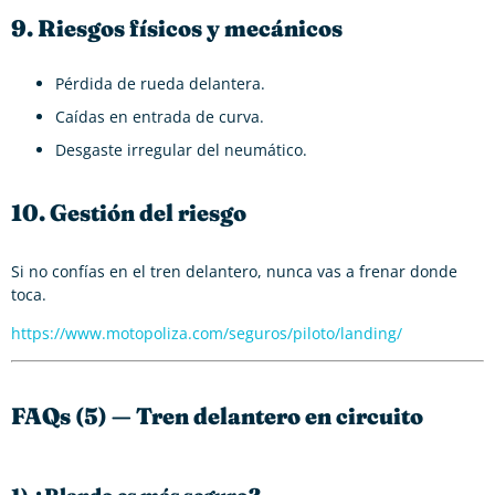
9. Riesgos físicos y mecánicos
Pérdida de rueda delantera.
Caídas en entrada de curva.
Desgaste irregular del neumático.
10. Gestión del riesgo
Si no confías en el tren delantero, nunca vas a frenar donde
toca.
https://www.motopoliza.com/seguros/piloto/landing/
FAQs (5) — Tren delantero en circuito