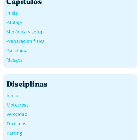
Capítulos
Inicio
Pilotaje
Mecánica y setup
Preparacion fisica
Psicología
Riesgos
Disciplinas
Inicio
Motocross
Velocidad
Turismos
Karting