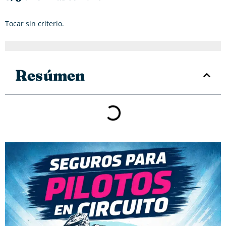
Tocar sin criterio.
Resúmen