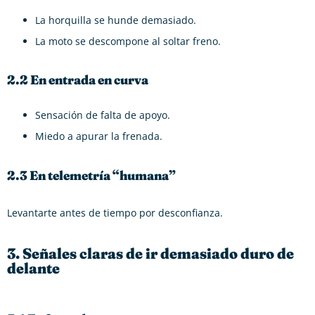
La horquilla se hunde demasiado.
La moto se descompone al soltar freno.
2.2 En entrada en curva
Sensación de falta de apoyo.
Miedo a apurar la frenada.
2.3 En telemetría “humana”
Levantarte antes de tiempo por desconfianza.
3. Señales claras de ir demasiado duro de
delante