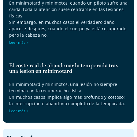
En minimotard y minimotos, cuando un piloto sufre una
caída, toda la atención suele centrarse en las lesiones
físicas.
Sin embargo, en muchos casos el verdadero daño
aparece después, cuando el cuerpo ya está recuperado
pero la cabeza no.
Leer más »
El coste real de abandonar la temporada tras
una lesión en minimotard
En minimotard y minimotos, una lesión no siempre
termina con la recuperación física.
En muchos casos implica algo más profundo y costoso:
la interrupción o abandono completo de la temporada.
Leer más »