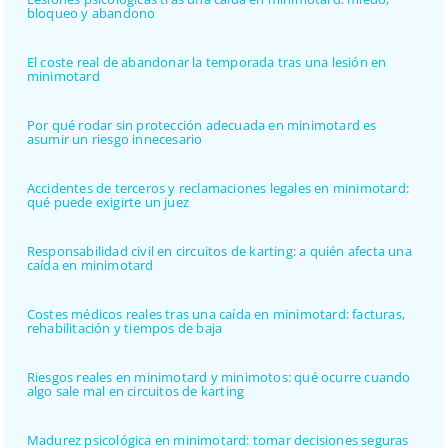
bloqueo y abandono
El coste real de abandonar la temporada tras una lesión en
minimotard
Por qué rodar sin protección adecuada en minimotard es
asumir un riesgo innecesario
Accidentes de terceros y reclamaciones legales en minimotard:
qué puede exigirte un juez
Responsabilidad civil en circuitos de karting: a quién afecta una
caída en minimotard
Costes médicos reales tras una caída en minimotard: facturas,
rehabilitación y tiempos de baja
Riesgos reales en minimotard y minimotos: qué ocurre cuando
algo sale mal en circuitos de karting
Madurez psicológica en minimotard: tomar decisiones seguras