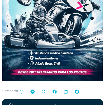
Compartir