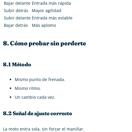
Bajar delante
Entrada más rápida
Subir detrás
Mayor agilidad
Subir delante
Entrada más estable
Bajar detrás
Más aplomo
8. Cómo probar sin perderte
8.1 Método
Mismo punto de frenada.
Mismo ritmo.
Un cambio cada vez.
8.2 Señal de ajuste correcto
La moto entra sola, sin forzar el manillar.