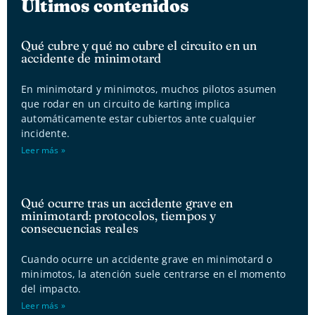
Últimos contenidos
Qué cubre y qué no cubre el circuito en un
accidente de minimotard
En minimotard y minimotos, muchos pilotos asumen
que rodar en un circuito de karting implica
automáticamente estar cubiertos ante cualquier
incidente.
Leer más »
Qué ocurre tras un accidente grave en
minimotard: protocolos, tiempos y
consecuencias reales
Cuando ocurre un accidente grave en minimotard o
minimotos, la atención suele centrarse en el momento
del impacto.
Leer más »