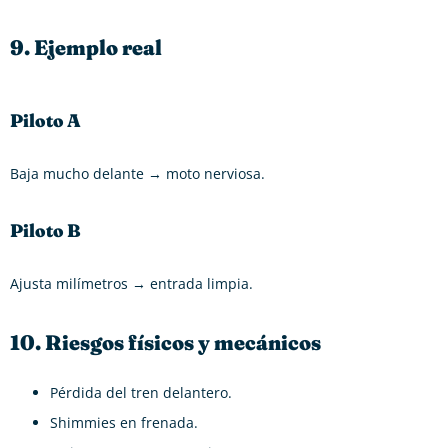
9. Ejemplo real
Piloto A
Baja mucho delante → moto nerviosa.
Piloto B
Ajusta milímetros → entrada limpia.
10. Riesgos físicos y mecánicos
Pérdida del tren delantero.
Shimmies en frenada.