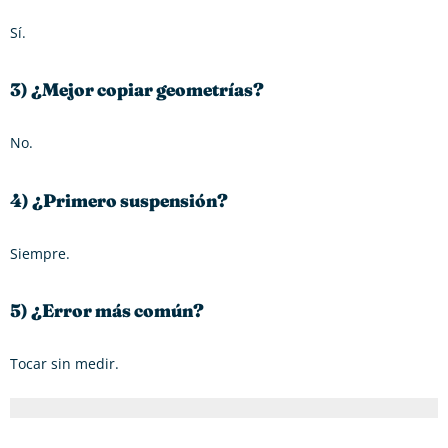
Sí.
3) ¿Mejor copiar geometrías?
No.
4) ¿Primero suspensión?
Siempre.
5) ¿Error más común?
Tocar sin medir.