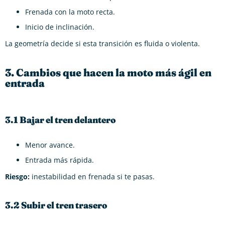
Frenada con la moto recta.
Inicio de inclinación.
La geometría decide si esta transición es fluida o violenta.
3. Cambios que hacen la moto más ágil en
entrada
3.1 Bajar el tren delantero
Menor avance.
Entrada más rápida.
Riesgo:
inestabilidad en frenada si te pasas.
3.2 Subir el tren trasero