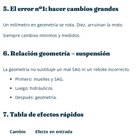
5. El error nº1: hacer cambios grandes
Un milímetro en geometría se nota. Diez, arruinan la moto.
Siempre cambios mínimos y medidos.
6. Relación geometría – suspensión
La geometría no sustituye un mal SAG ni un rebote incorrecto.
Primero: muelles y SAG.
Luego: hidráulicos.
Después: geometría.
7. Tabla de efectos rápidos
Cambio
Efecto en entrada