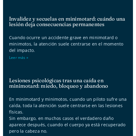
Invalidez y secuelas en minimotard: cuándo una
lesión deja consecuencias permanentes
Cuando ocurre un accidente grave en minimotard o
minimotos, la atención suele centrarse en el momento
del impacto.
Leer más »
Lesiones psicológicas tras una caída en
minimotard: miedo, bloqueo y abandono
En minimotard y minimotos, cuando un piloto sufre una
caída, toda la atención suele centrarse en las lesiones
físicas.
Sin embargo, en muchos casos el verdadero daño
aparece después, cuando el cuerpo ya está recuperado
pero la cabeza no.