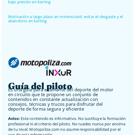
bajo presión en karting
Motivación a largo plazo en minimotard: evitar el desgaste y el
abandono en karting
Guía del piloto
Es una guía para el amante del deporte del motor
en circuito que te propone un conjunto de
contenidos en constante actualización con
consejos, técnicas y trucos para disfrutar del
deporte de forma segura y eficiente
Aviso:
Este contenido es informativo. No sustituye la formación
profesional ni el criterio del piloto. No ruedes nunca por encima
de tu nivel. Motopoliza.com no asume responsabilidad por el
uso de esta información.