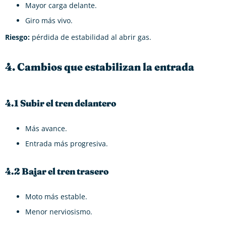
Mayor carga delante.
Giro más vivo.
Riesgo:
pérdida de estabilidad al abrir gas.
4. Cambios que estabilizan la entrada
4.1 Subir el tren delantero
Más avance.
Entrada más progresiva.
4.2 Bajar el tren trasero
Moto más estable.
Menor nerviosismo.