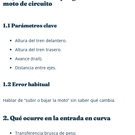
moto de circuito
1.1 Parámetros clave
Altura del tren delantero.
Altura del tren trasero.
Avance (trail).
Distancia entre ejes.
1.2 Error habitual
Hablar de “subir o bajar la moto” sin saber qué cambia.
2. Qué ocurre en la entrada en curva
Transferencia brusca de peso.