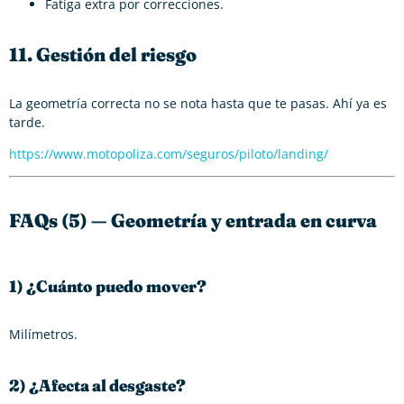
Fatiga extra por correcciones.
11. Gestión del riesgo
La geometría correcta no se nota hasta que te pasas. Ahí ya es
tarde.
https://www.motopoliza.com/seguros/piloto/landing/
FAQs (5) — Geometría y entrada en curva
1) ¿Cuánto puedo mover?
Milímetros.
2) ¿Afecta al desgaste?