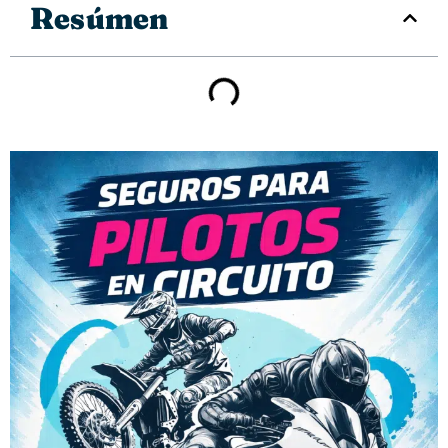
Resúmen