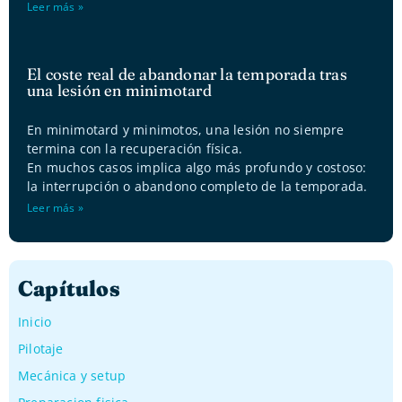
Leer más »
El coste real de abandonar la temporada tras
una lesión en minimotard
En minimotard y minimotos, una lesión no siempre
termina con la recuperación física.
En muchos casos implica algo más profundo y costoso:
la interrupción o abandono completo de la temporada.
Leer más »
Capítulos
Inicio
Pilotaje
Mecánica y setup