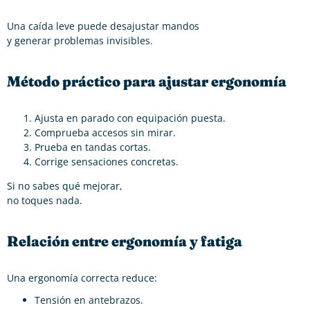
Una caída leve puede desajustar mandos
y generar problemas invisibles.
Método práctico para ajustar ergonomía
Ajusta en parado con equipación puesta.
Comprueba accesos sin mirar.
Prueba en tandas cortas.
Corrige sensaciones concretas.
Si no sabes qué mejorar,
no toques nada.
Relación entre ergonomía y fatiga
Una ergonomía correcta reduce:
Tensión en antebrazos.