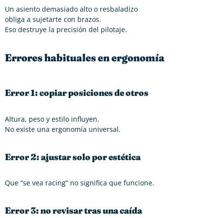
Un asiento demasiado alto o resbaladizo
obliga a sujetarte con brazos.
Eso destruye la precisión del pilotaje.
Errores habituales en ergonomía
Error 1: copiar posiciones de otros
Altura, peso y estilo influyen.
No existe una ergonomía universal.
Error 2: ajustar solo por estética
Que “se vea racing” no significa que funcione.
Error 3: no revisar tras una caída