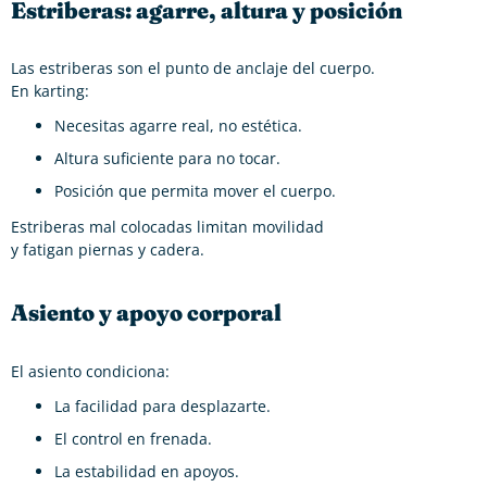
Estriberas: agarre, altura y posición
Las estriberas son el punto de anclaje del cuerpo.
En karting:
Necesitas agarre real, no estética.
Altura suficiente para no tocar.
Posición que permita mover el cuerpo.
Estriberas mal colocadas limitan movilidad
y fatigan piernas y cadera.
Asiento y apoyo corporal
El asiento condiciona:
La facilidad para desplazarte.
El control en frenada.
La estabilidad en apoyos.