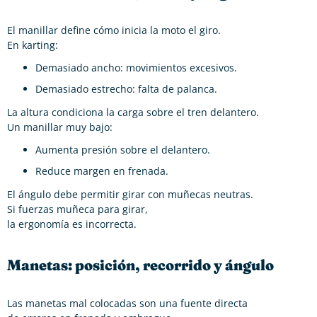
El manillar define cómo inicia la moto el giro.
En karting:
Demasiado ancho: movimientos excesivos.
Demasiado estrecho: falta de palanca.
La altura condiciona la carga sobre el tren delantero.
Un manillar muy bajo:
Aumenta presión sobre el delantero.
Reduce margen en frenada.
El ángulo debe permitir girar con muñecas neutras.
Si fuerzas muñeca para girar,
la ergonomía es incorrecta.
Manetas: posición, recorrido y ángulo
Las manetas mal colocadas son una fuente directa