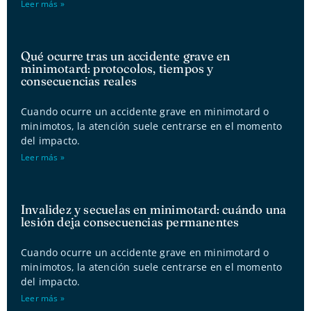
Leer más »
Qué ocurre tras un accidente grave en
minimotard: protocolos, tiempos y
consecuencias reales
Cuando ocurre un accidente grave en minimotard o
minimotos, la atención suele centrarse en el momento
del impacto.
Leer más »
Invalidez y secuelas en minimotard: cuándo una
lesión deja consecuencias permanentes
Cuando ocurre un accidente grave en minimotard o
minimotos, la atención suele centrarse en el momento
del impacto.
Leer más »