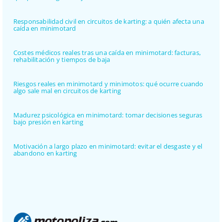
Responsabilidad civil en circuitos de karting: a quién afecta una
caída en minimotard
Costes médicos reales tras una caída en minimotard: facturas,
rehabilitación y tiempos de baja
Riesgos reales en minimotard y minimotos: qué ocurre cuando
algo sale mal en circuitos de karting
Madurez psicológica en minimotard: tomar decisiones seguras
bajo presión en karting
Motivación a largo plazo en minimotard: evitar el desgaste y el
abandono en karting