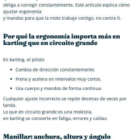
obliga a corregir constantemente. Este artículo explica cómo
ajustar ergonomía
y mandos para que la moto trabaje contigo, no contra ti.
Por qué la ergonomía importa más en
karting que en circuito grande
En karting, el piloto:
Cambia de dirección constantemente.
Frena y acelera en intervalos muy cortos.
Usa cuerpo y mandos de forma continua.
Cualquier ajuste incorrecto se repite decenas de veces por
tanda.
Lo que en circuito grande es una molestia,
en karting se convierte en fatiga, errores y caídas.
Manillar: anchura, altura y ángulo