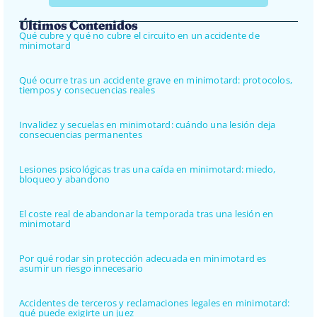
Últimos Contenidos
Qué cubre y qué no cubre el circuito en un accidente de
minimotard
Qué ocurre tras un accidente grave en minimotard: protocolos,
tiempos y consecuencias reales
Invalidez y secuelas en minimotard: cuándo una lesión deja
consecuencias permanentes
Lesiones psicológicas tras una caída en minimotard: miedo,
bloqueo y abandono
El coste real de abandonar la temporada tras una lesión en
minimotard
Por qué rodar sin protección adecuada en minimotard es
asumir un riesgo innecesario
Accidentes de terceros y reclamaciones legales en minimotard:
qué puede exigirte un juez