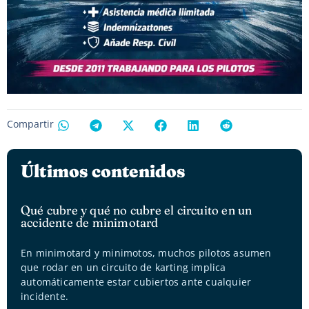
Compartir
Últimos contenidos
Qué cubre y qué no cubre el circuito en un
accidente de minimotard
En minimotard y minimotos, muchos pilotos asumen
que rodar en un circuito de karting implica
automáticamente estar cubiertos ante cualquier
incidente.