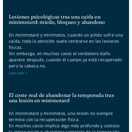
Lesiones psicológicas tras una caída en
minimotard: miedo, bloqueo y abandono
En minimotard y minimotos, cuando un piloto sufre una
caída, toda la atención suele centrarse en las lesiones
físicas.
Sin embargo, en muchos casos el verdadero daño
aparece después, cuando el cuerpo ya está recuperado
pero la cabeza no.
Leer más »
El coste real de abandonar la temporada tras
una lesión en minimotard
En minimotard y minimotos, una lesión no siempre
termina con la recuperación física.
En muchos casos implica algo más profundo y costoso:
la interrupción o abandono completo de la temporada.