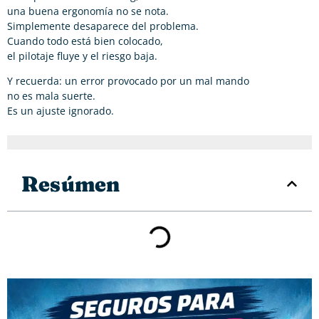
una buena ergonomía no se nota.
Simplemente desaparece del problema.
Cuando todo está bien colocado,
el pilotaje fluye y el riesgo baja.
Y recuerda: un error provocado por un mal mando
no es mala suerte.
Es un ajuste ignorado.
Resúmen