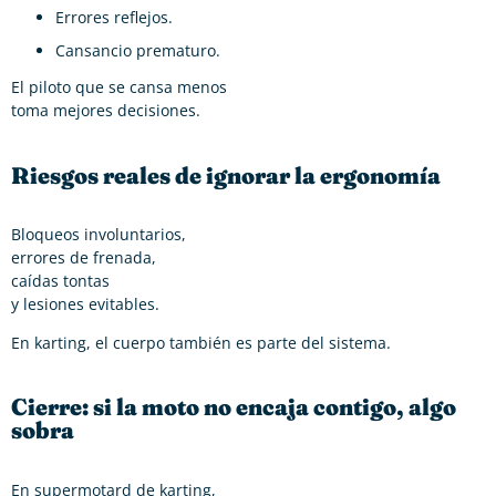
Errores reflejos.
Cansancio prematuro.
El piloto que se cansa menos
toma mejores decisiones.
Riesgos reales de ignorar la ergonomía
Bloqueos involuntarios,
errores de frenada,
caídas tontas
y lesiones evitables.
En karting, el cuerpo también es parte del sistema.
Cierre: si la moto no encaja contigo, algo
sobra
En supermotard de karting,