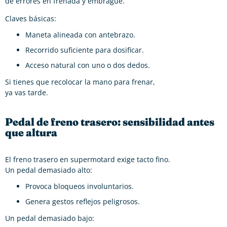
de errores en frenada y embrague.
Claves básicas:
Maneta alineada con antebrazo.
Recorrido suficiente para dosificar.
Acceso natural con uno o dos dedos.
Si tienes que recolocar la mano para frenar,
ya vas tarde.
Pedal de freno trasero: sensibilidad antes
que altura
El freno trasero en supermotard exige tacto fino.
Un pedal demasiado alto:
Provoca bloqueos involuntarios.
Genera gestos reflejos peligrosos.
Un pedal demasiado bajo: