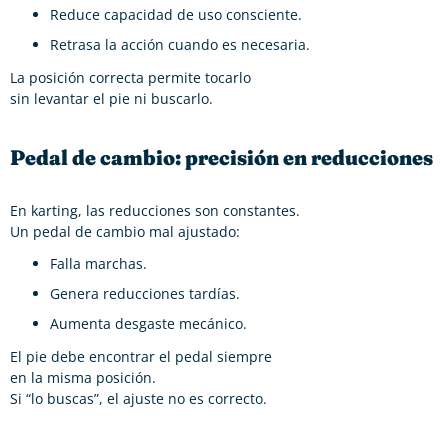
Reduce capacidad de uso consciente.
Retrasa la acción cuando es necesaria.
La posición correcta permite tocarlo
sin levantar el pie ni buscarlo.
Pedal de cambio: precisión en reducciones
En karting, las reducciones son constantes.
Un pedal de cambio mal ajustado:
Falla marchas.
Genera reducciones tardías.
Aumenta desgaste mecánico.
El pie debe encontrar el pedal siempre
en la misma posición.
Si “lo buscas”, el ajuste no es correcto.