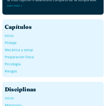
Leer más »
Capítulos
Inicio
Pilotaje
Mecánica y setup
Preparacion fisica
Psicología
Riesgos
Disciplinas
Inicio
Motocross