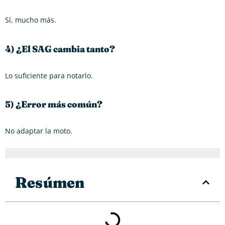
Sí, mucho más.
4) ¿El SAG cambia tanto?
Lo suficiente para notarlo.
5) ¿Error más común?
No adaptar la moto.
Resúmen