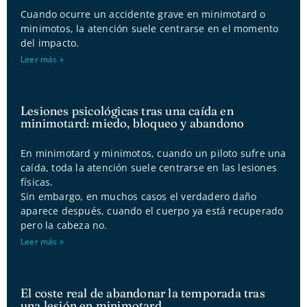
Cuando ocurre un accidente grave en minimotard o
minimotos, la atención suele centrarse en el momento
del impacto.
Leer más »
Lesiones psicológicas tras una caída en
minimotard: miedo, bloqueo y abandono
En minimotard y minimotos, cuando un piloto sufre una
caída, toda la atención suele centrarse en las lesiones
físicas.
Sin embargo, en muchos casos el verdadero daño
aparece después, cuando el cuerpo ya está recuperado
pero la cabeza no.
Leer más »
El coste real de abandonar la temporada tras
una lesión en minimotard