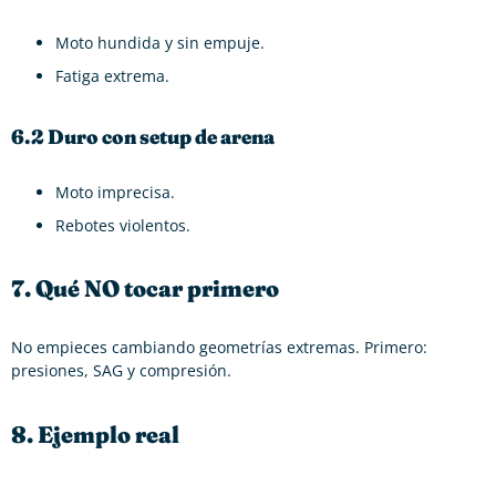
Moto hundida y sin empuje.
Fatiga extrema.
6.2 Duro con setup de arena
Moto imprecisa.
Rebotes violentos.
7. Qué NO tocar primero
No empieces cambiando geometrías extremas. Primero:
presiones, SAG y compresión.
8. Ejemplo real