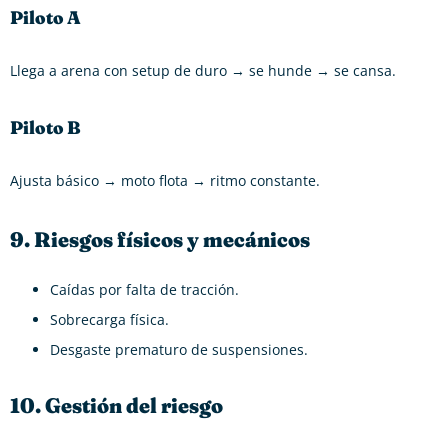
Piloto A
Llega a arena con setup de duro → se hunde → se cansa.
Piloto B
Ajusta básico → moto flota → ritmo constante.
9. Riesgos físicos y mecánicos
Caídas por falta de tracción.
Sobrecarga física.
Desgaste prematuro de suspensiones.
10. Gestión del riesgo