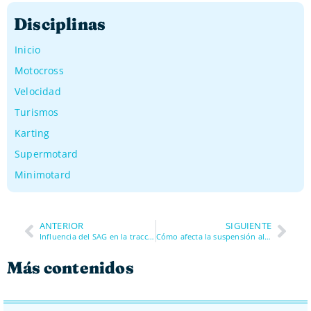
Disciplinas
Inicio
Motocross
Velocidad
Turismos
Karting
Supermotard
Minimotard
ANTERIOR
SIGUIENTE
Influencia del SAG en la tracción
Cómo afecta la suspensión al cansancio del piloto
Más contenidos