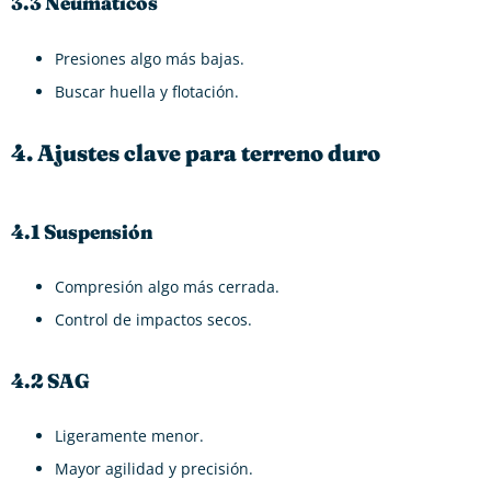
3.3 Neumáticos
Presiones algo más bajas.
Buscar huella y flotación.
4. Ajustes clave para terreno duro
4.1 Suspensión
Compresión algo más cerrada.
Control de impactos secos.
4.2 SAG
Ligeramente menor.
Mayor agilidad y precisión.