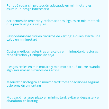
Por qué rodar sin protección adecuada en minimotard es
asumir un riesgo innecesario
Accidentes de terceros y reclamaciones legales en minimotard:
qué puede exigirte un juez
Responsabilidad civil en circuitos de karting: a quién afecta una
caída en minimotard
Costes médicos reales tras una caída en minimotard: facturas,
rehabilitación y tiempos de baja
Riesgos reales en minimotard y minimotos: qué ocurre cuando
algo sale mal en circuitos de karting
Madurez psicológica en minimotard: tomar decisiones seguras
bajo presión en karting
Motivación a largo plazo en minimotard: evitar el desgaste y el
abandono en karting