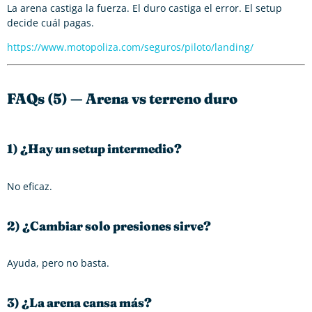
La arena castiga la fuerza. El duro castiga el error. El setup
decide cuál pagas.
https://www.motopoliza.com/seguros/piloto/landing/
FAQs (5) — Arena vs terreno duro
1) ¿Hay un setup intermedio?
No eficaz.
2) ¿Cambiar solo presiones sirve?
Ayuda, pero no basta.
3) ¿La arena cansa más?