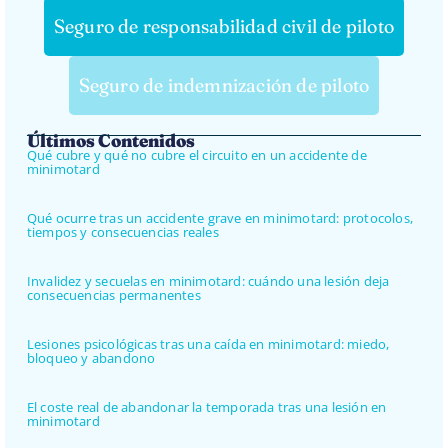
Seguro de responsabilidad civil de piloto
Seguro de indemnización de piloto
Últimos Contenidos
Qué cubre y qué no cubre el circuito en un accidente de
minimotard
Qué ocurre tras un accidente grave en minimotard: protocolos,
tiempos y consecuencias reales
Invalidez y secuelas en minimotard: cuándo una lesión deja
consecuencias permanentes
Lesiones psicológicas tras una caída en minimotard: miedo,
bloqueo y abandono
El coste real de abandonar la temporada tras una lesión en
minimotard