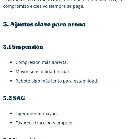
compromiso excesivo siempre se paga.
3. Ajustes clave para arena
3.1 Suspensión
Compresión más abierta.
Mayor sensibilidad inicial.
Rebote algo más lento para estabilidad.
3.2 SAG
Ligeramente mayor.
Favorece tracción y empuje.