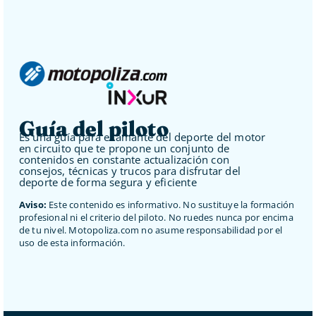
Guía del piloto
Es una guía para el amante del deporte del motor
en circuito que te propone un conjunto de
contenidos en constante actualización con
consejos, técnicas y trucos para disfrutar del
deporte de forma segura y eficiente
Aviso:
Este contenido es informativo. No sustituye la formación
profesional ni el criterio del piloto. No ruedes nunca por encima
de tu nivel. Motopoliza.com no asume responsabilidad por el
uso de esta información.