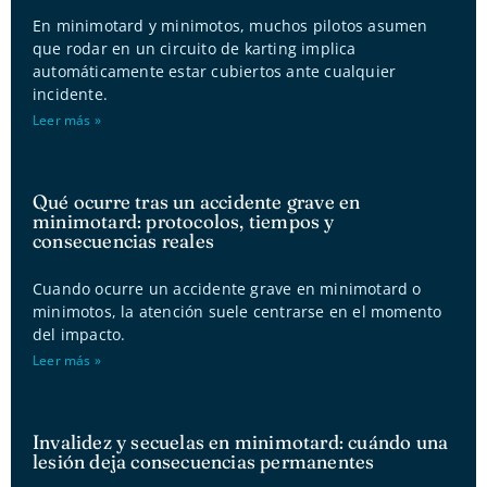
En minimotard y minimotos, muchos pilotos asumen
que rodar en un circuito de karting implica
automáticamente estar cubiertos ante cualquier
incidente.
Leer más »
Qué ocurre tras un accidente grave en
minimotard: protocolos, tiempos y
consecuencias reales
Cuando ocurre un accidente grave en minimotard o
minimotos, la atención suele centrarse en el momento
del impacto.
Leer más »
Invalidez y secuelas en minimotard: cuándo una
lesión deja consecuencias permanentes