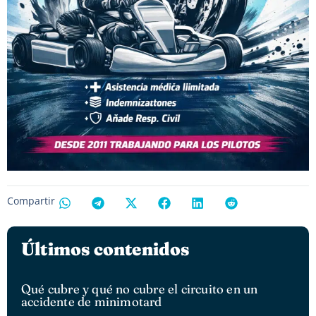
Compartir
Últimos contenidos
Qué cubre y qué no cubre el circuito en un
accidente de minimotard