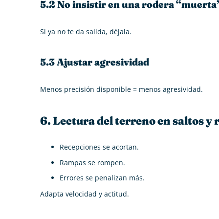
5.2 No insistir en una rodera “muerta
Si ya no te da salida, déjala.
5.3 Ajustar agresividad
Menos precisión disponible = menos agresividad.
6. Lectura del terreno en saltos y
Recepciones se acortan.
Rampas se rompen.
Errores se penalizan más.
Adapta velocidad y actitud.