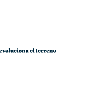
evoluciona el terreno