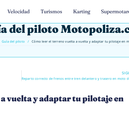
Velocidad
Turismos
Karting
Supermotar
a del piloto Motopoliza
Guía del piloto
/
Cómo leer el terreno vuelta a vuelta y adaptar tu pilotaje en 
SIG
a vuelta y adaptar tu pilotaje en