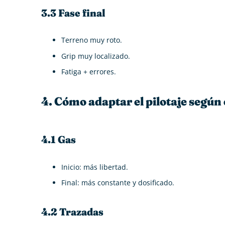
3.3 Fase final
Terreno muy roto.
Grip muy localizado.
Fatiga + errores.
4. Cómo adaptar el pilotaje según 
4.1 Gas
Inicio: más libertad.
Final: más constante y dosificado.
4.2 Trazadas