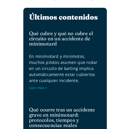
Últimos contenidos
Qué cubre y qué no cubre el
circuito en un accidente de
minimotard
En minimotard y minimotos,
muchos pilotos asumen que rodar
en un circuito de karting implica
automáticamente estar cubiertos
ante cualquier incidente.
Leer más »
Qué ocurre tras un accidente
grave en minimotard:
protocolos, tiempos y
consecuencias reales