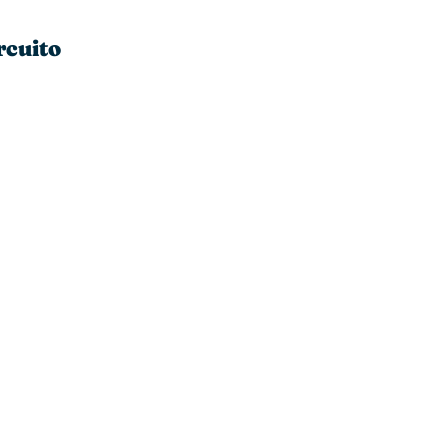
rcuito