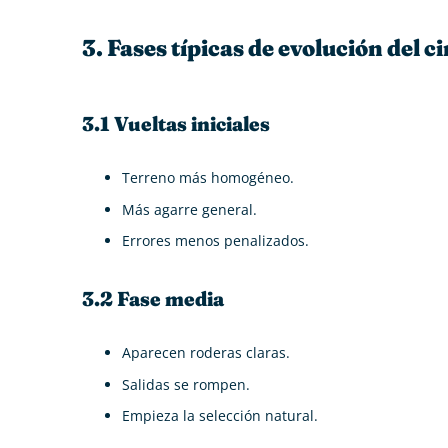
3. Fases típicas de evolución del ci
3.1 Vueltas iniciales
Terreno más homogéneo.
Más agarre general.
Errores menos penalizados.
3.2 Fase media
Aparecen roderas claras.
Salidas se rompen.
Empieza la selección natural.