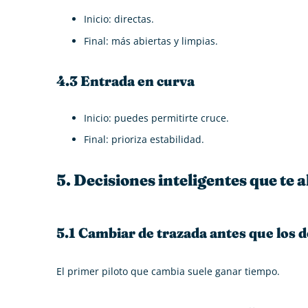
Inicio: directas.
Final: más abiertas y limpias.
4.3 Entrada en curva
Inicio: puedes permitirte cruce.
Final: prioriza estabilidad.
5. Decisiones inteligentes que te 
5.1 Cambiar de trazada antes que los 
El primer piloto que cambia suele ganar tiempo.