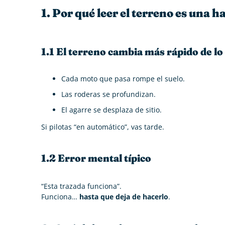
1. Por qué leer el terreno es una h
1.1 El terreno cambia más rápido de lo
Cada moto que pasa rompe el suelo.
Las roderas se profundizan.
El agarre se desplaza de sitio.
Si pilotas “en automático”, vas tarde.
1.2 Error mental típico
“Esta trazada funciona”.
Funciona…
hasta que deja de hacerlo
.