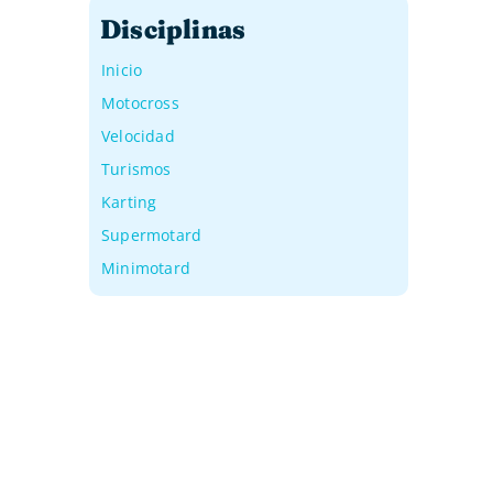
Disciplinas
Inicio
Motocross
Velocidad
Turismos
Karting
Supermotard
Minimotard