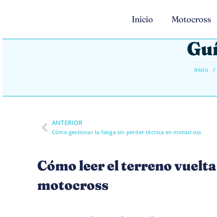
Inicio
Motocross
Guí
Inicio
/
ANTERIOR
Cómo gestionar la fatiga sin perder técnica en motocross
Cómo leer el terreno vuelta 
motocross