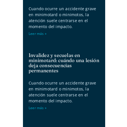
Cuando ocurre un accidente grave
en minimotard o minimotos, la
atención suele centrarse en el
momento del impacto.
Leer más »
Invalidez y secuelas en
minimotard: cuándo una lesión
deja consecuencias
permanentes
Cuando ocurre un accidente grave
en minimotard o minimotos, la
atención suele centrarse en el
momento del impacto.
Leer más »