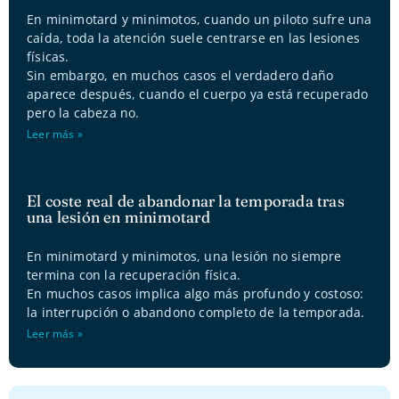
En minimotard y minimotos, cuando un piloto sufre una
caída, toda la atención suele centrarse en las lesiones
físicas.
Sin embargo, en muchos casos el verdadero daño
aparece después, cuando el cuerpo ya está recuperado
pero la cabeza no.
Leer más »
El coste real de abandonar la temporada tras
una lesión en minimotard
En minimotard y minimotos, una lesión no siempre
termina con la recuperación física.
En muchos casos implica algo más profundo y costoso:
la interrupción o abandono completo de la temporada.
Leer más »