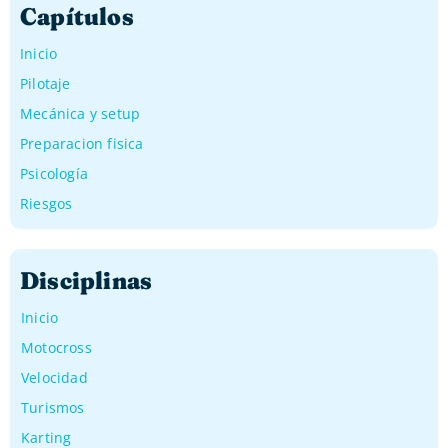
Capítulos
Inicio
Pilotaje
Mecánica y setup
Preparacion fisica
Psicología
Riesgos
Disciplinas
Inicio
Motocross
Velocidad
Turismos
Karting