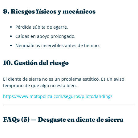
9. Riesgos físicos y mecánicos
Pérdida súbita de agarre.
Caídas en apoyo prolongado.
Neumáticos inservibles antes de tiempo.
10. Gestión del riesgo
El diente de sierra no es un problema estético. Es un aviso
temprano de que algo no está bien.
https://www.motopoliza.com/seguros/piloto/landing/
FAQs (5) — Desgaste en diente de sierra