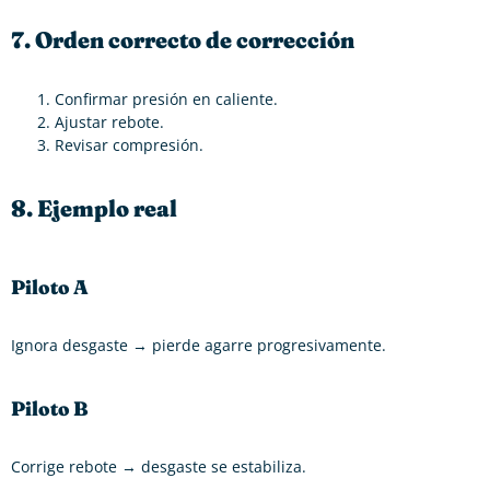
7. Orden correcto de corrección
Confirmar presión en caliente.
Ajustar rebote.
Revisar compresión.
8. Ejemplo real
Piloto A
Ignora desgaste → pierde agarre progresivamente.
Piloto B
Corrige rebote → desgaste se estabiliza.