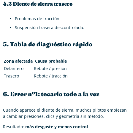
4.2 Diente de sierra trasero
Problemas de tracción.
Suspensión trasera descontrolada.
5. Tabla de diagnóstico rápido
Zona afectada
Causa probable
Delantero
Rebote / presión
Trasero
Rebote / tracción
6. Error nº1: tocarlo todo a la vez
Cuando aparece el diente de sierra, muchos pilotos empiezan
a cambiar presiones, clics y geometría sin método.
Resultado:
más desgaste y menos control
.