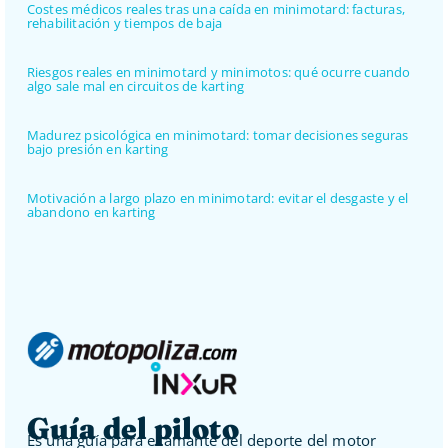
Costes médicos reales tras una caída en minimotard: facturas,
rehabilitación y tiempos de baja
Riesgos reales en minimotard y minimotos: qué ocurre cuando
algo sale mal en circuitos de karting
Madurez psicológica en minimotard: tomar decisiones seguras
bajo presión en karting
Motivación a largo plazo en minimotard: evitar el desgaste y el
abandono en karting
Guía del piloto
Es una guía para el amante del deporte del motor