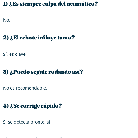
1) ¿Es siempre culpa del neumático?
No.
2) ¿El rebote influye tanto?
Sí, es clave.
3) ¿Puedo seguir rodando así?
No es recomendable.
4) ¿Se corrige rápido?
Si se detecta pronto, sí.