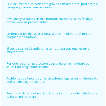
Qué ocurre tras un accidente grave en minimotard: protocolos,
tiempos y consecuencias reales
Invalidez y secuelas en minimotard: cuándo una lesión deja
consecuencias permanentes
Lesiones psicológicas tras una caída en minimotard: miedo,
bloqueo y abandono
El coste real de abandonar la temporada tras una lesión en
minimotard
Por qué rodar sin protección adecuada en minimotard es
asumir un riesgo innecesario
Accidentes de terceros y reclamaciones legales en minimotard:
qué puede exigirte un juez
Responsabilidad civil en circuitos de karting: a quién afecta una
caída en minimotard