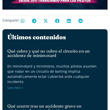
Compartir
Últimos contenidos
Qué cubre y qué no cubre el circuito en un
accidente de minimotard
En minimotard y minimotos, muchos pilotos asumen
que rodar en un circuito de karting implica
automáticamente estar cubiertos ante cualquier
incidente.
Leer más »
Qué ocurre tras un accidente grave en