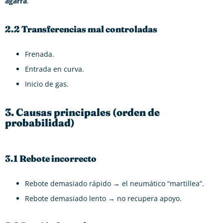
agarra
.
2.2 Transferencias mal controladas
Frenada.
Entrada en curva.
Inicio de gas.
3. Causas principales (orden de
probabilidad)
3.1 Rebote incorrecto
Rebote demasiado rápido → el neumático “martillea”.
Rebote demasiado lento → no recupera apoyo.