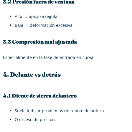
3.2 Presión fuera de ventana
Alta → apoyo irregular.
Baja → deformación excesiva.
3.3 Compresión mal ajustada
Especialmente en la fase de entrada en curva.
4. Delante vs detrás
4.1 Diente de sierra delantero
Suele indicar problemas de rebote delantero.
O exceso de presión.