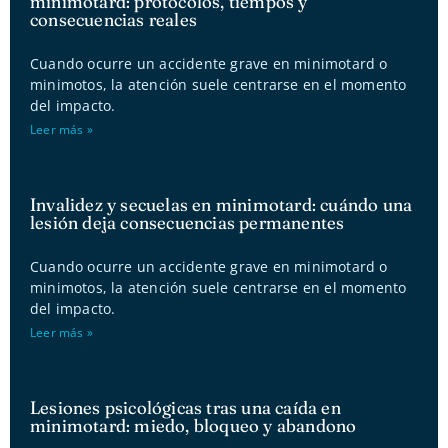
minimotard: protocolos, tiempos y
consecuencias reales
Cuando ocurre un accidente grave en minimotard o
minimotos, la atención suele centrarse en el momento
del impacto.
Leer más »
Invalidez y secuelas en minimotard: cuándo una
lesión deja consecuencias permanentes
Cuando ocurre un accidente grave en minimotard o
minimotos, la atención suele centrarse en el momento
del impacto.
Leer más »
Lesiones psicológicas tras una caída en
minimotard: miedo, bloqueo y abandono