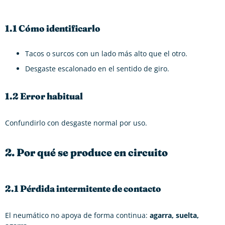
1.1 Cómo identificarlo
Tacos o surcos con un lado más alto que el otro.
Desgaste escalonado en el sentido de giro.
1.2 Error habitual
Confundirlo con desgaste normal por uso.
2. Por qué se produce en circuito
2.1 Pérdida intermitente de contacto
El neumático no apoya de forma continua:
agarra, suelta,