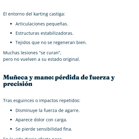
El entorno del karting castiga:
Articulaciones pequeñas.
Estructuras estabilizadoras.
Tejidos que no se regeneran bien.
Muchas lesiones “se curan”,
pero no vuelven a su estado original.
Muñeca y mano: pérdida de fuerza y
precisión
Tras esguinces o impactos repetidos:
Disminuye la fuerza de agarre.
Aparece dolor con carga.
Se pierde sensibilidad fina.