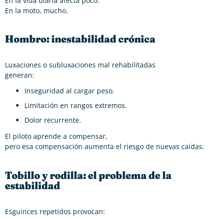
En la vida diaria afecta poco.
En la moto, mucho.
Hombro: inestabilidad crónica
Luxaciones o subluxaciones mal rehabilitadas
generan:
Inseguridad al cargar peso.
Limitación en rangos extremos.
Dolor recurrente.
El piloto aprende a compensar,
pero esa compensación aumenta el riesgo de nuevas caídas.
Tobillo y rodilla: el problema de la
estabilidad
Esguinces repetidos provocan: