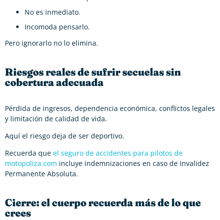
No es inmediato.
Incomoda pensarlo.
Pero ignorarlo no lo elimina.
Riesgos reales de sufrir secuelas sin
cobertura adecuada
Pérdida de ingresos, dependencia económica, conflictos legales
y limitación de calidad de vida.
Aquí el riesgo deja de ser deportivo.
Recuerda que
el seguro de accidentes para pilotos de
motopoliza.com
incluye indemnizaciones en caso de Invalidez
Permanente Absoluta.
Cierre: el cuerpo recuerda más de lo que
crees