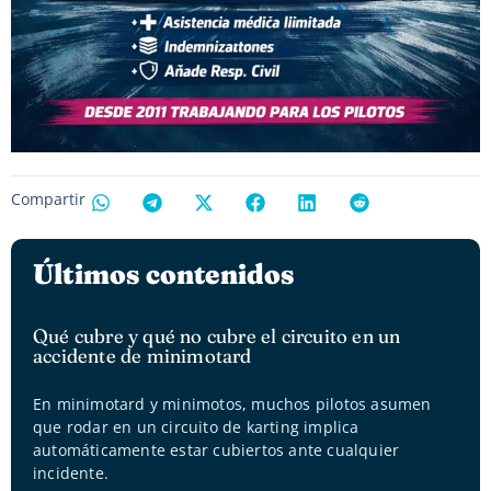
Compartir
Últimos contenidos
Qué cubre y qué no cubre el circuito en un
accidente de minimotard
En minimotard y minimotos, muchos pilotos asumen
que rodar en un circuito de karting implica
automáticamente estar cubiertos ante cualquier
incidente.