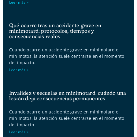
Leer más »
Qué ocurre tras un accidente grave en
minimotard: protocolos, tiempos y
consecuencias reales
Cuando ocurre un accidente grave en minimotard o
minimotos, la atención suele centrarse en el momento
del impacto.
Leer más »
Invalidez y secuelas en minimotard: cuándo una
lesión deja consecuencias permanentes
Cuando ocurre un accidente grave en minimotard o
minimotos, la atención suele centrarse en el momento
del impacto.
Leer más »