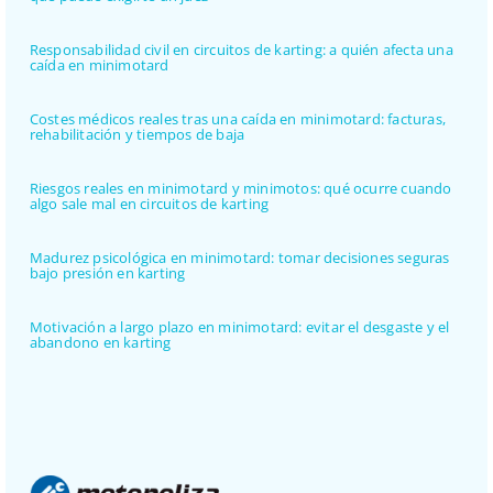
Responsabilidad civil en circuitos de karting: a quién afecta una
caída en minimotard
Costes médicos reales tras una caída en minimotard: facturas,
rehabilitación y tiempos de baja
Riesgos reales en minimotard y minimotos: qué ocurre cuando
algo sale mal en circuitos de karting
Madurez psicológica en minimotard: tomar decisiones seguras
bajo presión en karting
Motivación a largo plazo en minimotard: evitar el desgaste y el
abandono en karting