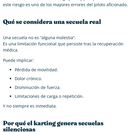
este riesgo es uno de los mayores errores del piloto aficionado.
Qué se considera una secuela real
Una secuela no es “alguna molestia”.
Es una limitación funcional que persiste tras la recuperación
médica.
Puede implicar:
Pérdida de movilidad.
Dolor crónico.
Disminución de fuerza.
Limitaciones de carga o repetición.
Y no siempre es inmediata.
Por qué el karting genera secuelas
silenciosas