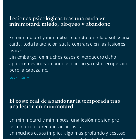
Lesiones psicológicas tras una caída en
minimotard: miedo, bloqueo y abandono
En minimotard y minimotos, cuando un piloto sufre una
caída, toda la atención suele centrarse en las lesiones
físicas.
Sin embargo, en muchos casos el verdadero daño
aparece después, cuando el cuerpo ya está recuperado
pero la cabeza no.
Leer más »
El coste real de abandonar la temporada tras
una lesión en minimotard
En minimotard y minimotos, una lesión no siempre
termina con la recuperación física.
En muchos casos implica algo más profundo y costoso: