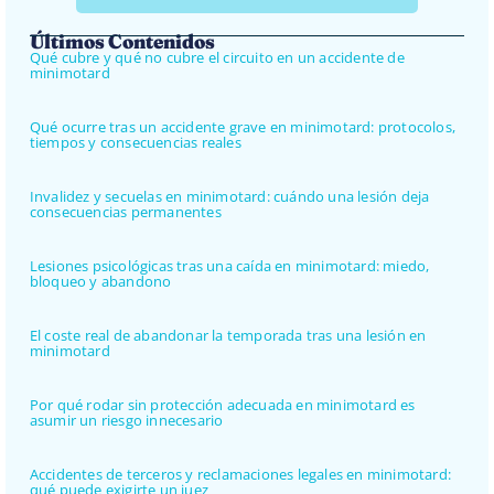
Últimos Contenidos
Qué cubre y qué no cubre el circuito en un accidente de
minimotard
Qué ocurre tras un accidente grave en minimotard: protocolos,
tiempos y consecuencias reales
Invalidez y secuelas en minimotard: cuándo una lesión deja
consecuencias permanentes
Lesiones psicológicas tras una caída en minimotard: miedo,
bloqueo y abandono
El coste real de abandonar la temporada tras una lesión en
minimotard
Por qué rodar sin protección adecuada en minimotard es
asumir un riesgo innecesario
Accidentes de terceros y reclamaciones legales en minimotard:
qué puede exigirte un juez