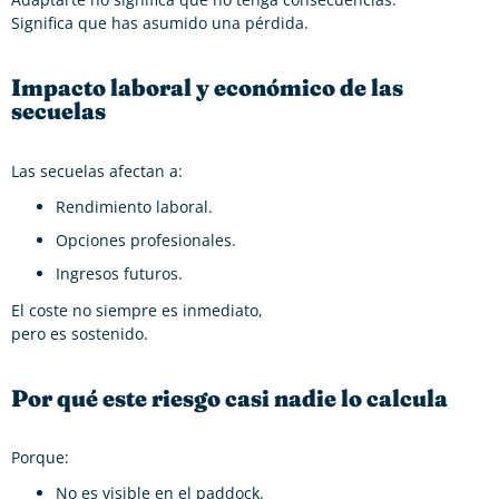
Significa que has asumido una pérdida.
Impacto laboral y económico de las
secuelas
Las secuelas afectan a:
Rendimiento laboral.
Opciones profesionales.
Ingresos futuros.
El coste no siempre es inmediato,
pero es sostenido.
Por qué este riesgo casi nadie lo calcula
Porque:
No es visible en el paddock.