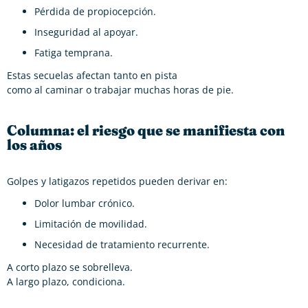
Pérdida de propiocepción.
Inseguridad al apoyar.
Fatiga temprana.
Estas secuelas afectan tanto en pista
como al caminar o trabajar muchas horas de pie.
Columna: el riesgo que se manifiesta con
los años
Golpes y latigazos repetidos pueden derivar en:
Dolor lumbar crónico.
Limitación de movilidad.
Necesidad de tratamiento recurrente.
A corto plazo se sobrelleva.
A largo plazo, condiciona.