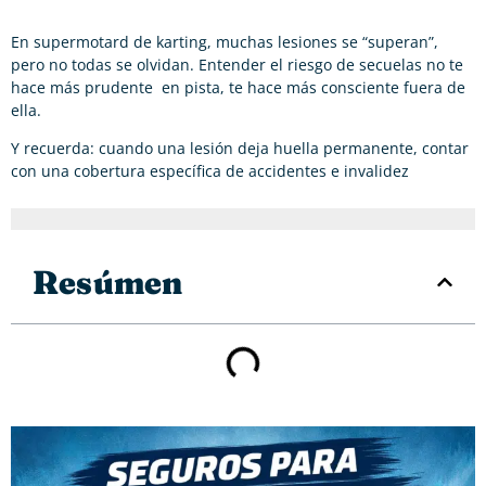
En supermotard de karting, muchas lesiones se “superan”,
pero no todas se olvidan. Entender el riesgo de secuelas no te
hace más prudente en pista, te hace más consciente fuera de
ella.
Y recuerda: cuando una lesión deja huella permanente, contar
con una cobertura específica de accidentes e invalidez
Resúmen