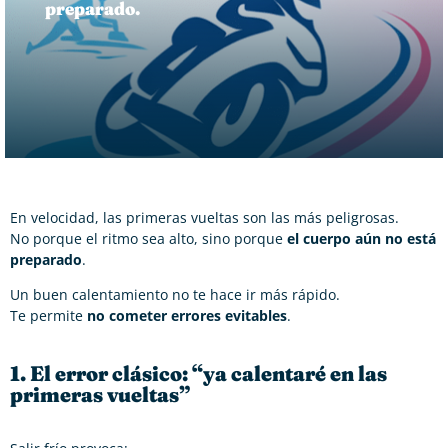
preparado.
En velocidad, las primeras vueltas son las más peligrosas.
No porque el ritmo sea alto, sino porque
el cuerpo aún no está
preparado
.
Un buen calentamiento no te hace ir más rápido.
Te permite
no cometer errores evitables
.
1. El error clásico: “ya calentaré en las
primeras vueltas”