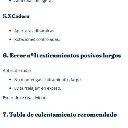
Antirrotación ligera.
5.3 Cadera
Aperturas dinámicas.
Rotaciones controladas.
6. Error nº1: estiramientos pasivos largos
Antes de rodar:
No mantengas estiramientos largos.
Evita “relajar” en exceso.
Eso reduce reactividad.
7. Tabla de calentamiento recomendado