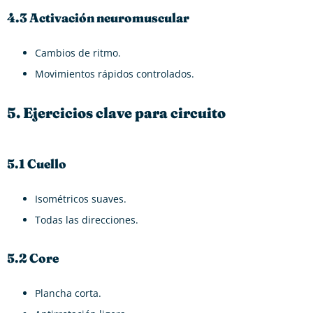
4.3 Activación neuromuscular
Cambios de ritmo.
Movimientos rápidos controlados.
5. Ejercicios clave para circuito
5.1 Cuello
Isométricos suaves.
Todas las direcciones.
5.2 Core
Plancha corta.