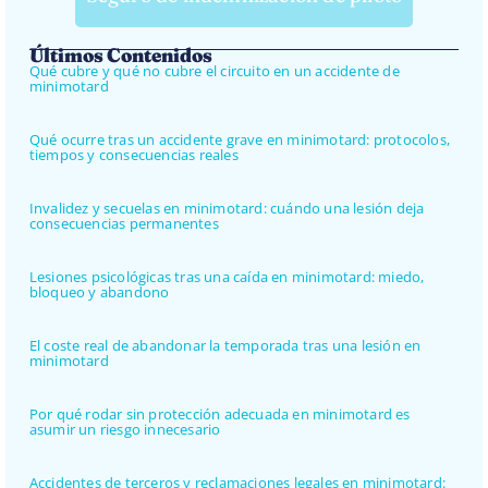
Últimos Contenidos
Qué cubre y qué no cubre el circuito en un accidente de
minimotard
Qué ocurre tras un accidente grave en minimotard: protocolos,
tiempos y consecuencias reales
Invalidez y secuelas en minimotard: cuándo una lesión deja
consecuencias permanentes
Lesiones psicológicas tras una caída en minimotard: miedo,
bloqueo y abandono
El coste real de abandonar la temporada tras una lesión en
minimotard
Por qué rodar sin protección adecuada en minimotard es
asumir un riesgo innecesario
Accidentes de terceros y reclamaciones legales en minimotard: