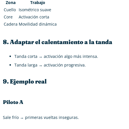
Zona
Trabajo
Cuello
Isométrico suave
Core
Activación corta
Cadera
Movilidad dinámica
8. Adaptar el calentamiento a la tanda
Tanda corta → activación algo más intensa.
Tanda larga → activación progresiva.
9. Ejemplo real
Piloto A
Sale frío → primeras vueltas inseguras.