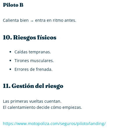
Piloto B
Calienta bien → entra en ritmo antes.
10. Riesgos físicos
Caídas tempranas.
Tirones musculares.
Errores de frenada.
11. Gestión del riesgo
Las primeras vueltas cuentan.
El calentamiento decide cómo empiezas.
https://www.motopoliza.com/seguros/piloto/landing/