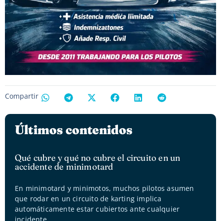
Compartir
Últimos contenidos
Qué cubre y qué no cubre el circuito en un
accidente de minimotard
En minimotard y minimotos, muchos pilotos asumen
que rodar en un circuito de karting implica
automáticamente estar cubiertos ante cualquier
incidente.