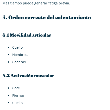
Más tiempo puede generar fatiga previa.
4. Orden correcto del calentamiento
4.1 Movilidad articular
Cuello.
Hombros.
Caderas.
4.2 Activación muscular
Core.
Piernas.
Cuello.