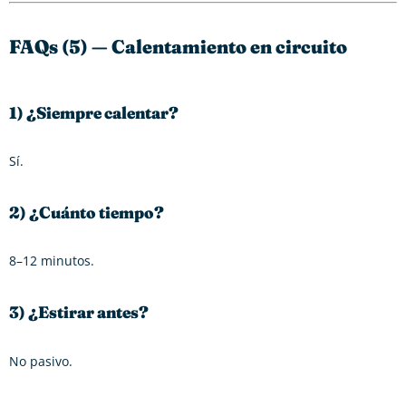
FAQs (5) — Calentamiento en circuito
1) ¿Siempre calentar?
Sí.
2) ¿Cuánto tiempo?
8–12 minutos.
3) ¿Estirar antes?
No pasivo.