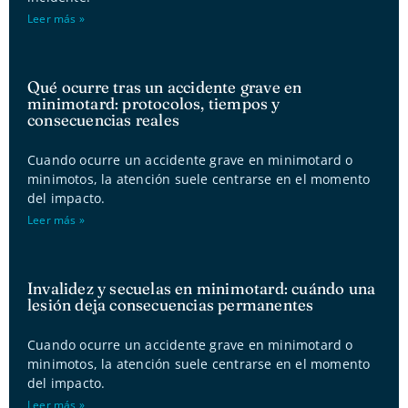
Leer más »
Qué ocurre tras un accidente grave en
minimotard: protocolos, tiempos y
consecuencias reales
Cuando ocurre un accidente grave en minimotard o
minimotos, la atención suele centrarse en el momento
del impacto.
Leer más »
Invalidez y secuelas en minimotard: cuándo una
lesión deja consecuencias permanentes
Cuando ocurre un accidente grave en minimotard o
minimotos, la atención suele centrarse en el momento
del impacto.
Leer más »