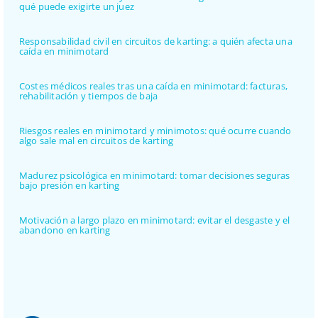
qué puede exigirte un juez
Responsabilidad civil en circuitos de karting: a quién afecta una
caída en minimotard
Costes médicos reales tras una caída en minimotard: facturas,
rehabilitación y tiempos de baja
Riesgos reales en minimotard y minimotos: qué ocurre cuando
algo sale mal en circuitos de karting
Madurez psicológica en minimotard: tomar decisiones seguras
bajo presión en karting
Motivación a largo plazo en minimotard: evitar el desgaste y el
abandono en karting