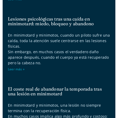
Lesiones psicológicas tras una caída en
minimotard: miedo, bloqueo y abandono
En minimotard y minimotos, cuando un piloto sufre una
caída, toda la atención suele centrarse en las lesiones
físicas.
Sin embargo, en muchos casos el verdadero daño
aparece después, cuando el cuerpo ya está recuperado
pero la cabeza no.
Leer más »
El coste real de abandonar la temporada tras
una lesión en minimotard
En minimotard y minimotos, una lesión no siempre
termina con la recuperación física.
En muchos casos implica algo más profundo y costoso: