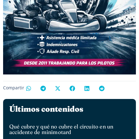
Compartir
Últimos contenidos
Qué cubre y qué no cubre el circuito en un
accidente de minimotard