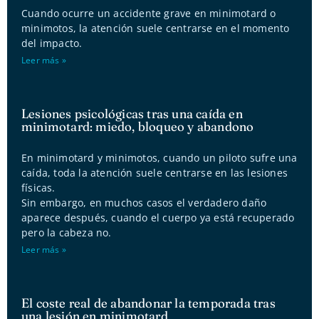
Cuando ocurre un accidente grave en minimotard o
minimotos, la atención suele centrarse en el momento
del impacto.
Leer más »
Lesiones psicológicas tras una caída en
minimotard: miedo, bloqueo y abandono
En minimotard y minimotos, cuando un piloto sufre una
caída, toda la atención suele centrarse en las lesiones
físicas.
Sin embargo, en muchos casos el verdadero daño
aparece después, cuando el cuerpo ya está recuperado
pero la cabeza no.
Leer más »
El coste real de abandonar la temporada tras
una lesión en minimotard