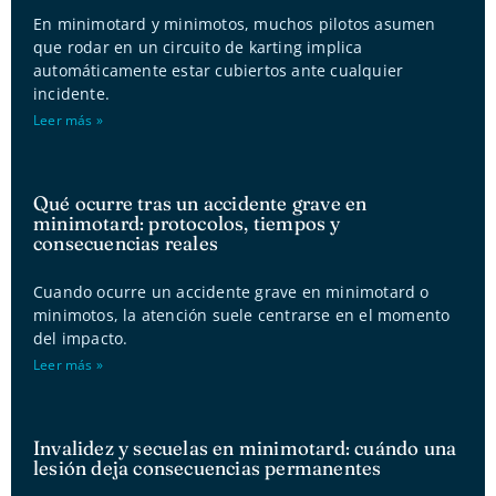
En minimotard y minimotos, muchos pilotos asumen
que rodar en un circuito de karting implica
automáticamente estar cubiertos ante cualquier
incidente.
Leer más »
Qué ocurre tras un accidente grave en
minimotard: protocolos, tiempos y
consecuencias reales
Cuando ocurre un accidente grave en minimotard o
minimotos, la atención suele centrarse en el momento
del impacto.
Leer más »
Invalidez y secuelas en minimotard: cuándo una
lesión deja consecuencias permanentes