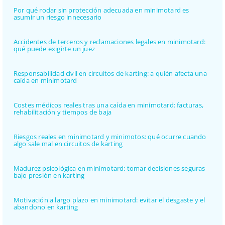
Por qué rodar sin protección adecuada en minimotard es
asumir un riesgo innecesario
Accidentes de terceros y reclamaciones legales en minimotard:
qué puede exigirte un juez
Responsabilidad civil en circuitos de karting: a quién afecta una
caída en minimotard
Costes médicos reales tras una caída en minimotard: facturas,
rehabilitación y tiempos de baja
Riesgos reales en minimotard y minimotos: qué ocurre cuando
algo sale mal en circuitos de karting
Madurez psicológica en minimotard: tomar decisiones seguras
bajo presión en karting
Motivación a largo plazo en minimotard: evitar el desgaste y el
abandono en karting