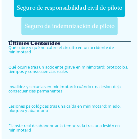
Seguro de responsabilidad civil de piloto
Seguro de indemnización de piloto
Últimos Contenidos
Qué cubre y qué no cubre el circuito en un accidente de
minimotard
Qué ocurre tras un accidente grave en minimotard: protocolos,
tiempos y consecuencias reales
Invalidez y secuelas en minimotard: cuándo una lesión deja
consecuencias permanentes
Lesiones psicológicas tras una caída en minimotard: miedo,
bloqueo y abandono
El coste real de abandonar la temporada tras una lesión en
minimotard