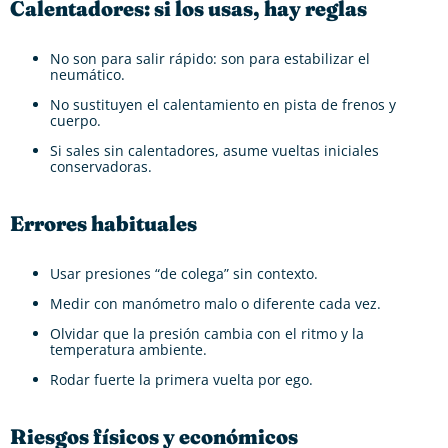
Calentadores: si los usas, hay reglas
No son para salir rápido: son para estabilizar el
neumático.
No sustituyen el calentamiento en pista de frenos y
cuerpo.
Si sales sin calentadores, asume vueltas iniciales
conservadoras.
Errores habituales
Usar presiones “de colega” sin contexto.
Medir con manómetro malo o diferente cada vez.
Olvidar que la presión cambia con el ritmo y la
temperatura ambiente.
Rodar fuerte la primera vuelta por ego.
Riesgos físicos y económicos