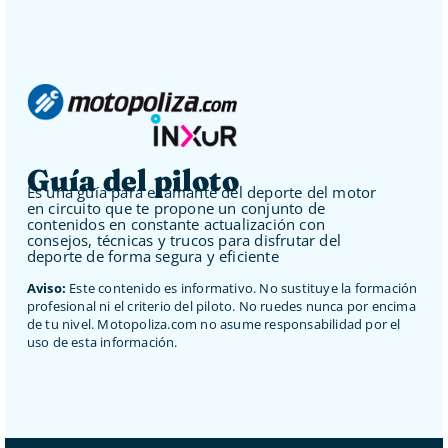
Guía del piloto
Es una guía para el amante del deporte del motor
en circuito que te propone un conjunto de
contenidos en constante actualización con
consejos, técnicas y trucos para disfrutar del
deporte de forma segura y eficiente
Aviso:
Este contenido es informativo. No sustituye la formación
profesional ni el criterio del piloto. No ruedes nunca por encima
de tu nivel. Motopoliza.com no asume responsabilidad por el
uso de esta información.