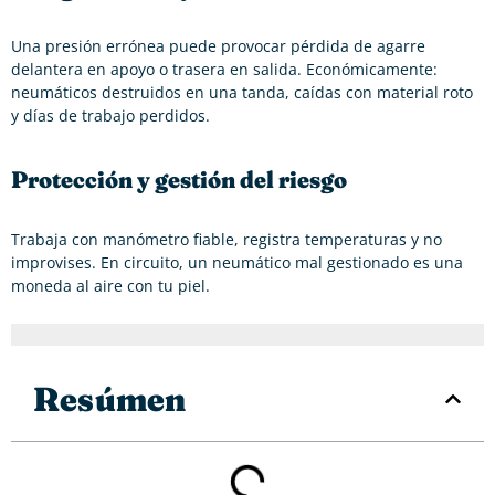
Una presión errónea puede provocar pérdida de agarre
delantera en apoyo o trasera en salida. Económicamente:
neumáticos destruidos en una tanda, caídas con material roto
y días de trabajo perdidos.
Protección y gestión del riesgo
Trabaja con manómetro fiable, registra temperaturas y no
improvises. En circuito, un neumático mal gestionado es una
moneda al aire con tu piel.
Resúmen