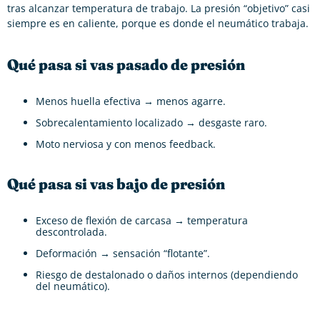
tras alcanzar temperatura de trabajo. La presión “objetivo” casi
siempre es en caliente, porque es donde el neumático trabaja.
Qué pasa si vas pasado de presión
Menos huella efectiva → menos agarre.
Sobrecalentamiento localizado → desgaste raro.
Moto nerviosa y con menos feedback.
Qué pasa si vas bajo de presión
Exceso de flexión de carcasa → temperatura
descontrolada.
Deformación → sensación “flotante”.
Riesgo de destalonado o daños internos (dependiendo
del neumático).