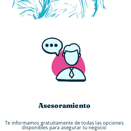
Asesoramiento
Te informamos gratuitamente de todas las opciones
disponibles para asegurar tu negocio