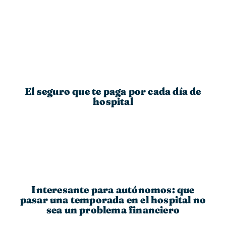
El seguro que te paga por cada día de
hospital
Interesante para autónomos: que
pasar una temporada en el hospital no
sea un problema financiero