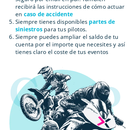
recibirá las instrucciones de cómo actuar
en
caso de accidente
Siempre tienes disponibles
partes de
siniestros
para tus pilotos.
Siempre puedes ampliar el saldo de tu
cuenta por el importe que necesites y así
tienes claro el coste de tus eventos