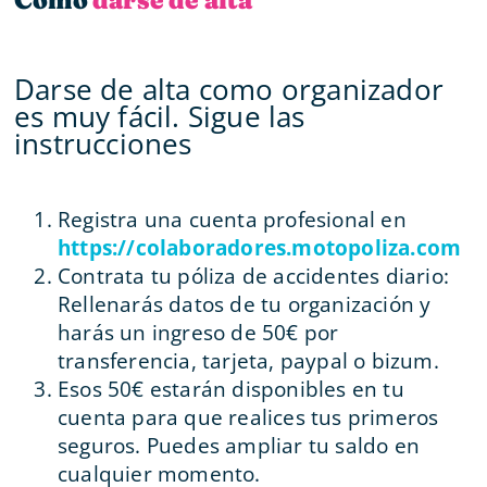
Darse de alta como organizador
es muy fácil. Sigue las
instrucciones
Registra una cuenta profesional en
https://colaboradores.motopoliza.com
Contrata tu póliza de accidentes diario:
Rellenarás datos de tu organización y
harás un ingreso de 50€ por
transferencia, tarjeta, paypal o bizum.
Esos 50€ estarán disponibles en tu
cuenta para que realices tus primeros
seguros. Puedes ampliar tu saldo en
cualquier momento.