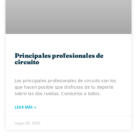
Principales profesionales de
circuito
Los principales profesionales de circuito son los
que hacen posible que disfrutes de tu deporte
sobre las dos ruedas. Conócelos a todos.
LEER MÁS »
mayo 30, 2025