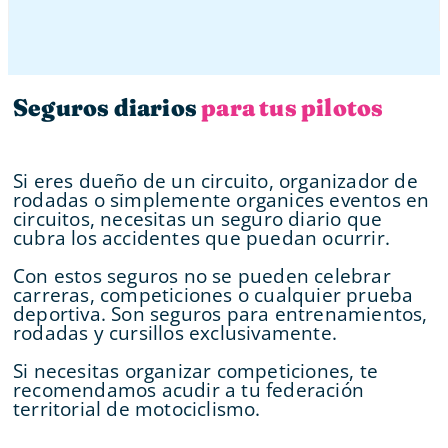
Seguros diarios
para tus pilotos
Si eres dueño de un circuito, organizador de
rodadas o simplemente organices eventos en
circuitos, necesitas un seguro diario que
cubra los accidentes que puedan ocurrir.
Con estos seguros no se pueden celebrar
carreras, competiciones o cualquier prueba
deportiva. Son seguros para entrenamientos,
rodadas y cursillos exclusivamente.
Si necesitas organizar competiciones, te
recomendamos acudir a tu federación
territorial de motociclismo.