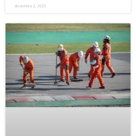
diciembre 2, 2025