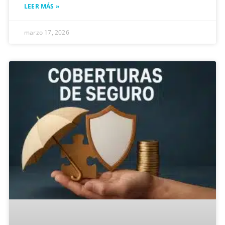
LEER MÁS »
marzo 17, 2026