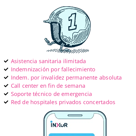
Asistencia sanitaria ilimitada
Indemnización por fallecimiento
Indem. por invalidez permanente absoluta
Call center en fin de semana
Soporte técnico de emergencia
Red de hospitales privados concertados