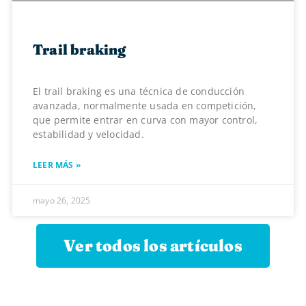
Trail braking
El trail braking es una técnica de conducción
avanzada, normalmente usada en competición,
que permite entrar en curva con mayor control,
estabilidad y velocidad.
LEER MÁS »
mayo 26, 2025
Ver todos los artículos