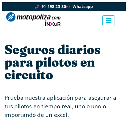
91 198 23 30
Whatsapp
Seguros diarios
para pilotos en
circuito
Prueba nuestra aplicación para asegurar a
tus pilotos en tiempo real, uno o uno o
importando de un excel.