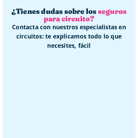
¿Tienes dudas sobre los
seguros
para circuito?
Contacta con nuestros especialistas en
circuitos: te explicamos todo lo que
necesites, fácil