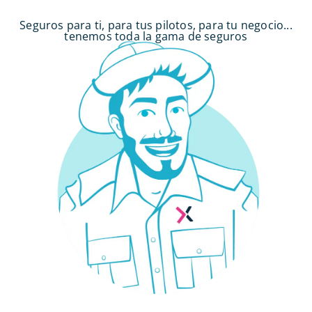
Seguros para ti, para tus pilotos, para tu negocio...
tenemos toda la gama de seguros
Tu Guía de lo seguros ha