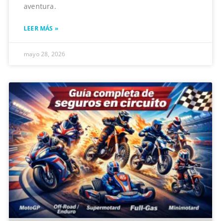
aventura.
LEER MÁS »
mayo 28, 2026