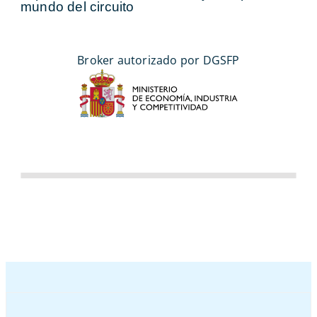
mundo del circuito
Broker autorizado por DGSFP