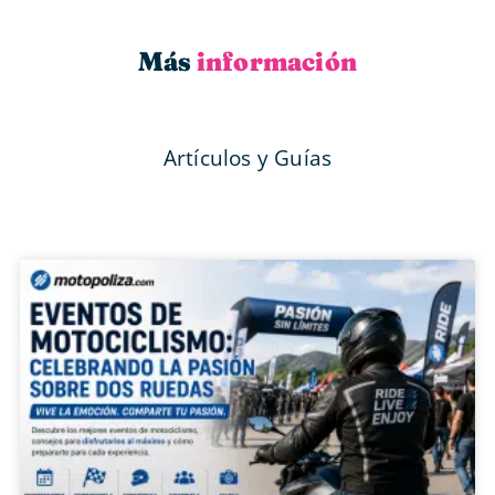
Más
información
Artículos y Guías