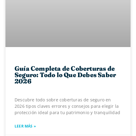
Guía Completa de Coberturas de
Seguro: Todo lo Que Debes Saber
2026
Descubre todo sobre coberturas de seguro en
2026 tipos claves errores y consejos para elegir la
protección ideal para tu patrimonio y tranquilidad
LEER MÁS »