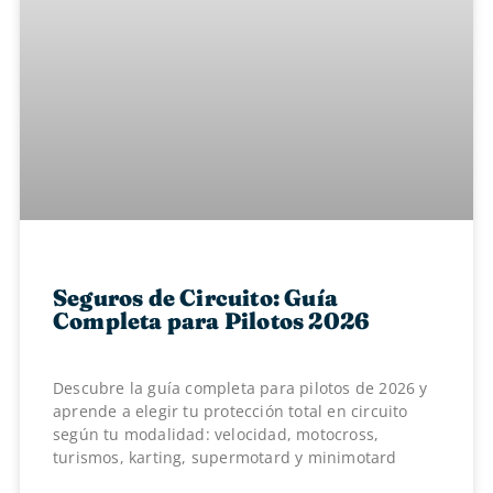
Seguros de Circuito: Guía
Completa para Pilotos 2026
Descubre la guía completa para pilotos de 2026 y
aprende a elegir tu protección total en circuito
según tu modalidad: velocidad, motocross,
turismos, karting, supermotard y minimotard