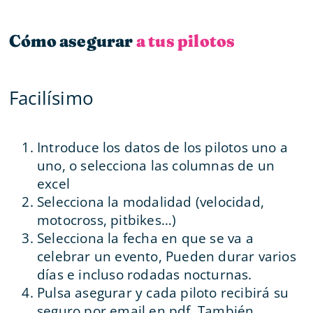
Cómo asegurar
a tus pilotos
Facilísimo
Introduce los datos de los pilotos uno a
uno, o selecciona las columnas de un
excel
Selecciona la modalidad (velocidad,
motocross, pitbikes…)
Selecciona la fecha en que se va a
celebrar un evento, Pueden durar varios
días e incluso rodadas nocturnas.
Pulsa asegurar y cada piloto recibirá su
seguro por email en pdf. También