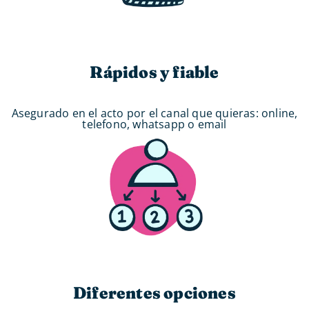
Rápidos y fiable
Asegurado en el acto por el canal que quieras: online,
telefono, whatsapp o email
Diferentes opciones