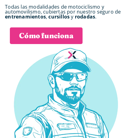
Todas las modalidades de motociclismo y
automovilismo, cubiertas por nuestro seguro de
entrenamientos
,
cursillos
y
rodadas
.
Cómo funciona