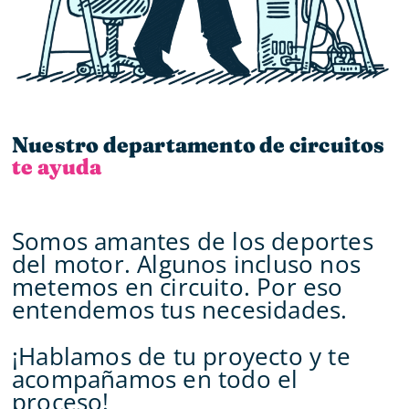
Nuestro departamento de circuitos
te ayuda
Somos amantes de los deportes
del motor. Algunos incluso nos
metemos en circuito. Por eso
entendemos tus necesidades.
¡Hablamos de tu proyecto y te
acompañamos en todo el
proceso!