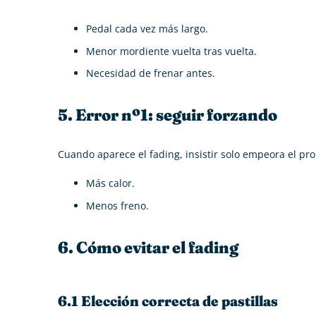
Pedal cada vez más largo.
Menor mordiente vuelta tras vuelta.
Necesidad de frenar antes.
5. Error nº1: seguir forzando
Cuando aparece el fading, insistir solo empeora el pr
Más calor.
Menos freno.
6. Cómo evitar el fading
6.1 Elección correcta de pastillas