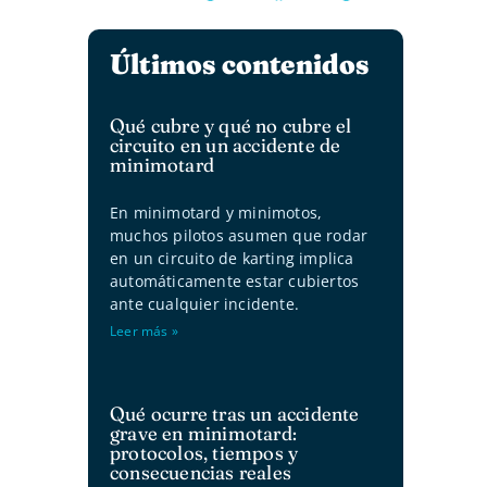
Últimos contenidos
Qué cubre y qué no cubre el
circuito en un accidente de
minimotard
En minimotard y minimotos,
muchos pilotos asumen que rodar
en un circuito de karting implica
automáticamente estar cubiertos
ante cualquier incidente.
Leer más »
Qué ocurre tras un accidente
grave en minimotard:
protocolos, tiempos y
consecuencias reales