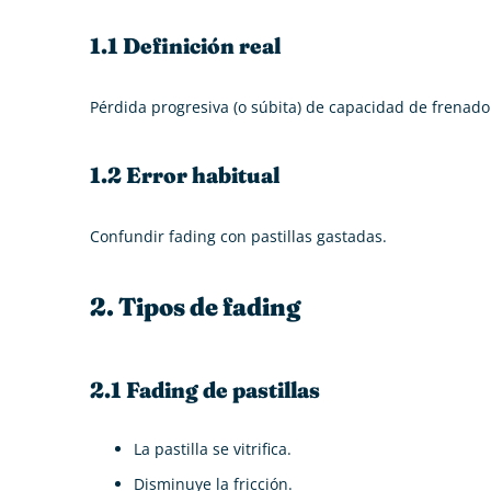
1.1 Definición real
Pérdida progresiva (o súbita) de capacidad de frenad
1.2 Error habitual
Confundir fading con pastillas gastadas.
2. Tipos de fading
2.1 Fading de pastillas
La pastilla se vitrifica.
Disminuye la fricción.