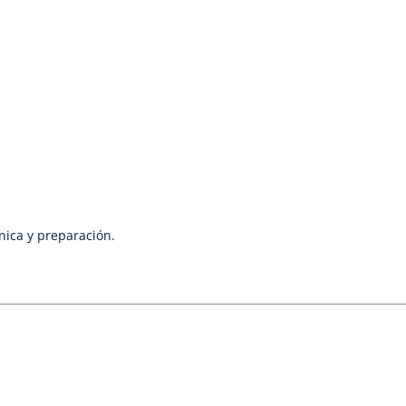
nica y preparación.