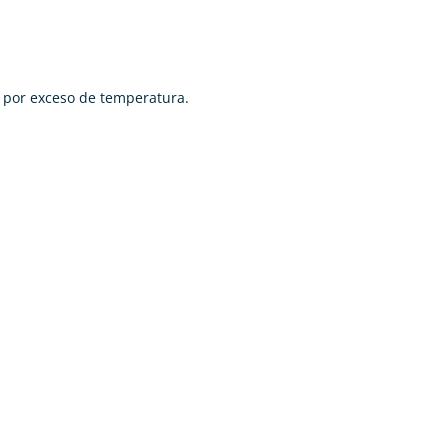
o por exceso de temperatura.