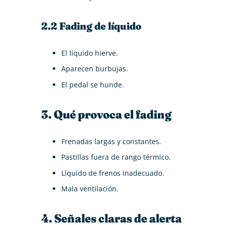
2.2 Fading de líquido
El líquido hierve.
Aparecen burbujas.
El pedal se hunde.
3. Qué provoca el fading
Frenadas largas y constantes.
Pastillas fuera de rango térmico.
Líquido de frenos inadecuado.
Mala ventilación.
4. Señales claras de alerta