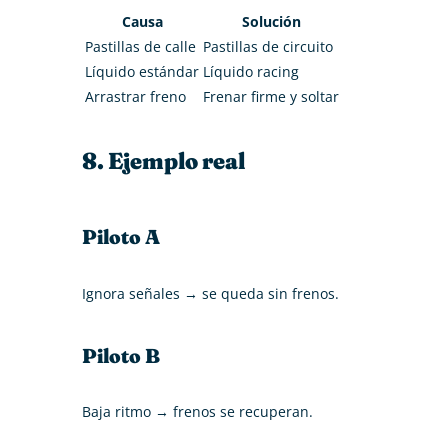
Causa
Solución
Pastillas de calle
Pastillas de circuito
Líquido estándar
Líquido racing
Arrastrar freno
Frenar firme y soltar
8. Ejemplo real
Piloto A
Ignora señales → se queda sin frenos.
Piloto B
Baja ritmo → frenos se recuperan.