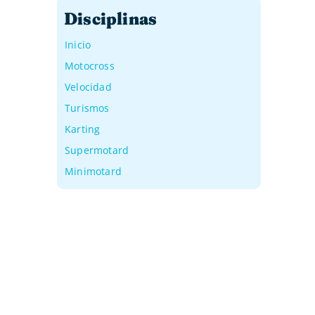
Disciplinas
Inicio
Motocross
Velocidad
Turismos
Karting
Supermotard
Minimotard