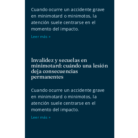
Cuando ocurre un accidente grave
en minimotard o minimotos, la
atención suele centrarse en el
momento del impacto.
Leer más »
Invalidez y secuelas en
minimotard: cuándo una lesión
deja consecuencias
permanentes
Cuando ocurre un accidente grave
en minimotard o minimotos, la
atención suele centrarse en el
momento del impacto.
Leer más »