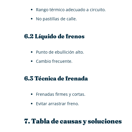
Rango térmico adecuado a circuito.
No pastillas de calle.
6.2 Líquido de frenos
Punto de ebullición alto.
Cambio frecuente.
6.3 Técnica de frenada
Frenadas firmes y cortas.
Evitar arrastrar freno.
7. Tabla de causas y soluciones