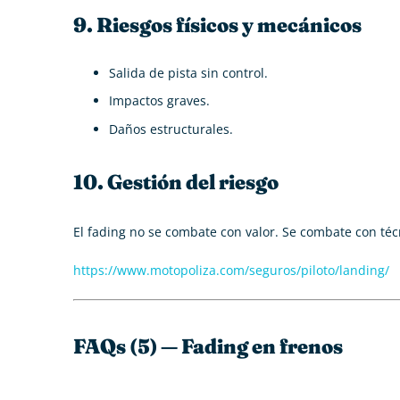
9. Riesgos físicos y mecánicos
Salida de pista sin control.
Impactos graves.
Daños estructurales.
10. Gestión del riesgo
El fading no se combate con valor. Se combate con téc
https://www.motopoliza.com/seguros/piloto/landing/
FAQs (5) — Fading en frenos