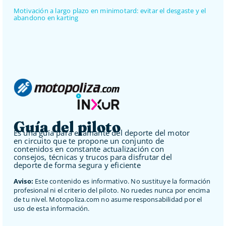
Motivación a largo plazo en minimotard: evitar el desgaste y el
abandono en karting
Guía del piloto
Es una guía para el amante del deporte del motor
en circuito que te propone un conjunto de
contenidos en constante actualización con
consejos, técnicas y trucos para disfrutar del
deporte de forma segura y eficiente
Aviso:
Este contenido es informativo. No sustituye la formación
profesional ni el criterio del piloto. No ruedes nunca por encima
de tu nivel. Motopoliza.com no asume responsabilidad por el
uso de esta información.