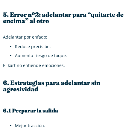
5. Error nº2: adelantar para “quitarte de
encima” al otro
Adelantar por enfado:
Reduce precisión.
Aumenta riesgo de toque.
El kart no entiende emociones.
6. Estrategias para adelantar sin
agresividad
6.1 Preparar la salida
Mejor tracción.