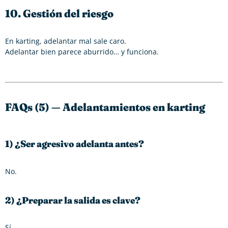
10. Gestión del riesgo
En karting, adelantar mal sale caro.
Adelantar bien parece aburrido… y funciona.
FAQs (5) — Adelantamientos en karting
1) ¿Ser agresivo adelanta antes?
No.
2) ¿Preparar la salida es clave?
Sí.