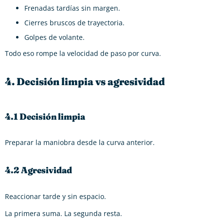
Frenadas tardías sin margen.
Cierres bruscos de trayectoria.
Golpes de volante.
Todo eso rompe la velocidad de paso por curva.
4. Decisión limpia vs agresividad
4.1 Decisión limpia
Preparar la maniobra desde la curva anterior.
4.2 Agresividad
Reaccionar tarde y sin espacio.
La primera suma. La segunda resta.