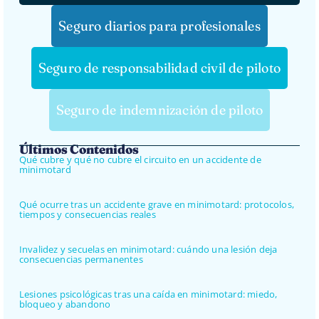
Seguro diarios para profesionales
Seguro de responsabilidad civil de piloto
Seguro de indemnización de piloto
Últimos Contenidos
Qué cubre y qué no cubre el circuito en un accidente de
minimotard
Qué ocurre tras un accidente grave en minimotard: protocolos,
tiempos y consecuencias reales
Invalidez y secuelas en minimotard: cuándo una lesión deja
consecuencias permanentes
Lesiones psicológicas tras una caída en minimotard: miedo,
bloqueo y abandono