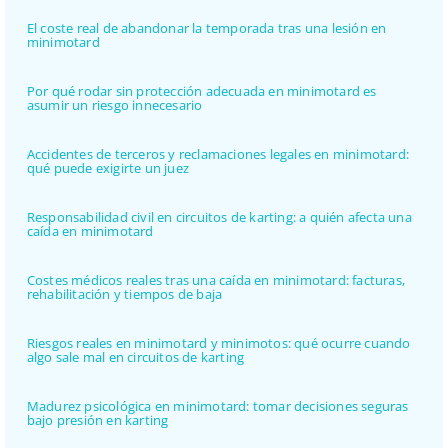
El coste real de abandonar la temporada tras una lesión en
minimotard
Por qué rodar sin protección adecuada en minimotard es
asumir un riesgo innecesario
Accidentes de terceros y reclamaciones legales en minimotard:
qué puede exigirte un juez
Responsabilidad civil en circuitos de karting: a quién afecta una
caída en minimotard
Costes médicos reales tras una caída en minimotard: facturas,
rehabilitación y tiempos de baja
Riesgos reales en minimotard y minimotos: qué ocurre cuando
algo sale mal en circuitos de karting
Madurez psicológica en minimotard: tomar decisiones seguras
bajo presión en karting