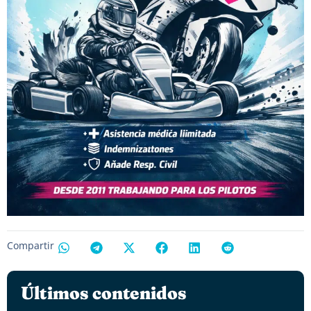
Compartir
Últimos contenidos