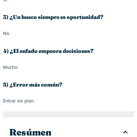
3) ¿Un hueco siempre es oportunidad?
No.
4) ¿El enfado empeora decisiones?
Mucho.
5) ¿Error más común?
Entrar sin plan.
Resúmen