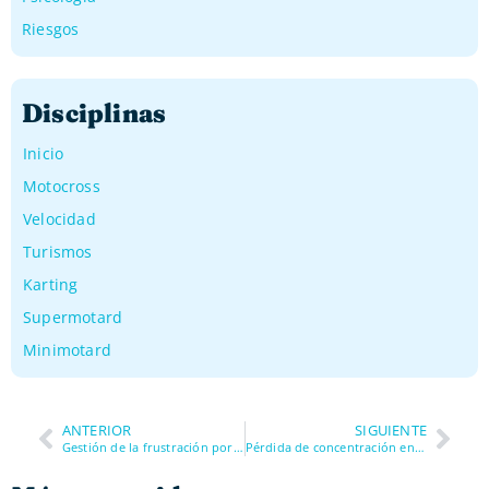
Riesgos
Disciplinas
Inicio
Motocross
Velocidad
Turismos
Karting
Supermotard
Minimotard
ANTERIOR
SIGUIENTE
Gestión de la frustración por tráfico
Pérdida de concentración en tandas cortas