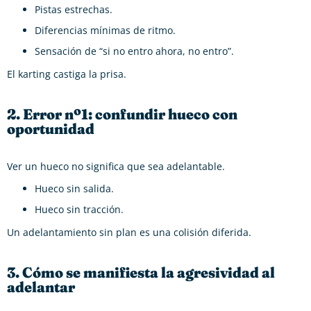
Pistas estrechas.
Diferencias mínimas de ritmo.
Sensación de “si no entro ahora, no entro”.
El karting castiga la prisa.
2. Error nº1: confundir hueco con
oportunidad
Ver un hueco no significa que sea adelantable.
Hueco sin salida.
Hueco sin tracción.
Un adelantamiento sin plan es una colisión diferida.
3. Cómo se manifiesta la agresividad al
adelantar