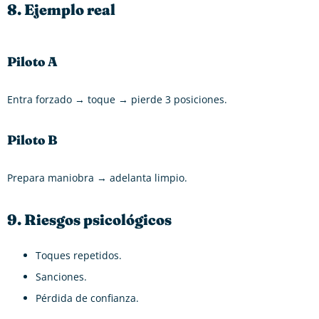
8. Ejemplo real
Piloto A
Entra forzado → toque → pierde 3 posiciones.
Piloto B
Prepara maniobra → adelanta limpio.
9. Riesgos psicológicos
Toques repetidos.
Sanciones.
Pérdida de confianza.