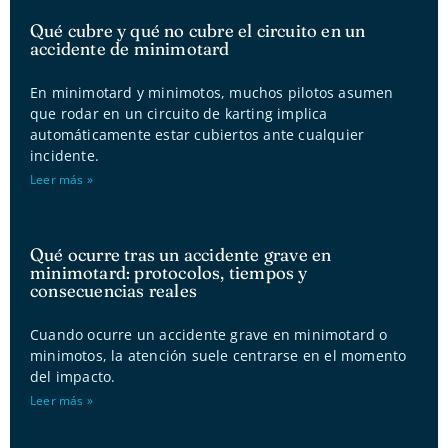
Qué cubre y qué no cubre el circuito en un
accidente de minimotard
En minimotard y minimotos, muchos pilotos asumen
que rodar en un circuito de karting implica
automáticamente estar cubiertos ante cualquier
incidente.
Leer más »
Qué ocurre tras un accidente grave en
minimotard: protocolos, tiempos y
consecuencias reales
Cuando ocurre un accidente grave en minimotard o
minimotos, la atención suele centrarse en el momento
del impacto.
Leer más »