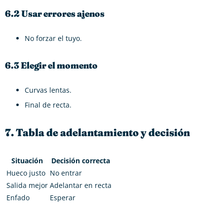
6.2 Usar errores ajenos
No forzar el tuyo.
6.3 Elegir el momento
Curvas lentas.
Final de recta.
7. Tabla de adelantamiento y decisión
Situación
Decisión correcta
Hueco justo
No entrar
Salida mejor
Adelantar en recta
Enfado
Esperar