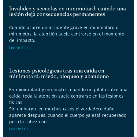
Invalidez y secuelas en minimotard: cuándo una
lesión deja consecuencias permanentes
Cuando ocurre un accidente grave en minimotard o
minimotos, la atención suele centrarse en el momento
del impacto.
Leer más »
Lesiones psicológicas tras una caída en
minimotard: miedo, bloqueo y abandono
En minimotard y minimotos, cuando un piloto sufre una
caída, toda la atención suele centrarse en las lesiones
físicas.
Sin embargo, en muchos casos el verdadero daño
aparece después, cuando el cuerpo ya está recuperado
pero la cabeza no.
Leer más »