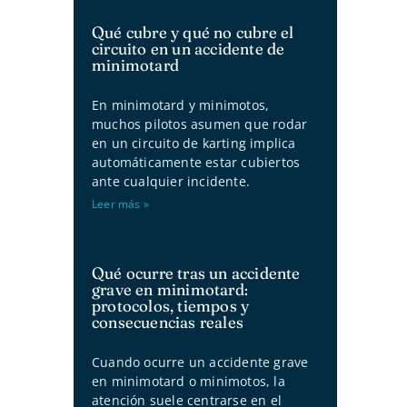
Qué cubre y qué no cubre el
circuito en un accidente de
minimotard
En minimotard y minimotos,
muchos pilotos asumen que rodar
en un circuito de karting implica
automáticamente estar cubiertos
ante cualquier incidente.
Leer más »
Qué ocurre tras un accidente
grave en minimotard:
protocolos, tiempos y
consecuencias reales
Cuando ocurre un accidente grave
en minimotard o minimotos, la
atención suele centrarse en el