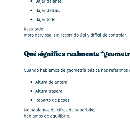
Bajar delante.
Bajar detrás.
Bajar todo.
Resultado:
moto nerviosa, sin recorrido útil y difícil de controlar.
Qué significa realmente “geomet
Cuando hablamos de geometría básica nos referimos 
Altura delantera.
Altura trasera.
Reparto de pesos.
No hablamos de cifras de superbike,
hablamos de equilibrio.