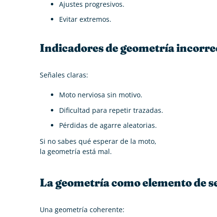
Ajustes progresivos.
Evitar extremos.
Indicadores de geometría incorre
Señales claras:
Moto nerviosa sin motivo.
Dificultad para repetir trazadas.
Pérdidas de agarre aleatorias.
Si no sabes qué esperar de la moto,
la geometría está mal.
La geometría como elemento de s
Una geometría coherente: