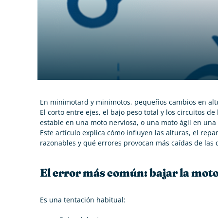
En minimotard y minimotos, pequeños cambios en alt
El corto entre ejes, el bajo peso total y los circuitos
estable en una moto nerviosa, o una moto ágil en una
Este artículo explica cómo influyen las alturas, el re
razonables y qué errores provocan más caídas de las 
El error más común: bajar la moto
Es una tentación habitual: