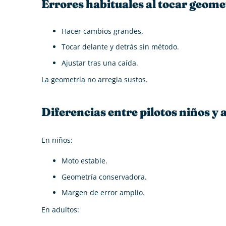
Errores habituales al tocar geome
Hacer cambios grandes.
Tocar delante y detrás sin método.
Ajustar tras una caída.
La geometría no arregla sustos.
Diferencias entre pilotos niños y 
En niños:
Moto estable.
Geometría conservadora.
Margen de error amplio.
En adultos: