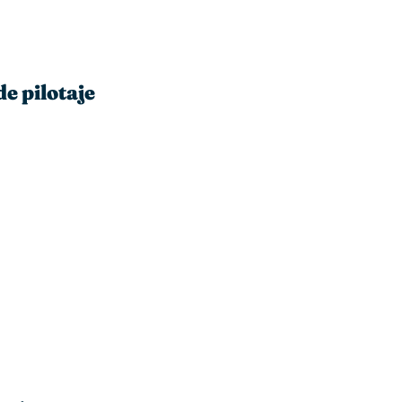
de pilotaje