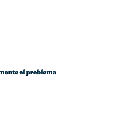
lmente el problema