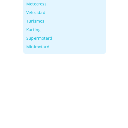
Motocross
Velocidad
Turismos
Karting
Supermotard
Minimotard