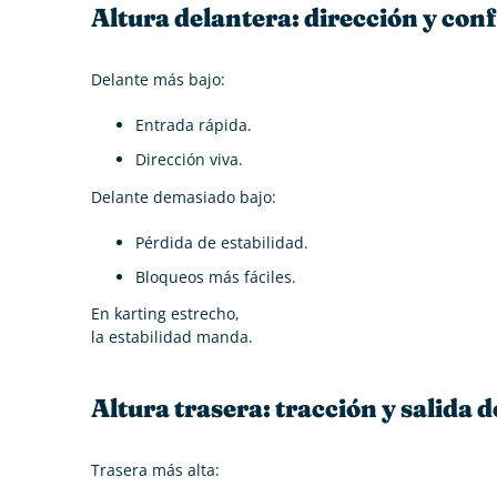
Altura delantera: dirección y con
Delante más bajo:
Entrada rápida.
Dirección viva.
Delante demasiado bajo:
Pérdida de estabilidad.
Bloqueos más fáciles.
En karting estrecho,
la estabilidad manda.
Altura trasera: tracción y salida 
Trasera más alta: