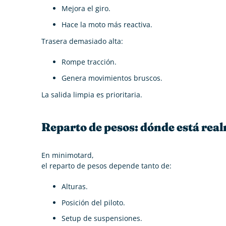
Mejora el giro.
Hace la moto más reactiva.
Trasera demasiado alta:
Rompe tracción.
Genera movimientos bruscos.
La salida limpia es prioritaria.
Reparto de pesos: dónde está rea
En minimotard,
el reparto de pesos depende tanto de:
Alturas.
Posición del piloto.
Setup de suspensiones.