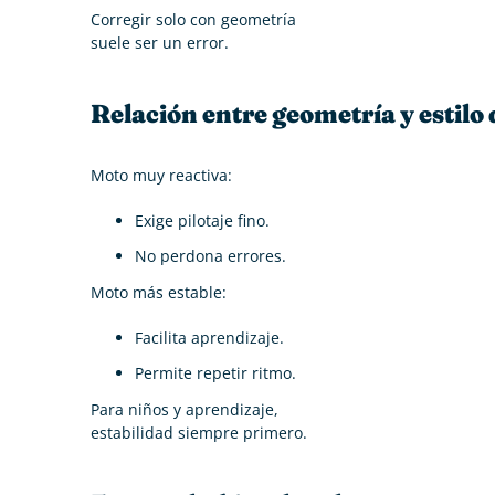
Corregir solo con geometría
suele ser un error.
Relación entre geometría y estilo 
Moto muy reactiva:
Exige pilotaje fino.
No perdona errores.
Moto más estable:
Facilita aprendizaje.
Permite repetir ritmo.
Para niños y aprendizaje,
estabilidad siempre primero.