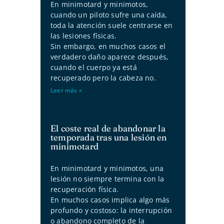
En minimotard y minimotos,
cuando un piloto sufre una caída,
toda la atención suele centrarse en
las lesiones físicas.
Sin embargo, en muchos casos el
verdadero daño aparece después,
cuando el cuerpo ya está
recuperado pero la cabeza no.
Leer más »
El coste real de abandonar la
temporada tras una lesión en
minimotard
En minimotard y minimotos, una
lesión no siempre termina con la
recuperación física.
En muchos casos implica algo más
profundo y costoso: la interrupción
o abandono completo de la