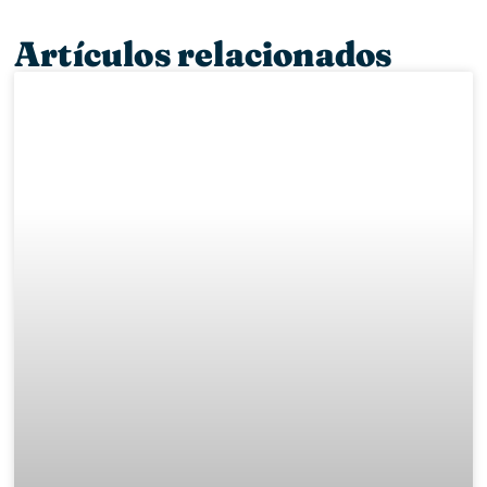
Artículos relacionados