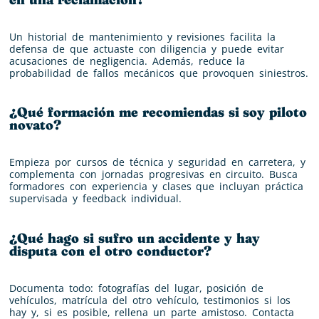
Un historial de mantenimiento y revisiones facilita la
defensa de que actuaste con diligencia y puede evitar
acusaciones de negligencia. Además, reduce la
probabilidad de fallos mecánicos que provoquen siniestros.
¿Qué formación me recomiendas si soy piloto
novato?
Empieza por cursos de técnica y seguridad en carretera, y
complementa con jornadas progresivas en circuito. Busca
formadores con experiencia y clases que incluyan práctica
supervisada y feedback individual.
¿Qué hago si sufro un accidente y hay
disputa con el otro conductor?
Documenta todo: fotografías del lugar, posición de
vehículos, matrícula del otro vehículo, testimonios si los
hay y, si es posible, rellena un parte amistoso. Contacta