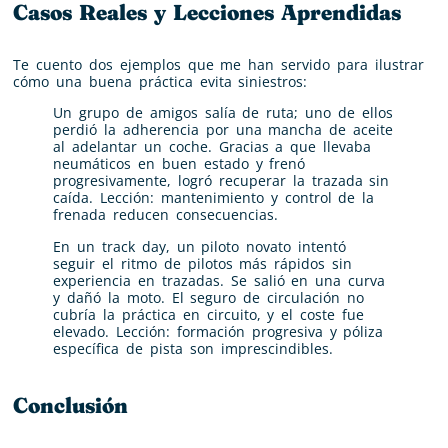
Casos Reales y Lecciones Aprendidas
Te cuento dos ejemplos que me han servido para ilustrar
cómo una buena práctica evita siniestros:
Un grupo de amigos salía de ruta; uno de ellos
perdió la adherencia por una mancha de aceite
al adelantar un coche. Gracias a que llevaba
neumáticos en buen estado y frenó
progresivamente, logró recuperar la trazada sin
caída. Lección: mantenimiento y control de la
frenada reducen consecuencias.
En un track day, un piloto novato intentó
seguir el ritmo de pilotos más rápidos sin
experiencia en trazadas. Se salió en una curva
y dañó la moto. El seguro de circulación no
cubría la práctica en circuito, y el coste fue
elevado. Lección: formación progresiva y póliza
específica de pista son imprescindibles.
Conclusión