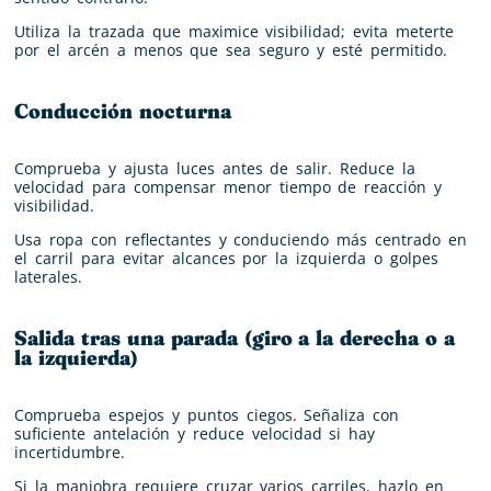
Utiliza la trazada que maximice visibilidad; evita meterte
por el arcén a menos que sea seguro y esté permitido.
Conducción nocturna
Comprueba y ajusta luces antes de salir. Reduce la
velocidad para compensar menor tiempo de reacción y
visibilidad.
Usa ropa con reflectantes y conduciendo más centrado en
el carril para evitar alcances por la izquierda o golpes
laterales.
Salida tras una parada (giro a la derecha o a
la izquierda)
Comprueba espejos y puntos ciegos. Señaliza con
suficiente antelación y reduce velocidad si hay
incertidumbre.
Si la maniobra requiere cruzar varios carriles, hazlo en