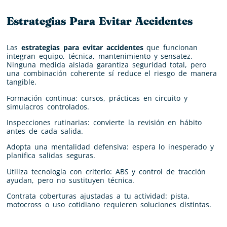
Estrategias Para Evitar Accidentes
Las
estrategias para evitar accidentes
que funcionan
integran equipo, técnica, mantenimiento y sensatez.
Ninguna medida aislada garantiza seguridad total, pero
una combinación coherente sí reduce el riesgo de manera
tangible.
Formación continua: cursos, prácticas en circuito y
simulacros controlados.
Inspecciones rutinarias: convierte la revisión en hábito
antes de cada salida.
Adopta una mentalidad defensiva: espera lo inesperado y
planifica salidas seguras.
Utiliza tecnología con criterio: ABS y control de tracción
ayudan, pero no sustituyen técnica.
Contrata coberturas ajustadas a tu actividad: pista,
motocross o uso cotidiano requieren soluciones distintas.