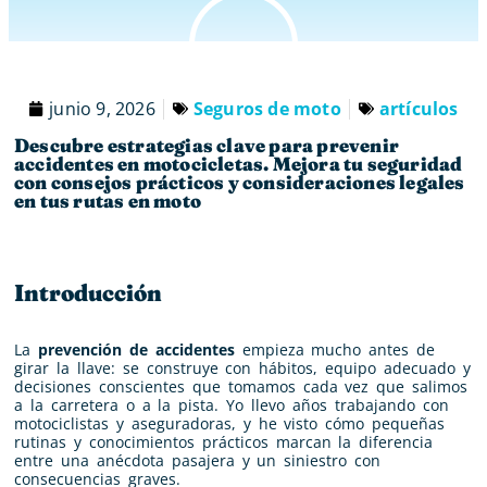
junio 9, 2026
Seguros de moto
artículos
Descubre estrategias clave para prevenir
accidentes en motocicletas. Mejora tu seguridad
con consejos prácticos y consideraciones legales
en tus rutas en moto
Introducción
La
prevención de accidentes
empieza mucho antes de
girar la llave: se construye con hábitos, equipo adecuado y
decisiones conscientes que tomamos cada vez que salimos
a la carretera o a la pista. Yo llevo años trabajando con
motociclistas y aseguradoras, y he visto cómo pequeñas
rutinas y conocimientos prácticos marcan la diferencia
entre una anécdota pasajera y un siniestro con
consecuencias graves.