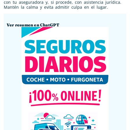
con tu aseguradora y, si procede, con asistencia jurídica.
Mantén la calma y evita admitir culpa en el lugar.
Ver resumen en ChatGPT