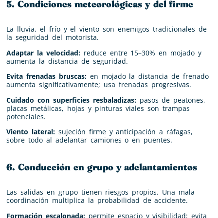
5. Condiciones meteorológicas y del firme
La lluvia, el frío y el viento son enemigos tradicionales de
la seguridad del motorista.
Adaptar la velocidad:
reduce entre 15–30% en mojado y
aumenta la distancia de seguridad.
Evita frenadas bruscas:
en mojado la distancia de frenado
aumenta significativamente; usa frenadas progresivas.
Cuidado con superficies resbaladizas:
pasos de peatones,
placas metálicas, hojas y pinturas viales son trampas
potenciales.
Viento lateral:
sujeción firme y anticipación a ráfagas,
sobre todo al adelantar camiones o en puentes.
6. Conducción en grupo y adelantamientos
Las salidas en grupo tienen riesgos propios. Una mala
coordinación multiplica la probabilidad de accidente.
Formación escalonada:
permite espacio y visibilidad; evita