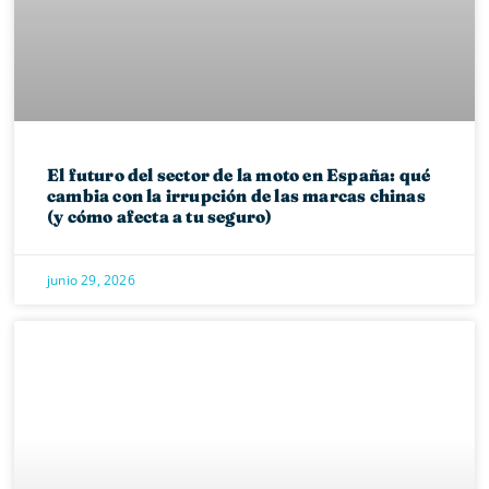
El futuro del sector de la moto en España: qué
cambia con la irrupción de las marcas chinas
(y cómo afecta a tu seguro)
junio 29, 2026