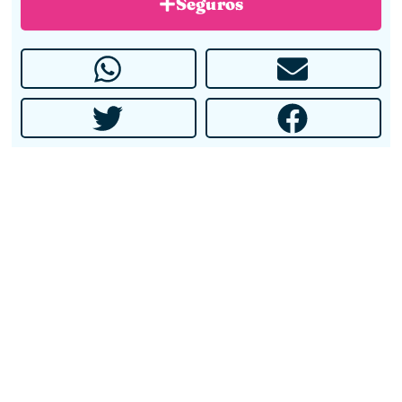
Seguros