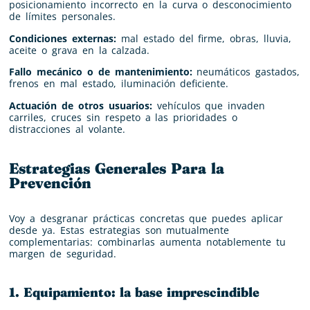
posicionamiento incorrecto en la curva o desconocimiento
de límites personales.
Condiciones externas:
mal estado del firme, obras, lluvia,
aceite o grava en la calzada.
Fallo mecánico o de mantenimiento:
neumáticos gastados,
frenos en mal estado, iluminación deficiente.
Actuación de otros usuarios:
vehículos que invaden
carriles, cruces sin respeto a las prioridades o
distracciones al volante.
Estrategias Generales Para la
Prevención
Voy a desgranar prácticas concretas que puedes aplicar
desde ya. Estas estrategias son mutualmente
complementarias: combinarlas aumenta notablemente tu
margen de seguridad.
1. Equipamiento: la base imprescindible