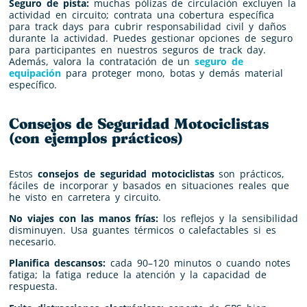
Seguro de pista:
muchas pólizas de circulación excluyen la
actividad en circuito; contrata una cobertura específica
para track days para cubrir responsabilidad civil y daños
durante la actividad. Puedes gestionar opciones de seguro
para participantes en nuestros seguros de track day.
Además, valora la contratación de un
seguro de
equipación
para proteger mono, botas y demás material
específico.
Consejos de Seguridad Motociclistas
(con ejemplos prácticos)
Estos
consejos de seguridad motociclistas
son prácticos,
fáciles de incorporar y basados en situaciones reales que
he visto en carretera y circuito.
No viajes con las manos frías:
los reflejos y la sensibilidad
disminuyen. Usa guantes térmicos o calefactables si es
necesario.
Planifica descansos:
cada 90–120 minutos o cuando notes
fatiga; la fatiga reduce la atención y la capacidad de
respuesta.