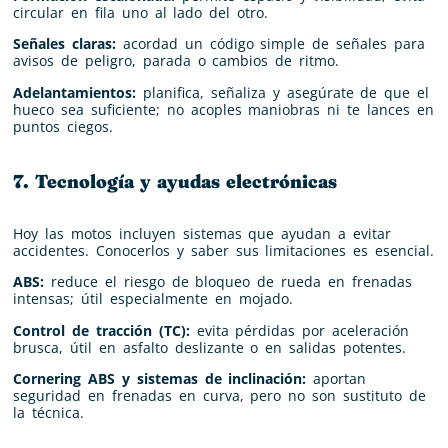
circular en fila uno al lado del otro.
Señales claras:
acordad un código simple de señales para
avisos de peligro, parada o cambios de ritmo.
Adelantamientos:
planifica, señaliza y asegúrate de que el
hueco sea suficiente; no acoples maniobras ni te lances en
puntos ciegos.
7. Tecnología y ayudas electrónicas
Hoy las motos incluyen sistemas que ayudan a evitar
accidentes. Conocerlos y saber sus limitaciones es esencial.
ABS:
reduce el riesgo de bloqueo de rueda en frenadas
intensas; útil especialmente en mojado.
Control de tracción (TC):
evita pérdidas por aceleración
brusca, útil en asfalto deslizante o en salidas potentes.
Cornering ABS y sistemas de inclinación:
aportan
seguridad en frenadas en curva, pero no son sustituto de
la técnica.