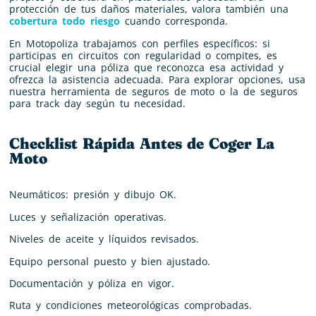
protección de tus daños materiales, valora también una
cobertura todo riesgo
cuando corresponda.
En Motopoliza trabajamos con perfiles específicos: si
participas en circuitos con regularidad o compites, es
crucial elegir una póliza que reconozca esa actividad y
ofrezca la asistencia adecuada. Para explorar opciones, usa
nuestra herramienta de seguros de moto o la de seguros
para track day según tu necesidad.
Checklist Rápida Antes de Coger La
Moto
Neumáticos: presión y dibujo OK.
Luces y señalización operativas.
Niveles de aceite y líquidos revisados.
Equipo personal puesto y bien ajustado.
Documentación y póliza en vigor.
Ruta y condiciones meteorológicas comprobadas.