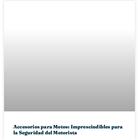
Accesorios para Motos: Imprescindibles para
la Seguridad del Motorista