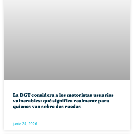
La DGT considera a los motoristas usuarios
vulnerables: qué significa realmente para
quienes van sobre dos ruedas
junio 24, 2026