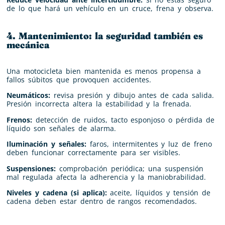
de lo que hará un vehículo en un cruce, frena y observa.
4. Mantenimiento: la seguridad también es
mecánica
Una motocicleta bien mantenida es menos propensa a
fallos súbitos que provoquen accidentes.
Neumáticos:
revisa presión y dibujo antes de cada salida.
Presión incorrecta altera la estabilidad y la frenada.
Frenos:
detección de ruidos, tacto esponjoso o pérdida de
líquido son señales de alarma.
Iluminación y señales:
faros, intermitentes y luz de freno
deben funcionar correctamente para ser visibles.
Suspensiones:
comprobación periódica; una suspensión
mal regulada afecta la adherencia y la maniobrabilidad.
Niveles y cadena (si aplica):
aceite, líquidos y tensión de
cadena deben estar dentro de rangos recomendados.