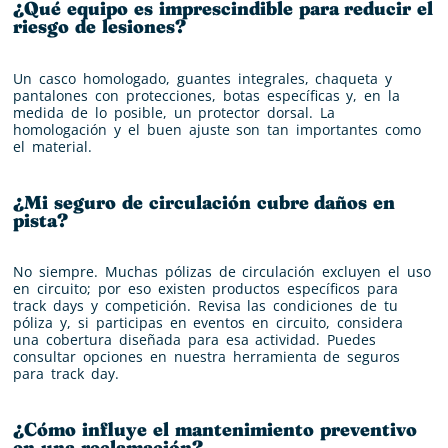
¿Qué equipo es imprescindible para reducir el
riesgo de lesiones?
Un casco homologado, guantes integrales, chaqueta y
pantalones con protecciones, botas específicas y, en la
medida de lo posible, un protector dorsal. La
homologación y el buen ajuste son tan importantes como
el material.
¿Mi seguro de circulación cubre daños en
pista?
No siempre. Muchas pólizas de circulación excluyen el uso
en circuito; por eso existen productos específicos para
track days y competición. Revisa las condiciones de tu
póliza y, si participas en eventos en circuito, considera
una cobertura diseñada para esa actividad. Puedes
consultar opciones en nuestra herramienta de seguros
para track day.
¿Cómo influye el mantenimiento preventivo
en una reclamación?