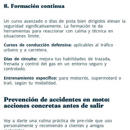
8. Formación continua
Un curso avanzado o días de pista bien dirigidos elevan la
seguridad significativamente. La formación te da
herramientas para reaccionar con calma y técnica en
situaciones límite.
Cursos de conducción defensiva:
aplicables al tráfico
urbano y a carretera.
Días de circuito:
mejora tus habilidades de trazada,
frenada y control del gas en un entorno seguro y
controlado.
Entrenamiento específico:
para motocrós, supermotard o
trail, según tu modalidad.
Prevención de accidentes en moto:
acciones concretas antes de salir
Voy a darte una rutina práctica de pre-ride que uso
personalmente y recomiendo a clientes y amigos