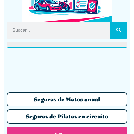
Seguros de Motos anual
Seguros de Pilotos en circuito