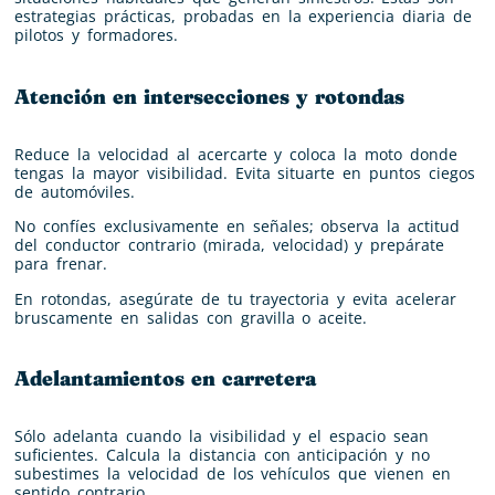
estrategias prácticas, probadas en la experiencia diaria de
pilotos y formadores.
Atención en intersecciones y rotondas
Reduce la velocidad al acercarte y coloca la moto donde
tengas la mayor visibilidad. Evita situarte en puntos ciegos
de automóviles.
No confíes exclusivamente en señales; observa la actitud
del conductor contrario (mirada, velocidad) y prepárate
para frenar.
En rotondas, asegúrate de tu trayectoria y evita acelerar
bruscamente en salidas con gravilla o aceite.
Adelantamientos en carretera
Sólo adelanta cuando la visibilidad y el espacio sean
suficientes. Calcula la distancia con anticipación y no
subestimes la velocidad de los vehículos que vienen en
sentido contrario.