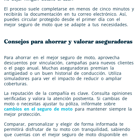
El proceso suele completarse en menos de cinco minutos y
recibirás la documentación en tu correo electrónico. Así,
puedes circular protegido desde el primer día con el
mejor seguro de moto que se adapte a tus necesidades.
Consejos para ahorrar y valorar aseguradoras
Para ahorrar en el mejor seguro de moto, aprovecha
descuentos por vinculación, campañas para nuevos clientes
o el pago anual. Muchas aseguradoras premian la
antigüedad o un buen historial de conducción. Utiliza
simuladores para ver el impacto de reducir o ampliar
coberturas.
La reputación de la compañía es clave. Consulta opiniones
verificadas y valora la atención postventa. Si cambias de
moto o necesitas ajustar tu póliza, infórmate sobre
cambios en el seguro de moto
para mantener siempre la
mejor protección.
Comparar, personalizar y elegir de forma informada te
permitirá disfrutar de tu moto con tranquilidad, sabiendo
que cuentas con el mejor seguro de moto disponible en