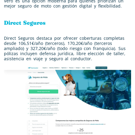
Verti es una opción moderna para quienes priorizan un
mejor seguro de moto con gestión digital y flexibilidad.
Direct Seguros
Direct Seguros destaca por ofrecer coberturas completas
desde 106,51€/año (terceros), 170,20€/año (terceros
ampliado) y 327,20€/año (todo riesgo con franquicia). Sus
pólizas incluyen defensa jurídica, libre elección de taller,
asistencia en viaje y seguro al conductor.