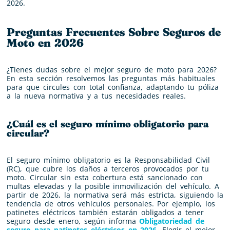
2026.
Preguntas Frecuentes Sobre Seguros de
Moto en 2026
¿Tienes dudas sobre el mejor seguro de moto para 2026?
En esta sección resolvemos las preguntas más habituales
para que circules con total confianza, adaptando tu póliza
a la nueva normativa y a tus necesidades reales.
¿Cuál es el seguro mínimo obligatorio para
circular?
El seguro mínimo obligatorio es la Responsabilidad Civil
(RC), que cubre los daños a terceros provocados por tu
moto. Circular sin esta cobertura está sancionado con
multas elevadas y la posible inmovilización del vehículo. A
partir de 2026, la normativa será más estricta, siguiendo la
tendencia de otros vehículos personales. Por ejemplo, los
patinetes eléctricos también estarán obligados a tener
seguro desde enero, según informa
Obligatoriedad de
seguro para patinetes eléctricos en 2026
. Elegir el mejor