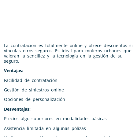
La contratación es totalmente online y ofrece descuentos si
vinculas otros seguros. Es ideal para moteros urbanos que
valoran la sencillez y la tecnología en la gestión de su
seguro.
Ventajas:
Facilidad de contratación
Gestión de siniestros online
Opciones de personalización
Desventajas:
Precios algo superiores en modalidades básicas
Asistencia limitada en algunas pólizas