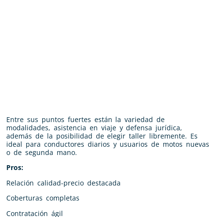
Entre sus puntos fuertes están la variedad de
modalidades, asistencia en viaje y defensa jurídica,
además de la posibilidad de elegir taller libremente. Es
ideal para conductores diarios y usuarios de motos nuevas
o de segunda mano.
Pros:
Relación calidad-precio destacada
Coberturas completas
Contratación ágil