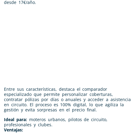
desde 17€/año.
Entre sus características, destaca el comparador
especializado que permite personalizar coberturas,
contratar pólizas por días o anuales y acceder a asistencia
en circuito. El proceso es 100% digital, lo que agiliza la
gestión y evita sorpresas en el precio final.
Ideal para:
moteros urbanos, pilotos de circuito,
profesionales y clubes.
Ventajas: