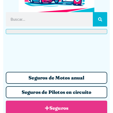
Seguros de Motos anual
Seguros de Pilotos en circuito
Seguros