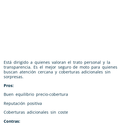
Está dirigido a quienes valoran el trato personal y la
transparencia. Es el mejor seguro de moto para quienes
buscan atención cercana y coberturas adicionales sin
sorpresas.
Pros:
Buen equilibrio precio-cobertura
Reputación positiva
Coberturas adicionales sin coste
Contras: