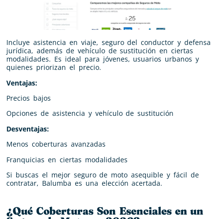
Incluye asistencia en viaje, seguro del conductor y defensa
jurídica, además de vehículo de sustitución en ciertas
modalidades. Es ideal para jóvenes, usuarios urbanos y
quienes priorizan el precio.
Ventajas:
Precios bajos
Opciones de asistencia y vehículo de sustitución
Desventajas:
Menos coberturas avanzadas
Franquicias en ciertas modalidades
Si buscas el mejor seguro de moto asequible y fácil de
contratar, Balumba es una elección acertada.
¿Qué Coberturas Son Esenciales en un