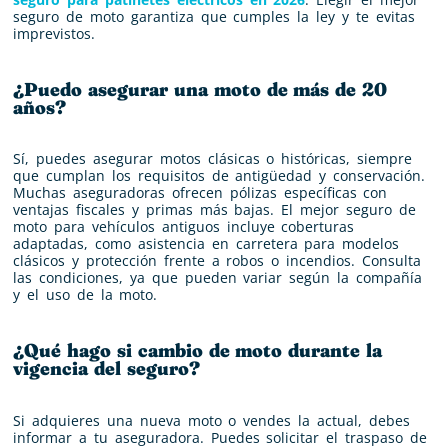
seguro de moto garantiza que cumples la ley y te evitas
imprevistos.
¿Puedo asegurar una moto de más de 20
años?
Sí, puedes asegurar motos clásicas o históricas, siempre
que cumplan los requisitos de antigüedad y conservación.
Muchas aseguradoras ofrecen pólizas específicas con
ventajas fiscales y primas más bajas. El mejor seguro de
moto para vehículos antiguos incluye coberturas
adaptadas, como asistencia en carretera para modelos
clásicos y protección frente a robos o incendios. Consulta
las condiciones, ya que pueden variar según la compañía
y el uso de la moto.
¿Qué hago si cambio de moto durante la
vigencia del seguro?
Si adquieres una nueva moto o vendes la actual, debes
informar a tu aseguradora. Puedes solicitar el traspaso de