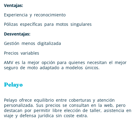
Ventajas:
Experiencia y reconocimiento
Pólizas específicas para motos singulares
Desventajas:
Gestión menos digitalizada
Precios variables
AMV es la mejor opción para quienes necesitan el mejor
seguro de moto adaptado a modelos únicos.
Pelayo
Pelayo ofrece equilibrio entre coberturas y atención
personalizada. Sus precios se consultan en la web, pero
destacan por permitir libre elección de taller, asistencia en
viaje y defensa jurídica sin coste extra.