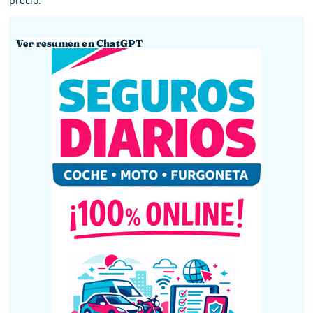
precio.
Ver resumen en ChatGPT