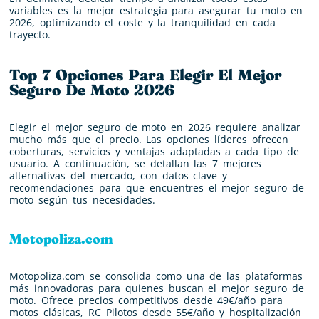
variables es la mejor estrategia para asegurar tu moto en
2026, optimizando el coste y la tranquilidad en cada
trayecto.
Top 7 Opciones Para Elegir El Mejor
Seguro De Moto 2026
Elegir el mejor seguro de moto en 2026 requiere analizar
mucho más que el precio. Las opciones líderes ofrecen
coberturas, servicios y ventajas adaptadas a cada tipo de
usuario. A continuación, se detallan las 7 mejores
alternativas del mercado, con datos clave y
recomendaciones para que encuentres el mejor seguro de
moto según tus necesidades.
Motopoliza.com
Motopoliza.com se consolida como una de las plataformas
más innovadoras para quienes buscan el mejor seguro de
moto. Ofrece precios competitivos desde 49€/año para
motos clásicas, RC Pilotos desde 55€/año y hospitalización