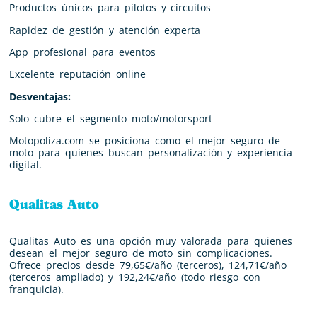
Productos únicos para pilotos y circuitos
Rapidez de gestión y atención experta
App profesional para eventos
Excelente reputación online
Desventajas:
Solo cubre el segmento moto/motorsport
Motopoliza.com se posiciona como el mejor seguro de
moto para quienes buscan personalización y experiencia
digital.
Qualitas Auto
Qualitas Auto es una opción muy valorada para quienes
desean el mejor seguro de moto sin complicaciones.
Ofrece precios desde 79,65€/año (terceros), 124,71€/año
(terceros ampliado) y 192,24€/año (todo riesgo con
franquicia).