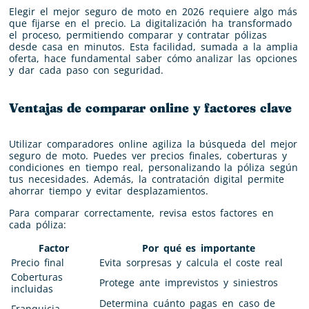
Elegir el mejor seguro de moto en 2026 requiere algo más
que fijarse en el precio. La digitalización ha transformado
el proceso, permitiendo comparar y contratar pólizas
desde casa en minutos. Esta facilidad, sumada a la amplia
oferta, hace fundamental saber cómo analizar las opciones
y dar cada paso con seguridad.
Ventajas de comparar online y factores clave
Utilizar comparadores online agiliza la búsqueda del mejor
seguro de moto. Puedes ver precios finales, coberturas y
condiciones en tiempo real, personalizando la póliza según
tus necesidades. Además, la contratación digital permite
ahorrar tiempo y evitar desplazamientos.
Para comparar correctamente, revisa estos factores en
cada póliza:
Factor
Por qué es importante
Precio final
Evita sorpresas y calcula el coste real
Coberturas
Protege ante imprevistos y siniestros
incluidas
Determina cuánto pagas en caso de
Franquicia