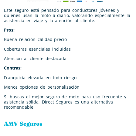
Este seguro está pensado para conductores jóvenes y
quienes usan la moto a diario, valorando especialmente la
asistencia en viaje y la atención al cliente.
Pros:
Buena relación calidad-precio
Coberturas esenciales incluidas
Atención al cliente destacada
Contras:
Franquicia elevada en todo riesgo
Menos opciones de personalización
Si buscas el mejor seguro de moto para uso frecuente y
asistencia sólida, Direct Seguros es una alternativa
recomendable.
AMV Seguros