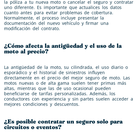
la póliza a tu nueva moto o cancelar el seguro y contratar
uno diferente. Es importante que actualices los datos
cuanto antes para evitar problemas de cobertura.
Normalmente, el proceso incluye presentar la
documentación del nuevo vehículo y firmar una
modificación del contrato.
¿Cómo afecta la antigüedad y el uso de la
moto al precio?
La antigüedad de la moto, su cilindrada, el uso diario o
esporádico y el historial de siniestros influyen
directamente en el precio del mejor seguro de moto. Las
motos nuevas o de alta gama suelen tener primas más
altas, mientras que las de uso ocasional pueden
beneficiarse de tarifas personalizadas. Además, los
conductores con experiencia y sin partes suelen acceder a
mejores condiciones y descuentos.
¿Es posible contratar un seguro solo para
circuitos o eventos?