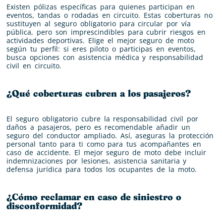
Existen pólizas específicas para quienes participan en
eventos, tandas o rodadas en circuito. Estas coberturas no
sustituyen al seguro obligatorio para circular por vía
pública, pero son imprescindibles para cubrir riesgos en
actividades deportivas. Elige el mejor seguro de moto
según tu perfil: si eres piloto o participas en eventos,
busca opciones con asistencia médica y responsabilidad
civil en circuito.
¿Qué coberturas cubren a los pasajeros?
El seguro obligatorio cubre la responsabilidad civil por
daños a pasajeros, pero es recomendable añadir un
seguro del conductor ampliado. Así, aseguras la protección
personal tanto para ti como para tus acompañantes en
caso de accidente. El mejor seguro de moto debe incluir
indemnizaciones por lesiones, asistencia sanitaria y
defensa jurídica para todos los ocupantes de la moto.
¿Cómo reclamar en caso de siniestro o
disconformidad?