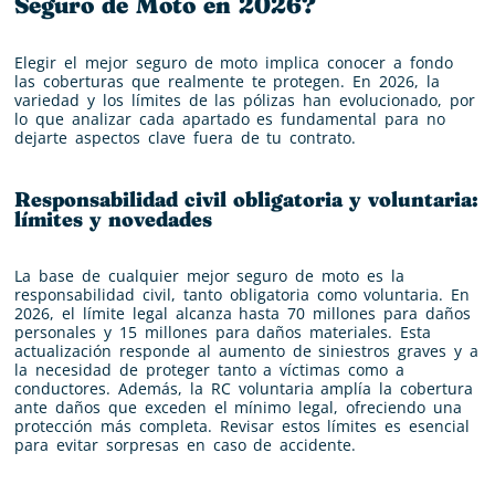
Seguro de Moto en 2026?
Elegir el mejor seguro de moto implica conocer a fondo
las coberturas que realmente te protegen. En 2026, la
variedad y los límites de las pólizas han evolucionado, por
lo que analizar cada apartado es fundamental para no
dejarte aspectos clave fuera de tu contrato.
Responsabilidad civil obligatoria y voluntaria:
límites y novedades
La base de cualquier mejor seguro de moto es la
responsabilidad civil, tanto obligatoria como voluntaria. En
2026, el límite legal alcanza hasta 70 millones para daños
personales y 15 millones para daños materiales. Esta
actualización responde al aumento de siniestros graves y a
la necesidad de proteger tanto a víctimas como a
conductores. Además, la RC voluntaria amplía la cobertura
ante daños que exceden el mínimo legal, ofreciendo una
protección más completa. Revisar estos límites es esencial
para evitar sorpresas en caso de accidente.