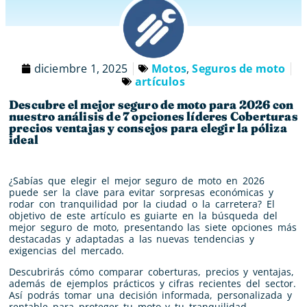
diciembre 1, 2025
Motos
,
Seguros de moto
artículos
Descubre el mejor seguro de moto para 2026 con
nuestro análisis de 7 opciones líderes Coberturas
precios ventajas y consejos para elegir la póliza
ideal
¿Sabías que elegir el mejor seguro de moto en 2026
puede ser la clave para evitar sorpresas económicas y
rodar con tranquilidad por la ciudad o la carretera? El
objetivo de este artículo es guiarte en la búsqueda del
mejor seguro de moto, presentando las siete opciones más
destacadas y adaptadas a las nuevas tendencias y
exigencias del mercado.
Descubrirás cómo comparar coberturas, precios y ventajas,
además de ejemplos prácticos y cifras recientes del sector.
Así podrás tomar una decisión informada, personalizada y
rentable para proteger tu moto y tu tranquilidad.