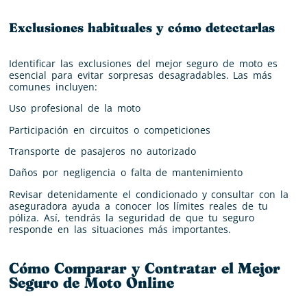
Exclusiones habituales y cómo detectarlas
Identificar las exclusiones del mejor seguro de moto es
esencial para evitar sorpresas desagradables. Las más
comunes incluyen:
Uso profesional de la moto
Participación en circuitos o competiciones
Transporte de pasajeros no autorizado
Daños por negligencia o falta de mantenimiento
Revisar detenidamente el condicionado y consultar con la
aseguradora ayuda a conocer los límites reales de tu
póliza. Así, tendrás la seguridad de que tu seguro
responde en las situaciones más importantes.
Cómo Comparar y Contratar el Mejor
Seguro de Moto Online