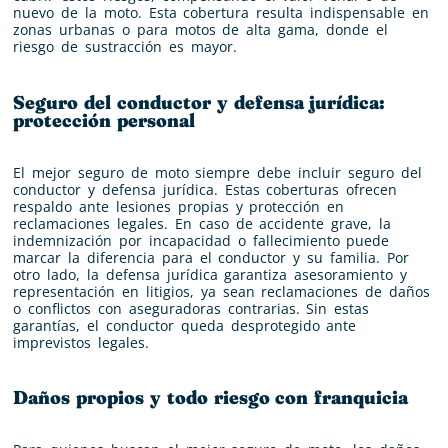
nuevo de la moto. Esta cobertura resulta indispensable en
zonas urbanas o para motos de alta gama, donde el
riesgo de sustracción es mayor.
Seguro del conductor y defensa jurídica:
protección personal
El mejor seguro de moto siempre debe incluir seguro del
conductor y defensa jurídica. Estas coberturas ofrecen
respaldo ante lesiones propias y protección en
reclamaciones legales. En caso de accidente grave, la
indemnización por incapacidad o fallecimiento puede
marcar la diferencia para el conductor y su familia. Por
otro lado, la defensa jurídica garantiza asesoramiento y
representación en litigios, ya sean reclamaciones de daños
o conflictos con aseguradoras contrarias. Sin estas
garantías, el conductor queda desprotegido ante
imprevistos legales.
Daños propios y todo riesgo con franquicia