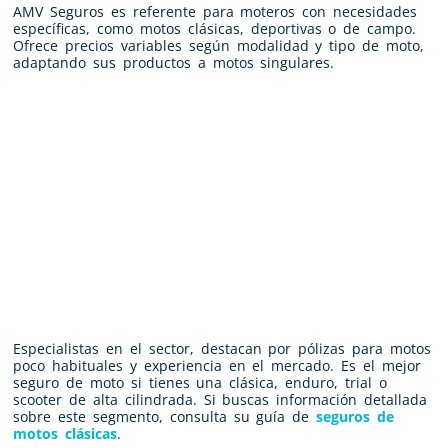
AMV Seguros es referente para moteros con necesidades
específicas, como motos clásicas, deportivas o de campo.
Ofrece precios variables según modalidad y tipo de moto,
adaptando sus productos a motos singulares.
Especialistas en el sector, destacan por pólizas para motos
poco habituales y experiencia en el mercado. Es el mejor
seguro de moto si tienes una clásica, enduro, trial o
scooter de alta cilindrada. Si buscas información detallada
sobre este segmento, consulta su guía de
seguros de
motos clásicas
.