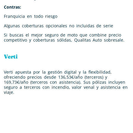
Contras:
Franquicia en todo riesgo
Algunas coberturas opcionales no incluidas de serie
Si buscas el mejor seguro de moto que combine precio
competitivo y coberturas sólidas, Qualitas Auto sobresale.
Verti
Verti apuesta por la gestión digital y la flexibilidad,
ofreciendo precios desde 136,53€/año (terceros) y
169,73€/año (terceros con asistencia). Sus pólizas incluyen
seguro a terceros con incendio, valor venal y asistencia en
viaje.