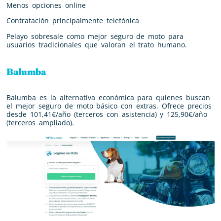
Menos opciones online
Contratación principalmente telefónica
Pelayo sobresale como mejor seguro de moto para
usuarios tradicionales que valoran el trato humano.
Balumba
Balumba es la alternativa económica para quienes buscan
el mejor seguro de moto básico con extras. Ofrece precios
desde 101,41€/año (terceros con asistencia) y 125,90€/año
(terceros ampliado).