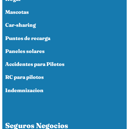
Mascotas
Car-sharing
Puntos de recarga
Paneles solares
Accidentes para Pilotos
RC para pilotos
Indemnizacion
Seguros Negocios