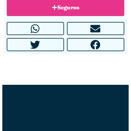
Seguros