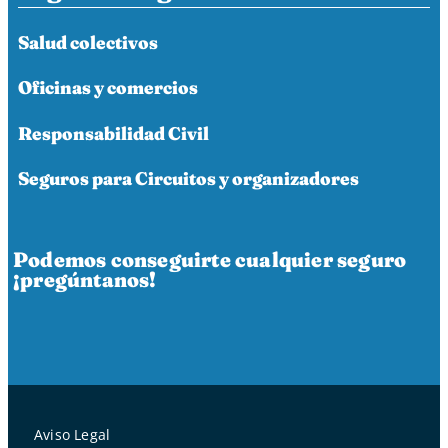
Salud colectivos
Oficinas y comercios
Responsabilidad Civil
Seguros para Circuitos y organizadores
Podemos conseguirte cualquier seguro
¡pregúntanos!
Aviso Legal