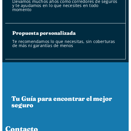
Llevamos muchos años como corredores de seguros
y te ayudamos en lo que necesites en todo
momento
Propuesta personalizada
Te recomendamos lo que necesitas, sin coberturas
de más ni garantías de menos
Tu Guía para encontrar el mejor
seguro
Contacto