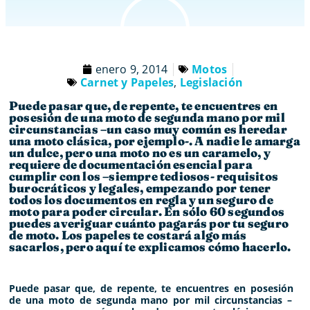
enero 9, 2014
Motos
Carnet y Papeles
,
Legislación
Puede pasar que, de repente, te encuentres en
posesión de una moto de segunda mano por mil
circunstancias –un caso muy común es heredar
una moto clásica, por ejemplo-. A nadie le amarga
un dulce, pero una moto no es un caramelo, y
requiere de documentación esencial para
cumplir con los –siempre tediosos- requisitos
burocráticos y legales, empezando por tener
todos los documentos en regla y un seguro de
moto para poder circular. En sólo 60 segundos
puedes averiguar cuánto pagarás por tu seguro
de moto. Los papeles te costará algo más
sacarlos, pero aquí te explicamos cómo hacerlo.
Puede pasar que, de repente, te encuentres en posesión
de una moto de segunda mano por mil circunstancias –