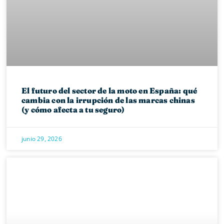
El futuro del sector de la moto en España: qué
cambia con la irrupción de las marcas chinas
(y cómo afecta a tu seguro)
junio 29, 2026