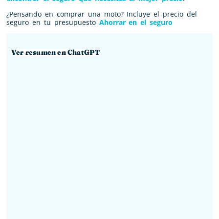
¿Pensando en comprar una moto? Incluye el precio del
seguro en tu presupuesto
Ahorrar en el seguro
Ver resumen en ChatGPT