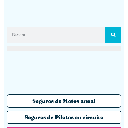
Seguros de Motos anual
Seguros de Pilotos en circuito