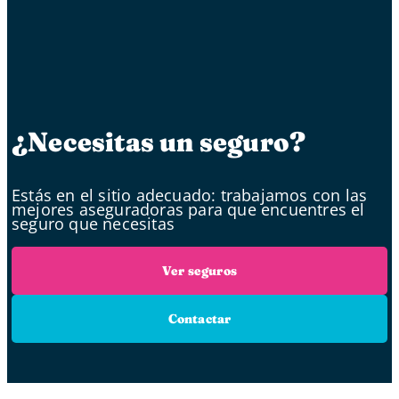
¿Necesitas un seguro?
Estás en el sitio adecuado: trabajamos con las
mejores aseguradoras para que encuentres el
seguro que necesitas
Ver seguros
Contactar