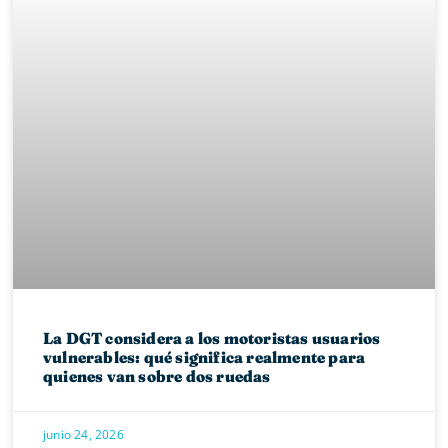
La DGT considera a los motoristas usuarios
vulnerables: qué significa realmente para
quienes van sobre dos ruedas
junio 24, 2026