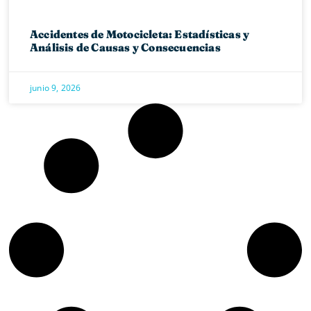
Accidentes de Motocicleta: Estadísticas y
Análisis de Causas y Consecuencias
junio 9, 2026