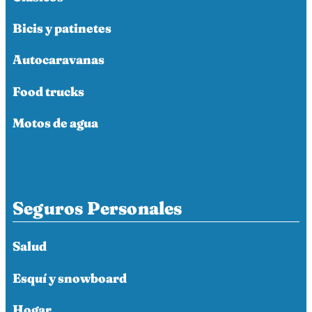
Bicis y patinetes
Autocaravanas
Food trucks
Motos de agua
Seguros Personales
Salud
Esquí y snowboard
Hogar