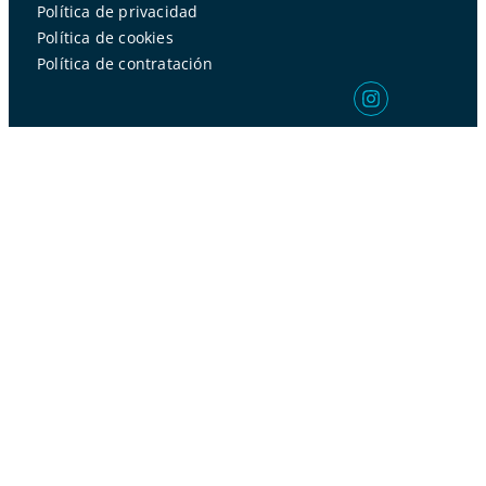
Política de privacidad
Política de cookies
Política de contratación