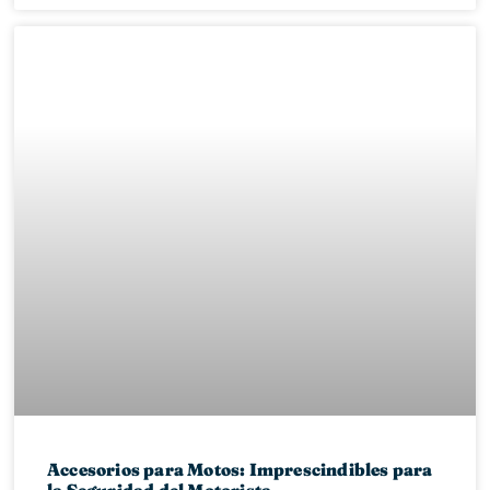
Accesorios para Motos: Imprescindibles para
la Seguridad del Motorista