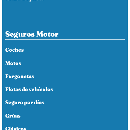
Seguros Motor
Coches
Motos
Furgonetas
Flotas de vehículos
Seguro por días
Grúas
Clásicos