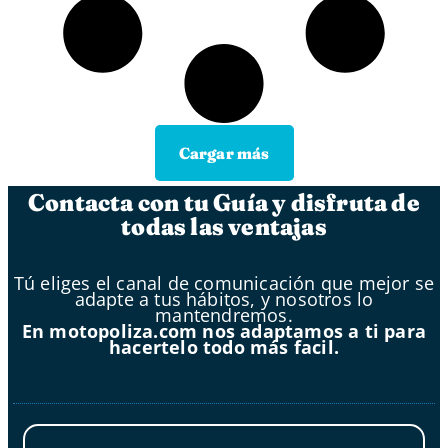
Cargar más
Contacta con tu Guía y disfruta de
todas las ventajas
Tú eliges el canal de comunicación que mejor se
adapte a tus hábitos, y nosotros lo
mantendremos.
En motopoliza.com nos adaptamos a ti para
hacertelo todo más facil.