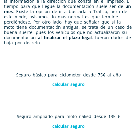
la información a la dirección que consta en el impreso. El
tiempo para que llegue la documentación suele ser de
un
mes
. Existe la opción de ir a buscarla a Tráfico, pero de
este modo, avisamos, lo más normal es que termine
perdiéndose. Por otro lado, hay que señalar que si la
moto tiene documentación antigua, se trata de un caso de
buena suerte, pues los vehículos que no actualizaron su
documentación
al finalizar el plazo legal
, fueron dados de
baja por decreto.
Seguro básico para ciclomotor desde 75€ al año
calcular seguro
Seguro ampliado para moto naked desde 135 €
calcular seguro