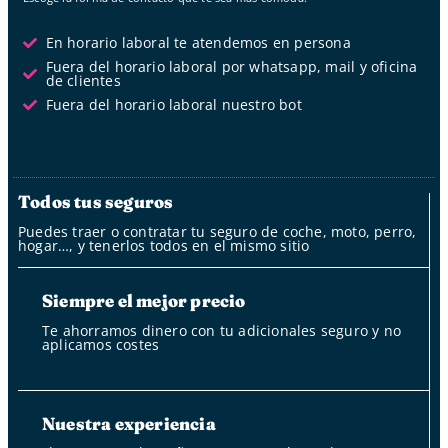
En horario laboral te atendemos en persona
Fuera del horario laboral por whatsapp, mail y oficina
de clientes
Fuera del horario laboral nuestro bot
Todos tus seguros
Puedes traer o contratar tu seguro de coche, moto, perro,
hogar…, y tenerlos todos en el mismo sitio
Siempre el mejor precio
Te ahorramos dinero con tu adicionales seguro y no
aplicamos costes
Nuestra experiencia