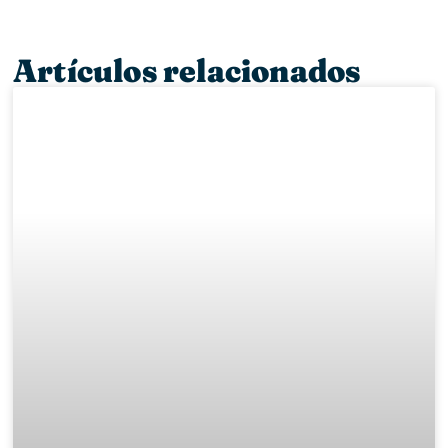
Artículos relacionados