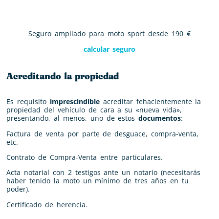
Seguro ampliado para moto sport desde 190 €
calcular seguro
Acreditando la propiedad
Es requisito
imprescindible
acreditar fehacientemente la
propiedad del vehículo de cara a su «nueva vida»,
presentando, al menos, uno de estos
documentos
:
Factura de venta por parte de desguace, compra-venta,
etc.
Contrato de Compra-Venta entre particulares.
Acta notarial con 2 testigos ante un notario (necesitarás
haber tenido la moto un mínimo de tres años en tu
poder).
Certificado de herencia.