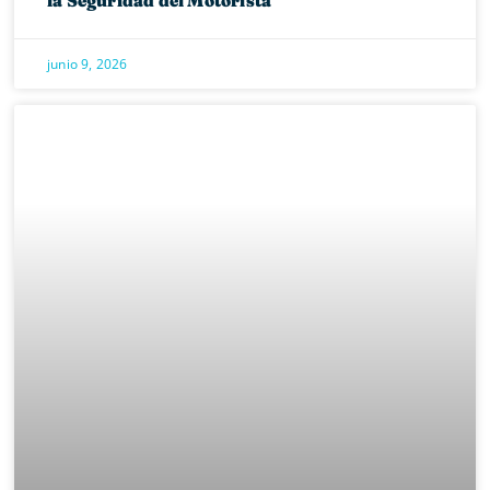
junio 9, 2026