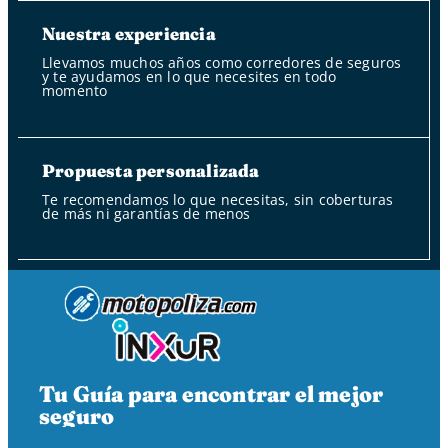
Nuestra experiencia
Llevamos muchos años como corredores de seguros
y te ayudamos en lo que necesites en todo
momento
Propuesta personalizada
Te recomendamos lo que necesitas, sin coberturas
de más ni garantías de menos
Tu Guía para encontrar el mejor
seguro