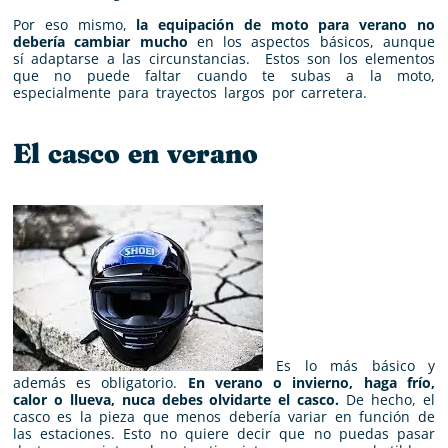
Por eso mismo,
la equipación de moto para verano no
debería cambiar mucho
en los aspectos básicos, aunque
sí adaptarse a las circunstancias. Estos son los elementos
que no puede faltar cuando te subas a la moto,
especialmente para trayectos largos por carretera.
El casco en verano
Es lo más básico y
además es obligatorio.
En verano o invierno, haga frío,
calor o llueva, nuca debes olvidarte el casco.
De hecho, el
casco es la pieza que menos debería variar en función de
las estaciones. Esto no quiere decir que no puedas pasar