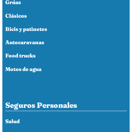
Grúas
Clásicos
Bicis y patinetes
Autocaravanas
Food trucks
Motos de agua
Seguros Personales
Salud