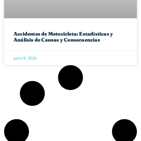
Accidentes de Motocicleta: Estadísticas y
Análisis de Causas y Consecuencias
junio 9, 2026