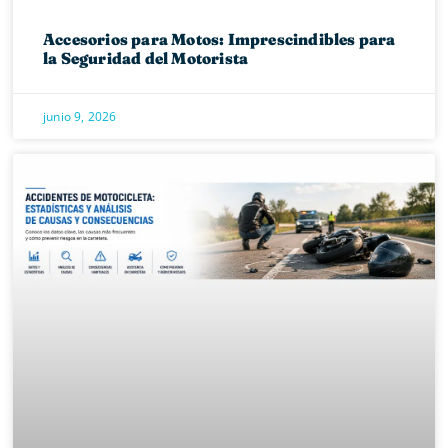
Accesorios para Motos: Imprescindibles para
la Seguridad del Motorista
junio 9, 2026