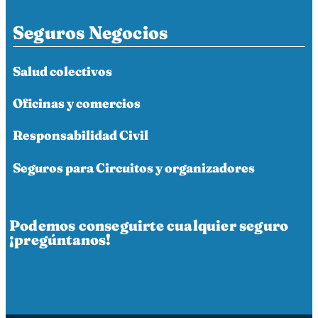
Seguros Negocios
Salud colectivos
Oficinas y comercios
Responsabilidad Civil
Seguros para Circuitos y organizadores
Podemos conseguirte cualquier seguro
¡pregúntanos!