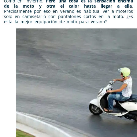
como en invierno.
Pero una cosa es la sensación encima
de la moto y otra el calor hasta llegar a ella
.
Precisamente por eso en verano es habitual ver a moteros
sólo en camiseta o con pantalones cortos en la moto. ¿Es
esta la mejor equipación de moto para verano?