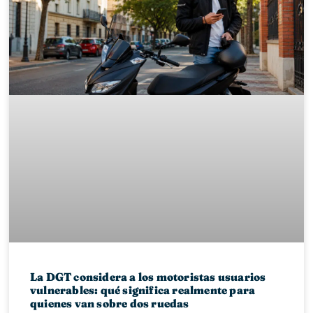
La DGT considera a los motoristas usuarios
vulnerables: qué significa realmente para
quienes van sobre dos ruedas