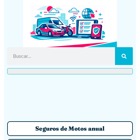
Seguros de Motos anual