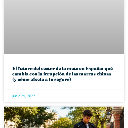
El futuro del sector de la moto en España: qué
cambia con la irrupción de las marcas chinas
(y cómo afecta a tu seguro)
junio 29, 2026