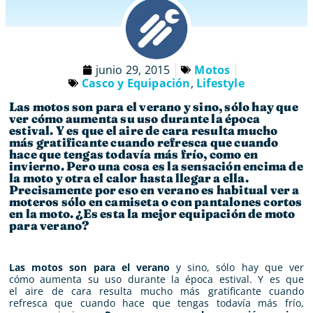
junio 29, 2015
Motos
Casco y Equipación
,
Lifestyle
Las motos son para el verano y sino, sólo hay que
ver cómo aumenta su uso durante la época
estival. Y es que el aire de cara resulta mucho
más gratificante cuando refresca que cuando
hace que tengas todavía más frío, como en
invierno. Pero una cosa es la sensación encima de
la moto y otra el calor hasta llegar a ella.
Precisamente por eso en verano es habitual ver a
moteros sólo en camiseta o con pantalones cortos
en la moto. ¿Es esta la mejor equipación de moto
para verano?
Las motos son para el verano
y sino, sólo hay que ver
cómo aumenta su uso durante la época estival. Y es que
el aire de cara resulta mucho más gratificante cuando
refresca que cuando hace que tengas todavía más frío,