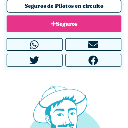
Seguros de Pilotos en circuito
Seguros