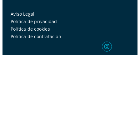
Aviso Legal
Política de privacidad
Política de cookies
Política de contratación