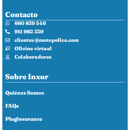
Contacto
660 839 546
911 982 330
clientes@motopoliza.com
Oficina virtual
Colaboradores
Sobre Inxur
Quiénes Somos
FAQs
Pluginsurance