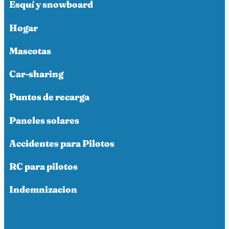
Esquí y snowboard
Hogar
Mascotas
Car-sharing
Puntos de recarga
Paneles solares
Accidentes para Pilotos
RC para pilotos
Indemnizacion