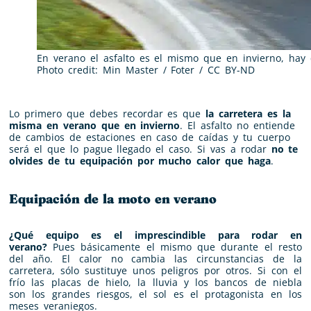
En verano el asfalto es el mismo que en invierno, hay 
Photo credit: Min Master / Foter / CC BY-ND
Lo primero que debes recordar es que
la carretera es la
misma en verano que en invierno
. El asfalto no entiende
de cambios de estaciones en caso de caídas y tu cuerpo
será el que lo pague llegado el caso. Si vas a rodar
no te
olvides de tu equipación por mucho calor que haga
.
Equipación de la moto en verano
¿Qué equipo es el imprescindible para rodar en
verano?
Pues básicamente el mismo que durante el resto
del año. El calor no cambia las circunstancias de la
carretera, sólo sustituye unos peligros por otros. Si con el
frío las placas de hielo, la lluvia y los bancos de niebla
son los grandes riesgos, el sol es el protagonista en los
meses veraniegos.