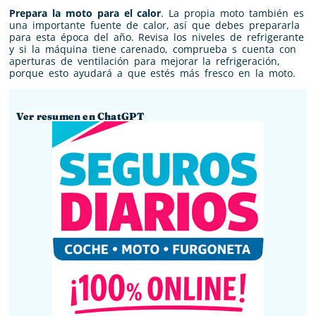
Prepara la moto para el calor
. La propia moto también es
una importante fuente de calor, así que debes prepararla
para esta época del año. Revisa los niveles de refrigerante
y si la máquina tiene carenado, comprueba s cuenta con
aperturas de ventilación para mejorar la refrigeración,
porque esto ayudará a que estés más fresco en la moto.
Ver resumen en ChatGPT