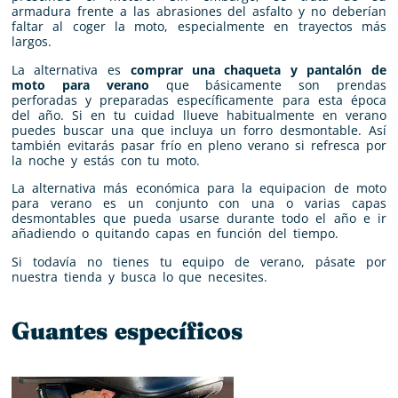
armadura frente a las abrasiones del asfalto y no deberían
faltar al coger la moto, especialmente en trayectos más
largos.
La alternativa es
comprar una chaqueta y pantalón de
moto para verano
que básicamente son prendas
perforadas y preparadas específicamente para esta época
del año. Si en tu cuidad llueve habitualmente en verano
puedes buscar una que incluya un forro desmontable. Así
también evitarás pasar frío en pleno verano si refresca por
la noche y estás con tu moto.
La alternativa más económica para la equipacion de moto
para verano es un conjunto con una o varias capas
desmontables que pueda usarse durante todo el año e ir
añadiendo o quitando capas en función del tiempo.
Si todavía no tienes tu equipo de verano, pásate por
nuestra tienda y busca lo que necesites.
Guantes específicos