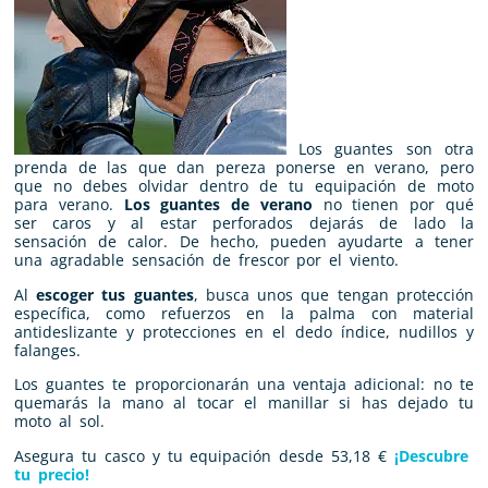
Los guantes son otra
prenda de las que dan pereza ponerse en verano, pero
que no debes olvidar dentro de tu equipación de moto
para verano.
Los guantes de verano
no tienen por qué
ser caros y al estar perforados dejarás de lado la
sensación de calor. De hecho, pueden ayudarte a tener
una agradable sensación de frescor por el viento.
Al
escoger tus guantes
, busca unos que tengan protección
específica, como refuerzos en la palma con material
antideslizante y protecciones en el dedo índice, nudillos y
falanges.
Los guantes te proporcionarán una ventaja adicional: no te
quemarás la mano al tocar el manillar si has dejado tu
moto al sol.
Asegura tu casco y tu equipación desde 53,18 €
¡Descubre
tu precio!