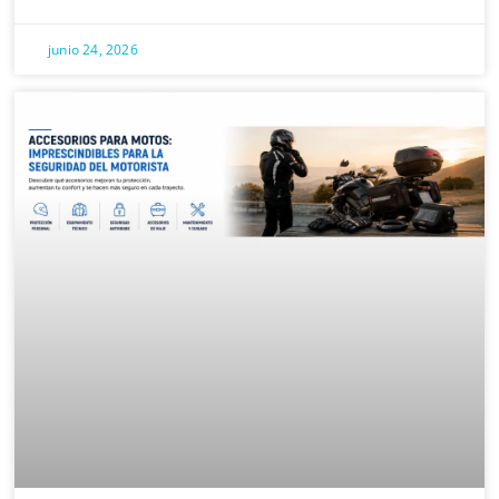
junio 24, 2026