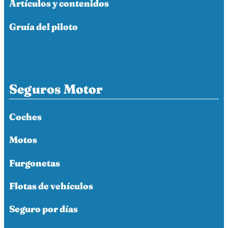
Artículos y contenidos
Gruía del piloto
Seguros Motor
Coches
Motos
Furgonetas
Flotas de vehículos
Seguro por días