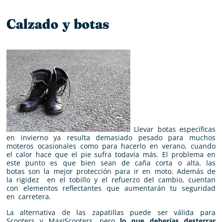
Calzado y botas
Llevar botas específicas
en invierno ya resulta demasiado pesado para muchos
moteros ocasionales como para hacerlo en verano, cuando
el calor hace que el pie sufra todavía más. El problema en
este punto es que bien sean de caña corta o alta, las
botas son la mejor protección para ir en moto. Además de
la rigidez en el tobillo y el refuerzo del cambio, cuentan
con elementos reflectantes que aumentarán tu seguridad
en carretera.
La alternativa de las zapatillas puede ser válida para
Scooters y MaxiScooters, pero
lo que deberías desterrar