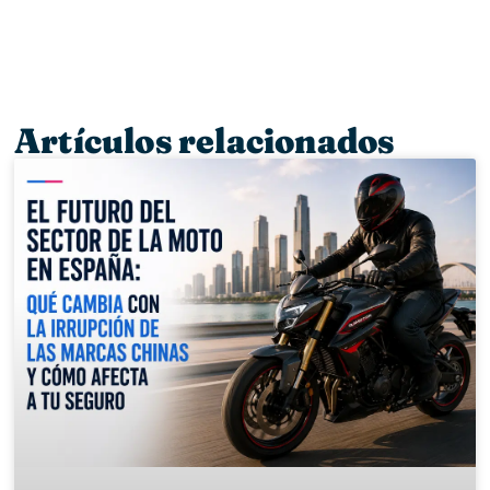
Artículos relacionados