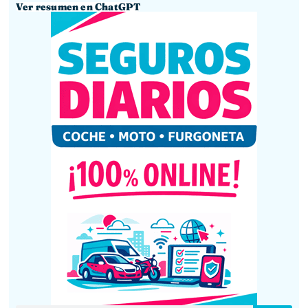
Ver resumen en ChatGPT