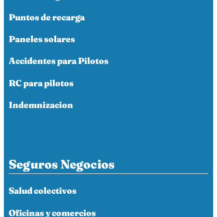
Puntos de recarga
Paneles solares
Accidentes para Pilotos
RC para pilotos
Indemnizacion
Seguros Negocios
Salud colectivos
Oficinas y comercios