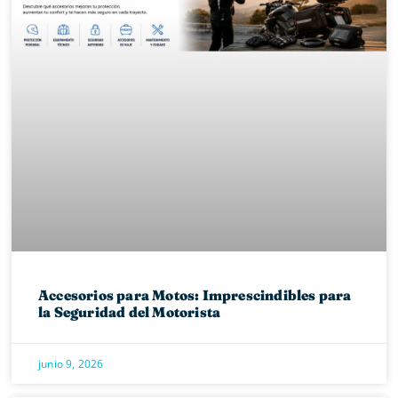
Accesorios para Motos: Imprescindibles para
la Seguridad del Motorista
junio 9, 2026