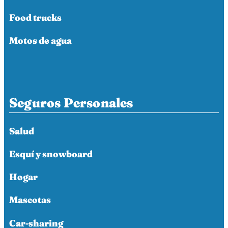
Food trucks
Motos de agua
Seguros Personales
Salud
Esquí y snowboard
Hogar
Mascotas
Car-sharing