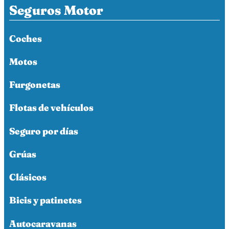
Seguros Motor
Coches
Motos
Furgonetas
Flotas de vehículos
Seguro por días
Grúas
Clásicos
Bicis y patinetes
Autocaravanas