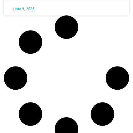
junio 9, 2026