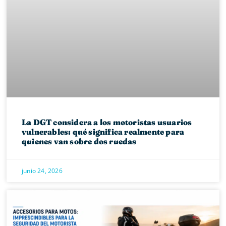
La DGT considera a los motoristas usuarios
vulnerables: qué significa realmente para
quienes van sobre dos ruedas
junio 24, 2026