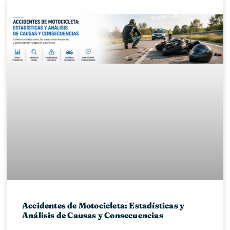
Accidentes de Motocicleta: Estadísticas y
Análisis de Causas y Consecuencias