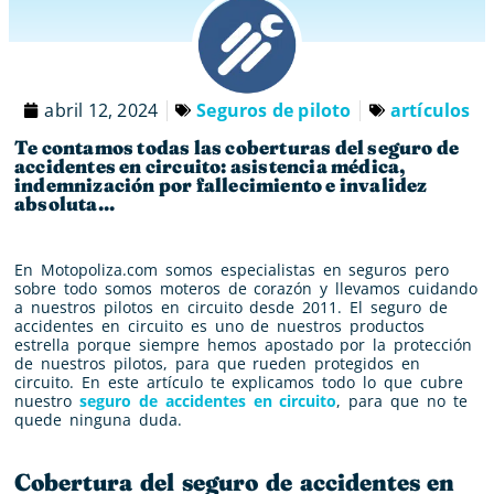
abril 12, 2024
Seguros de piloto
artículos
Te contamos todas las coberturas del seguro de
accidentes en circuito: asistencia médica,
indemnización por fallecimiento e invalidez
absoluta...
En Motopoliza.com somos especialistas en seguros pero
sobre todo somos moteros de corazón y llevamos cuidando
a nuestros pilotos en circuito desde 2011. El seguro de
accidentes en circuito es uno de nuestros productos
estrella porque siempre hemos apostado por la protección
de nuestros pilotos, para que rueden protegidos en
circuito. En este artículo te explicamos todo lo que cubre
nuestro
seguro de accidentes en circuito
, para que no te
quede ninguna duda.
Cobertura del seguro de accidentes en