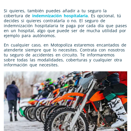
Si quieres, también puedes añadir a tu seguro la
cobertura de
indemnización hospitalaria
. Es opcional, tú
decides si quieres contratarla o no. El seguro de
indemnización hospitalaria te paga por cada día que pases
en un hospital, algo que puede ser de mucha utilidad por
ejemplo para autónomos.
En cualquier caso, en Motopoliza estaremos encantados de
atenderte siempre que lo necesites. Contrata con nosotros
tu seguro de accidentes en circuito. Te informaremos
sobre todas las modalidades, coberturas y cualquier otra
información que necesites.