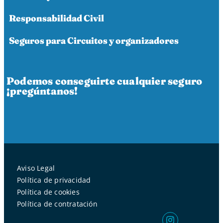
Responsabilidad Civil
Seguros para Circuitos y organizadores
Podemos conseguirte cualquier seguro
¡pregúntanos!
Aviso Legal
Política de privacidad
Política de cookies
Política de contratación