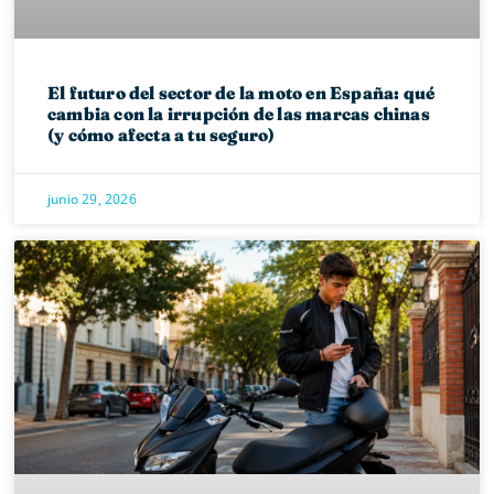
El futuro del sector de la moto en España: qué
cambia con la irrupción de las marcas chinas
(y cómo afecta a tu seguro)
junio 29, 2026