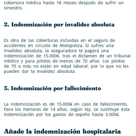
cobertura médica hasta 18 meses después de sufrir un
siniestro.
2. Indemnización por invalidez absoluta
Es otra de las coberturas incluidas en el seguro de
accidentes en circuito de Motopoliza. Si sufres una
invalidez absoluta, la aseguradora te pagará una
indemnización de 15.000€, tras el dictamen de un tribunal
médico y para pilotos de menos de 70 años. Los pilotos
de 70 o más no están en edad laboral, por lo que no les
pueden dar la invalidez absoluta.
3. Indemnización por fallecimiento
La indemnización es de 15.000€ en caso de fallecimiento.
Para los menores de 14 años, según ley, se sustituye esta
indemnización por los gastos de sepelio hasta 3.005€.
Añade la indemnización hospitalaria