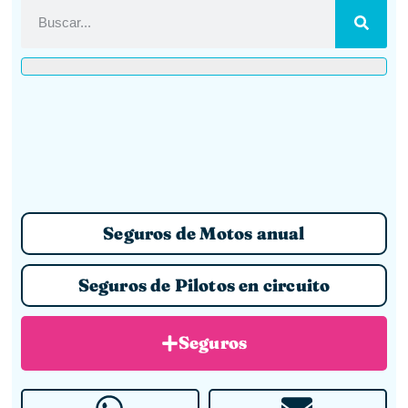
Seguros de Motos anual
Seguros de Pilotos en circuito
Seguros