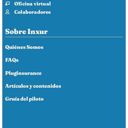
Oficina virtual
Colaboradores
Sobre Inxur
Quiénes Somos
FAQs
Pluginsurance
Artículos y contenidos
Gruía del piloto