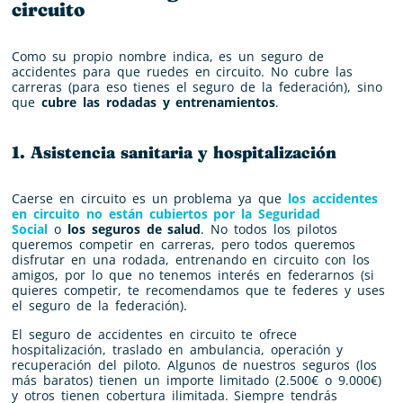
circuito
Como su propio nombre indica, es un seguro de
accidentes para que ruedes en circuito. No cubre las
carreras (para eso tienes el seguro de la federación), sino
que
cubre las rodadas y entrenamientos
.
1. Asistencia sanitaria y hospitalización
Caerse en circuito es un problema ya que
los
accidentes
en circuito no están cubiertos por la Seguridad
Social
o
los seguros de salud
. No todos los pilotos
queremos competir en carreras, pero todos queremos
disfrutar en una rodada, entrenando en circuito con los
amigos, por lo que no tenemos interés en federarnos (si
quieres competir, te recomendamos que te federes y uses
el seguro de la federación).
El seguro de accidentes en circuito te ofrece
hospitalización, traslado en ambulancia, operación y
recuperación del piloto. Algunos de nuestros seguros (los
más baratos) tienen un importe limitado (2.500€ o 9.000€)
y otros tienen cobertura ilimitada. Siempre tendrás