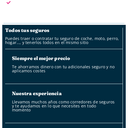
Fuera del horario laboral nuestro bot
Todos tus seguros
Puedes traer o contratar tu seguro de coche, moto, perro,
hogar…, y tenerlos todos en el mismo sitio
Siempre el mejor precio
Te ahorramos dinero con tu adicionales seguro y no
aplicamos costes
Nuestra experiencia
Llevamos muchos años como corredores de seguros
y te ayudamos en lo que necesites en todo
momento