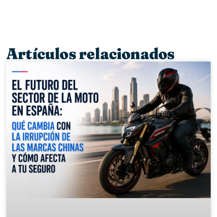
Artículos relacionados