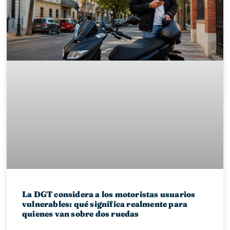
La DGT considera a los motoristas usuarios
vulnerables: qué significa realmente para
quienes van sobre dos ruedas