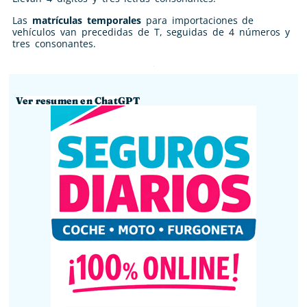
Las
matrículas temporales
para importaciones de
vehículos van precedidas de T, seguidas de 4 números y
tres consonantes.
Ver resumen en ChatGPT