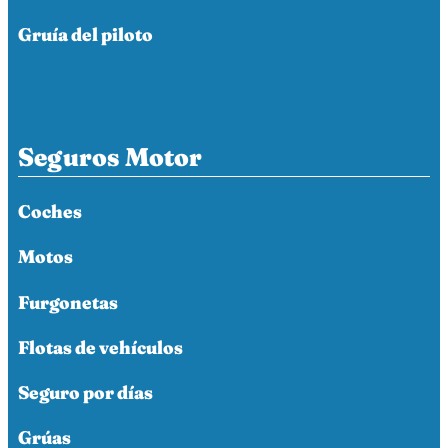
Gruía del piloto
Seguros Motor
Coches
Motos
Furgonetas
Flotas de vehículos
Seguro por días
Grúas