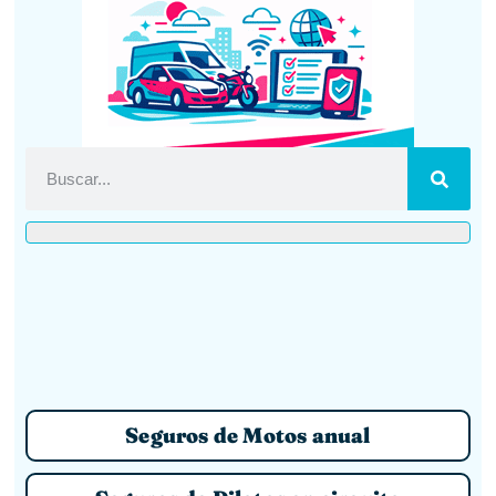
Seguros de Motos anual