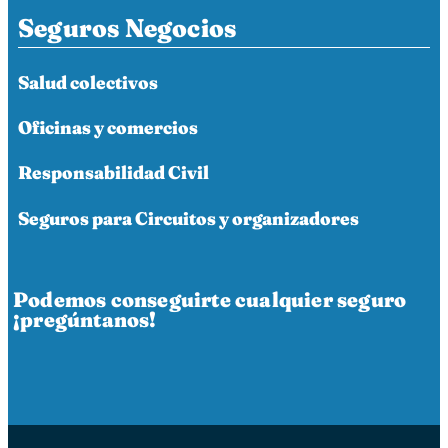
Seguros Negocios
Salud colectivos
Oficinas y comercios
Responsabilidad Civil
Seguros para Circuitos y organizadores
Podemos conseguirte cualquier seguro
¡pregúntanos!