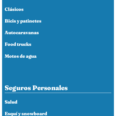
Clásicos
Bicis y patinetes
Autocaravanas
Food trucks
Motos de agua
Seguros Personales
Salud
Esquí y snowboard