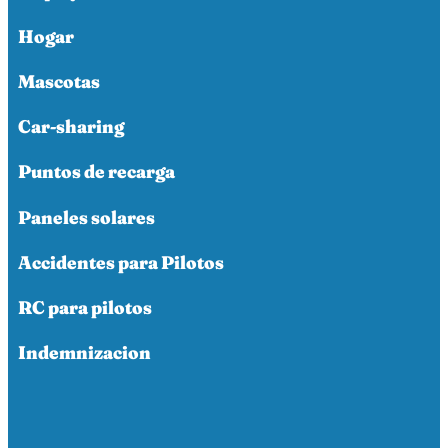
Hogar
Mascotas
Car-sharing
Puntos de recarga
Paneles solares
Accidentes para Pilotos
RC para pilotos
Indemnizacion