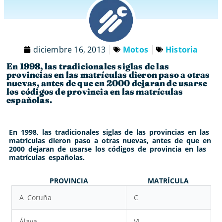
diciembre 16, 2013
Motos
Historia
En 1998, las tradicionales siglas de las
provincias en las matrículas dieron paso a otras
nuevas, antes de que en 2000 dejaran de usarse
los códigos de provincia en las matrículas
españolas.
En 1998, las tradicionales siglas de las provincias en las
matrículas dieron paso a otras nuevas, antes de que en
2000 dejaran de usarse los códigos de provincia en las
matrículas españolas.
PROVINCIA
MATRÍCULA
A Coruña
C
Álava
VI