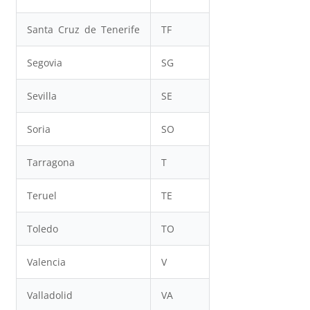
Santa Cruz de Tenerife
TF
Segovia
SG
Sevilla
SE
Soria
SO
Tarragona
T
Teruel
TE
Toledo
TO
Valencia
V
Valladolid
VA