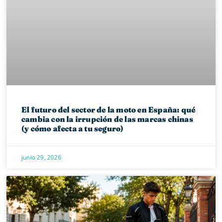
El futuro del sector de la moto en España: qué
cambia con la irrupción de las marcas chinas
(y cómo afecta a tu seguro)
junio 29, 2026