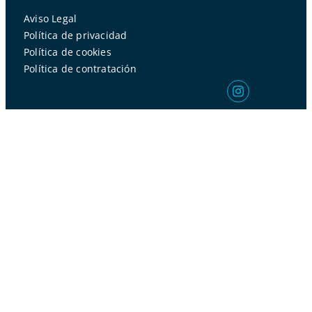
Aviso Legal
Política de privacidad
Política de cookies
Política de contratación