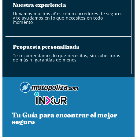
Nuestra experiencia
Llevamos muchos años como corredores de seguros
y te ayudamos en lo que necesites en todo
momento
Propuesta personalizada
Te recomendamos lo que necesitas, sin coberturas
de más ni garantías de menos
Tu Guía para encontrar el mejor
seguro