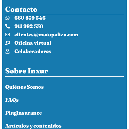
Contacto
660 839 546
911 982 330
clientes@motopoliza.com
Oficina virtual
Colaboradores
Sobre Inxur
Quiénes Somos
FAQs
Pluginsurance
Artículos y contenidos