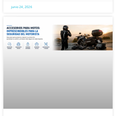
junio 24, 2026