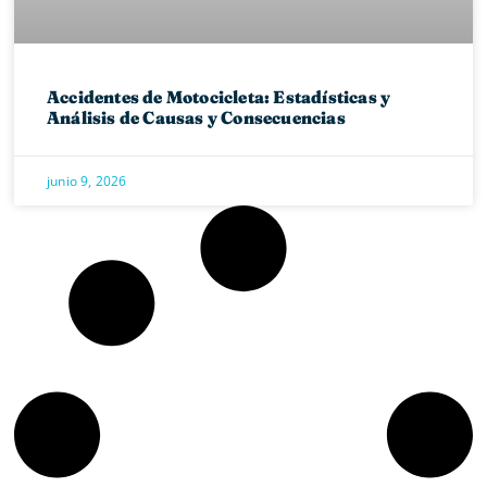
Accidentes de Motocicleta: Estadísticas y
Análisis de Causas y Consecuencias
junio 9, 2026