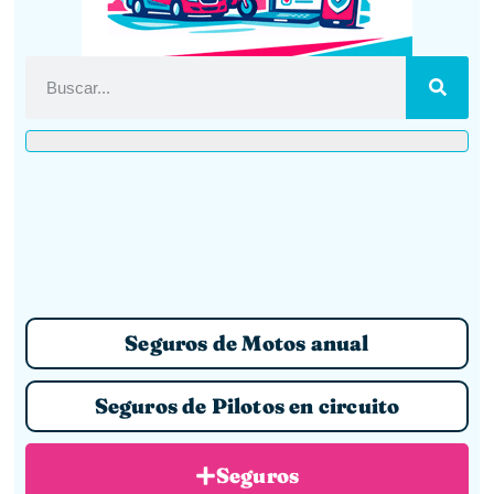
Seguros de Motos anual
Seguros de Pilotos en circuito
Seguros