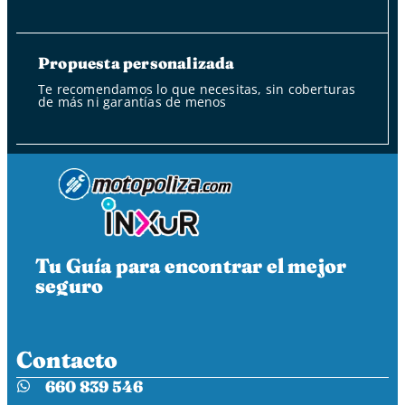
Propuesta personalizada
Te recomendamos lo que necesitas, sin coberturas
de más ni garantías de menos
Tu Guía para encontrar el mejor
seguro
Contacto
660 839 546