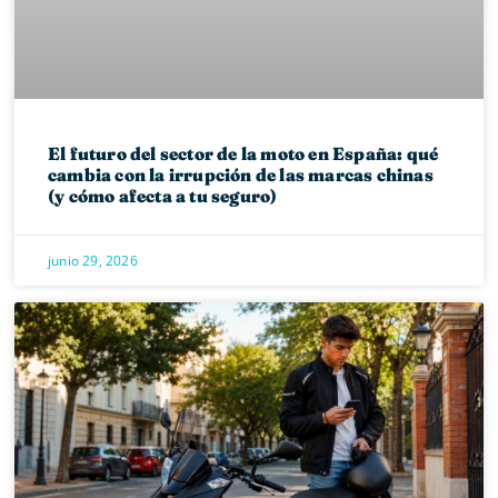
El futuro del sector de la moto en España: qué
cambia con la irrupción de las marcas chinas
(y cómo afecta a tu seguro)
junio 29, 2026