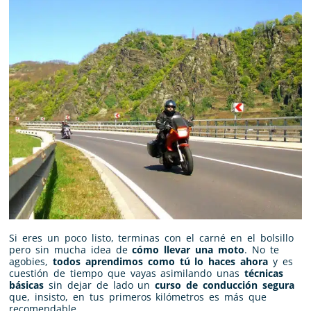
Si eres un poco listo, terminas con el carné en el bolsillo
pero sin mucha idea de
cómo llevar una moto
. No te
agobies,
todos aprendimos como tú lo haces ahora
y es
cuestión de tiempo que vayas asimilando unas
técnicas
básicas
sin dejar de lado un
curso de conducción segura
que, insisto, en tus primeros kilómetros es más que
recomendable.