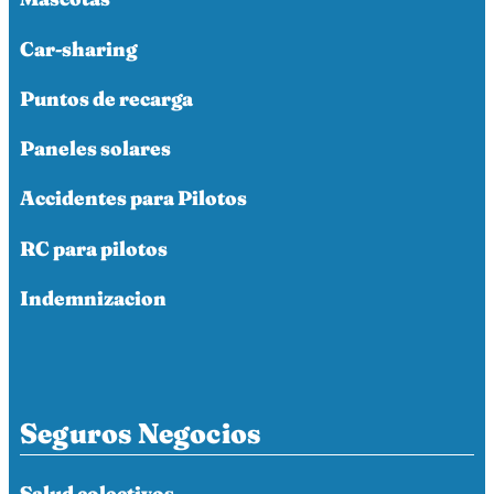
Car-sharing
Puntos de recarga
Paneles solares
Accidentes para Pilotos
RC para pilotos
Indemnizacion
Seguros Negocios
Salud colectivos