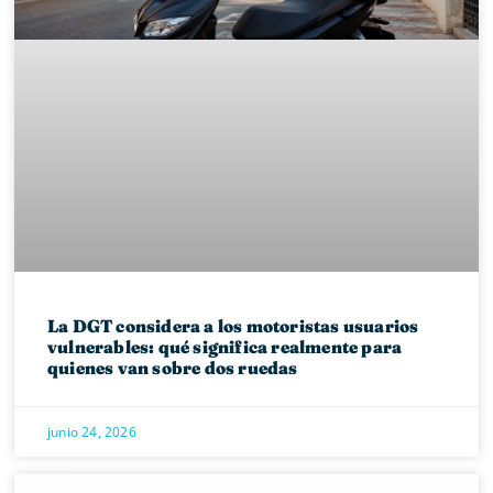
La DGT considera a los motoristas usuarios
vulnerables: qué significa realmente para
quienes van sobre dos ruedas
junio 24, 2026