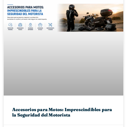
Accesorios para Motos: Imprescindibles para
la Seguridad del Motorista