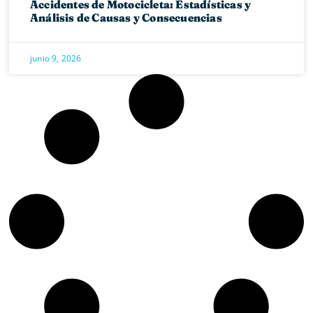
Accidentes de Motocicleta: Estadísticas y
Análisis de Causas y Consecuencias
junio 9, 2026