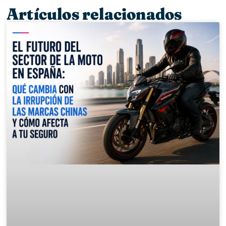
Artículos relacionados