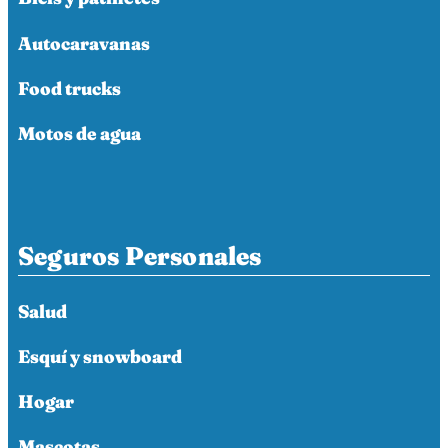
Autocaravanas
Food trucks
Motos de agua
Seguros Personales
Salud
Esquí y snowboard
Hogar
Mascotas