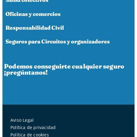
Oficinas y comercios
Responsabilidad Civil
Seguros para Circuitos y organizadores
Podemos conseguirte cualquier seguro
¡pregúntanos!
Aviso Legal
Política de privacidad
Política de cookies