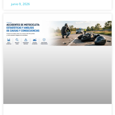
junio 9, 2026