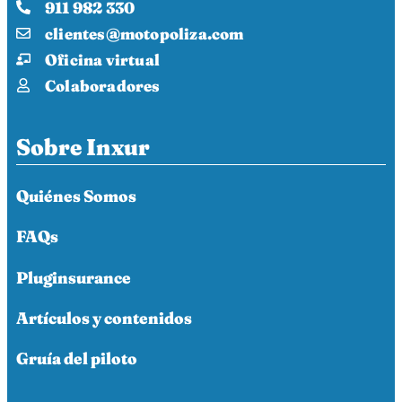
911 982 330
clientes@motopoliza.com
Oficina virtual
Colaboradores
Sobre Inxur
Quiénes Somos
FAQs
Pluginsurance
Artículos y contenidos
Gruía del piloto