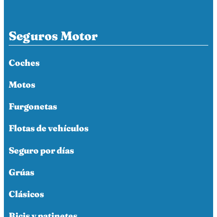
Seguros Motor
Coches
Motos
Furgonetas
Flotas de vehículos
Seguro por días
Grúas
Clásicos
Bicis y patinetes