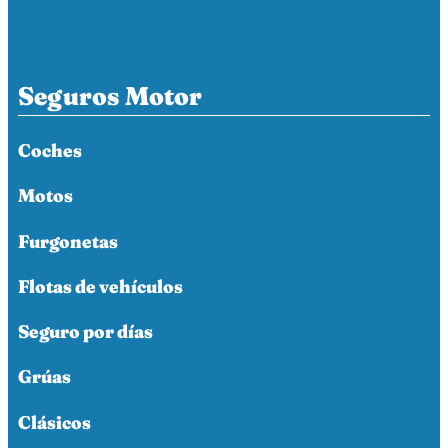
Seguros Motor
Coches
Motos
Furgonetas
Flotas de vehículos
Seguro por días
Grúas
Clásicos