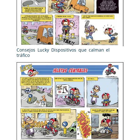
Consejos Lucky Dispositivos que calman el
tráfico