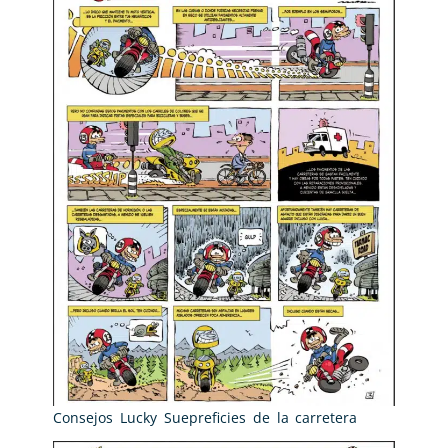
Consejos Lucky Suepreficies de la carretera