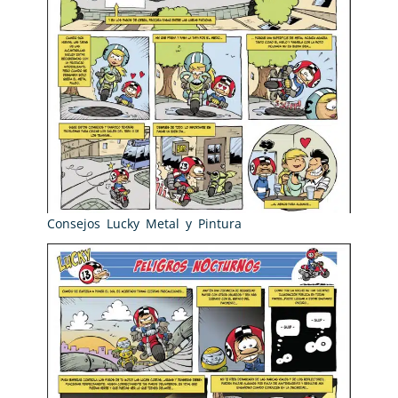
Consejos Lucky Metal y Pintura