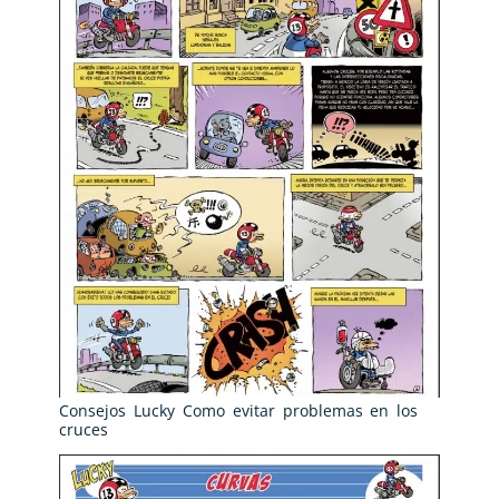
Consejos Lucky Como evitar problemas en los
cruces