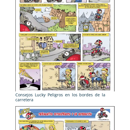
Consejos Lucky Peligros en los bordes de la
carretera