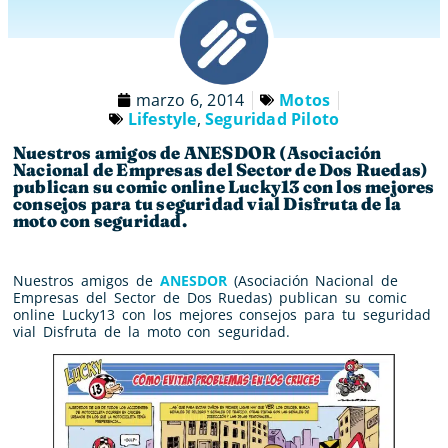
marzo 6, 2014
Motos
Lifestyle
,
Seguridad Piloto
Nuestros amigos de ANESDOR (Asociación
Nacional de Empresas del Sector de Dos Ruedas)
publican su comic online Lucky13 con los mejores
consejos para tu seguridad vial Disfruta de la
moto con seguridad.
Nuestros amigos de
ANESDOR
(Asociación Nacional de
Empresas del Sector de Dos Ruedas) publican su comic
online Lucky13 con los mejores consejos para tu seguridad
vial Disfruta de la moto con seguridad.