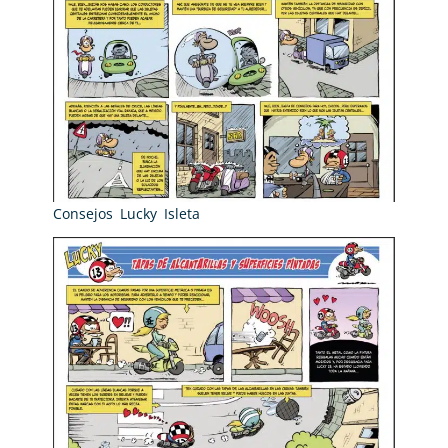
Consejos Lucky Isleta