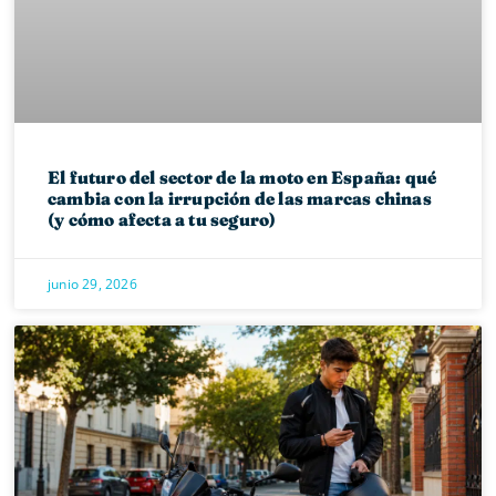
El futuro del sector de la moto en España: qué
cambia con la irrupción de las marcas chinas
(y cómo afecta a tu seguro)
junio 29, 2026