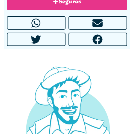
Seguros