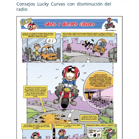
Consejos Lucky Curvas con disminución del
radio