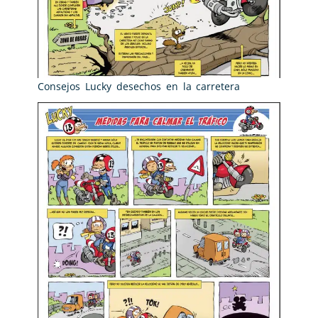
Consejos Lucky desechos en la carretera