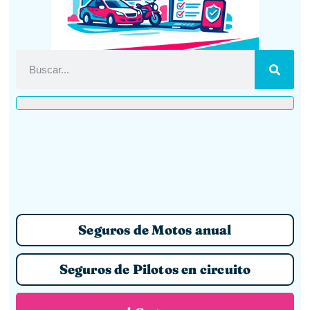
Seguros de Motos anual
Seguros de Pilotos en circuito