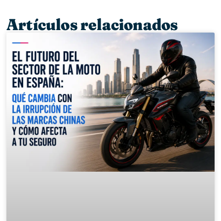
Artículos relacionados