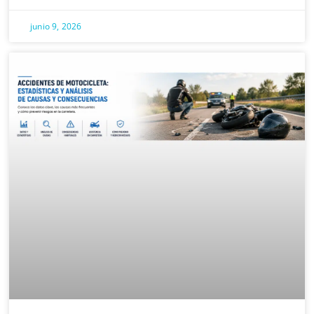
junio 9, 2026