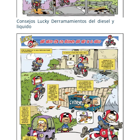
Consejos Lucky Derramamientos del diesel y
liquido