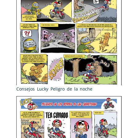
Consejos Lucky Peligro de la noche