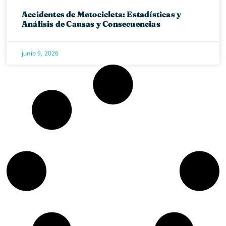
Accidentes de Motocicleta: Estadísticas y
Análisis de Causas y Consecuencias
junio 9, 2026