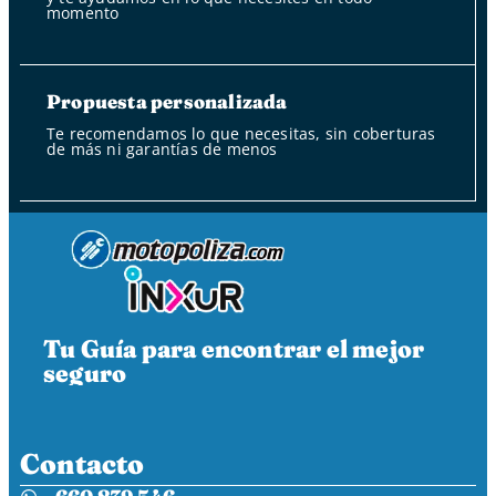
momento
Propuesta personalizada
Te recomendamos lo que necesitas, sin coberturas
de más ni garantías de menos
Tu Guía para encontrar el mejor
seguro
Contacto