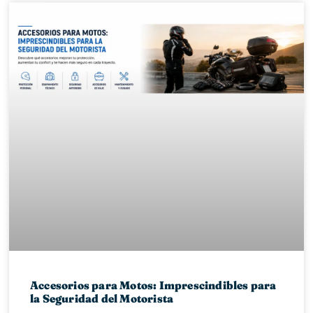
Accesorios para Motos: Imprescindibles para
la Seguridad del Motorista