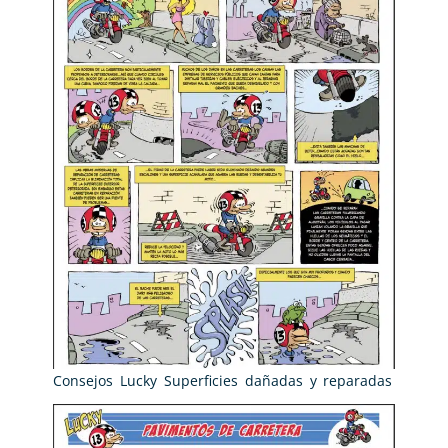
Consejos Lucky Superficies dañadas y reparadas