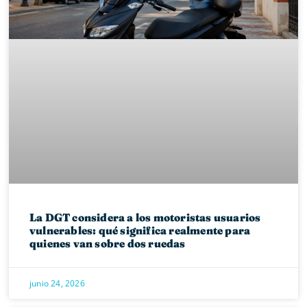
La DGT considera a los motoristas usuarios
vulnerables: qué significa realmente para
quienes van sobre dos ruedas
junio 24, 2026