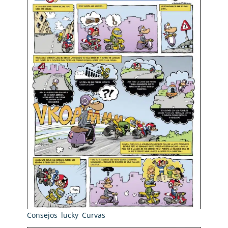
Consejos lucky Curvas