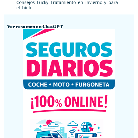
Consejos Lucky Tratamiento en invierno y para
el hielo
Ver resumen en ChatGPT