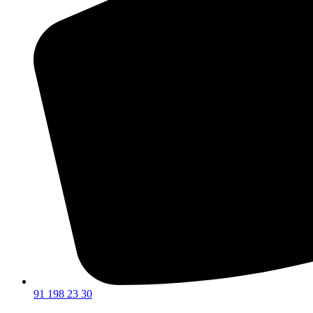
91 198 23 30