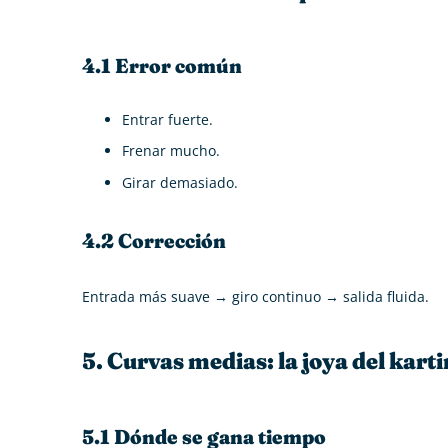
4.1 Error común
Entrar fuerte.
Frenar mucho.
Girar demasiado.
4.2 Corrección
Entrada más suave → giro continuo → salida fluida.
5. Curvas medias: la joya del kart
5.1 Dónde se gana tiempo