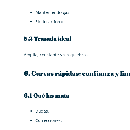
Manteniendo gas.
Sin tocar freno.
5.2 Trazada ideal
Amplia, constante y sin quiebros.
6. Curvas rápidas: confianza y li
6.1 Qué las mata
Dudas.
Correcciones.