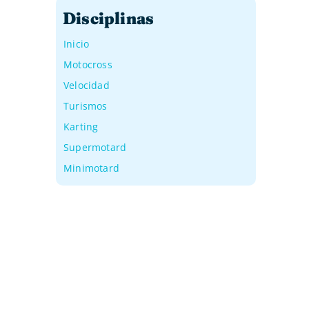
Disciplinas
Inicio
Motocross
Velocidad
Turismos
Karting
Supermotard
Minimotard