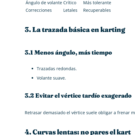
Ángulo de volante
Crítico
Más tolerante
Correcciones
Letales
Recuperables
3. La trazada básica en karting
3.1 Menos ángulo, más tiempo
Trazadas redondas.
Volante suave.
3.2 Evitar el vértice tardío exagerado
Retrasar demasiado el vértice suele obligar a frenar m
4. Curvas lentas: no pares el kart