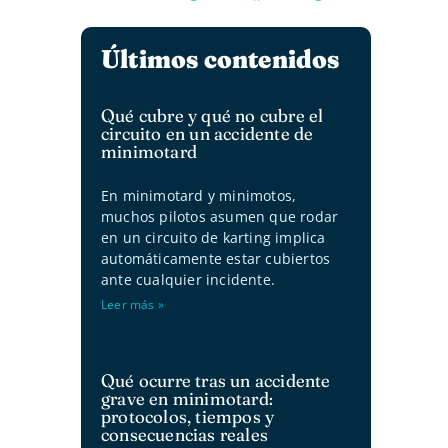
Últimos contenidos
Qué cubre y qué no cubre el
circuito en un accidente de
minimotard
En minimotard y minimotos,
muchos pilotos asumen que rodar
en un circuito de karting implica
automáticamente estar cubiertos
ante cualquier incidente.
Leer más »
Qué ocurre tras un accidente
grave en minimotard:
protocolos, tiempos y
consecuencias reales