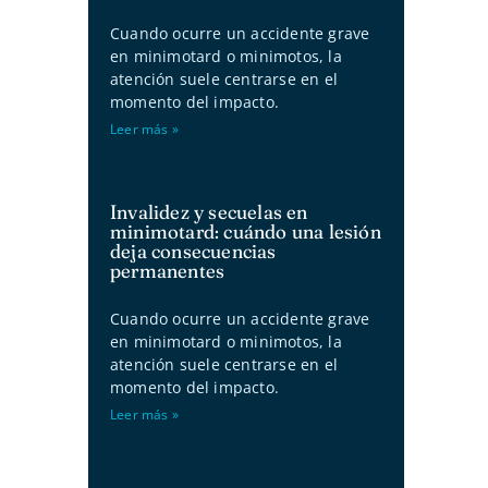
Cuando ocurre un accidente grave
en minimotard o minimotos, la
atención suele centrarse en el
momento del impacto.
Leer más »
Invalidez y secuelas en
minimotard: cuándo una lesión
deja consecuencias
permanentes
Cuando ocurre un accidente grave
en minimotard o minimotos, la
atención suele centrarse en el
momento del impacto.
Leer más »