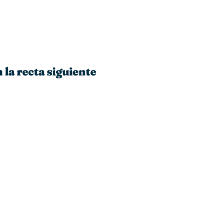
 la recta siguiente