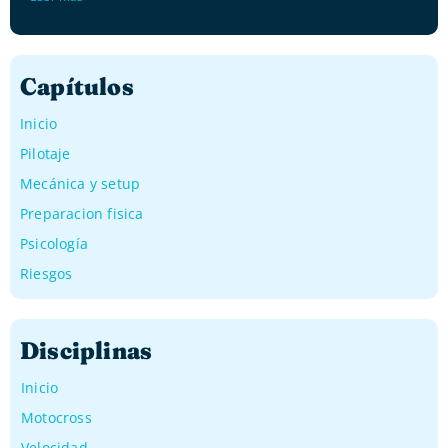
Capítulos
Inicio
Pilotaje
Mecánica y setup
Preparacion fisica
Psicología
Riesgos
Disciplinas
Inicio
Motocross
Velocidad