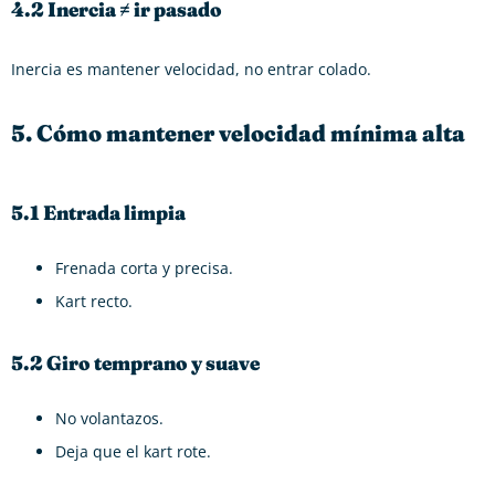
4.2 Inercia ≠ ir pasado
Inercia es mantener velocidad, no entrar colado.
5. Cómo mantener velocidad mínima alta
5.1 Entrada limpia
Frenada corta y precisa.
Kart recto.
5.2 Giro temprano y suave
No volantazos.
Deja que el kart rote.