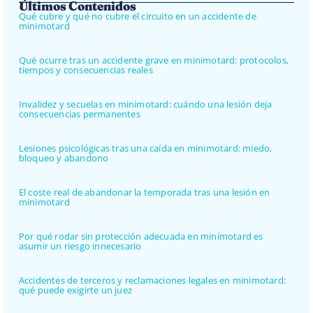
Últimos Contenidos
Qué cubre y qué no cubre el circuito en un accidente de
minimotard
Qué ocurre tras un accidente grave en minimotard: protocolos,
tiempos y consecuencias reales
Invalidez y secuelas en minimotard: cuándo una lesión deja
consecuencias permanentes
Lesiones psicológicas tras una caída en minimotard: miedo,
bloqueo y abandono
El coste real de abandonar la temporada tras una lesión en
minimotard
Por qué rodar sin protección adecuada en minimotard es
asumir un riesgo innecesario
Accidentes de terceros y reclamaciones legales en minimotard:
qué puede exigirte un juez