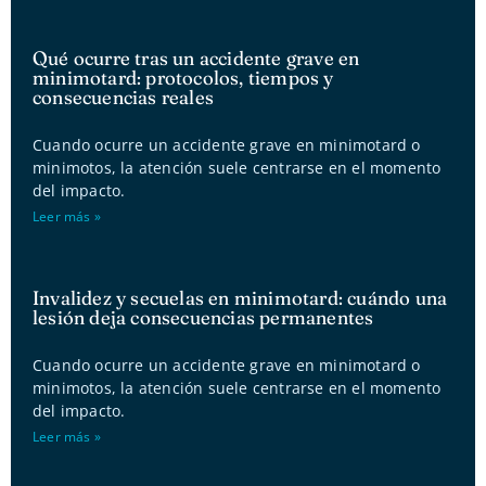
Qué ocurre tras un accidente grave en
minimotard: protocolos, tiempos y
consecuencias reales
Cuando ocurre un accidente grave en minimotard o
minimotos, la atención suele centrarse en el momento
del impacto.
Leer más »
Invalidez y secuelas en minimotard: cuándo una
lesión deja consecuencias permanentes
Cuando ocurre un accidente grave en minimotard o
minimotos, la atención suele centrarse en el momento
del impacto.
Leer más »