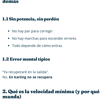
demás
1.1 Sin potencia, sin perdón
No hay par para corregir.
No hay marchas para esconder errores.
Todo depende de cómo entras.
1.2 Error mental típico
“Ya recuperaré en la salida”.
No.
En karting no se recupera
.
2. Qué es la velocidad mínima (y por qué
manda)