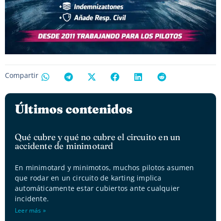
Compartir
Últimos contenidos
Qué cubre y qué no cubre el circuito en un
accidente de minimotard
En minimotard y minimotos, muchos pilotos asumen
que rodar en un circuito de karting implica
automáticamente estar cubiertos ante cualquier
incidente.
Leer más »