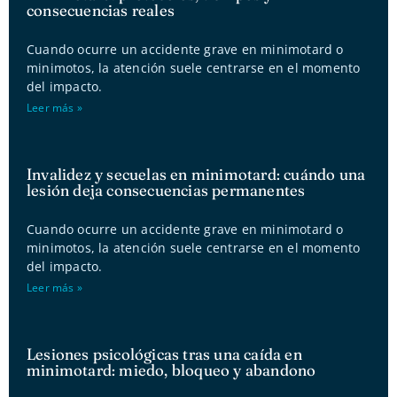
consecuencias reales
Cuando ocurre un accidente grave en minimotard o
minimotos, la atención suele centrarse en el momento
del impacto.
Leer más »
Invalidez y secuelas en minimotard: cuándo una
lesión deja consecuencias permanentes
Cuando ocurre un accidente grave en minimotard o
minimotos, la atención suele centrarse en el momento
del impacto.
Leer más »
Lesiones psicológicas tras una caída en
minimotard: miedo, bloqueo y abandono