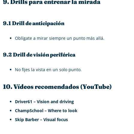
9. Drills para entrenar la mirada
9.1 Drill de anticipación
Oblígate a mirar siempre un punto más allá.
9.2 Drill de visión periférica
No fijes la vista en un solo punto.
10. Vídeos recomendados (YouTube)
Driver61 – Vision and driving
ChampSchool – Where to look
Skip Barber – Visual focus