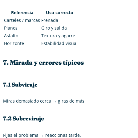
Referencia
Uso correcto
Carteles / marcas
Frenada
Pianos
Giro y salida
Asfalto
Textura y agarre
Horizonte
Estabilidad visual
7. Mirada y errores típicos
7.1 Subviraje
Miras demasiado cerca → giras de más.
7.2 Sobreviraje
Fijas el problema → reaccionas tarde.