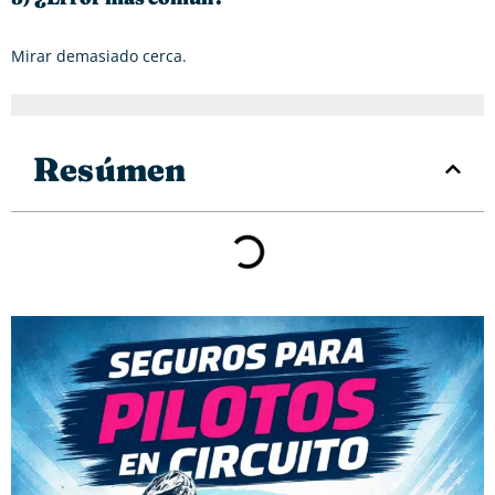
Mirar demasiado cerca.
Resúmen