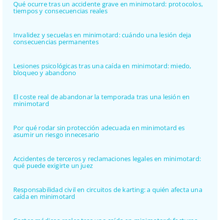
Qué ocurre tras un accidente grave en minimotard: protocolos,
tiempos y consecuencias reales
Invalidez y secuelas en minimotard: cuándo una lesión deja
consecuencias permanentes
Lesiones psicológicas tras una caída en minimotard: miedo,
bloqueo y abandono
El coste real de abandonar la temporada tras una lesión en
minimotard
Por qué rodar sin protección adecuada en minimotard es
asumir un riesgo innecesario
Accidentes de terceros y reclamaciones legales en minimotard:
qué puede exigirte un juez
Responsabilidad civil en circuitos de karting: a quién afecta una
caída en minimotard