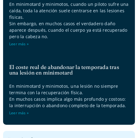
En minimotard y minimotos, cuando un piloto sufre una
caída, toda la atención suele centrarse en las lesiones
físicas.
Sin embargo, en muchos casos el verdadero daño
aparece después, cuando el cuerpo ya está recuperado
pero la cabeza no.
Leer más »
El coste real de abandonar la temporada tras
una lesión en minimotard
En minimotard y minimotos, una lesión no siempre
termina con la recuperación física.
En muchos casos implica algo más profundo y costoso:
la interrupción o abandono completo de la temporada.
Leer más »