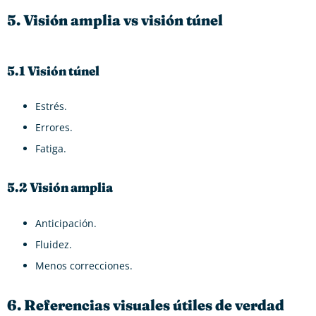
5. Visión amplia vs visión túnel
5.1 Visión túnel
Estrés.
Errores.
Fatiga.
5.2 Visión amplia
Anticipación.
Fluidez.
Menos correcciones.
6. Referencias visuales útiles de verdad