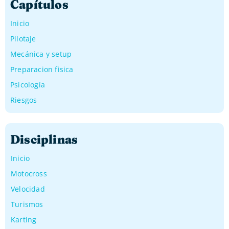
Capítulos
Inicio
Pilotaje
Mecánica y setup
Preparacion fisica
Psicología
Riesgos
Disciplinas
Inicio
Motocross
Velocidad
Turismos
Karting