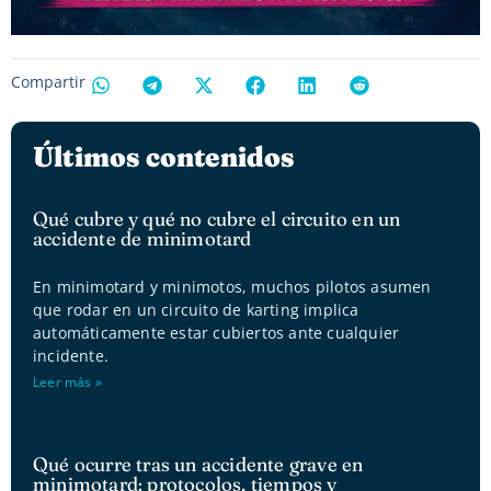
Compartir
Últimos contenidos
Qué cubre y qué no cubre el circuito en un
accidente de minimotard
En minimotard y minimotos, muchos pilotos asumen
que rodar en un circuito de karting implica
automáticamente estar cubiertos ante cualquier
incidente.
Leer más »
Qué ocurre tras un accidente grave en
minimotard: protocolos, tiempos y