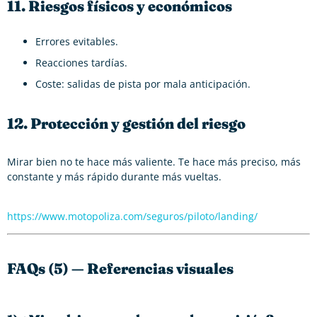
11. Riesgos físicos y económicos
Errores evitables.
Reacciones tardías.
Coste: salidas de pista por mala anticipación.
12. Protección y gestión del riesgo
Mirar bien no te hace más valiente. Te hace más preciso, más
constante y más rápido durante más vueltas.
https://www.motopoliza.com/seguros/piloto/landing/
FAQs (5) — Referencias visuales