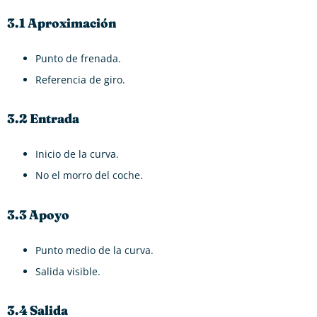
3.1 Aproximación
Punto de frenada.
Referencia de giro.
3.2 Entrada
Inicio de la curva.
No el morro del coche.
3.3 Apoyo
Punto medio de la curva.
Salida visible.
3.4 Salida