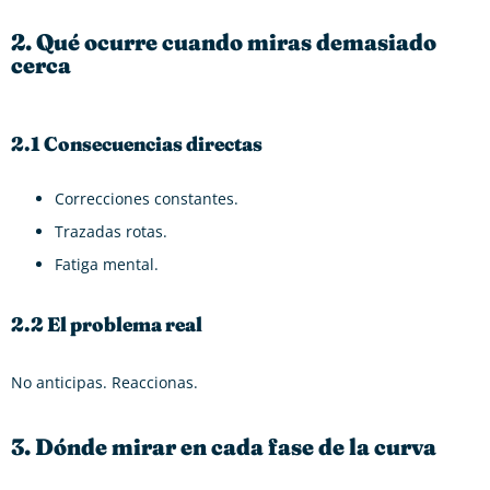
2. Qué ocurre cuando miras demasiado
cerca
2.1 Consecuencias directas
Correcciones constantes.
Trazadas rotas.
Fatiga mental.
2.2 El problema real
No anticipas. Reaccionas.
3. Dónde mirar en cada fase de la curva