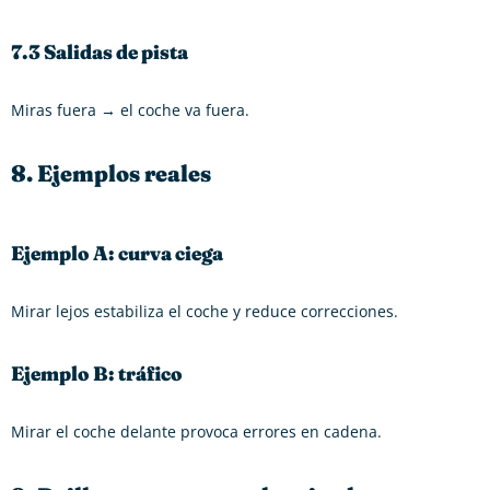
7.3 Salidas de pista
Miras fuera → el coche va fuera.
8. Ejemplos reales
Ejemplo A: curva ciega
Mirar lejos estabiliza el coche y reduce correcciones.
Ejemplo B: tráfico
Mirar el coche delante provoca errores en cadena.