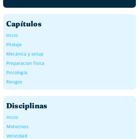
Capítulos
Inicio
Pilotaje
Mecánica y setup
Preparacion fisica
Psicología
Riesgos
Disciplinas
Inicio
Motocross
Velocidad