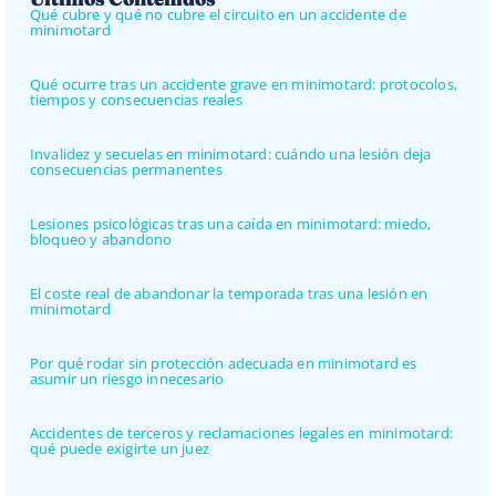
Qué cubre y qué no cubre el circuito en un accidente de
minimotard
Qué ocurre tras un accidente grave en minimotard: protocolos,
tiempos y consecuencias reales
Invalidez y secuelas en minimotard: cuándo una lesión deja
consecuencias permanentes
Lesiones psicológicas tras una caída en minimotard: miedo,
bloqueo y abandono
El coste real de abandonar la temporada tras una lesión en
minimotard
Por qué rodar sin protección adecuada en minimotard es
asumir un riesgo innecesario
Accidentes de terceros y reclamaciones legales en minimotard:
qué puede exigirte un juez