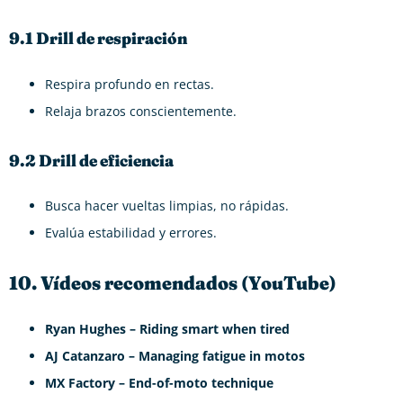
9.1 Drill de respiración
Respira profundo en rectas.
Relaja brazos conscientemente.
9.2 Drill de eficiencia
Busca hacer vueltas limpias, no rápidas.
Evalúa estabilidad y errores.
10. Vídeos recomendados (YouTube)
Ryan Hughes – Riding smart when tired
AJ Catanzaro – Managing fatigue in motos
MX Factory – End-of-moto technique