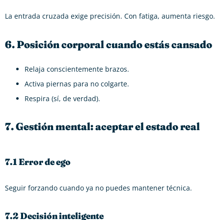
La entrada cruzada exige precisión. Con fatiga, aumenta riesgo.
6. Posición corporal cuando estás cansado
Relaja conscientemente brazos.
Activa piernas para no colgarte.
Respira (sí, de verdad).
7. Gestión mental: aceptar el estado real
7.1 Error de ego
Seguir forzando cuando ya no puedes mantener técnica.
7.2 Decisión inteligente