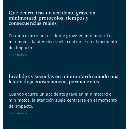
Qué ocurre tras un accidente grave en
minimotard: protocolos, tiempos y
consecuencias reales
Cuando ocurre un accidente grave en minimotard o
minimotos, la atención suele centrarse en el momento
del impacto.
Leer más »
Invalidez y secuelas en minimotard: cuándo una
lesión deja consecuencias permanentes
Cuando ocurre un accidente grave en minimotard o
minimotos, la atención suele centrarse en el momento
del impacto.
Leer más »