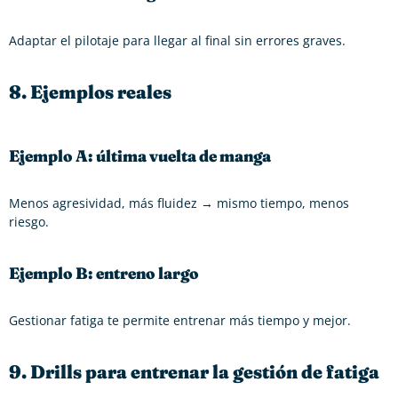
Adaptar el pilotaje para llegar al final sin errores graves.
8. Ejemplos reales
Ejemplo A: última vuelta de manga
Menos agresividad, más fluidez → mismo tiempo, menos
riesgo.
Ejemplo B: entreno largo
Gestionar fatiga te permite entrenar más tiempo y mejor.
9. Drills para entrenar la gestión de fatiga