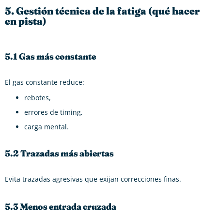
5. Gestión técnica de la fatiga (qué hacer
en pista)
5.1 Gas más constante
El gas constante reduce:
rebotes,
errores de timing,
carga mental.
5.2 Trazadas más abiertas
Evita trazadas agresivas que exijan correcciones finas.
5.3 Menos entrada cruzada