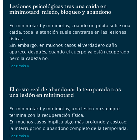
Lesiones psicológicas tras una caída en
minimotard: miedo, bloqueo y abandono
En minimotard y minimotos, cuando un piloto sufre una
caída, toda la atención suele centrarse en las lesiones
físicas.
Sin embargo, en muchos casos el verdadero daño
aparece después, cuando el cuerpo ya está recuperado
pero la cabeza no.
Leer más »
El coste real de abandonar la temporada tras
una lesión en minimotard
En minimotard y minimotos, una lesión no siempre
termina con la recuperación física.
En muchos casos implica algo más profundo y costoso:
la interrupción o abandono completo de la temporada.
Leer más »