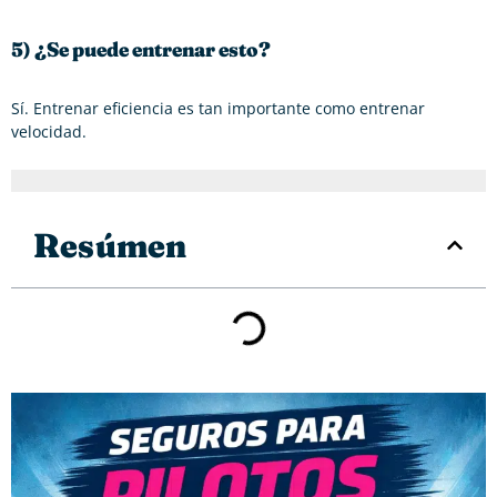
5) ¿Se puede entrenar esto?
Sí. Entrenar eficiencia es tan importante como entrenar
velocidad.
Resúmen