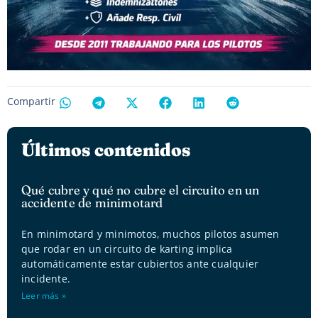
Compartir
Últimos contenidos
Qué cubre y qué no cubre el circuito en un
accidente de minimotard
En minimotard y minimotos, muchos pilotos asumen
que rodar en un circuito de karting implica
automáticamente estar cubiertos ante cualquier
incidente.
Leer más »