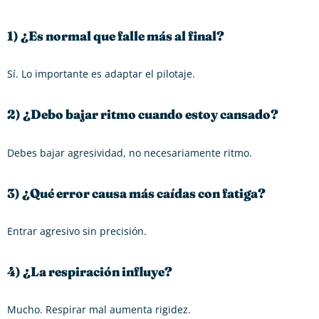
1) ¿Es normal que falle más al final?
Sí. Lo importante es adaptar el pilotaje.
2) ¿Debo bajar ritmo cuando estoy cansado?
Debes bajar agresividad, no necesariamente ritmo.
3) ¿Qué error causa más caídas con fatiga?
Entrar agresivo sin precisión.
4) ¿La respiración influye?
Mucho. Respirar mal aumenta rigidez.