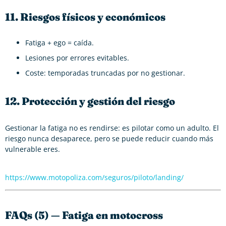
11. Riesgos físicos y económicos
Fatiga + ego = caída.
Lesiones por errores evitables.
Coste: temporadas truncadas por no gestionar.
12. Protección y gestión del riesgo
Gestionar la fatiga no es rendirse: es pilotar como un adulto. El
riesgo nunca desaparece, pero se puede reducir cuando más
vulnerable eres.
https://www.motopoliza.com/seguros/piloto/landing/
FAQs (5) — Fatiga en motocross