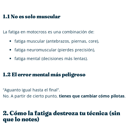
1.1 No es solo muscular
La fatiga en motocross es una combinación de:
fatiga muscular (antebrazos, piernas, core),
fatiga neuromuscular (pierdes precisión),
fatiga mental (decisiones más lentas).
1.2 El error mental más peligroso
“Aguanto igual hasta el final”.
No. A partir de cierto punto,
tienes que cambiar cómo pilotas
.
2. Cómo la fatiga destroza tu técnica (sin
que lo notes)