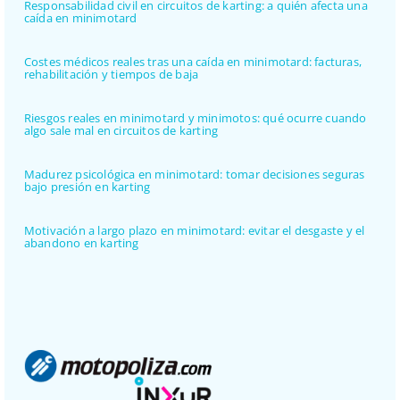
Responsabilidad civil en circuitos de karting: a quién afecta una
caída en minimotard
Costes médicos reales tras una caída en minimotard: facturas,
rehabilitación y tiempos de baja
Riesgos reales en minimotard y minimotos: qué ocurre cuando
algo sale mal en circuitos de karting
Madurez psicológica en minimotard: tomar decisiones seguras
bajo presión en karting
Motivación a largo plazo en minimotard: evitar el desgaste y el
abandono en karting