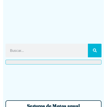
Seguros de Motos anual