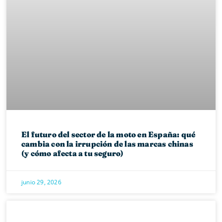
El futuro del sector de la moto en España: qué
cambia con la irrupción de las marcas chinas
(y cómo afecta a tu seguro)
junio 29, 2026