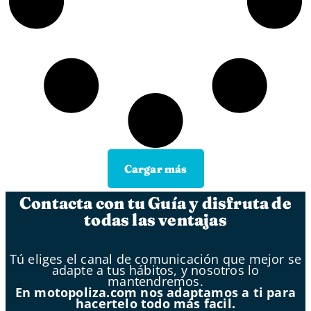
Cargar más
Contacta con tu Guía y disfruta de
todas las ventajas
Tú eliges el canal de comunicación que mejor se
adapte a tus hábitos, y nosotros lo
mantendremos.
En motopoliza.com nos adaptamos a ti para
hacertelo todo más facil.