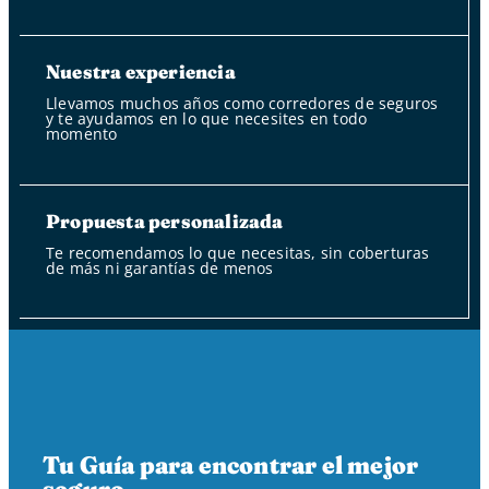
Nuestra experiencia
Llevamos muchos años como corredores de seguros
y te ayudamos en lo que necesites en todo
momento
Propuesta personalizada
Te recomendamos lo que necesitas, sin coberturas
de más ni garantías de menos
Tu Guía para encontrar el mejor