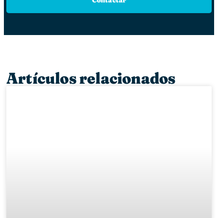
Artículos relacionados