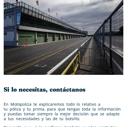
Si lo necesitas, contáctanos
En Motopoliza te explicaremos todo lo relativo a
tu
póliza
y tu
prima
, para que tengas toda la información
y puedas tomar siempre la mejor decisión que se adapte
a tus necesidades y las de tu bolsillo.