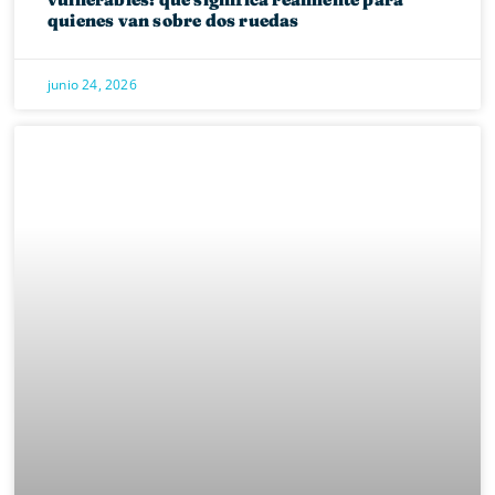
quienes van sobre dos ruedas
junio 24, 2026