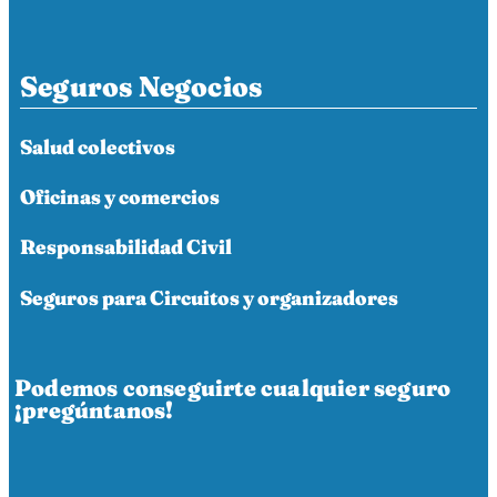
Seguros Negocios
Salud colectivos
Oficinas y comercios
Responsabilidad Civil
Seguros para Circuitos y organizadores
Podemos conseguirte cualquier seguro
¡pregúntanos!