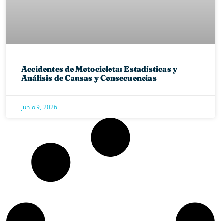
Accidentes de Motocicleta: Estadísticas y
Análisis de Causas y Consecuencias
junio 9, 2026