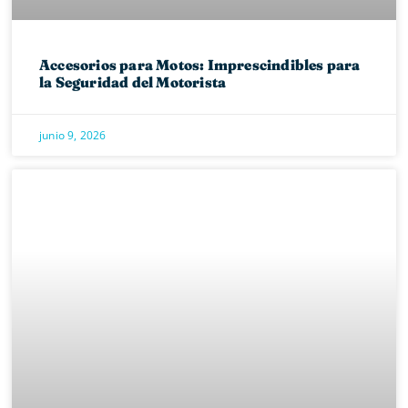
Accesorios para Motos: Imprescindibles para
la Seguridad del Motorista
junio 9, 2026