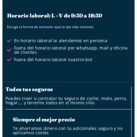
Horario laboral: L - V de 9:30 a 18:30
Escoge la forma de contacto que te sea más cómoda:
En horario laboral te atendemos en persona
Fuera del horario laboral por whatsapp, mail y oficina
de clientes
Fuera del horario laboral nuestro bot
Todos tus seguros
Puedes traer o contratar tu seguro de coche, moto, perro,
hogar…, y tenerlos todos en el mismo sitio
Siempre el mejor precio
Te ahorramos dinero con tu adicionales seguro y no
aplicamos costes