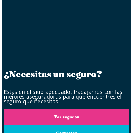
¿Necesitas un seguro?
Estás en el sitio adecuado: trabajamos con las
mejores aseguradoras para que encuentres el
seguro que necesitas
Ver seguros
Contactar