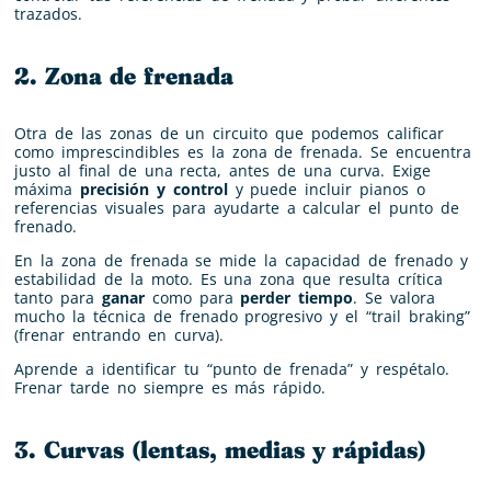
trazados.
2. Zona de frenada
Otra de las zonas de un circuito que podemos calificar
como imprescindibles es la zona de frenada. Se encuentra
justo al final de una recta, antes de una curva. Exige
máxima
precisión y control
y puede incluir pianos o
referencias visuales para ayudarte a calcular el punto de
frenado.
En la zona de frenada se mide la capacidad de frenado y
estabilidad de la moto. Es una zona que resulta crítica
tanto para
ganar
como para
perder tiempo
. Se valora
mucho la técnica de frenado progresivo y el “trail braking”
(frenar entrando en curva).
Aprende a identificar tu “punto de frenada” y respétalo.
Frenar tarde no siempre es más rápido.
3. Curvas (lentas, medias y rápidas)