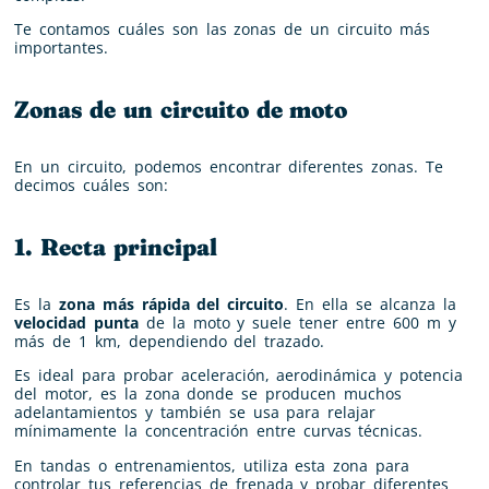
Te contamos cuáles son las zonas de un circuito más
importantes.
Zonas de un circuito de moto
En un circuito, podemos encontrar diferentes zonas. Te
decimos cuáles son:
1. Recta principal
Es la
zona más rápida del circuito
. En ella se alcanza la
velocidad punta
de la moto y suele tener entre 600 m y
más de 1 km, dependiendo del trazado.
Es ideal para probar aceleración, aerodinámica y potencia
del motor, es la zona donde se producen muchos
adelantamientos y también se usa para relajar
mínimamente la concentración entre curvas técnicas.
En tandas o entrenamientos, utiliza esta zona para
controlar tus referencias de frenada y probar diferentes