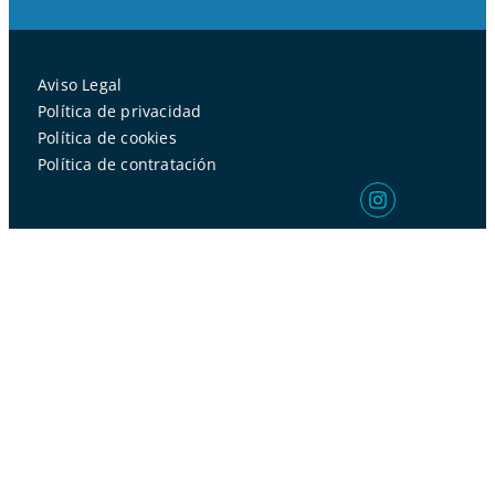
Aviso Legal
Política de privacidad
Política de cookies
Política de contratación