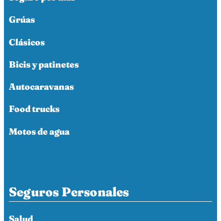
Grúas
Clásicos
Bicis y patinetes
Autocaravanas
Food trucks
Motos de agua
Seguros Personales
Salud