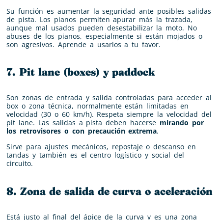
Su función es aumentar la seguridad ante posibles salidas
de pista. Los pianos permiten apurar más la trazada,
aunque mal usados pueden desestabilizar la moto. No
abuses de los pianos, especialmente si están mojados o
son agresivos. Aprende a usarlos a tu favor.
7. Pit lane (boxes) y paddock
Son zonas de entrada y salida controladas para acceder al
box o zona técnica, normalmente están limitadas en
velocidad (30 o 60 km/h). Respeta siempre la velocidad del
pit lane. Las salidas a pista deben hacerse
mirando por
los retrovisores o con precaución extrema
.
Sirve para ajustes mecánicos, repostaje o descanso en
tandas y también es el centro logístico y social del
circuito.
8. Zona de salida de curva o aceleración
Está justo al final del ápice de la curva y es una zona