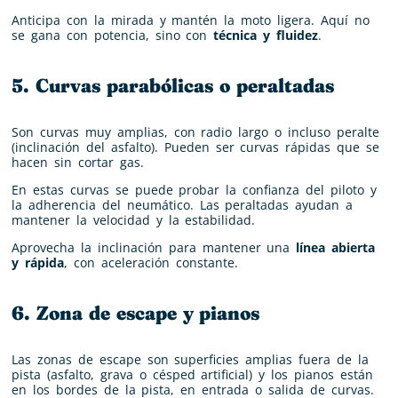
Anticipa con la mirada y mantén la moto ligera. Aquí no
se gana con potencia, sino con
técnica y fluidez
.
5. Curvas parabólicas o peraltadas
Son curvas muy amplias, con radio largo o incluso peralte
(inclinación del asfalto). Pueden ser curvas rápidas que se
hacen sin cortar gas.
En estas curvas se puede probar la confianza del piloto y
la adherencia del neumático. Las peraltadas ayudan a
mantener la velocidad y la estabilidad.
Aprovecha la inclinación para mantener una
línea abierta
y rápida
, con aceleración constante.
6. Zona de escape y pianos
Las zonas de escape son superficies amplias fuera de la
pista (asfalto, grava o césped artificial) y los pianos están
en los bordes de la pista, en entrada o salida de curvas.