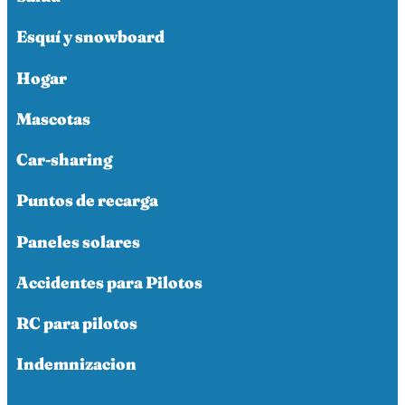
Esquí y snowboard
Hogar
Mascotas
Car-sharing
Puntos de recarga
Paneles solares
Accidentes para Pilotos
RC para pilotos
Indemnizacion