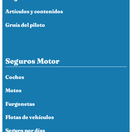
Artículos y contenidos
Gruía del piloto
Seguros Motor
Coches
Motos
Furgonetas
Flotas de vehículos
Seguro por días