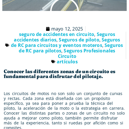
mayo 12, 2025
seguro de accidentes en circuito
,
Seguros
accidentes diarios
,
Seguros de piloto
,
Seguros
de RC para circuitos y eventos moteros
,
Seguros
de RC para pilotos
,
Seguros Profesionales
Circuito
artículos
Conocer las diferentes zonas de un circuito es
fundamental para disfrutar del pilotaje.
Los circuitos de motos no son solo un conjunto de curvas
y rectas. Cada zona está diseñada con un propósito
específico, ya sea para poner a prueba la técnica del
piloto, la aceleración de la moto o la estrategia en carrera.
Conocer las distintas partes o zonas de un circuito no solo
ayuda a mejorar como piloto, también permite disfrutar
más de la experiencia, tanto si ruedas por afición como si
compites.