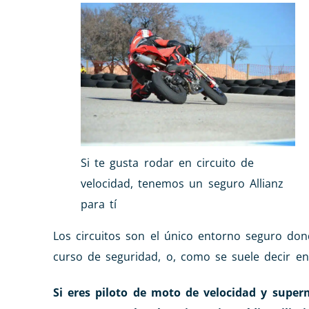
Si te gusta rodar en circuito de
velocidad, tenemos un seguro Allianz
para tí
Los circuitos son el único entorno seguro don
curso de seguridad, o, como se suele decir en
Si eres piloto de moto de velocidad y supe