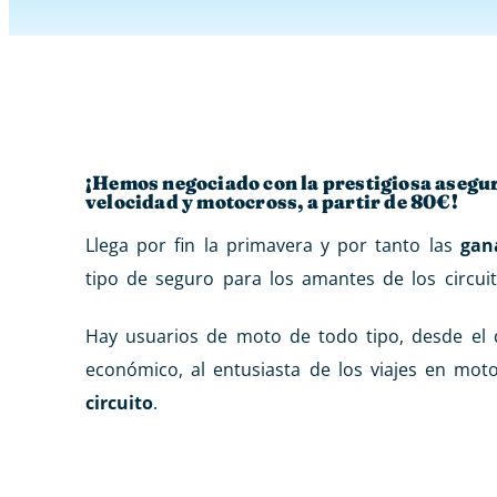
¡Hemos negociado con la prestigiosa asegur
velocidad y motocross, a partir de 80€!
Llega por fin la primavera y por tanto las
gan
tipo de seguro para los amantes de los circui
Hay usuarios de moto de todo tipo, desde el
económico, al entusiasta de los viajes en mot
circuito
.