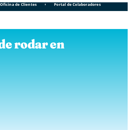
Oficina de Clientes
Portal de Colaboradores
 de rodar en