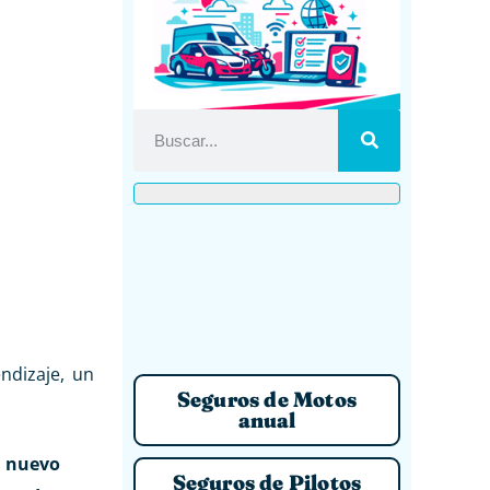
ndizaje, un
Seguros de Motos
anual
n nuevo
Seguros de Pilotos