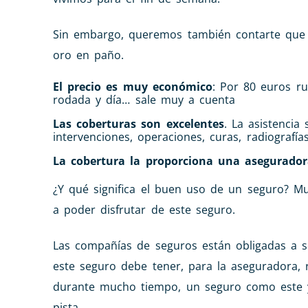
Sin embargo, queremos también contarte que 
oro en paño.
El precio es muy económico
: Por 80 euros ru
rodada y día… sale muy a cuenta
Las coberturas son excelentes
. La asistencia
intervenciones, operaciones, curas, radiografí
La cobertura la proporciona una asegurado
¿Y qué significa el buen uso de un seguro? Mu
a poder disfrutar de este seguro.
Las compañías de seguros están obligadas a s
este seguro debe tener, para la aseguradora,
durante mucho tiempo, un seguro como este 
pista