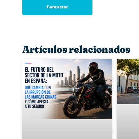
Contactar
Artículos relacionados