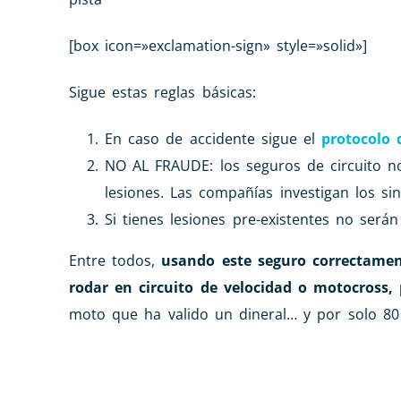
[box icon=»exclamation-sign» style=»solid»]
Sigue estas reglas básicas:
En caso de accidente sigue el
protocolo 
NO AL FRAUDE: los seguros de circuito n
lesiones. Las compañías investigan los sin
Si tienes lesiones pre-existentes no será
Entre todos,
usando este seguro correctamen
rodar en circuito de velocidad o motocross
moto que ha valido un dineral… y por solo 80