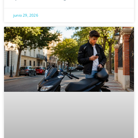
junio 29, 2026