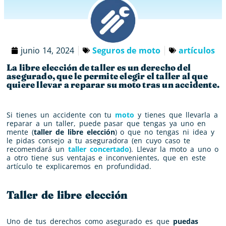
junio 14, 2024
Seguros de moto
artículos
La libre elección de taller es un derecho del
asegurado, que le permite elegir el taller al que
quiere llevar a reparar su moto tras un accidente.
Si tienes un accidente con tu
moto
y tienes que llevarla a
reparar a un taller, puede pasar que tengas ya uno en
mente (
taller de libre elección
) o que no tengas ni idea y
le pidas consejo a tu aseguradora (en cuyo caso te
recomendará un
taller concertado
). Llevar la moto a uno o
a otro tiene sus ventajas e inconvenientes, que en este
artículo te explicaremos en profundidad.
Taller de libre elección
Uno de tus derechos como asegurado es que
puedas