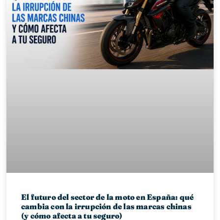
El futuro del sector de la moto en España: qué
cambia con la irrupción de las marcas chinas
(y cómo afecta a tu seguro)