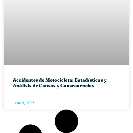
Accidentes de Motocicleta: Estadísticas y
Análisis de Causas y Consecuencias
junio 9, 2026