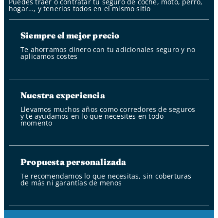
Puedes traer o contratar tu seguro de coche, moto, perro,
hogar…, y tenerlos todos en el mismo sitio
Siempre el mejor precio
Te ahorramos dinero con tu adicionales seguro y no
aplicamos costes
Nuestra experiencia
Llevamos muchos años como corredores de seguros
y te ayudamos en lo que necesites en todo
momento
Propuesta personalizada
Te recomendamos lo que necesitas, sin coberturas
de más ni garantías de menos