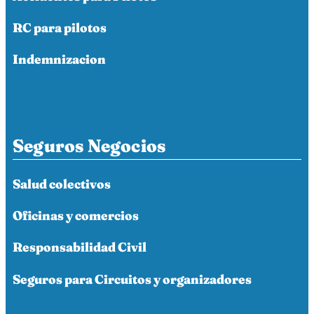
RC para pilotos
Indemnizacion
Seguros Negocios
Salud colectivos
Oficinas y comercios
Responsabilidad Civil
Seguros para Circuitos y organizadores