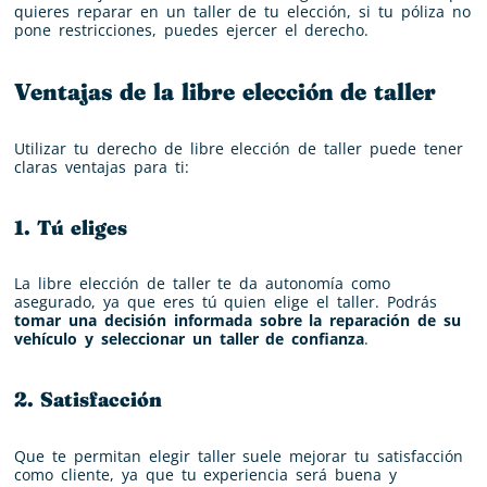
quieres reparar en un taller de tu elección, si tu póliza no
pone restricciones, puedes ejercer el derecho.
Ventajas de la libre elección de taller
Utilizar tu derecho de libre elección de taller puede tener
claras ventajas para ti:
1. Tú eliges
La libre elección de taller te da autonomía como
asegurado
, ya que eres tú quien elige el taller. Podrás
tomar una decisión informada sobre la reparación de su
vehículo y seleccionar un taller de confianza
.
2. Satisfacción
Que te permitan elegir taller suele mejorar tu satisfacción
como cliente, ya que tu experiencia será buena y