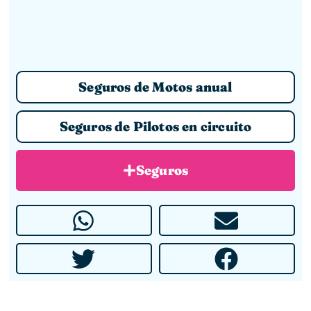
Seguros de Motos anual
Seguros de Pilotos en circuito
Seguros