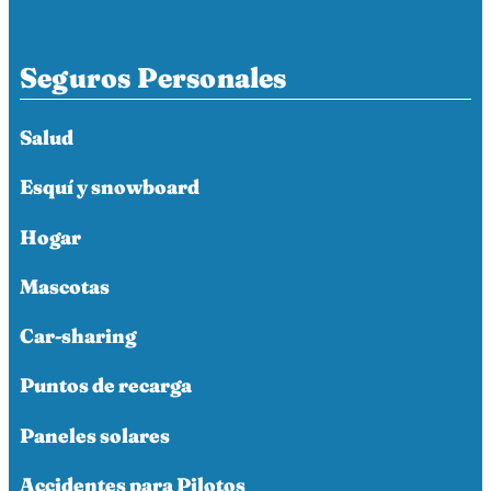
Seguros Personales
Salud
Esquí y snowboard
Hogar
Mascotas
Car-sharing
Puntos de recarga
Paneles solares
Accidentes para Pilotos