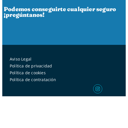
Podemos conseguirte cualquier seguro
¡pregúntanos!
Aviso Legal
Política de privacidad
Política de cookies
Política de contratación