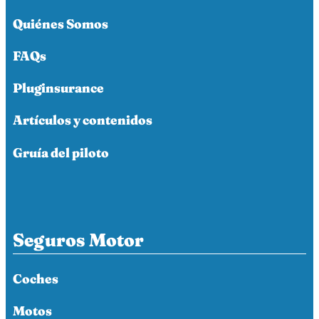
Quiénes Somos
FAQs
Pluginsurance
Artículos y contenidos
Gruía del piloto
Seguros Motor
Coches
Motos