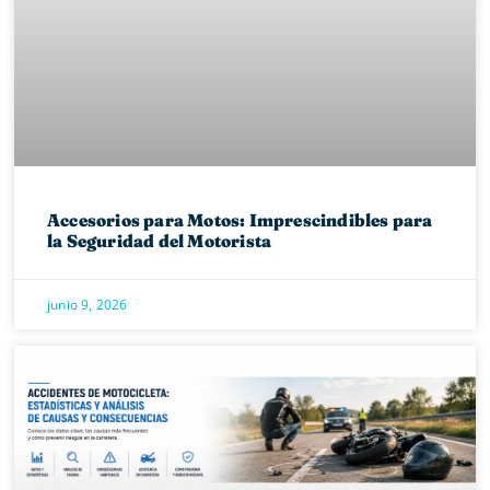
Accesorios para Motos: Imprescindibles para
la Seguridad del Motorista
junio 9, 2026