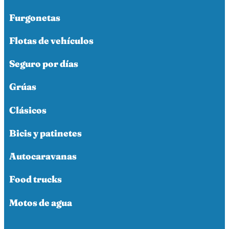
Furgonetas
Flotas de vehículos
Seguro por días
Grúas
Clásicos
Bicis y patinetes
Autocaravanas
Food trucks
Motos de agua