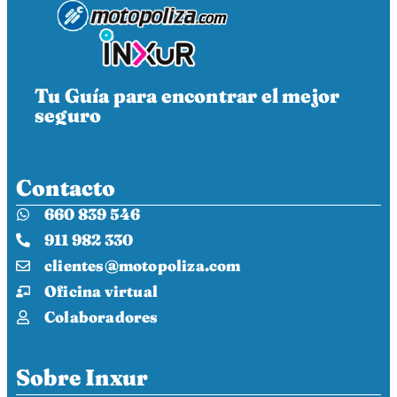
Tu Guía para encontrar el mejor
seguro
Contacto
660 839 546
911 982 330
clientes@motopoliza.com
Oficina virtual
Colaboradores
Sobre Inxur