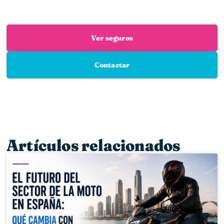
mejores aseguradoras para que encuentres el
seguro que necesitas
Ver seguros
Contactar
Artículos relacionados