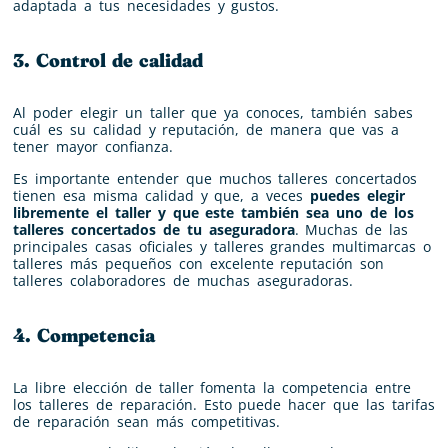
adaptada a tus necesidades y gustos.
3. Control de calidad
Al poder elegir un taller que ya conoces, también sabes
cuál es su calidad y reputación, de manera que vas a
tener mayor confianza.
Es importante entender que muchos talleres concertados
tienen esa misma calidad y que, a veces
puedes elegir
libremente el taller y que este también sea uno de los
talleres concertados de tu aseguradora
. Muchas de las
principales casas oficiales y talleres grandes multimarcas o
talleres más pequeños con excelente reputación son
talleres colaboradores de muchas aseguradoras.
4. Competencia
La libre elección de taller fomenta la competencia entre
los talleres de reparación. Esto puede hacer que las tarifas
de reparación sean más competitivas.