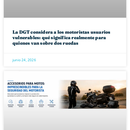
La DGT considera a los motoristas usuarios
vulnerables: qué significa realmente para
quienes van sobre dos ruedas
junio 24, 2026