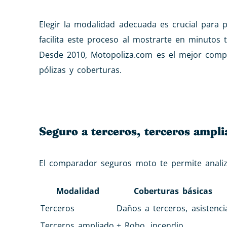
Elegir la modalidad adecuada es crucial para 
facilita este proceso al mostrarte en minutos
Desde 2010, Motopoliza.com es el mejor comp
pólizas y coberturas.
Seguro a terceros, terceros ampli
El comparador seguros moto te permite analiza
Modalidad
Coberturas básicas
Terceros
Daños a terceros, asistenci
Terceros ampliado
+ Robo, incendio