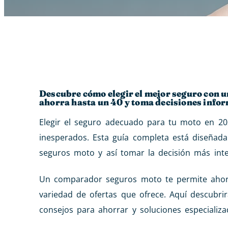
Descubre cómo elegir el mejor seguro con
ahorra hasta un 40 y toma decisiones info
Elegir el seguro adecuado para tu moto en 20
inesperados. Esta guía completa está diseñad
seguros moto y así tomar la decisión más inte
Un comparador seguros moto te permite ahorra
variedad de ofertas que ofrece. Aquí descubrir
consejos para ahorrar y soluciones especializ