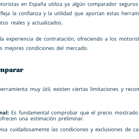
toristas en España utiliza ya algún comparador seguro
fleja la confianza y la utilidad que aportan estas herram
tos reales y actualizados.
la experiencia de contratación, ofreciendo a los motoris
as mejores condiciones del mercado.
omparar
ramienta muy útil, existen ciertas limitaciones y rec
nal:
Es fundamental comprobar que el precio mostrado 
ofrecen una estimación preliminar.
visa cuidadosamente las condiciones y exclusiones de ca