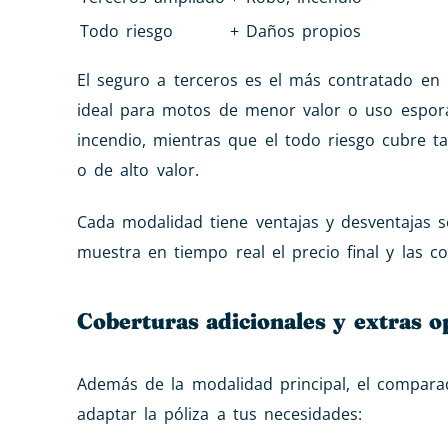
Todo riesgo
+ Daños propios
El seguro a terceros es el más contratado en 
ideal para motos de menor valor o uso esporá
incendio, mientras que el todo riesgo cubre
o de alto valor.
Cada modalidad tiene ventajas y desventajas 
muestra en tiempo real el precio final y las c
Coberturas adicionales y extras o
Además de la modalidad principal, el compara
adaptar la póliza a tus necesidades: