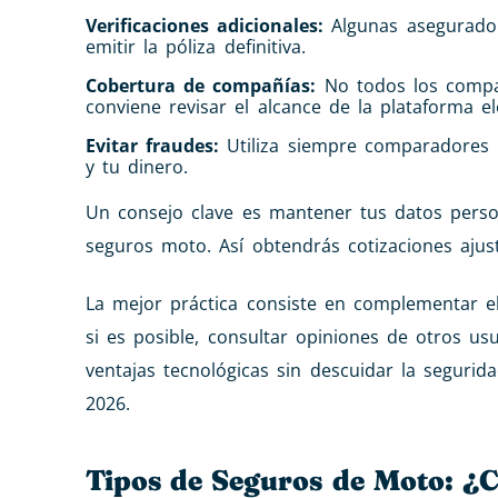
Verificaciones adicionales:
Algunas asegurador
emitir la póliza definitiva.
Cobertura de compañías:
No todos los compar
conviene revisar el alcance de la plataforma el
Evitar fraudes:
Utiliza siempre comparadores r
y tu dinero.
Un consejo clave es mantener tus datos perso
seguros moto. Así obtendrás cotizaciones ajust
La mejor práctica consiste en complementar el
si es posible, consultar opiniones de otros u
ventajas tecnológicas sin descuidar la seguri
2026.
Tipos de Seguros de Moto: ¿C