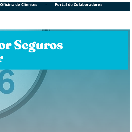
Oficina de Clientes
Portal de Colaboradores
or Seguros
r