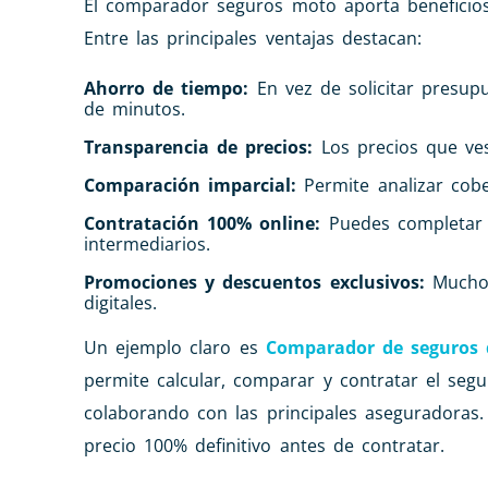
El comparador seguros moto aporta beneficios
Entre las principales ventajas destacan:
Ahorro de tiempo:
En vez de solicitar presup
de minutos.
Transparencia de precios:
Los precios que ves 
Comparación imparcial:
Permite analizar cobe
Contratación 100% online:
Puedes completar 
intermediarios.
Promociones y descuentos exclusivos:
Muchos
digitales.
Un ejemplo claro es
Comparador de seguros
permite calcular, comparar y contratar el se
colaborando con las principales aseguradoras
precio 100% definitivo antes de contratar.