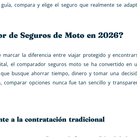
 guía, compara y elige el seguro que realmente se adap
r de Seguros de Moto en 2026?
marcar la diferencia entre viajar protegido y encontrar
ital, el comparador seguros moto se ha convertido en 
a que busque ahorrar tiempo, dinero y tomar una decisi
, comparar opciones nunca fue tan sencillo y transpare
te a la contratación tradicional