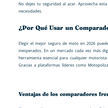
No dejes tu seguridad al azar. Aprovecha esta
necesidades.
¿Por Qué Usar un Comparado
Elegir el mejor seguro de moto en 2026 puede 
inesperados. En un mercado cada vez más dig
herramienta esencial para cualquier motorist
Gracias a plataformas líderes como Motopoliza
Ventajas de los comparadores fren