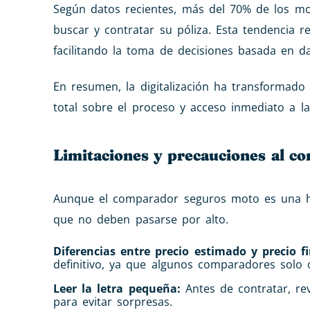
Según datos recientes, más del 70% de los mo
buscar y contratar su póliza. Esta tendencia re
facilitando la toma de decisiones basada en da
En resumen, la digitalización ha transformado 
total sobre el proceso y acceso inmediato a l
Limitaciones y precauciones al c
Aunque el comparador seguros moto es una her
que no deben pasarse por alto.
Diferencias entre precio estimado y precio fi
definitivo, ya que algunos comparadores solo 
Leer la letra pequeña:
Antes de contratar, re
para evitar sorpresas.