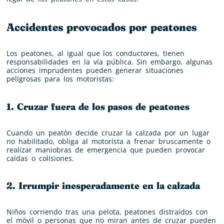
Accidentes provocados por peatones
Los peatones, al igual que los conductores, tienen
responsabilidades en la vía pública. Sin embargo, algunas
acciones imprudentes pueden generar situaciones
peligrosas para los motoristas:
1. Cruzar fuera de los pasos de peatones
Cuando un peatón decide cruzar la calzada por un lugar
no habilitado, obliga al motorista a frenar bruscamente o
realizar maniobras de emergencia que pueden provocar
caídas o colisiones.
2. Irrumpir inesperadamente en la calzada
Niños corriendo tras una pelota, peatones distraídos con
el móvil o personas que no miran antes de cruzar pueden