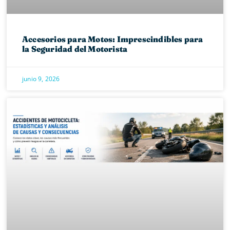
Accesorios para Motos: Imprescindibles para
la Seguridad del Motorista
junio 9, 2026