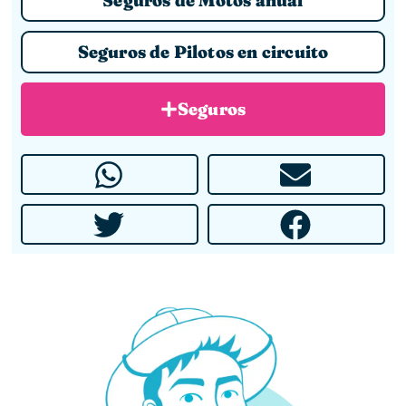
Seguros de Motos anual
Seguros de Pilotos en circuito
Seguros