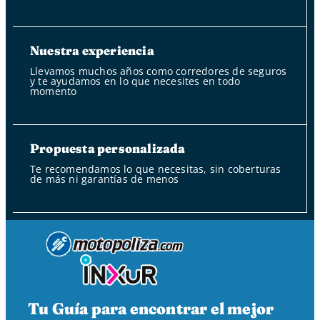
Nuestra experiencia
Llevamos muchos años como corredores de seguros
y te ayudamos en lo que necesites en todo
momento
Propuesta personalizada
Te recomendamos lo que necesitas, sin coberturas
de más ni garantías de menos
Tu Guía para encontrar el mejor