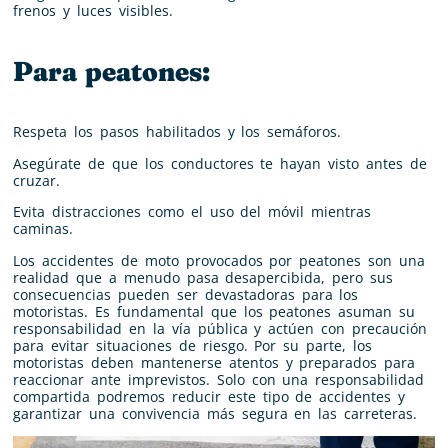
frenos y luces visibles.
Para peatones:
Respeta los pasos habilitados y los semáforos.
Asegúrate de que los conductores te hayan visto antes de
cruzar.
Evita distracciones como el uso del móvil mientras
caminas.
Los accidentes de moto provocados por peatones son una
realidad que a menudo pasa desapercibida, pero sus
consecuencias pueden ser devastadoras para los
motoristas. Es fundamental que los peatones asuman su
responsabilidad en la vía pública y actúen con precaución
para evitar situaciones de riesgo. Por su parte, los
motoristas deben mantenerse atentos y preparados para
reaccionar ante imprevistos. Solo con una responsabilidad
compartida podremos reducir este tipo de accidentes y
garantizar una convivencia más segura en las carreteras.