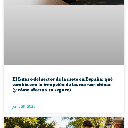
El futuro del sector de la moto en España: qué
cambia con la irrupción de las marcas chinas
(y cómo afecta a tu seguro)
junio 29, 2026