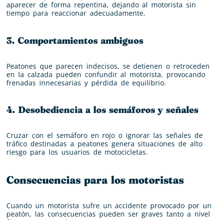
aparecer de forma repentina, dejando al motorista sin
tiempo para reaccionar adecuadamente.
3. Comportamientos ambiguos
Peatones que parecen indecisos, se detienen o retroceden
en la calzada pueden confundir al motorista, provocando
frenadas innecesarias y pérdida de equilibrio.
4. Desobediencia a los semáforos y señales
Cruzar con el semáforo en rojo o ignorar las señales de
tráfico destinadas a peatones genera situaciones de alto
riesgo para los usuarios de motocicletas.
Consecuencias para los motoristas
Cuando un motorista sufre un accidente provocado por un
peatón, las consecuencias pueden ser graves tanto a nivel