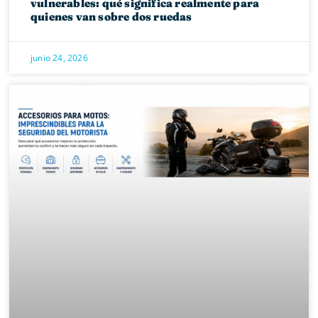
vulnerables: qué significa realmente para
quienes van sobre dos ruedas
junio 24, 2026