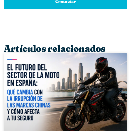
Contactar
Artículos relacionados