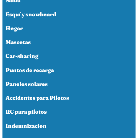
Salud
Esquí y snowboard
Hogar
Mascotas
Car-sharing
Puntos de recarga
Paneles solares
Accidentes para Pilotos
RC para pilotos
Indemnizacion