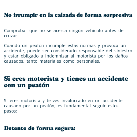
No irrumpir en la calzada de forma sorpresiva
Comprobar que no se acerca ningún vehículo antes de
cruzar.
Cuando un peatón incumple estas normas y provoca un
accidente, puede ser considerado responsable del siniestro
y estar obligado a indemnizar al motorista por los daños
causados, tanto materiales como personales.
Si eres motorista y tienes un accidente
con un peatón
Si eres motorista y te ves involucrado en un accidente
causado por un peatón, es fundamental seguir estos
pasos:
Detente de forma segura: