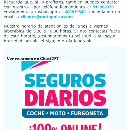
Recuerda que, si lo prefieres, también puedes contactar
con nosotros por teléfono llamándonos al
911982330
,
enviándonos un whatsapp al
660839546
o mandando un
email a
clientes@motopoliza.com
.
Nuestro horario de atención es de lunes a viernes
laborables de 9.30 a 18.30 horas. Si nos contactas fuera
de este horario, gestionaremos tu solicitud a la mayor
brevedad posible el siguiente día laborable.
Ver resumen en ChatGPT