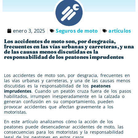
enero 3, 2025
Seguros de moto
artículos
Los accidentes de moto son, por desgracia,
frecuentes en las vías urbanas y carreteras, y una
de las causas menos discutidas es la
responsabilidad de los peatones imprudentes
Los accidentes de moto son, por desgracia, frecuentes en
las vías urbanas y carreteras, y una de las causas menos
discutidas es la responsabilidad de los
peatones
imprudentes
. Cuando un peatón cruza fuera de los pasos
habilitados, irrumpen inesperadamente en la calzada o
generan confusión en su comportamiento, pueden
provocar accidentes que afectan gravemente a los
motoristas.
En este artículo analizamos cómo la acción de los
peatones puede desencadenar accidentes de moto, las
consecuencias para los motoristas y la responsabilidad
legal de los peatones en estos casos.