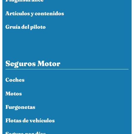
Artículos y contenidos
Gruía del piloto
Seguros Motor
Coches
Motos
Furgonetas
Flotas de vehículos
Seguro por días