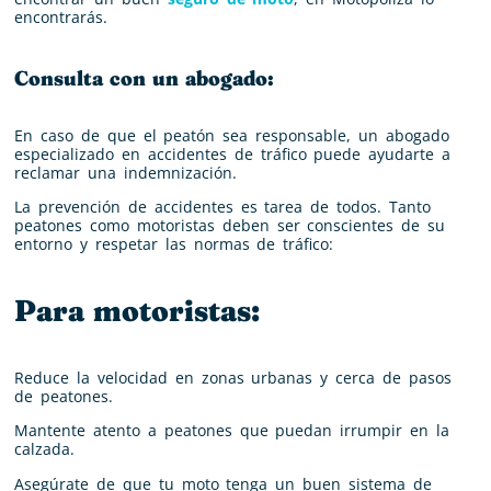
encontrarás.
Consulta con un abogado:
En caso de que el peatón sea responsable, un abogado
especializado en accidentes de tráfico puede ayudarte a
reclamar una indemnización.
La prevención de accidentes es tarea de todos. Tanto
peatones como motoristas deben ser conscientes de su
entorno y respetar las normas de tráfico:
Para motoristas:
Reduce la velocidad en zonas urbanas y cerca de pasos
de peatones.
Mantente atento a peatones que puedan irrumpir en la
calzada.
Asegúrate de que tu moto tenga un buen sistema de