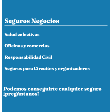
Seguros Negocios
Salud colectivos
Oficinas y comercios
Responsabilidad Civil
Seguros para Circuitos y organizadores
Podemos conseguirte cualquier seguro
¡pregúntanos!