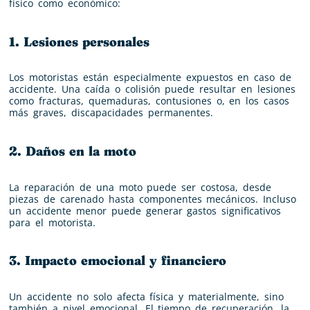
físico como económico:
1. Lesiones personales
Los motoristas están especialmente expuestos en caso de
accidente. Una caída o colisión puede resultar en lesiones
como fracturas, quemaduras, contusiones o, en los casos
más graves, discapacidades permanentes.
2. Daños en la moto
La reparación de una moto puede ser costosa, desde
piezas de carenado hasta componentes mecánicos. Incluso
un accidente menor puede generar gastos significativos
para el motorista.
3. Impacto emocional y financiero
Un accidente no solo afecta física y materialmente, sino
también a nivel emocional. El tiempo de recuperación, la