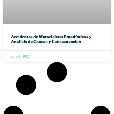
Accidentes de Motocicleta: Estadísticas y
Análisis de Causas y Consecuencias
junio 9, 2026