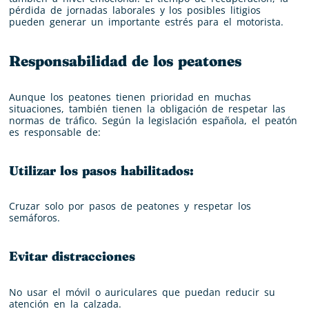
pérdida de jornadas laborales y los posibles litigios
pueden generar un importante estrés para el motorista.
Responsabilidad de los peatones
Aunque los peatones tienen prioridad en muchas
situaciones, también tienen la obligación de respetar las
normas de tráfico. Según la legislación española, el peatón
es responsable de:
Utilizar los pasos habilitados:
Cruzar solo por pasos de peatones y respetar los
semáforos.
Evitar distracciones
No usar el móvil o auriculares que puedan reducir su
atención en la calzada.