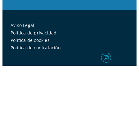
Aviso Legal
Política de privacidad
Política de cookies
Política de contratación