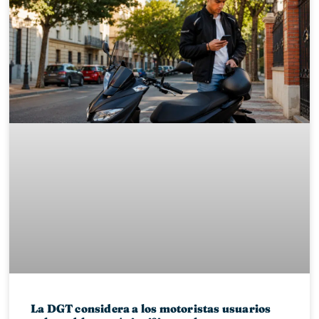
La DGT considera a los motoristas usuarios