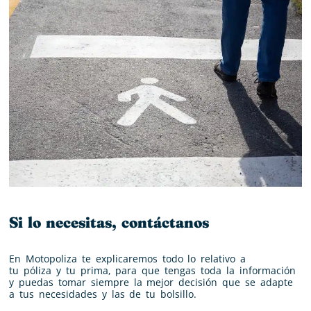
Si lo necesitas, contáctanos
En Motopoliza te explicaremos todo lo relativo a
tu
póliza
y tu
prima
, para que tengas toda la información
y puedas tomar siempre la mejor decisión que se adapte
a tus necesidades y las de tu bolsillo.