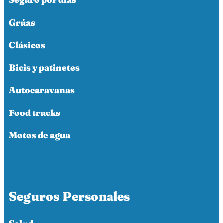
Grúas
Clásicos
Bicis y patinetes
Autocaravanas
Food trucks
Motos de agua
Seguros Personales