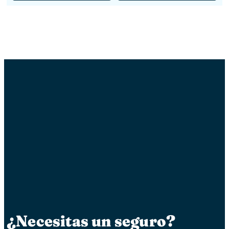
¿Necesitas un seguro?