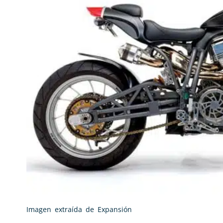
Imagen extraída de Expansión