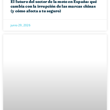
El futuro del sector de la moto en España: qué
cambia con la irrupción de las marcas chinas
(y cómo afecta a tu seguro)
junio 29, 2026