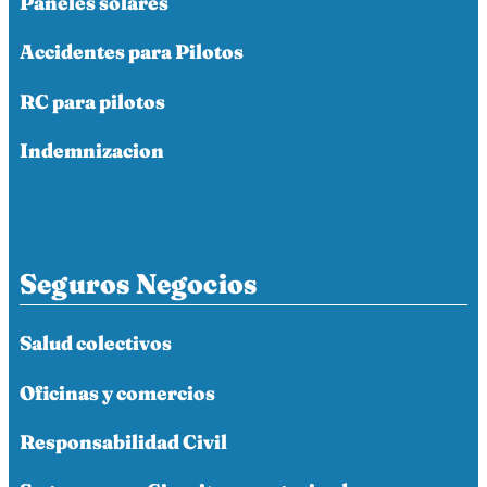
Paneles solares
Accidentes para Pilotos
RC para pilotos
Indemnizacion
Seguros Negocios
Salud colectivos
Oficinas y comercios
Responsabilidad Civil