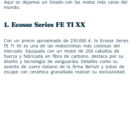
Aquí os dejamos un listado con las motos más caras del
mundo.
1. Ecosse Series FE TI XX
Con un precio aproximado de 230.000 €, la Ecosse Series
FE TI XX es una de las motocicletas más costosas del
mercado. Equipada con un motor de 250 caballos de
fuerza y fabricada en fibra de carbono, destaca por su
diseño y tecnología de vanguardia. Detalles como su
asiento de cuero italiano de la firma Berluti y tubos de
escape con cerámica granallada realzan su exclusividad.