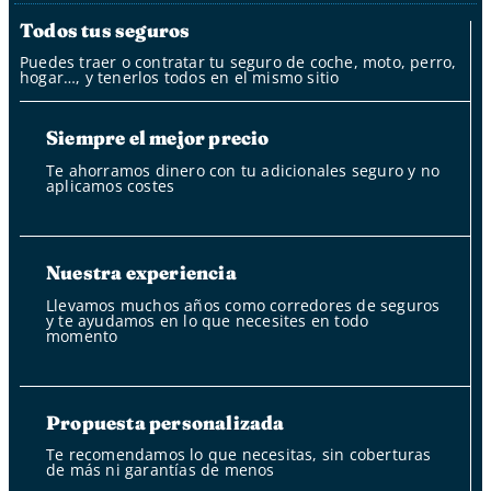
Todos tus seguros
Puedes traer o contratar tu seguro de coche, moto, perro,
hogar…, y tenerlos todos en el mismo sitio
Siempre el mejor precio
Te ahorramos dinero con tu adicionales seguro y no
aplicamos costes
Nuestra experiencia
Llevamos muchos años como corredores de seguros
y te ayudamos en lo que necesites en todo
momento
Propuesta personalizada
Te recomendamos lo que necesitas, sin coberturas
de más ni garantías de menos