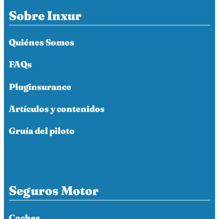
Sobre Inxur
Quiénes Somos
FAQs
Pluginsurance
Artículos y contenidos
Gruía del piloto
Seguros Motor
Coches