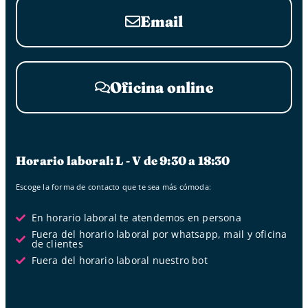
Email
Oficina online
Horario laboral: L - V de 9:30 a 18:30
Escoge la forma de contacto que te sea más cómoda:
En horario laboral te atendemos en persona
Fuera del horario laboral por whatsapp, mail y oficina
de clientes
Fuera del horario laboral nuestro bot