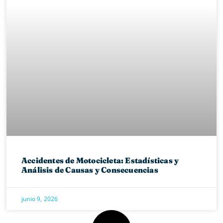
Accidentes de Motocicleta: Estadísticas y
Análisis de Causas y Consecuencias
junio 9, 2026