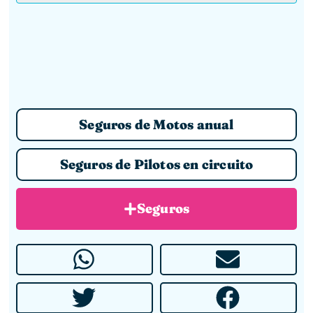
Seguros de Motos anual
Seguros de Pilotos en circuito
Seguros