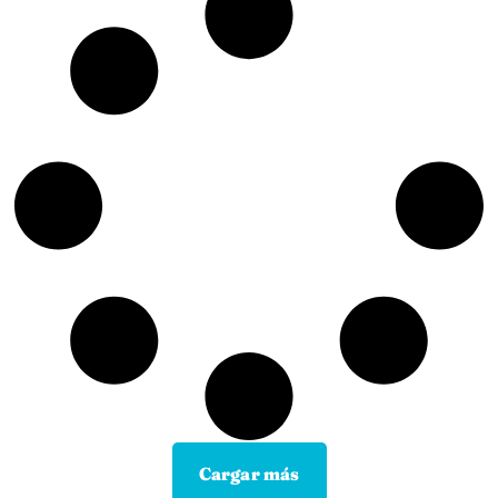
Cargar más