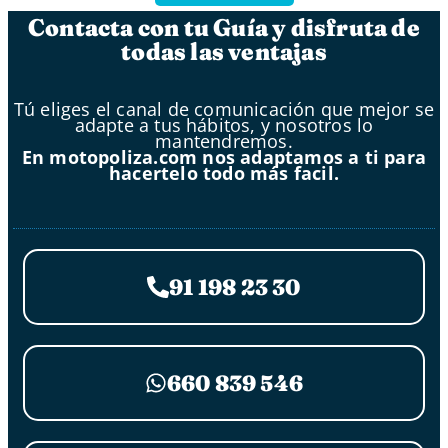
Contacta con tu Guía y disfruta de
todas las ventajas
Tú eliges el canal de comunicación que mejor se
adapte a tus hábitos, y nosotros lo
mantendremos.
En motopoliza.com nos adaptamos a ti para
hacertelo todo más facil.
91 198 23 30
660 839 546