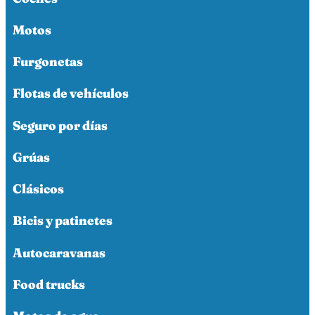
Motos
Furgonetas
Flotas de vehículos
Seguro por días
Grúas
Clásicos
Bicis y patinetes
Autocaravanas
Food trucks