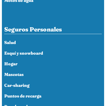
Motos de agua
Seguros Personales
Salud
Esquí y snowboard
Hogar
Mascotas
Car-sharing
Puntos de recarga