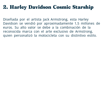
2. Harley Davidson Cosmic Starship
Diseñada por el artista Jack Armstrong, esta Harley
Davidson se vendió por aproximadamente 1,5 millones de
euros. Su alto valor se debe a la combinación de la
reconocida marca con el arte exclusivo de Armstrong,
quien personalizó la motocicleta con su distintivo estilo.