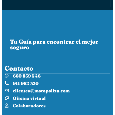
Tu Guía para encontrar el mejor
seguro
Contacto
660 839 546
911 982 330
clientes@motopoliza.com
Oficina virtual
Colaboradores