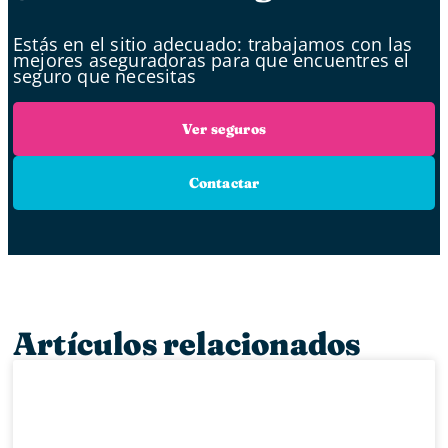
Estás en el sitio adecuado: trabajamos con las
mejores aseguradoras para que encuentres el
seguro que necesitas
Ver seguros
Contactar
Artículos relacionados