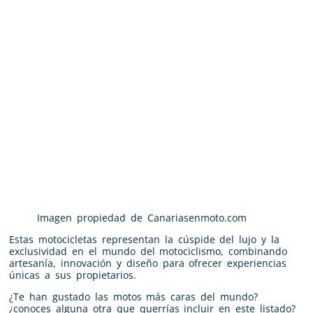
Imagen propiedad de Canariasenmoto.com
Estas motocicletas representan la cúspide del lujo y la
exclusividad en el mundo del motociclismo, combinando
artesanía, innovación y diseño para ofrecer experiencias
únicas a sus propietarios.
¿Te han gustado las motos más caras del mundo?
¿conoces alguna otra que querrías incluir en este listado?