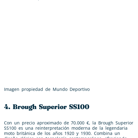
Imagen propiedad de Mundo Deportivo
4. Brough Superior SS100
Con un precio aproximado de 70.000 €, la Brough Superior
SS100 es una reinterpretación moderna de la legendaria
moto británica de los años 1920 y 1930. Combina un