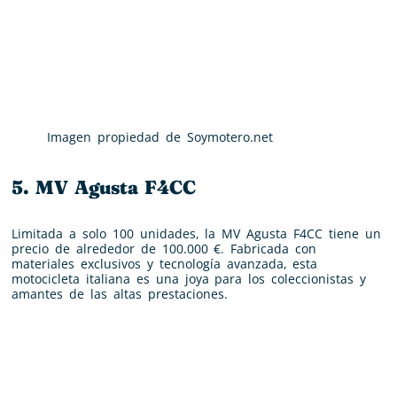
Imagen propiedad de Soymotero.net
5. MV Agusta F4CC
Limitada a solo 100 unidades, la MV Agusta F4CC tiene un
precio de alrededor de 100.000 €. Fabricada con
materiales exclusivos y tecnología avanzada, esta
motocicleta italiana es una joya para los coleccionistas y
amantes de las altas prestaciones.