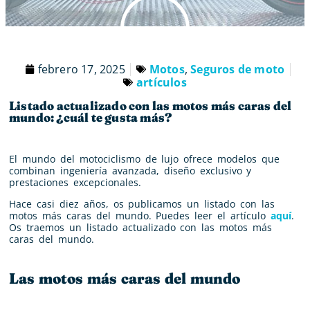
febrero 17, 2025
Motos
,
Seguros de moto
artículos
Listado actualizado con las motos más caras del
mundo: ¿cuál te gusta más?
El mundo del motociclismo de lujo ofrece modelos que
combinan ingeniería avanzada, diseño exclusivo y
prestaciones excepcionales.
Hace casi diez años, os publicamos un listado con las
motos más caras del mundo. Puedes leer el artículo
aquí
.
Os traemos un listado actualizado con las motos más
caras del mundo.
Las motos más caras del mundo