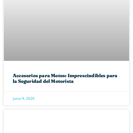
Accesorios para Motos: Imprescindibles para
la Seguridad del Motorista
junio 9, 2026