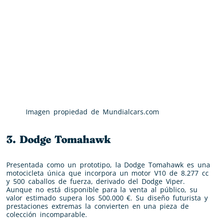
Imagen propiedad de Mundialcars.com
3. Dodge Tomahawk
Presentada como un prototipo, la Dodge Tomahawk es una
motocicleta única que incorpora un motor V10 de 8.277 cc
y 500 caballos de fuerza, derivado del Dodge Viper.
Aunque no está disponible para la venta al público, su
valor estimado supera los 500.000 €. Su diseño futurista y
prestaciones extremas la convierten en una pieza de
colección incomparable.