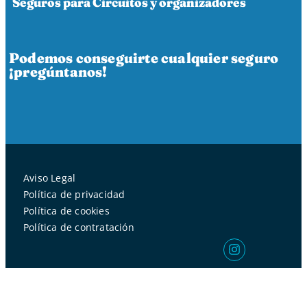
Seguros para Circuitos y organizadores
Podemos conseguirte cualquier seguro
¡pregúntanos!
Aviso Legal
Política de privacidad
Política de cookies
Política de contratación