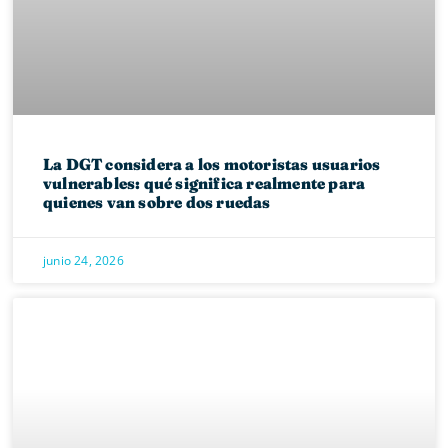
La DGT considera a los motoristas usuarios
vulnerables: qué significa realmente para
quienes van sobre dos ruedas
junio 24, 2026