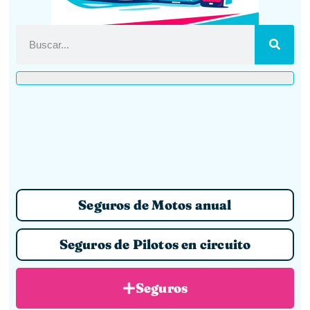
Seguros de Motos anual
Seguros de Pilotos en circuito
Seguros