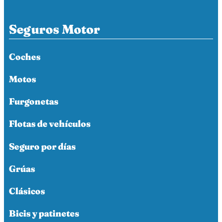
Seguros Motor
Coches
Motos
Furgonetas
Flotas de vehículos
Seguro por días
Grúas
Clásicos
Bicis y patinetes