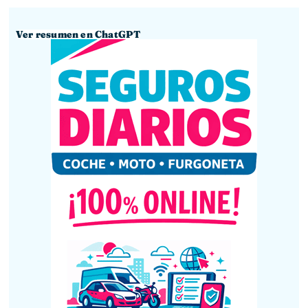
Ver resumen en ChatGPT