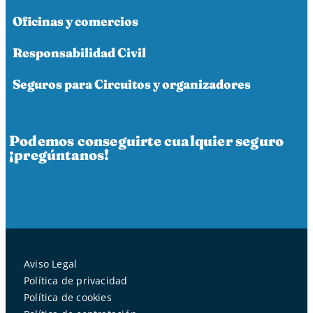
Oficinas y comercios
Responsabilidad Civil
Seguros para Circuitos y organizadores
Podemos conseguirte cualquier seguro
¡pregúntanos!
Aviso Legal
Política de privacidad
Política de cookies