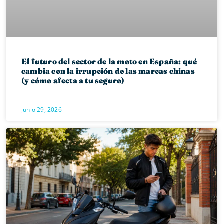
El futuro del sector de la moto en España: qué
cambia con la irrupción de las marcas chinas
(y cómo afecta a tu seguro)
junio 29, 2026