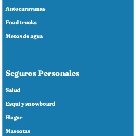
Autocaravanas
Food trucks
Motos de agua
Seguros Personales
Salud
Esquí y snowboard
Hogar
Mascotas