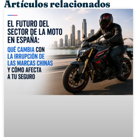
Artículos relacionados