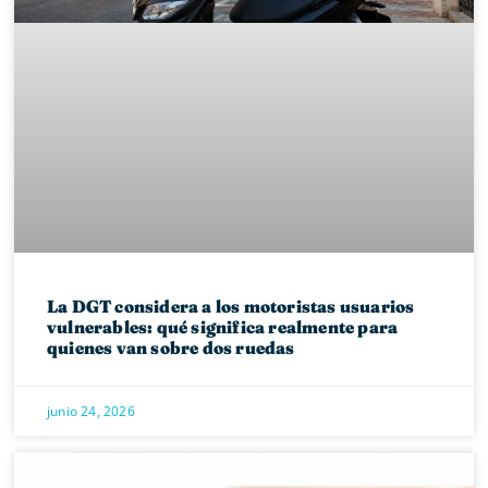
La DGT considera a los motoristas usuarios
vulnerables: qué significa realmente para
quienes van sobre dos ruedas
junio 24, 2026