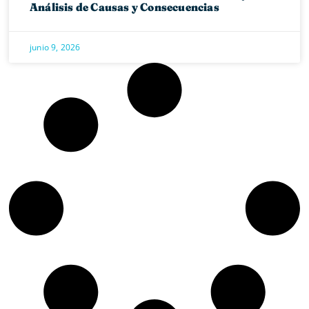
Análisis de Causas y Consecuencias
junio 9, 2026