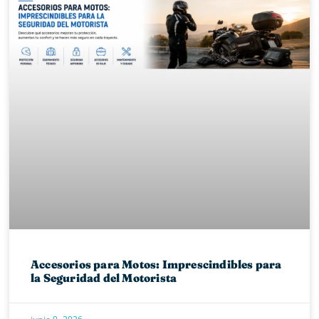
Accesorios para Motos: Imprescindibles para
la Seguridad del Motorista