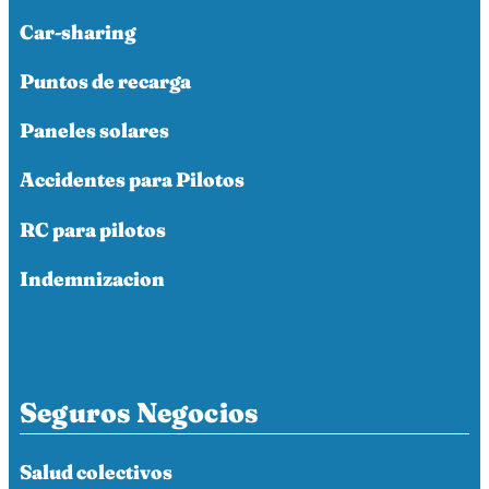
Car-sharing
Puntos de recarga
Paneles solares
Accidentes para Pilotos
RC para pilotos
Indemnizacion
Seguros Negocios
Salud colectivos