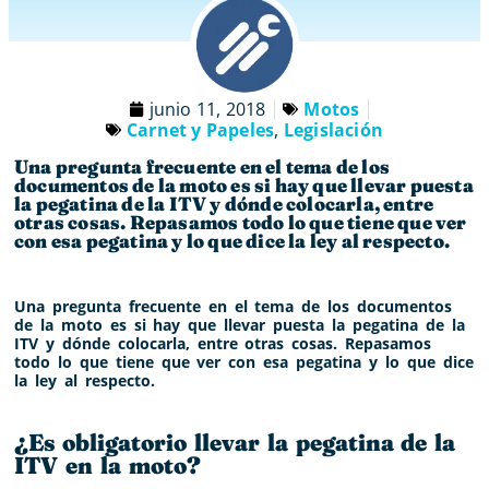
junio 11, 2018
Motos
Carnet y Papeles
,
Legislación
Una pregunta frecuente en el tema de los
documentos de la moto es si hay que llevar puesta
la pegatina de la ITV y dónde colocarla, entre
otras cosas. Repasamos todo lo que tiene que ver
con esa pegatina y lo que dice la ley al respecto.
Una pregunta frecuente en el tema de los documentos
de la moto es si hay que llevar puesta la pegatina de la
ITV y dónde colocarla, entre otras cosas. Repasamos
todo lo que tiene que ver con esa pegatina y lo que dice
la ley al respecto.
¿Es obligatorio llevar la pegatina de la
ITV en la moto?