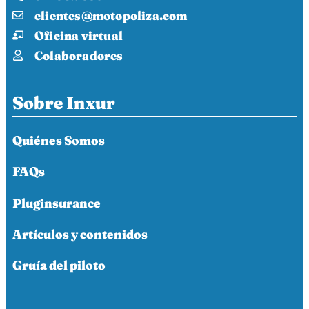
clientes@motopoliza.com
Oficina virtual
Colaboradores
Sobre Inxur
Quiénes Somos
FAQs
Pluginsurance
Artículos y contenidos
Gruía del piloto