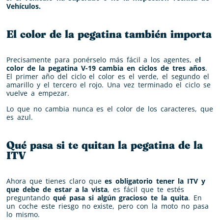
Vehículos.
El color de la pegatina también importa
Precisamente para ponérselo más fácil a los agentes, e
l
color de la pegatina V-19 cambia en ciclos de tres años
.
El primer año del ciclo el color es el verde, el segundo el
amarillo y el tercero el rojo. Una vez terminado el ciclo se
vuelve a empezar.
Lo que no cambia nunca es el color de los caracteres, que
es azul.
Qué pasa si te quitan la pegatina de la
ITV
Ahora que tienes claro que
es obligatorio tener la ITV y
que debe de estar a la vista
, es fácil que te estés
preguntando
qué pasa si algún gracioso te la quita
. En
un coche este riesgo no existe, pero con la moto no pasa
lo mismo.