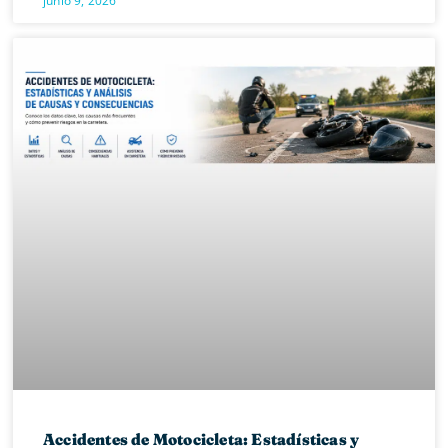
junio 9, 2026
Accidentes de Motocicleta: Estadísticas y