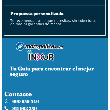
Propuesta personalizada
Te recomendamos lo que necesitas, sin coberturas
de más ni garantías de menos
Tu Guía para encontrar el mejor
seguro
Contacto
660 839 546
911 982 330