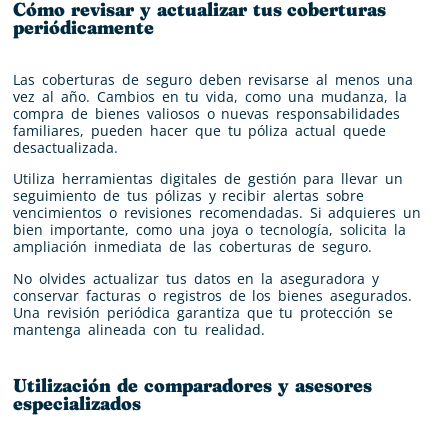
Cómo revisar y actualizar tus coberturas
periódicamente
Las coberturas de seguro deben revisarse al menos una
vez al año. Cambios en tu vida, como una mudanza, la
compra de bienes valiosos o nuevas responsabilidades
familiares, pueden hacer que tu póliza actual quede
desactualizada.
Utiliza herramientas digitales de gestión para llevar un
seguimiento de tus pólizas y recibir alertas sobre
vencimientos o revisiones recomendadas. Si adquieres un
bien importante, como una joya o tecnología, solicita la
ampliación inmediata de las coberturas de seguro.
No olvides actualizar tus datos en la aseguradora y
conservar facturas o registros de los bienes asegurados.
Una revisión periódica garantiza que tu protección se
mantenga alineada con tu realidad.
Utilización de comparadores y asesores
especializados