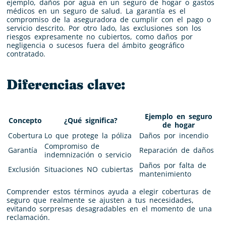
ejemplo, daños por agua en un seguro de hogar o gastos
médicos en un seguro de salud. La garantía es el
compromiso de la aseguradora de cumplir con el pago o
servicio descrito. Por otro lado, las exclusiones son los
riesgos expresamente no cubiertos, como daños por
negligencia o sucesos fuera del ámbito geográfico
contratado.
Diferencias clave:
Ejemplo en seguro
Concepto
¿Qué significa?
de hogar
Cobertura
Lo que protege la póliza
Daños por incendio
Compromiso de
Garantía
Reparación de daños
indemnización o servicio
Daños por falta de
Exclusión
Situaciones NO cubiertas
mantenimiento
Comprender estos términos ayuda a elegir coberturas de
seguro que realmente se ajusten a tus necesidades,
evitando sorpresas desagradables en el momento de una
reclamación.