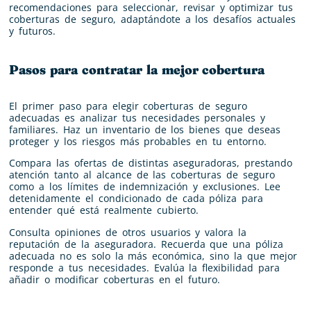
recomendaciones para seleccionar, revisar y optimizar tus
coberturas de seguro, adaptándote a los desafíos actuales
y futuros.
Pasos para contratar la mejor cobertura
El primer paso para elegir coberturas de seguro
adecuadas es analizar tus necesidades personales y
familiares. Haz un inventario de los bienes que deseas
proteger y los riesgos más probables en tu entorno.
Compara las ofertas de distintas aseguradoras, prestando
atención tanto al alcance de las coberturas de seguro
como a los límites de indemnización y exclusiones. Lee
detenidamente el condicionado de cada póliza para
entender qué está realmente cubierto.
Consulta opiniones de otros usuarios y valora la
reputación de la aseguradora. Recuerda que una póliza
adecuada no es solo la más económica, sino la que mejor
responde a tus necesidades. Evalúa la flexibilidad para
añadir o modificar coberturas en el futuro.