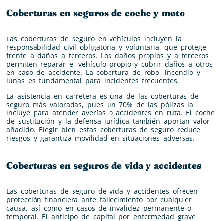
Coberturas en seguros de coche y moto
Las coberturas de seguro en vehículos incluyen la
responsabilidad civil obligatoria y voluntaria, que protege
frente a daños a terceros. Los daños propios y a terceros
permiten reparar el vehículo propio y cubrir daños a otros
en caso de accidente. La cobertura de robo, incendio y
lunas es fundamental para incidentes frecuentes.
La asistencia en carretera es una de las coberturas de
seguro más valoradas, pues un 70% de las pólizas la
incluye para atender averías o accidentes en ruta. El coche
de sustitución y la defensa jurídica también aportan valor
añadido. Elegir bien estas coberturas de seguro reduce
riesgos y garantiza movilidad en situaciones adversas.
Coberturas en seguros de vida y accidentes
Las coberturas de seguro de vida y accidentes ofrecen
protección financiera ante fallecimiento por cualquier
causa, así como en casos de invalidez permanente o
temporal. El anticipo de capital por enfermedad grave