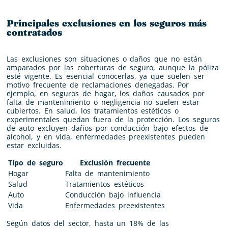
Principales exclusiones en los seguros más
contratados
Las exclusiones son situaciones o daños que no están
amparados por las coberturas de seguro, aunque la póliza
esté vigente. Es esencial conocerlas, ya que suelen ser
motivo frecuente de reclamaciones denegadas. Por
ejemplo, en seguros de hogar, los daños causados por
falta de mantenimiento o negligencia no suelen estar
cubiertos. En salud, los tratamientos estéticos o
experimentales quedan fuera de la protección. Los seguros
de auto excluyen daños por conducción bajo efectos de
alcohol, y en vida, enfermedades preexistentes pueden
estar excluidas.
Tipo de seguro
Exclusión frecuente
Hogar
Falta de mantenimiento
Salud
Tratamientos estéticos
Auto
Conducción bajo influencia
Vida
Enfermedades preexistentes
Según datos del sector, hasta un 18% de las