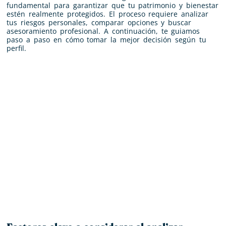
fundamental para garantizar que tu patrimonio y bienestar
estén realmente protegidos. El proceso requiere analizar
tus riesgos personales, comparar opciones y buscar
asesoramiento profesional. A continuación, te guiamos
paso a paso en cómo tomar la mejor decisión según tu
perfil.