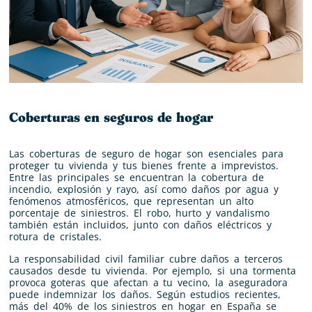
Coberturas en seguros de hogar
Las coberturas de seguro de hogar son esenciales para
proteger tu vivienda y tus bienes frente a imprevistos.
Entre las principales se encuentran la cobertura de
incendio, explosión y rayo, así como daños por agua y
fenómenos atmosféricos, que representan un alto
porcentaje de siniestros. El robo, hurto y vandalismo
también están incluidos, junto con daños eléctricos y
rotura de cristales.
La responsabilidad civil familiar cubre daños a terceros
causados desde tu vivienda. Por ejemplo, si una tormenta
provoca goteras que afectan a tu vecino, la aseguradora
puede indemnizar los daños. Según estudios recientes,
más del 40% de los siniestros en hogar en España se