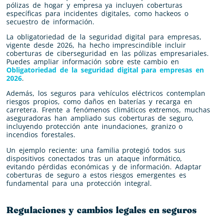
pólizas de hogar y empresa ya incluyen coberturas
específicas para incidentes digitales, como hackeos o
secuestro de información.
La obligatoriedad de la seguridad digital para empresas,
vigente desde 2026, ha hecho imprescindible incluir
coberturas de ciberseguridad en las pólizas empresariales.
Puedes ampliar información sobre este cambio en
Obligatoriedad de la seguridad digital para empresas en
2026
.
Además, los seguros para vehículos eléctricos contemplan
riesgos propios, como daños en baterías y recarga en
carretera. Frente a fenómenos climáticos extremos, muchas
aseguradoras han ampliado sus coberturas de seguro,
incluyendo protección ante inundaciones, granizo o
incendios forestales.
Un ejemplo reciente: una familia protegió todos sus
dispositivos conectados tras un ataque informático,
evitando pérdidas económicas y de información. Adaptar
coberturas de seguro a estos riesgos emergentes es
fundamental para una protección integral.
Regulaciones y cambios legales en seguros