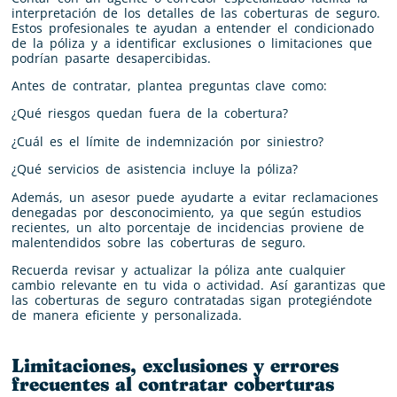
interpretación de los detalles de las coberturas de seguro.
Estos profesionales te ayudan a entender el condicionado
de la póliza y a identificar exclusiones o limitaciones que
podrían pasarte desapercibidas.
Antes de contratar, plantea preguntas clave como:
¿Qué riesgos quedan fuera de la cobertura?
¿Cuál es el límite de indemnización por siniestro?
¿Qué servicios de asistencia incluye la póliza?
Además, un asesor puede ayudarte a evitar reclamaciones
denegadas por desconocimiento, ya que según estudios
recientes, un alto porcentaje de incidencias proviene de
malentendidos sobre las coberturas de seguro.
Recuerda revisar y actualizar la póliza ante cualquier
cambio relevante en tu vida o actividad. Así garantizas que
las coberturas de seguro contratadas sigan protegiéndote
de manera eficiente y personalizada.
Limitaciones, exclusiones y errores
frecuentes al contratar coberturas