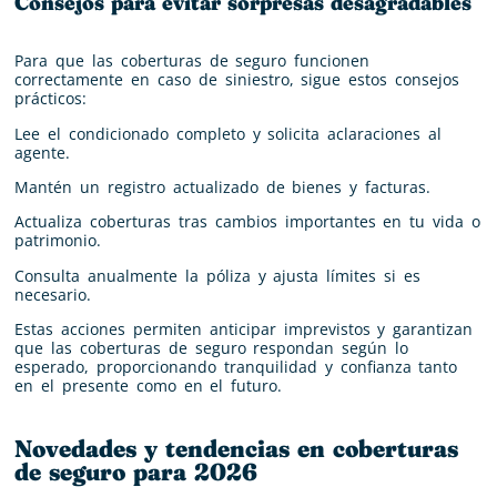
Consejos para evitar sorpresas desagradables
Para que las coberturas de seguro funcionen
correctamente en caso de siniestro, sigue estos consejos
prácticos:
Lee el condicionado completo y solicita aclaraciones al
agente.
Mantén un registro actualizado de bienes y facturas.
Actualiza coberturas tras cambios importantes en tu vida o
patrimonio.
Consulta anualmente la póliza y ajusta límites si es
necesario.
Estas acciones permiten anticipar imprevistos y garantizan
que las coberturas de seguro respondan según lo
esperado, proporcionando tranquilidad y confianza tanto
en el presente como en el futuro.
Novedades y tendencias en coberturas
de seguro para 2026