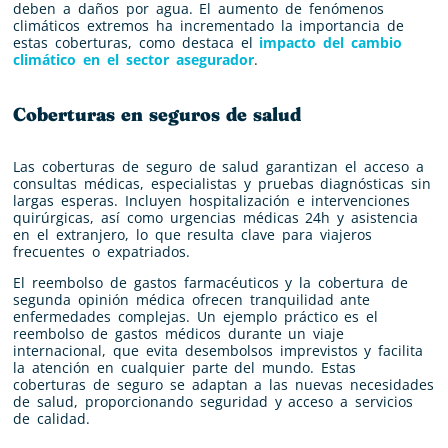
deben a daños por agua. El aumento de fenómenos
climáticos extremos ha incrementado la importancia de
estas coberturas, como destaca el
impacto del cambio
climático en el sector asegurador
.
Coberturas en seguros de salud
Las coberturas de seguro de salud garantizan el acceso a
consultas médicas, especialistas y pruebas diagnósticas sin
largas esperas. Incluyen hospitalización e intervenciones
quirúrgicas, así como urgencias médicas 24h y asistencia
en el extranjero, lo que resulta clave para viajeros
frecuentes o expatriados.
El reembolso de gastos farmacéuticos y la cobertura de
segunda opinión médica ofrecen tranquilidad ante
enfermedades complejas. Un ejemplo práctico es el
reembolso de gastos médicos durante un viaje
internacional, que evita desembolsos imprevistos y facilita
la atención en cualquier parte del mundo. Estas
coberturas de seguro se adaptan a las nuevas necesidades
de salud, proporcionando seguridad y acceso a servicios
de calidad.