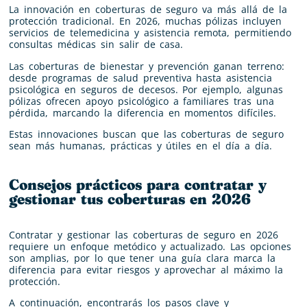
La innovación en coberturas de seguro va más allá de la
protección tradicional. En 2026, muchas pólizas incluyen
servicios de telemedicina y asistencia remota, permitiendo
consultas médicas sin salir de casa.
Las coberturas de bienestar y prevención ganan terreno:
desde programas de salud preventiva hasta asistencia
psicológica en seguros de decesos. Por ejemplo, algunas
pólizas ofrecen apoyo psicológico a familiares tras una
pérdida, marcando la diferencia en momentos difíciles.
Estas innovaciones buscan que las coberturas de seguro
sean más humanas, prácticas y útiles en el día a día.
Consejos prácticos para contratar y
gestionar tus coberturas en 2026
Contratar y gestionar las coberturas de seguro en 2026
requiere un enfoque metódico y actualizado. Las opciones
son amplias, por lo que tener una guía clara marca la
diferencia para evitar riesgos y aprovechar al máximo la
protección.
A continuación, encontrarás los pasos clave y