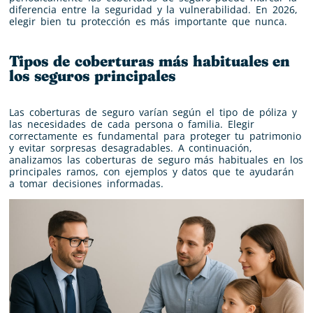
diferencia entre la seguridad y la vulnerabilidad. En 2026,
elegir bien tu protección es más importante que nunca.
Tipos de coberturas más habituales en
los seguros principales
Las coberturas de seguro varían según el tipo de póliza y
las necesidades de cada persona o familia. Elegir
correctamente es fundamental para proteger tu patrimonio
y evitar sorpresas desagradables. A continuación,
analizamos las coberturas de seguro más habituales en los
principales ramos, con ejemplos y datos que te ayudarán
a tomar decisiones informadas.