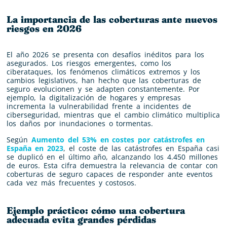
La importancia de las coberturas ante nuevos
riesgos en 2026
El año 2026 se presenta con desafíos inéditos para los
asegurados. Los riesgos emergentes, como los
ciberataques, los fenómenos climáticos extremos y los
cambios legislativos, han hecho que las coberturas de
seguro evolucionen y se adapten constantemente. Por
ejemplo, la digitalización de hogares y empresas
incrementa la vulnerabilidad frente a incidentes de
ciberseguridad, mientras que el cambio climático multiplica
los daños por inundaciones o tormentas.
Según
Aumento del 53% en costes por catástrofes en
España en 2023
, el coste de las catástrofes en España casi
se duplicó en el último año, alcanzando los 4.450 millones
de euros. Esta cifra demuestra la relevancia de contar con
coberturas de seguro capaces de responder ante eventos
cada vez más frecuentes y costosos.
Ejemplo práctico: cómo una cobertura
adecuada evita grandes pérdidas