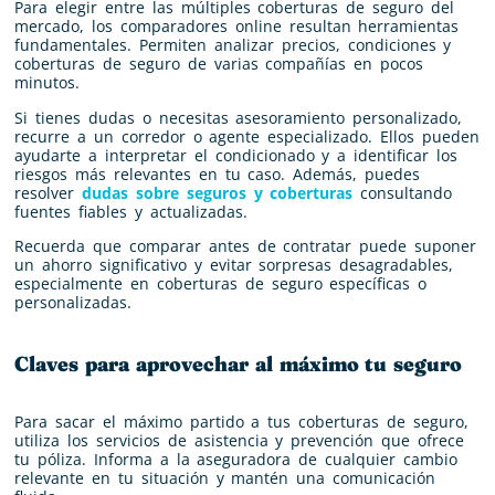
Para elegir entre las múltiples coberturas de seguro del
mercado, los comparadores online resultan herramientas
fundamentales. Permiten analizar precios, condiciones y
coberturas de seguro de varias compañías en pocos
minutos.
Si tienes dudas o necesitas asesoramiento personalizado,
recurre a un corredor o agente especializado. Ellos pueden
ayudarte a interpretar el condicionado y a identificar los
riesgos más relevantes en tu caso. Además, puedes
resolver
dudas sobre seguros y coberturas
consultando
fuentes fiables y actualizadas.
Recuerda que comparar antes de contratar puede suponer
un ahorro significativo y evitar sorpresas desagradables,
especialmente en coberturas de seguro específicas o
personalizadas.
Claves para aprovechar al máximo tu seguro
Para sacar el máximo partido a tus coberturas de seguro,
utiliza los servicios de asistencia y prevención que ofrece
tu póliza. Informa a la aseguradora de cualquier cambio
relevante en tu situación y mantén una comunicación