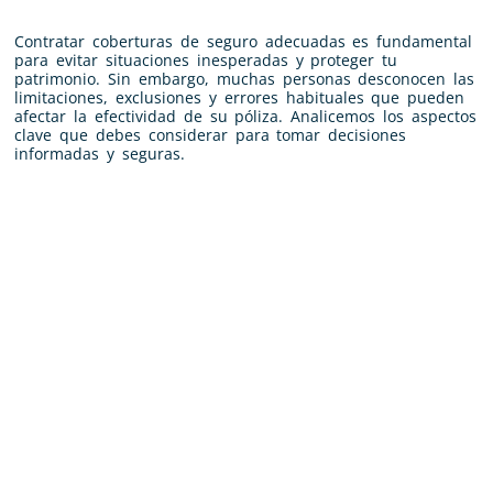
Contratar coberturas de seguro adecuadas es fundamental
para evitar situaciones inesperadas y proteger tu
patrimonio. Sin embargo, muchas personas desconocen las
limitaciones, exclusiones y errores habituales que pueden
afectar la efectividad de su póliza. Analicemos los aspectos
clave que debes considerar para tomar decisiones
informadas y seguras.