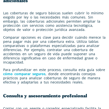
adicionales
Las coberturas de seguro básicas suelen cubrir lo mínimo
exigido por ley o las necesidades más comunes. Sin
embargo, las coberturas adicionales permiten ampliar la
protección con servicios como asistencia tecnológica,
objetos de valor o protección jurídica avanzada.
Comparar opciones es clave para decidir cuándo merece la
pena pagar más por una cobertura extra. Utiliza tablas
comparativas o plataformas especializadas para analizar
diferencias. Por ejemplo, contratar una cobertura de
accidentes en un seguro de vida puede suponer una
diferencia significativa en caso de enfermedad grave o
incapacidad.
Para profundizar en este proceso, consulta esta guía sobre
cómo comparar seguros
, donde encontrarás consejos
prácticos para analizar coberturas de seguro de manera
efectiva y adaptarlas a tus necesidades reales.
Consulta y asesoramiento profesional
Contar con un agente o corredor especializado facilita la