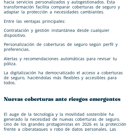
hacia servicios personalizados y autogestionados. Esta
transformación facilita comparar coberturas de seguro y
adaptar la protección a necesidades cambiantes.
Entre las ventajas principales:
Contratación y gestión instantánea desde cualquier
dispositivo.
Personalización de coberturas de seguro según perfil y
preferencias.
Alertas y recomendaciones automáticas para revisar tu
póliza.
La digitalización ha democratizado el acceso a coberturas
de seguro, haciéndolas más flexibles y accesibles para
todos.
Nuevas coberturas ante riesgos emergentes
El auge de la tecnología y la movilidad sostenible ha
generado la necesidad de nuevas coberturas de seguro.
Uno de los grandes protagonistas en 2026 es la protección
frente a ciberataques y robo de datos personales. Las