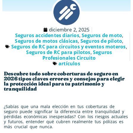
diciembre 2, 2025
Seguros accidentes diarios
,
Seguros de moto
,
Seguros de motos clásicas
,
Seguros de piloto
,
Seguros de RC para circuitos y eventos moteros
,
Seguros de RC para pilotos
,
Seguros
Profesionales Circuito
artículos
Descubre todo sobre coberturas de seguro en
2026 tipos claves errores y consejos para elegir
la protección ideal para tu patrimonio y
tranquilidad
¿Sabías que una mala elección en tus coberturas de
seguro puede significar la diferencia entre tranquilidad y
pérdidas económicas inesperadas? Con los riesgos actuales
y futuros, entender qué cubren realmente tus pólizas es
más crucial que nunca.