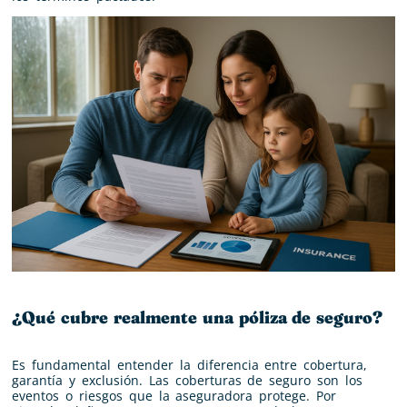
¿Qué cubre realmente una póliza de seguro?
Es fundamental entender la diferencia entre cobertura,
garantía y exclusión. Las coberturas de seguro son los
eventos o riesgos que la aseguradora protege. Por