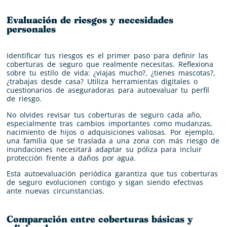
Evaluación de riesgos y necesidades
personales
Identificar tus riesgos es el primer paso para definir las
coberturas de seguro que realmente necesitas. Reflexiona
sobre tu estilo de vida: ¿viajas mucho?, ¿tienes mascotas?,
¿trabajas desde casa? Utiliza herramientas digitales o
cuestionarios de aseguradoras para autoevaluar tu perfil
de riesgo.
No olvides revisar tus coberturas de seguro cada año,
especialmente tras cambios importantes como mudanzas,
nacimiento de hijos o adquisiciones valiosas. Por ejemplo,
una familia que se traslada a una zona con más riesgo de
inundaciones necesitará adaptar su póliza para incluir
protección frente a daños por agua.
Esta autoevaluación periódica garantiza que tus coberturas
de seguro evolucionen contigo y sigan siendo efectivas
ante nuevas circunstancias.
Comparación entre coberturas básicas y