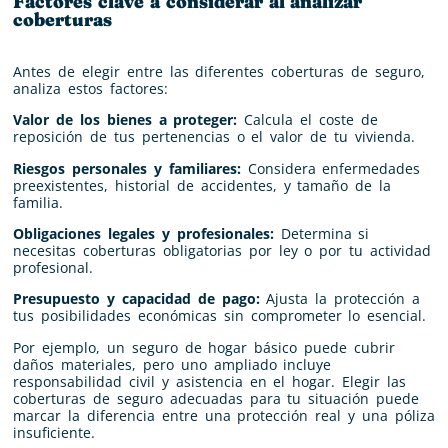
Factores clave a considerar al analizar
coberturas
Antes de elegir entre las diferentes coberturas de seguro,
analiza estos factores:
Valor de los bienes a proteger:
Calcula el coste de
reposición de tus pertenencias o el valor de tu vivienda.
Riesgos personales y familiares:
Considera enfermedades
preexistentes, historial de accidentes, y tamaño de la
familia.
Obligaciones legales y profesionales:
Determina si
necesitas coberturas obligatorias por ley o por tu actividad
profesional.
Presupuesto y capacidad de pago:
Ajusta la protección a
tus posibilidades económicas sin comprometer lo esencial.
Por ejemplo, un seguro de hogar básico puede cubrir
daños materiales, pero uno ampliado incluye
responsabilidad civil y asistencia en el hogar. Elegir las
coberturas de seguro adecuadas para tu situación puede
marcar la diferencia entre una protección real y una póliza
insuficiente.