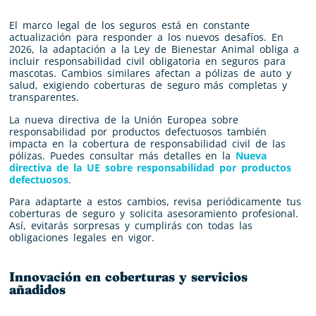
El marco legal de los seguros está en constante
actualización para responder a los nuevos desafíos. En
2026, la adaptación a la Ley de Bienestar Animal obliga a
incluir responsabilidad civil obligatoria en seguros para
mascotas. Cambios similares afectan a pólizas de auto y
salud, exigiendo coberturas de seguro más completas y
transparentes.
La nueva directiva de la Unión Europea sobre
responsabilidad por productos defectuosos también
impacta en la cobertura de responsabilidad civil de las
pólizas. Puedes consultar más detalles en la
Nueva
directiva de la UE sobre responsabilidad por productos
defectuosos
.
Para adaptarte a estos cambios, revisa periódicamente tus
coberturas de seguro y solicita asesoramiento profesional.
Así, evitarás sorpresas y cumplirás con todas las
obligaciones legales en vigor.
Innovación en coberturas y servicios
añadidos