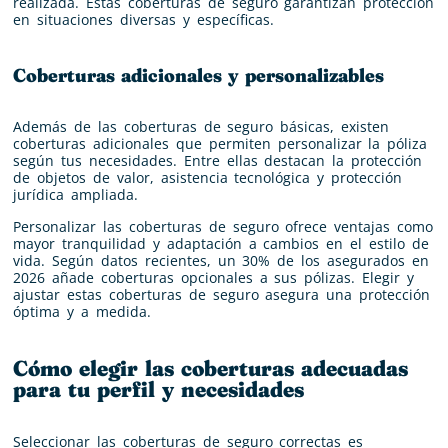
realizada. Estas coberturas de seguro garantizan protección
en situaciones diversas y específicas.
Coberturas adicionales y personalizables
Además de las coberturas de seguro básicas, existen
coberturas adicionales que permiten personalizar la póliza
según tus necesidades. Entre ellas destacan la protección
de objetos de valor, asistencia tecnológica y protección
jurídica ampliada.
Personalizar las coberturas de seguro ofrece ventajas como
mayor tranquilidad y adaptación a cambios en el estilo de
vida. Según datos recientes, un 30% de los asegurados en
2026 añade coberturas opcionales a sus pólizas. Elegir y
ajustar estas coberturas de seguro asegura una protección
óptima y a medida.
Cómo elegir las coberturas adecuadas
para tu perfil y necesidades
Seleccionar las coberturas de seguro correctas es