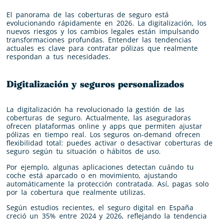
El panorama de las coberturas de seguro está
evolucionando rápidamente en 2026. La digitalización, los
nuevos riesgos y los cambios legales están impulsando
transformaciones profundas. Entender las tendencias
actuales es clave para contratar pólizas que realmente
respondan a tus necesidades.
Digitalización y seguros personalizados
La digitalización ha revolucionado la gestión de las
coberturas de seguro. Actualmente, las aseguradoras
ofrecen plataformas online y apps que permiten ajustar
pólizas en tiempo real. Los seguros on-demand ofrecen
flexibilidad total: puedes activar o desactivar coberturas de
seguro según tu situación o hábitos de uso.
Por ejemplo, algunas aplicaciones detectan cuándo tu
coche está aparcado o en movimiento, ajustando
automáticamente la protección contratada. Así, pagas solo
por la cobertura que realmente utilizas.
Según estudios recientes, el seguro digital en España
creció un 35% entre 2024 y 2026, reflejando la tendencia