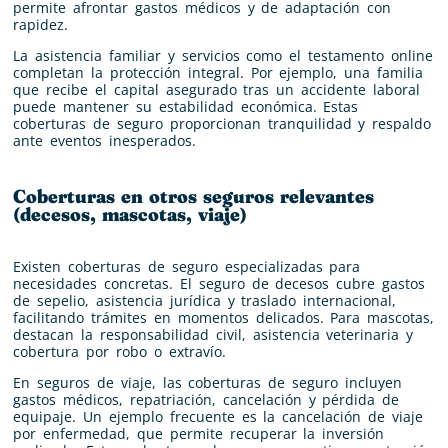
permite afrontar gastos médicos y de adaptación con
rapidez.
La asistencia familiar y servicios como el testamento online
completan la protección integral. Por ejemplo, una familia
que recibe el capital asegurado tras un accidente laboral
puede mantener su estabilidad económica. Estas
coberturas de seguro proporcionan tranquilidad y respaldo
ante eventos inesperados.
Coberturas en otros seguros relevantes
(decesos, mascotas, viaje)
Existen coberturas de seguro especializadas para
necesidades concretas. El seguro de decesos cubre gastos
de sepelio, asistencia jurídica y traslado internacional,
facilitando trámites en momentos delicados. Para mascotas,
destacan la responsabilidad civil, asistencia veterinaria y
cobertura por robo o extravío.
En seguros de viaje, las coberturas de seguro incluyen
gastos médicos, repatriación, cancelación y pérdida de
equipaje. Un ejemplo frecuente es la cancelación de viaje
por enfermedad, que permite recuperar la inversión