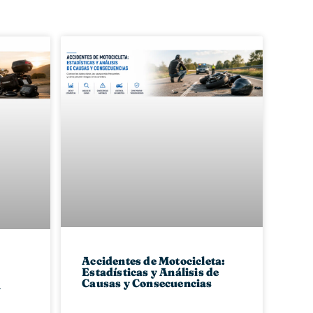
Accidentes de Motocicleta:
Estadísticas y Análisis de
Causas y Consecuencias
a