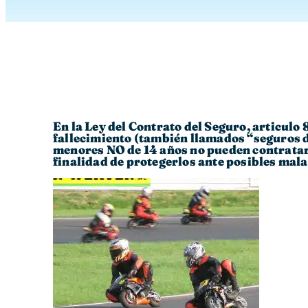
En la Ley del Contrato del Seguro, articulo
fallecimiento (también llamados “seguros d
menores NO de 14 años no pueden contratar 
finalidad de protegerlos ante posibles mala