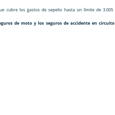
e cubre los gastos de sepelio hasta un límite de 3.005 
seguros de moto y los seguros de accidente en circuit