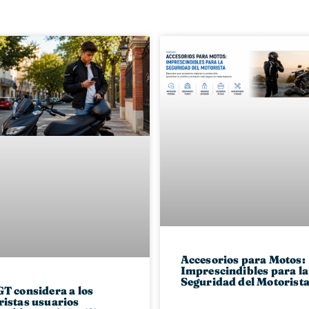
Accesorios para Motos:
Imprescindibles para la
Seguridad del Motorist
T considera a los
istas usuarios