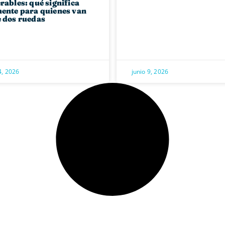
rables: qué significa
ente para quienes van
 dos ruedas
4, 2026
junio 9, 2026