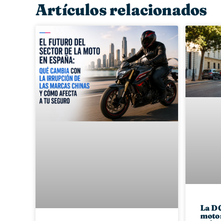
Artículos relacionados
La DG
motor