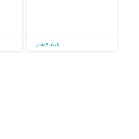
junio 9, 2026