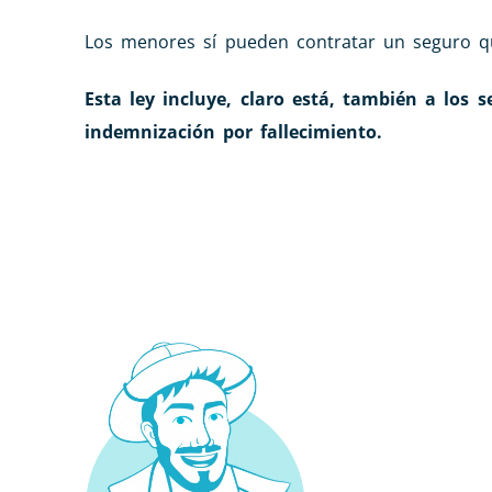
Los menores sí pueden contratar un seguro qu
Esta ley incluye, claro está, también a los 
indemnización por fallecimiento.