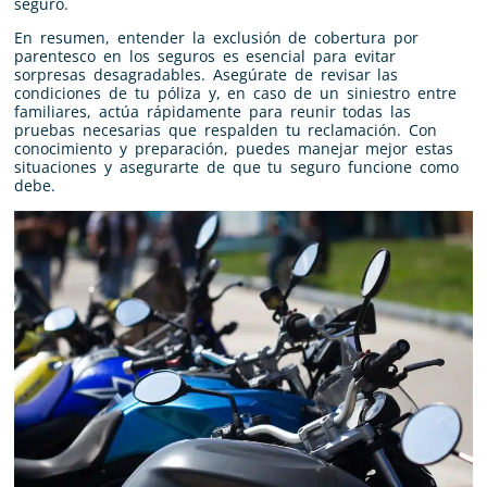
seguro.
En resumen, entender la exclusión de cobertura por
parentesco en los seguros es esencial para evitar
sorpresas desagradables. Asegúrate de revisar las
condiciones de tu póliza y, en caso de un siniestro entre
familiares, actúa rápidamente para reunir todas las
pruebas necesarias que respalden tu reclamación. Con
conocimiento y preparación, puedes manejar mejor estas
situaciones y asegurarte de que tu seguro funcione como
debe.