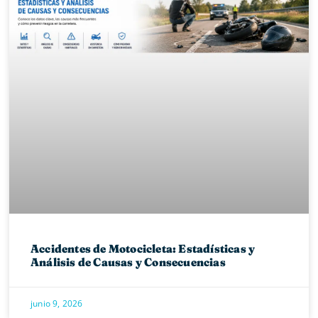
Accidentes de Motocicleta: Estadísticas y
Análisis de Causas y Consecuencias
junio 9, 2026