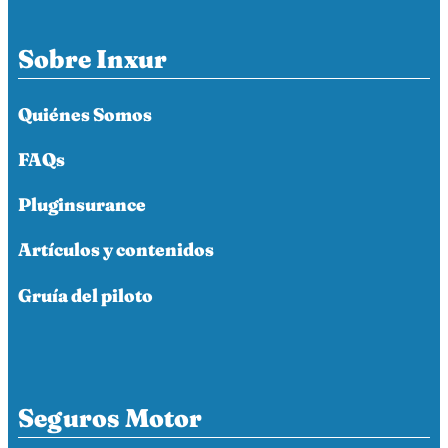
Sobre Inxur
Quiénes Somos
FAQs
Pluginsurance
Artículos y contenidos
Gruía del piloto
Seguros Motor