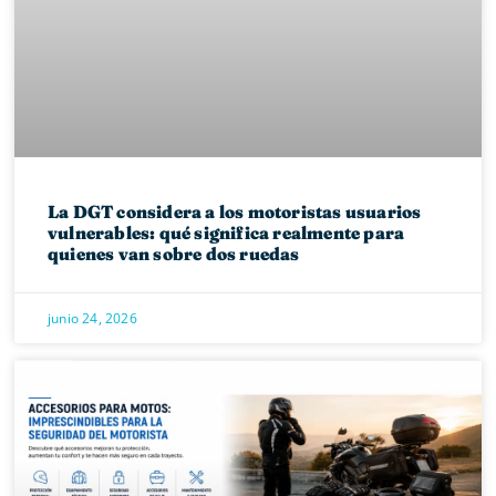
La DGT considera a los motoristas usuarios
vulnerables: qué significa realmente para
quienes van sobre dos ruedas
junio 24, 2026