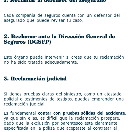
Cada compañía de seguros cuenta con un defensor del
asegurado que puede revisar tu caso.
2. Reclamar ante la Dirección General de
Seguros (DGSFP)
Este órgano puede intervenir si crees que tu reclamación
no ha sido tratada adecuadamente.
3. Reclamación judicial
Si tienes pruebas claras del siniestro, como un atestado
policial o testimonios de testigos, puedes emprender una
reclamación judicial.
Es fundamental
contar con pruebas sólidas del accidente
,
ya que sin ellas, es difícil que la reclamación prospere,
dado que la exclusión por parentesco está claramente
especificada en la póliza que aceptaste al contratar el