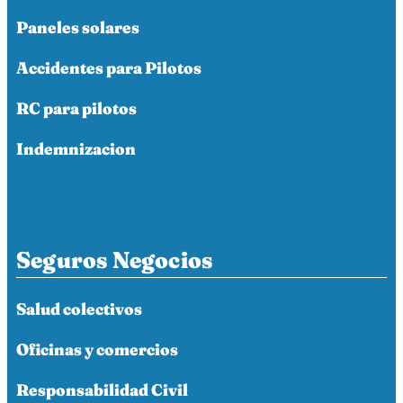
Paneles solares
Accidentes para Pilotos
RC para pilotos
Indemnizacion
Seguros Negocios
Salud colectivos
Oficinas y comercios
Responsabilidad Civil