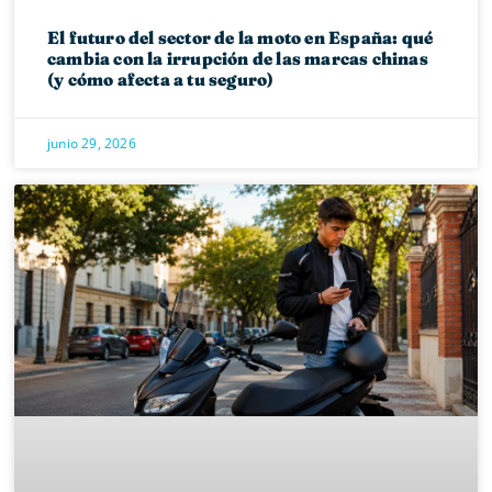
El futuro del sector de la moto en España: qué
cambia con la irrupción de las marcas chinas
(y cómo afecta a tu seguro)
junio 29, 2026