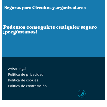
Seguros para Circuitos y organizadores
Podemos conseguirte cualquier seguro
¡pregúntanos!
Aviso Legal
Política de privacidad
Política de cookies
Política de contratación