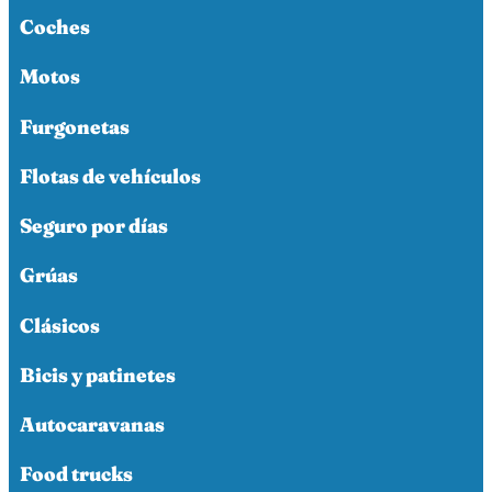
Coches
Motos
Furgonetas
Flotas de vehículos
Seguro por días
Grúas
Clásicos
Bicis y patinetes
Autocaravanas
Food trucks