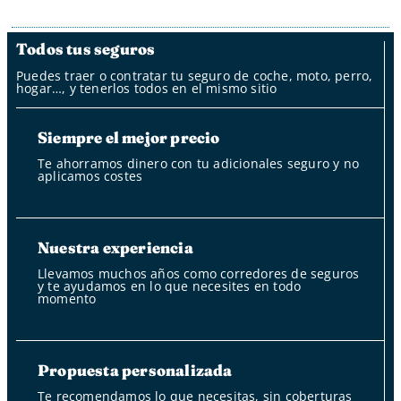
Todos tus seguros
Puedes traer o contratar tu seguro de coche, moto, perro,
hogar…, y tenerlos todos en el mismo sitio
Siempre el mejor precio
Te ahorramos dinero con tu adicionales seguro y no
aplicamos costes
Nuestra experiencia
Llevamos muchos años como corredores de seguros
y te ayudamos en lo que necesites en todo
momento
Propuesta personalizada
Te recomendamos lo que necesitas, sin coberturas