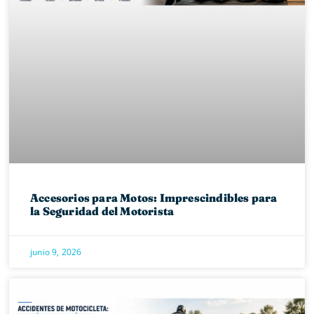
Accesorios para Motos: Imprescindibles para
la Seguridad del Motorista
junio 9, 2026