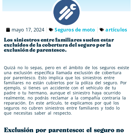
mayo 17, 2024
Seguros de moto
artículos
Los siniestros entre familiares suelen estar
excluidos de la cobertura del seguro por la
exclusión de parentesco.
Quizá no lo sepas, pero en el ámbito de los seguros existe
una exclusión específica llamada exclusión de cobertura
por parentesco. Esto implica que los siniestros entre
familiares no están cubiertos por la póliza del seguro. Por
ejemplo, si tienes un accidente con el vehículo de tu
padre o tu hermano, aunque el siniestro haya ocurrido
realmente, no podrás reclamar a la compañía contraria la
reparación. En este artículo, te explicamos por qué los
seguros no cubren siniestros entre familiares y todo lo
que necesitas saber al respecto.
Exclusión por parentesco: el seguro no