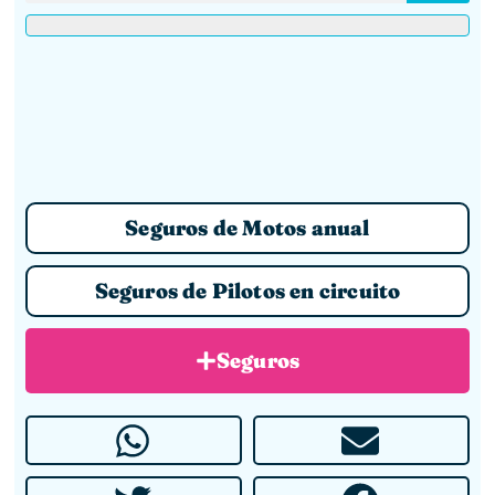
Seguros de Motos anual
Seguros de Pilotos en circuito
Seguros