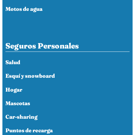
Motos de agua
Seguros Personales
Salud
Esquí y snowboard
Hogar
Mascotas
Car-sharing
Puntos de recarga