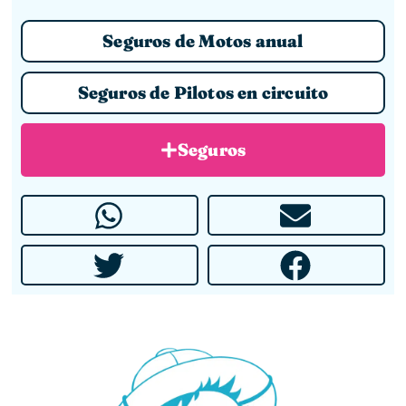
Seguros de Motos anual
Seguros de Pilotos en circuito
Seguros