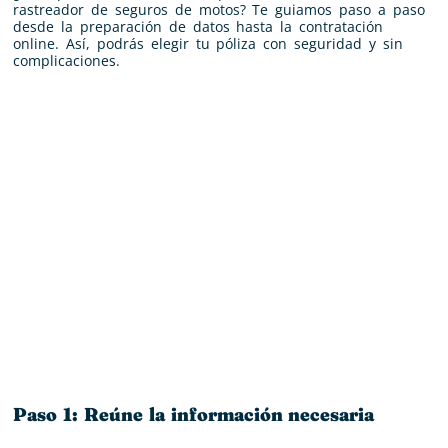
rastreador de seguros de motos? Te guiamos paso a paso
desde la preparación de datos hasta la contratación
online. Así, podrás elegir tu póliza con seguridad y sin
complicaciones.
Paso 1: Reúne la información necesaria