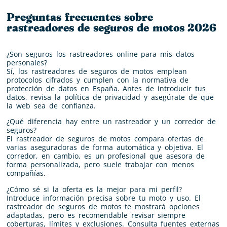
Preguntas frecuentes sobre
rastreadores de seguros de motos 2026
¿Son seguros los rastreadores online para mis datos
personales?
Sí, los rastreadores de seguros de motos emplean
protocolos cifrados y cumplen con la normativa de
protección de datos en España. Antes de introducir tus
datos, revisa la política de privacidad y asegúrate de que
la web sea de confianza.
¿Qué diferencia hay entre un rastreador y un corredor de
seguros?
El rastreador de seguros de motos compara ofertas de
varias aseguradoras de forma automática y objetiva. El
corredor, en cambio, es un profesional que asesora de
forma personalizada, pero suele trabajar con menos
compañías.
¿Cómo sé si la oferta es la mejor para mi perfil?
Introduce información precisa sobre tu moto y uso. El
rastreador de seguros de motos te mostrará opciones
adaptadas, pero es recomendable revisar siempre
coberturas, límites y exclusiones. Consulta fuentes externas