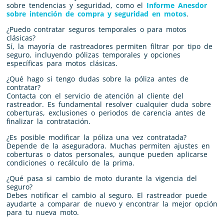
sobre tendencias y seguridad, como el
Informe Anesdor
sobre intención de compra y seguridad en motos
.
¿Puedo contratar seguros temporales o para motos
clásicas?
Sí, la mayoría de rastreadores permiten filtrar por tipo de
seguro, incluyendo pólizas temporales y opciones
específicas para motos clásicas.
¿Qué hago si tengo dudas sobre la póliza antes de
contratar?
Contacta con el servicio de atención al cliente del
rastreador. Es fundamental resolver cualquier duda sobre
coberturas, exclusiones o periodos de carencia antes de
finalizar la contratación.
¿Es posible modificar la póliza una vez contratada?
Depende de la aseguradora. Muchas permiten ajustes en
coberturas o datos personales, aunque pueden aplicarse
condiciones o recálculo de la prima.
¿Qué pasa si cambio de moto durante la vigencia del
seguro?
Debes notificar el cambio al seguro. El rastreador puede
ayudarte a comparar de nuevo y encontrar la mejor opción
para tu nueva moto.