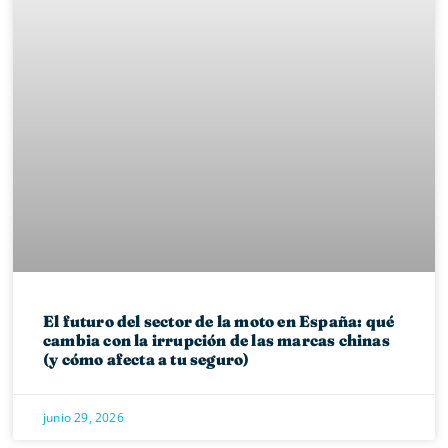
El futuro del sector de la moto en España: qué
cambia con la irrupción de las marcas chinas
(y cómo afecta a tu seguro)
junio 29, 2026