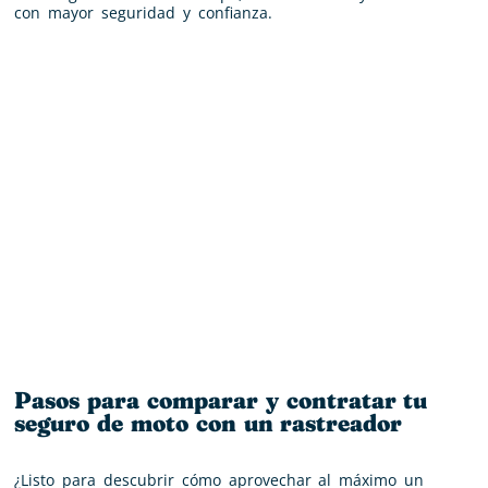
con mayor seguridad y confianza.
Pasos para comparar y contratar tu
seguro de moto con un rastreador
¿Listo para descubrir cómo aprovechar al máximo un