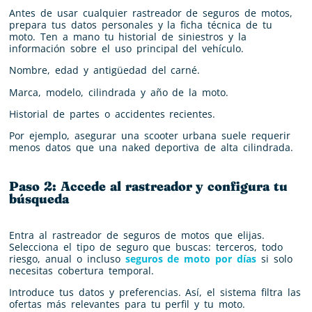
Antes de usar cualquier rastreador de seguros de motos,
prepara tus datos personales y la ficha técnica de tu
moto. Ten a mano tu historial de siniestros y la
información sobre el uso principal del vehículo.
Nombre, edad y antigüedad del carné.
Marca, modelo, cilindrada y año de la moto.
Historial de partes o accidentes recientes.
Por ejemplo, asegurar una scooter urbana suele requerir
menos datos que una naked deportiva de alta cilindrada.
Paso 2: Accede al rastreador y configura tu
búsqueda
Entra al rastreador de seguros de motos que elijas.
Selecciona el tipo de seguro que buscas: terceros, todo
riesgo, anual o incluso
seguros de moto por días
si solo
necesitas cobertura temporal.
Introduce tus datos y preferencias. Así, el sistema filtra las
ofertas más relevantes para tu perfil y tu moto.