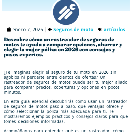
enero 7, 2026
Seguros de moto
artículos
Descubre cómo un rastreador de seguros de
motos te ayuda a comparar opciones, ahorrar y
elegir la mejor póliza en 2026 con consejos y
pasos expertos.
¿Te imaginas elegir el seguro de tu moto en 2026 sin
agobios ni perderte entre cientos de ofertas? Un
rastreador de seguros de motos puede ser tu mejor aliado
para comparar precios, coberturas y opciones en pocos
minutos.
En esta guía esencial descubrirás cómo usar un rastreador
de seguros de motos paso a paso, qué ventajas ofrece y
cómo seleccionar la póliza más adecuada para ti. Te
mostraremos ejemplos prácticos y consejos claros para que
tomes decisiones informadas.
Acompáñanos para entender qué es un rastreador, cómo