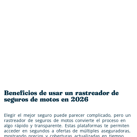
Beneficios de usar un rastreador de
seguros de motos en 2026
Elegir el mejor seguro puede parecer complicado, pero un
rastreador de seguros de motos convierte el proceso en
algo rápido y transparente. Estas plataformas te permiten
acceder en segundos a ofertas de múltiples aseguradoras,
mostrando precios y coberturas actualizadas en tiempo