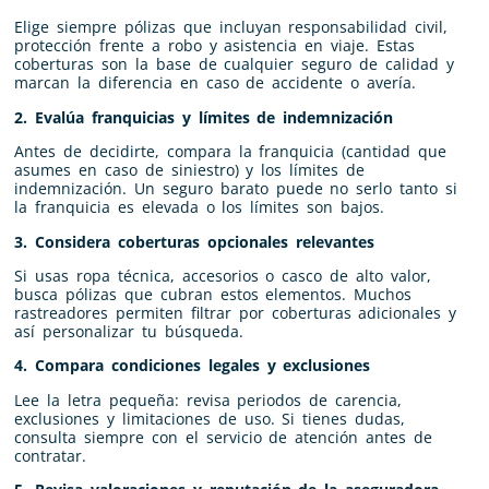
Elige siempre pólizas que incluyan responsabilidad civil,
protección frente a robo y asistencia en viaje. Estas
coberturas son la base de cualquier seguro de calidad y
marcan la diferencia en caso de accidente o avería.
2. Evalúa franquicias y límites de indemnización
Antes de decidirte, compara la franquicia (cantidad que
asumes en caso de siniestro) y los límites de
indemnización. Un seguro barato puede no serlo tanto si
la franquicia es elevada o los límites son bajos.
3. Considera coberturas opcionales relevantes
Si usas ropa técnica, accesorios o casco de alto valor,
busca pólizas que cubran estos elementos. Muchos
rastreadores permiten filtrar por coberturas adicionales y
así personalizar tu búsqueda.
4. Compara condiciones legales y exclusiones
Lee la letra pequeña: revisa periodos de carencia,
exclusiones y limitaciones de uso. Si tienes dudas,
consulta siempre con el servicio de atención antes de
contratar.