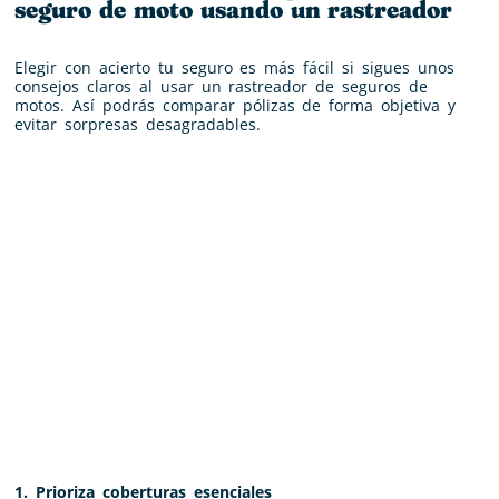
seguro de moto usando un rastreador
Elegir con acierto tu seguro es más fácil si sigues unos
consejos claros al usar un rastreador de seguros de
motos. Así podrás comparar pólizas de forma objetiva y
evitar sorpresas desagradables.
1. Prioriza coberturas esenciales