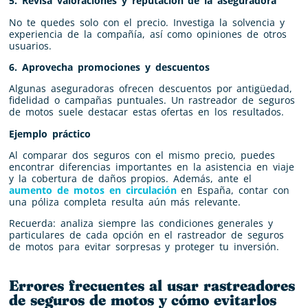
5. Revisa valoraciones y reputación de la aseguradora
No te quedes solo con el precio. Investiga la solvencia y
experiencia de la compañía, así como opiniones de otros
usuarios.
6. Aprovecha promociones y descuentos
Algunas aseguradoras ofrecen descuentos por antigüedad,
fidelidad o campañas puntuales. Un rastreador de seguros
de motos suele destacar estas ofertas en los resultados.
Ejemplo práctico
Al comparar dos seguros con el mismo precio, puedes
encontrar diferencias importantes en la asistencia en viaje
y la cobertura de daños propios. Además, ante el
aumento de motos en circulación
en España, contar con
una póliza completa resulta aún más relevante.
Recuerda: analiza siempre las condiciones generales y
particulares de cada opción en el rastreador de seguros
de motos para evitar sorpresas y proteger tu inversión.
Errores frecuentes al usar rastreadores
de seguros de motos y cómo evitarlos