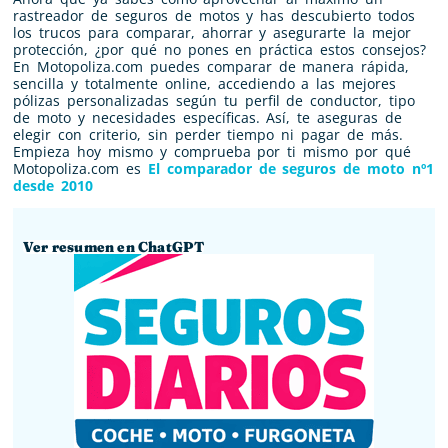
rastreador de seguros de motos y has descubierto todos
los trucos para comparar, ahorrar y asegurarte la mejor
protección, ¿por qué no pones en práctica estos consejos?
En Motopoliza.com puedes comparar de manera rápida,
sencilla y totalmente online, accediendo a las mejores
pólizas personalizadas según tu perfil de conductor, tipo
de moto y necesidades específicas. Así, te aseguras de
elegir con criterio, sin perder tiempo ni pagar de más.
Empieza hoy mismo y comprueba por ti mismo por qué
Motopoliza.com es
El comparador de seguros de moto nº1
desde 2010
Ver resumen en ChatGPT