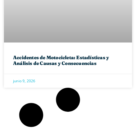
Accidentes de Motocicleta: Estadísticas y
Análisis de Causas y Consecuencias
junio 9, 2026