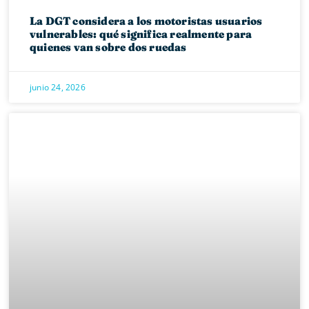
La DGT considera a los motoristas usuarios
vulnerables: qué significa realmente para
quienes van sobre dos ruedas
junio 24, 2026