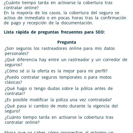
¿Cuánto tiempo tarda en activarse la cobertura tras
contratar online?
En la mayoría de los casos, la cobertura del seguro se
activa de inmediato o en pocas horas tras la confirmación
de pago y recepción de la documentación.
Lista rápida de preguntas frecuentes para SEO:
Pregunta
¿Son seguros los rastreadores online para mis datos
personales?
¿Qué diferencia hay entre un rastreador y un corredor de
seguros?
¿Cómo sé si la oferta es la mejor para mi perfil?
¿Puedo contratar seguros temporales o para motos
clásicas?
¿Qué hago si tengo dudas sobre la póliza antes de
contratar?
¿Es posible modificar la póliza una vez contratada?
¿Qué pasa si cambio de moto durante la vigencia del
seguro?
¿Cuánto tiempo tarda en activarse la cobertura tras
contratar online?
Ahora que ya sabes cómo aprovechar al máximo un