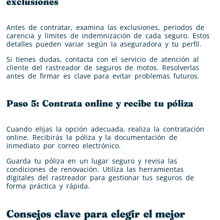
exclusiones
Antes de contratar, examina las exclusiones, periodos de
carencia y límites de indemnización de cada seguro. Estos
detalles pueden variar según la aseguradora y tu perfil.
Si tienes dudas, contacta con el servicio de atención al
cliente del rastreador de seguros de motos. Resolverlas
antes de firmar es clave para evitar problemas futuros.
Paso 5: Contrata online y recibe tu póliza
Cuando elijas la opción adecuada, realiza la contratación
online. Recibirás la póliza y la documentación de
inmediato por correo electrónico.
Guarda tu póliza en un lugar seguro y revisa las
condiciones de renovación. Utiliza las herramientas
digitales del rastreador para gestionar tus seguros de
forma práctica y rápida.
Consejos clave para elegir el mejor