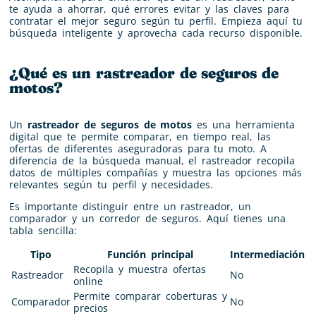
te ayuda a ahorrar, qué errores evitar y las claves para
contratar el mejor seguro según tu perfil. Empieza aquí tu
búsqueda inteligente y aprovecha cada recurso disponible.
¿Qué es un rastreador de seguros de
motos?
Un
rastreador de seguros de motos
es una herramienta
digital que te permite comparar, en tiempo real, las
ofertas de diferentes aseguradoras para tu moto. A
diferencia de la búsqueda manual, el rastreador recopila
datos de múltiples compañías y muestra las opciones más
relevantes según tu perfil y necesidades.
Es importante distinguir entre un rastreador, un
comparador y un corredor de seguros. Aquí tienes una
tabla sencilla:
Tipo
Función principal
Intermediación
Recopila y muestra ofertas
Rastreador
No
online
Permite comparar coberturas y
Comparador
No
precios