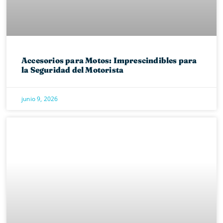
Accesorios para Motos: Imprescindibles para
la Seguridad del Motorista
junio 9, 2026