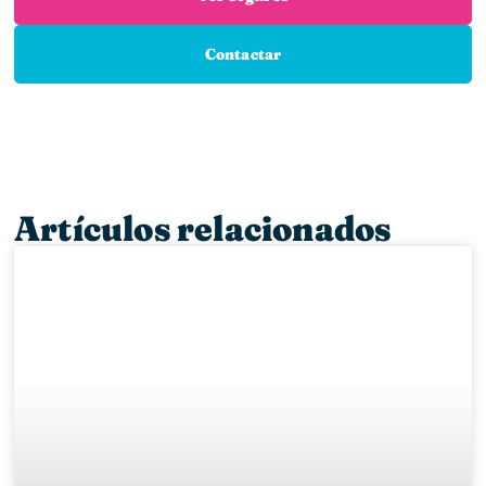
Contactar
Artículos relacionados