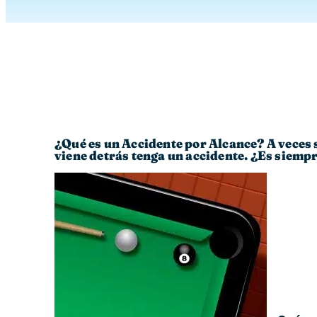
¿Qué es un Accidente por Alcance? A veces 
viene detrás tenga un accidente. ¿Es siempr