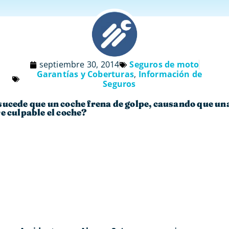
septiembre 30, 2014
Seguros de moto
Garantías y Coberturas
,
Información de
Seguros
sucede que un coche frena de golpe, causando que un
e culpable el coche?