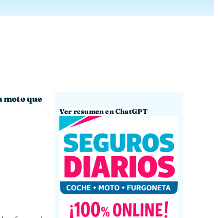
a moto que
Ver resumen en ChatGPT