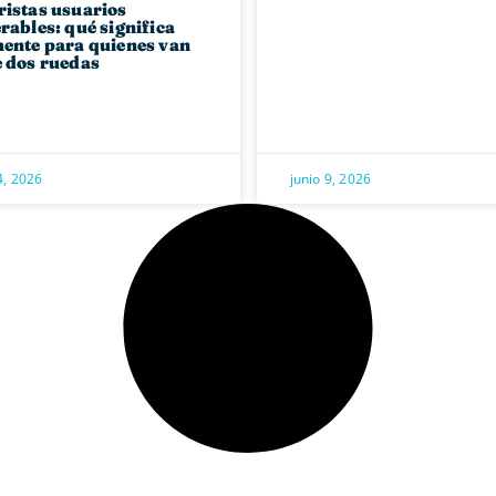
istas usuarios
rables: qué significa
ente para quienes van
 dos ruedas
4, 2026
junio 9, 2026