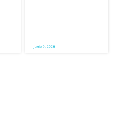
junio 9, 2026