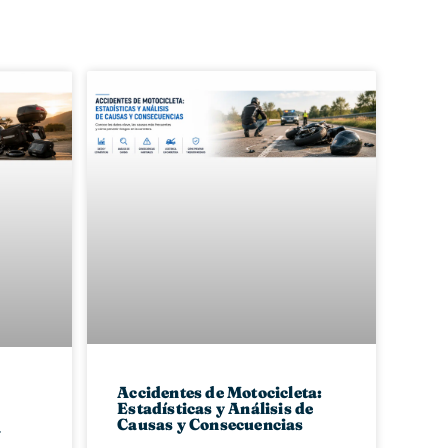
Accidentes de Motocicleta:
Estadísticas y Análisis de
Causas y Consecuencias
a