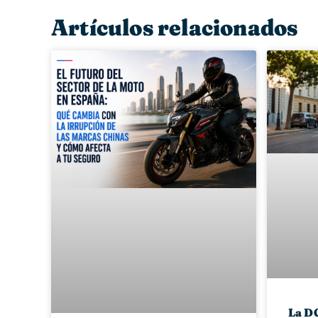
Artículos relacionados
La DG