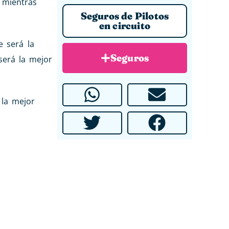
, mientras
Seguros de Pilotos
en circuito
 será la
Seguros
será la mejor
la mejor