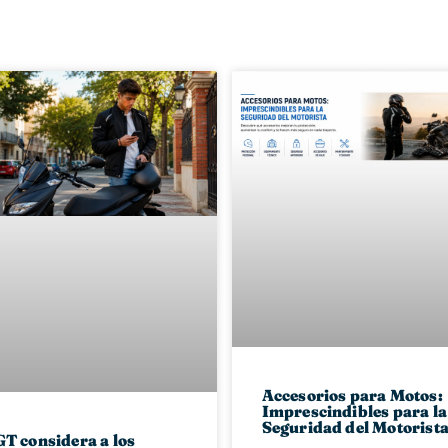
Accesorios para Motos:
Imprescindibles para la
Seguridad del Motorist
T considera a los