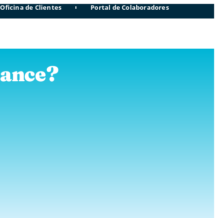
Oficina de Clientes
Portal de Colaboradores
cance?