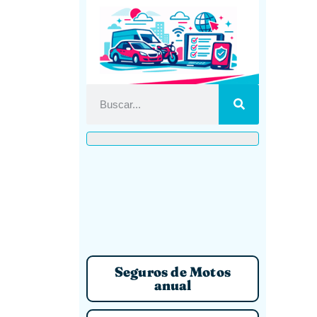
Seguros de Motos
anual