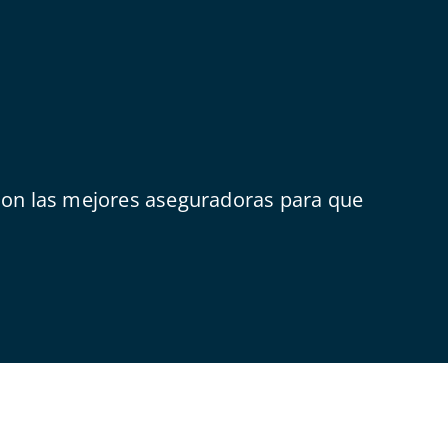
 con las mejores aseguradoras para que