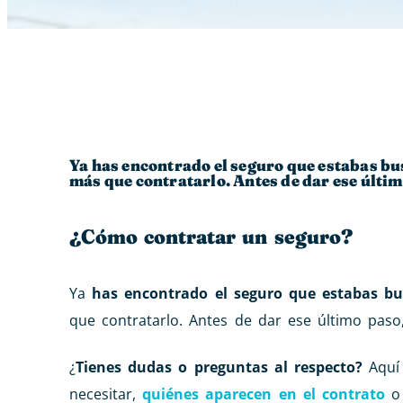
Ya has encontrado el seguro que estabas bu
más que contratarlo. Antes de dar ese últim
¿Cómo contratar un seguro?
Ya
has encontrado el seguro que estabas b
que contratarlo. Antes de dar ese último paso
¿
Tienes dudas o preguntas al respecto?
Aquí 
necesitar,
quiénes aparecen en el contrato
o