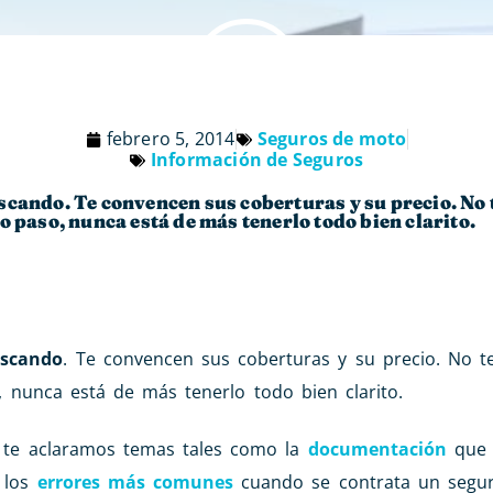
febrero 5, 2014
Seguros de moto
Información de Seguros
scando. Te convencen sus coberturas y su precio. No 
o paso, nunca está de más tenerlo todo bien clarito.
uscando
. Te convencen sus coberturas y su precio. No 
, nunca está de más tenerlo todo bien clarito.
te aclaramos temas tales como la
documentación
que 
 los
errores más comunes
cuando se contrata un segur