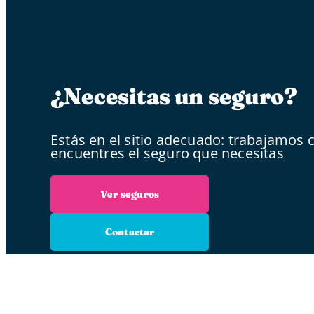
¿Necesitas un seguro?
Estás en el sitio adecuado: trabajamos
encuentres el seguro que necesitas
Ver seguros
Contactar