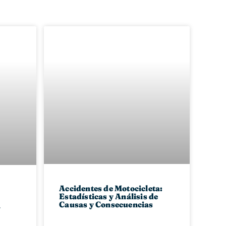
Accidentes de Motocicleta:
Estadísticas y Análisis de
Causas y Consecuencias
a