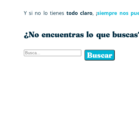
Y si no lo tienes
todo claro
, ¡
siempre nos pu
¿No encuentras lo que buscas