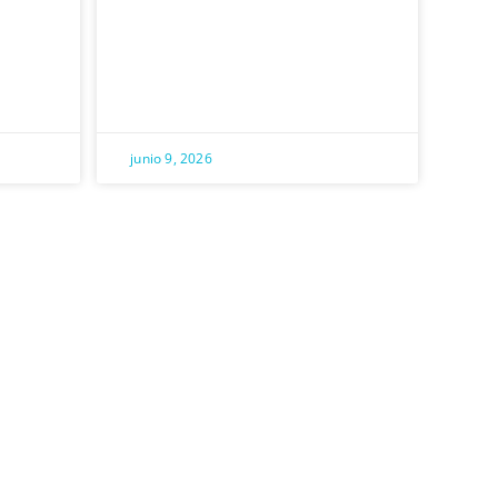
junio 9, 2026