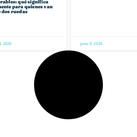
rables: qué significa
ente para quienes van
 dos ruedas
4, 2026
junio 9, 2026