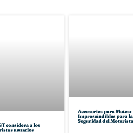
Accesorios para Motos:
Imprescindibles para la
Seguridad del Motorist
T considera a los
istas usuarios