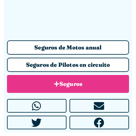
Seguros de Motos anual
Seguros de Pilotos en circuito
Seguros