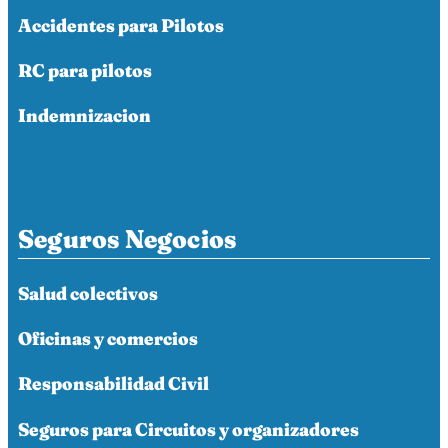
Accidentes para Pilotos
RC para pilotos
Indemnizacion
Seguros Negocios
Salud colectivos
Oficinas y comercios
Responsabilidad Civil
Seguros para Circuitos y organizadores