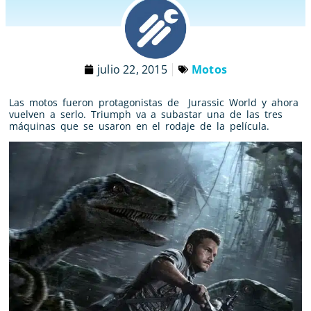
julio 22, 2015
Motos
Las motos fueron protagonistas de Jurassic World y ahora
vuelven a serlo. Triumph va a subastar una de las tres
máquinas que se usaron en el rodaje de la película.