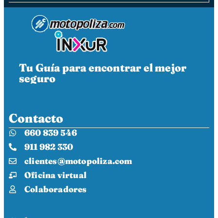
Tu Guía para encontrar el mejor
seguro
Contacto
660 839 546
911 982 330
clientes@motopoliza.com
Oficina virtual
Colaboradores