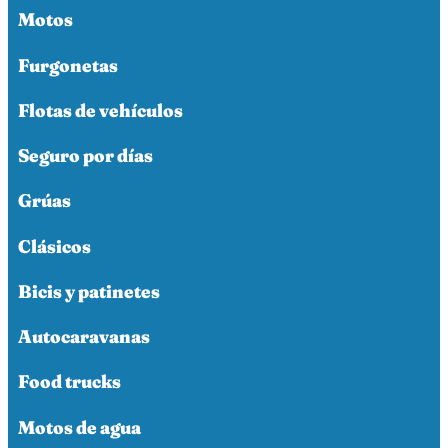
Motos
Furgonetas
Flotas de vehículos
Seguro por días
Grúas
Clásicos
Bicis y patinetes
Autocaravanas
Food trucks
Motos de agua