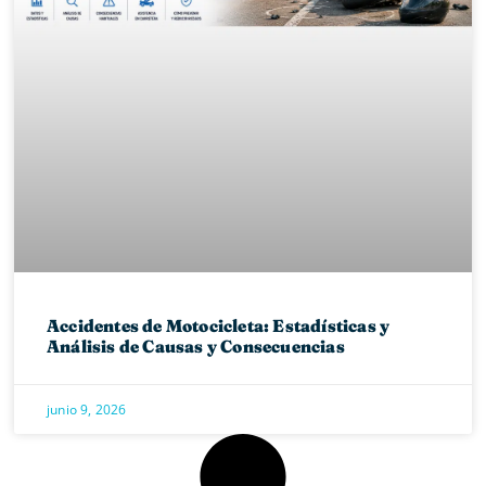
Accidentes de Motocicleta: Estadísticas y
Análisis de Causas y Consecuencias
junio 9, 2026