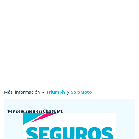
Más información –
Triumph
y
SoloMoto
Ver resumen en ChatGPT