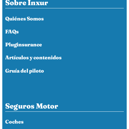
Sobre Inxur
Quiénes Somos
FAQs
Pluginsurance
Artículos y contenidos
Gruía del piloto
Seguros Motor
Coches