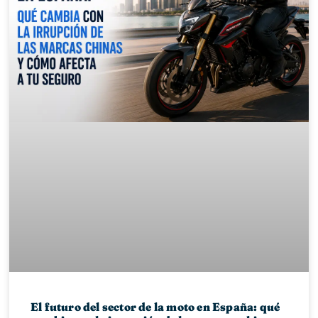
El futuro del sector de la moto en España: qué