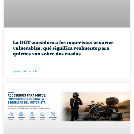
La DGT considera a los motoristas usuarios
vulnerables: qué significa realmente para
quienes van sobre dos ruedas
junio 24, 2026