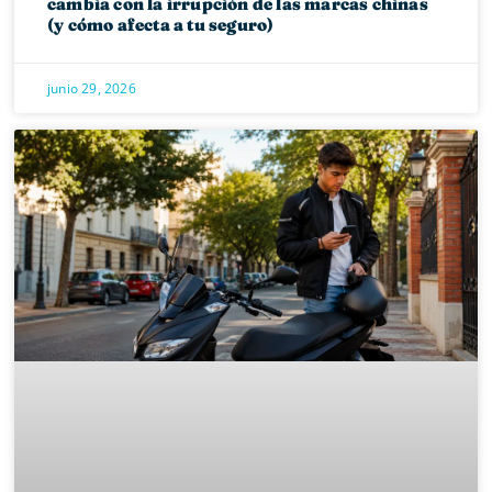
cambia con la irrupción de las marcas chinas
(y cómo afecta a tu seguro)
junio 29, 2026