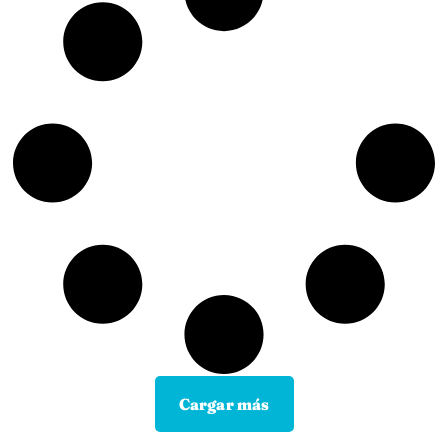
Cargar más