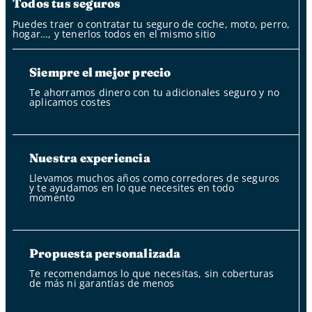
Todos tus seguros
Puedes traer o contratar tu seguro de coche, moto, perro,
hogar…, y tenerlos todos en el mismo sitio
Siempre el mejor precio
Te ahorramos dinero con tu adicionales seguro y no
aplicamos costes
Nuestra experiencia
Llevamos muchos años como corredores de seguros
y te ayudamos en lo que necesites en todo
momento
Propuesta personalizada
Te recomendamos lo que necesitas, sin coberturas
de más ni garantías de menos