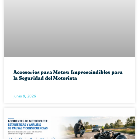
Accesorios para Motos: Imprescindibles para
la Seguridad del Motorista
junio 9, 2026