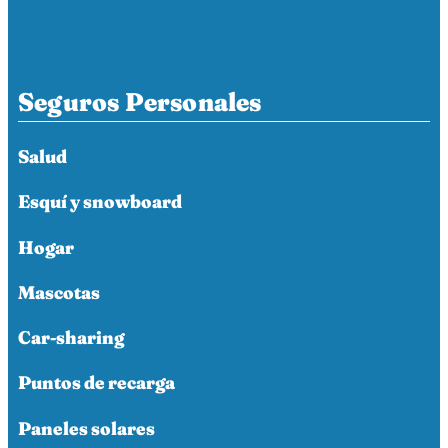
Seguros Personales
Salud
Esquí y snowboard
Hogar
Mascotas
Car-sharing
Puntos de recarga
Paneles solares