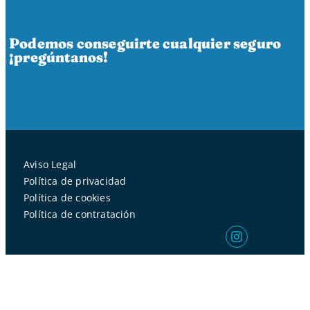
Podemos conseguirte cualquier seguro
¡pregúntanos!
Aviso Legal
Política de privacidad
Política de cookies
Política de contratación