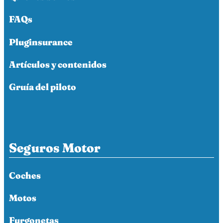
FAQs
Pluginsurance
Artículos y contenidos
Gruía del piloto
Seguros Motor
Coches
Motos
Furgonetas