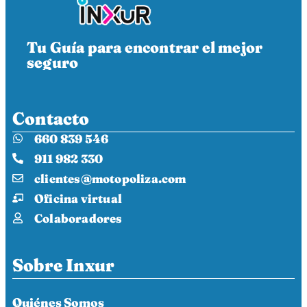
Tu Guía para encontrar el mejor
seguro
Contacto
660 839 546
911 982 330
clientes@motopoliza.com
Oficina virtual
Colaboradores
Sobre Inxur
Quiénes Somos