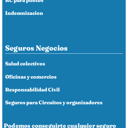
RC para pilotos
Indemnizacion
Seguros Negocios
Salud colectivos
Oficinas y comercios
Responsabilidad Civil
Seguros para Circuitos y organizadores
Podemos conseguirte cualquier seguro