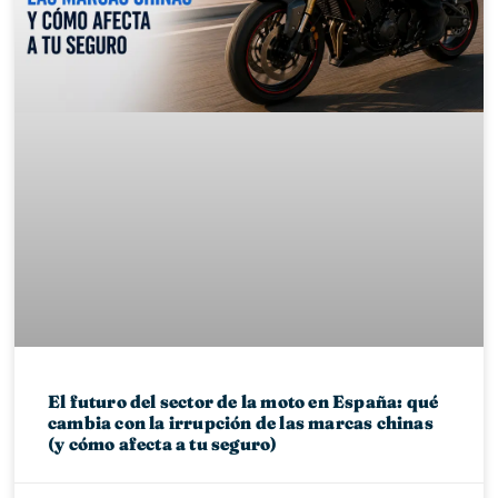
El futuro del sector de la moto en España: qué
cambia con la irrupción de las marcas chinas
(y cómo afecta a tu seguro)