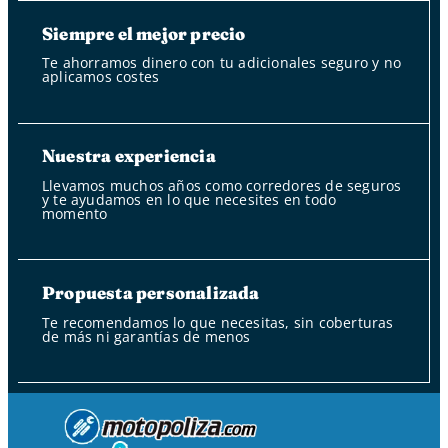
Siempre el mejor precio
Te ahorramos dinero con tu adicionales seguro y no
aplicamos costes
Nuestra experiencia
Llevamos muchos años como corredores de seguros
y te ayudamos en lo que necesites en todo
momento
Propuesta personalizada
Te recomendamos lo que necesitas, sin coberturas
de más ni garantías de menos