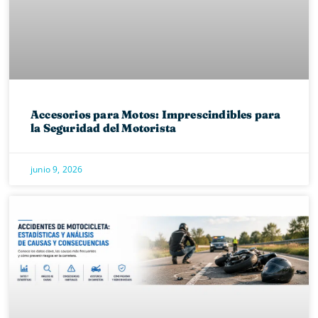
Accesorios para Motos: Imprescindibles para
la Seguridad del Motorista
junio 9, 2026