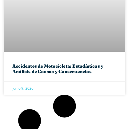
Accidentes de Motocicleta: Estadísticas y
Análisis de Causas y Consecuencias
junio 9, 2026