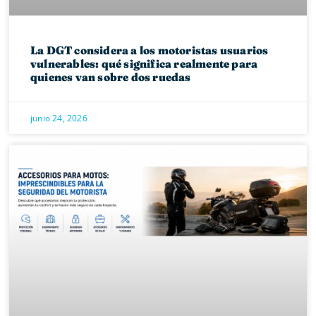
La DGT considera a los motoristas usuarios
vulnerables: qué significa realmente para
quienes van sobre dos ruedas
junio 24, 2026