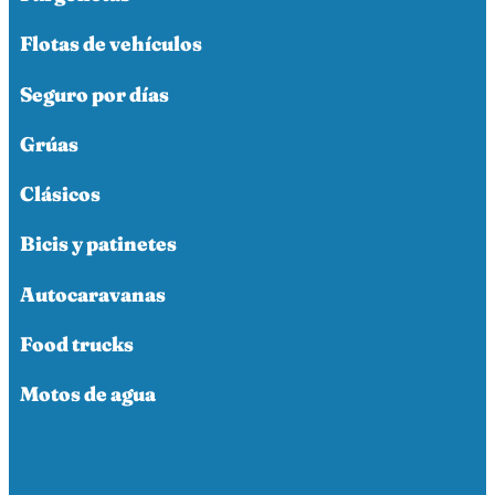
Flotas de vehículos
Seguro por días
Grúas
Clásicos
Bicis y patinetes
Autocaravanas
Food trucks
Motos de agua