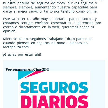
nuestra parrilla de seguros de moto, nuevos seguros y
siempre, siempre, aumentando nuestra capacidad para
darte el mejor servicio, tanto por teléfono como online.
Este va a ser un año muy importante para nosotros, y
contamos contigo: envíanos comentarios, sugerencias, por
correo o directamente en la web, queremos saber tu
opinión.
Mientras tanto, seguimos trabajando duro para que
cuando pienses en seguros de moto… pienses en
Motopoliza.com.
¡Gracias por estar ahí!
Ver resumen en ChatGPT