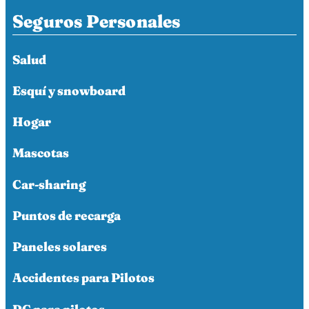
Seguros Personales
Salud
Esquí y snowboard
Hogar
Mascotas
Car-sharing
Puntos de recarga
Paneles solares
Accidentes para Pilotos