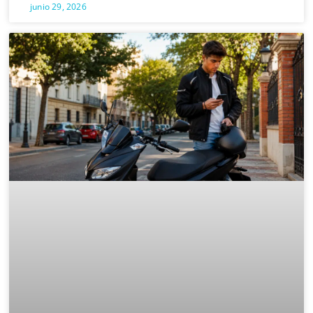
junio 29, 2026