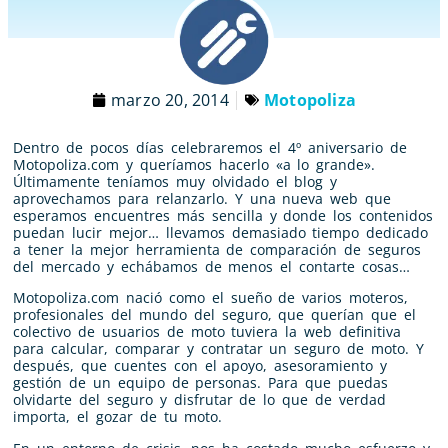
marzo 20, 2014
Motopoliza
Dentro de pocos días celebraremos el 4º aniversario de
Motopoliza.com y queríamos hacerlo «a lo grande».
Últimamente teníamos muy olvidado el blog y
aprovechamos para relanzarlo. Y una nueva web que
esperamos encuentres más sencilla y donde los contenidos
puedan lucir mejor… llevamos demasiado tiempo dedicado
a tener la mejor herramienta de comparación de seguros
del mercado y echábamos de menos el contarte cosas…
Motopoliza.com nació como el sueño de varios moteros,
profesionales del mundo del seguro, que querían que el
colectivo de usuarios de moto tuviera la web definitiva
para calcular, comparar y contratar un seguro de moto. Y
después, que cuentes con el apoyo, asesoramiento y
gestión de un equipo de personas. Para que puedas
olvidarte del seguro y disfrutar de lo que de verdad
importa, el gozar de tu moto.