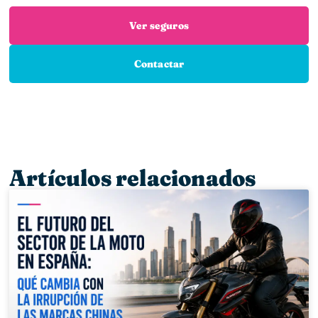
Ver seguros
Contactar
Artículos relacionados