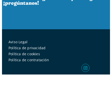
¡pregúntanos!
Aviso Legal
Política de privacidad
Política de cookies
Política de contratación