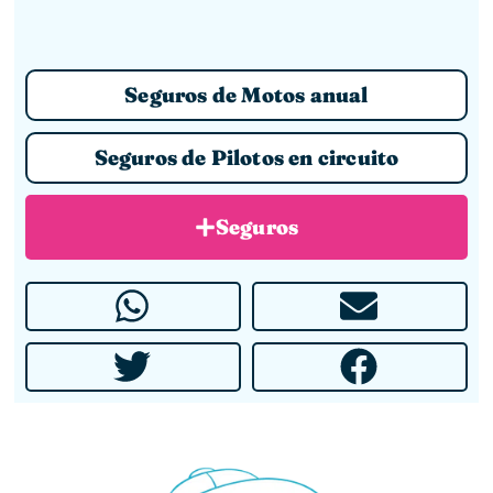
Seguros de Motos anual
Seguros de Pilotos en circuito
Seguros