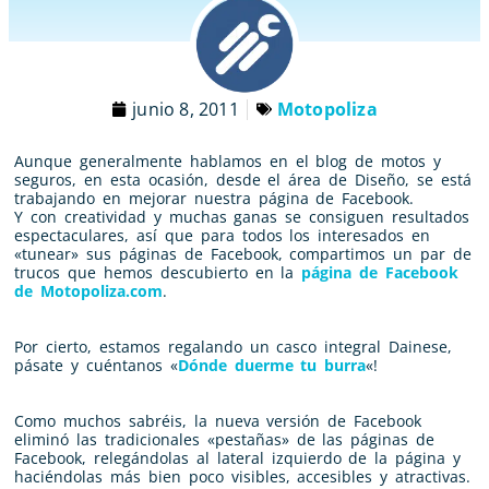
junio 8, 2011
Motopoliza
Aunque generalmente hablamos en el blog de motos y
seguros, en esta ocasión, desde el área de Diseño, se está
trabajando en mejorar nuestra página de Facebook.
Y con creatividad y muchas ganas se consiguen resultados
espectaculares, así que para todos los interesados en
«tunear» sus páginas de Facebook, compartimos un par de
trucos que hemos descubierto en la
página de Facebook
de Motopoliza.com
.
Por cierto, estamos regalando un casco integral Dainese,
pásate y cuéntanos «
Dónde duerme tu burra
«!
Como muchos sabréis, la nueva versión de Facebook
eliminó las tradicionales «pestañas» de las páginas de
Facebook, relegándolas al lateral izquierdo de la página y
haciéndolas más bien poco visibles, accesibles y atractivas.