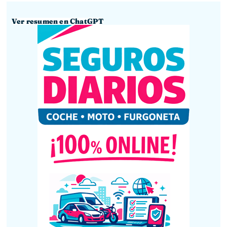
Ver resumen en ChatGPT