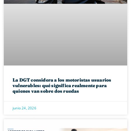
La DGT considera a los motoristas usuarios
vulnerables: qué significa realmente para
quienes van sobre dos ruedas
junio 24, 2026