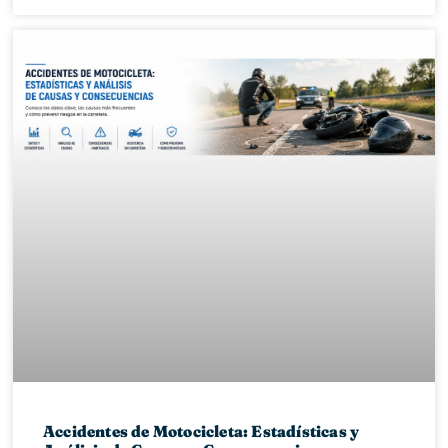
Accidentes de Motocicleta: Estadísticas y