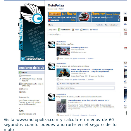
Visita www.motopoliza.com y calcula en menos de 60
segundos cuanto puedes ahorrarte en el seguro de tu
moto