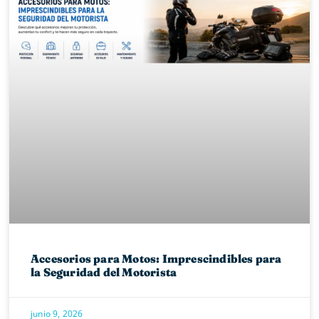
Accesorios para Motos: Imprescindibles para
la Seguridad del Motorista
junio 9, 2026