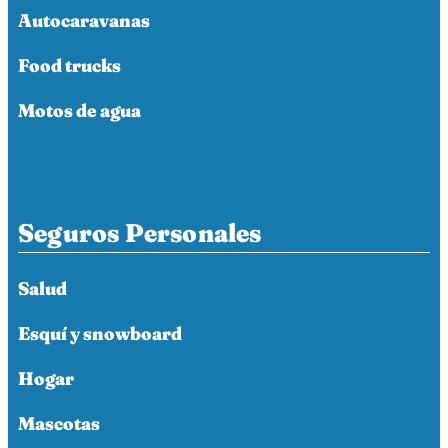
Autocaravanas
Food trucks
Motos de agua
Seguros Personales
Salud
Esquí y snowboard
Hogar
Mascotas