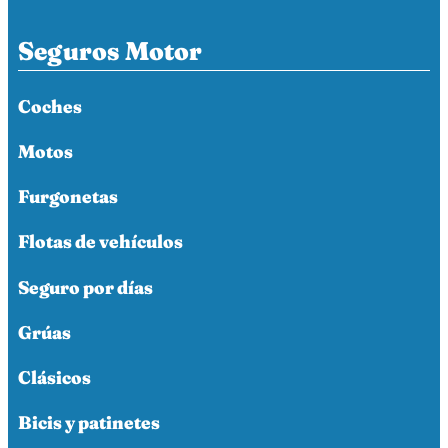
Seguros Motor
Coches
Motos
Furgonetas
Flotas de vehículos
Seguro por días
Grúas
Clásicos
Bicis y patinetes