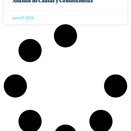
Análisis de Causas y Consecuencias
junio 9, 2026