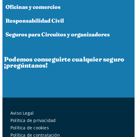
Oficinas y comercios
Responsabilidad Civil
Seguros para Circuitos y organizadores
Podemos conseguirte cualquier seguro
¡pregúntanos!
Aviso Legal
Política de privacidad
Política de cookies
Política de contratación