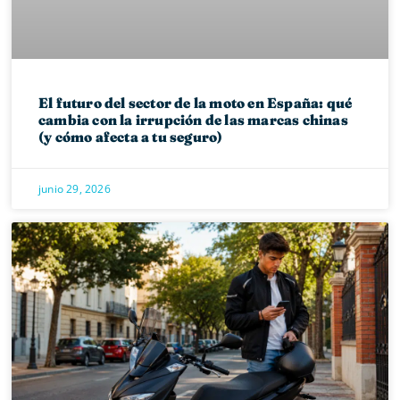
El futuro del sector de la moto en España: qué
cambia con la irrupción de las marcas chinas
(y cómo afecta a tu seguro)
junio 29, 2026