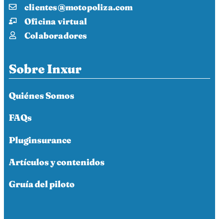
clientes@motopoliza.com
Oficina virtual
Colaboradores
Sobre Inxur
Quiénes Somos
FAQs
Pluginsurance
Artículos y contenidos
Gruía del piloto