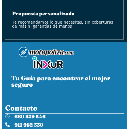
Propuesta personalizada
Te recomendamos lo que necesitas, sin coberturas
de más ni garantías de menos
Tu Guía para encontrar el mejor
seguro
Contacto
660 839 546
911 982 330