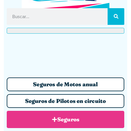
Seguros de Motos anual
Seguros de Pilotos en circuito
Seguros