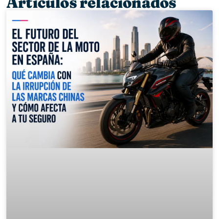
Artículos relacionados