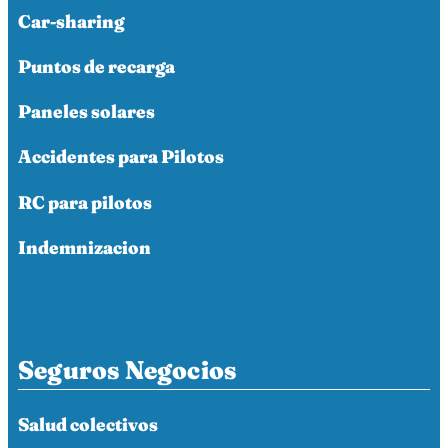
Car-sharing
Puntos de recarga
Paneles solares
Accidentes para Pilotos
RC para pilotos
Indemnizacion
Seguros Negocios
Salud colectivos