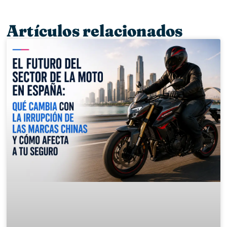
Artículos relacionados