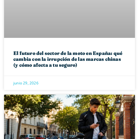
El futuro del sector de la moto en España: qué
cambia con la irrupción de las marcas chinas
(y cómo afecta a tu seguro)
junio 29, 2026