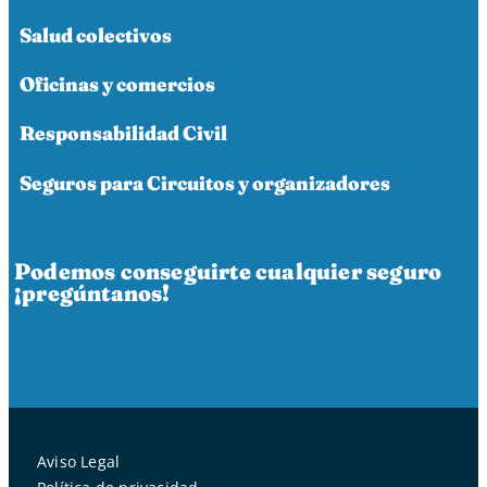
Salud colectivos
Oficinas y comercios
Responsabilidad Civil
Seguros para Circuitos y organizadores
Podemos conseguirte cualquier seguro
¡pregúntanos!
Aviso Legal