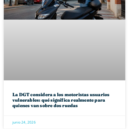
La DGT considera a los motoristas usuarios
vulnerables: qué significa realmente para
quienes van sobre dos ruedas
junio 24, 2026