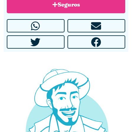
Seguros