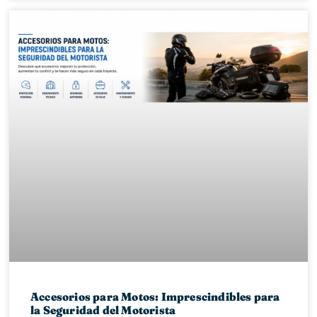
Accesorios para Motos: Imprescindibles para
la Seguridad del Motorista