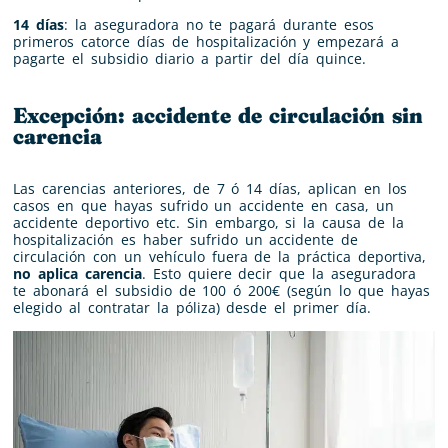
14 días
: la aseguradora no te pagará durante esos
primeros catorce días de hospitalización y empezará a
pagarte el subsidio diario a partir del día quince.
Excepción: accidente de circulación sin
carencia
Las carencias anteriores, de 7 ó 14 días, aplican en los
casos en que hayas sufrido un accidente en casa, un
accidente deportivo etc. Sin embargo, si la causa de la
hospitalización es haber sufrido un accidente de
circulación con un vehículo fuera de la práctica deportiva,
no aplica carencia
. Esto quiere decir que la aseguradora
te abonará el subsidio de 100 ó 200€ (según lo que hayas
elegido al contratar la póliza) desde el primer día.