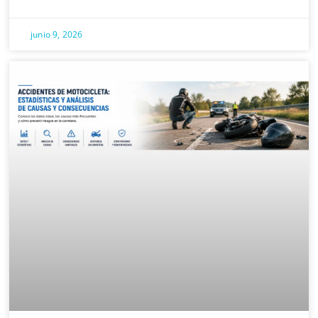
junio 9, 2026