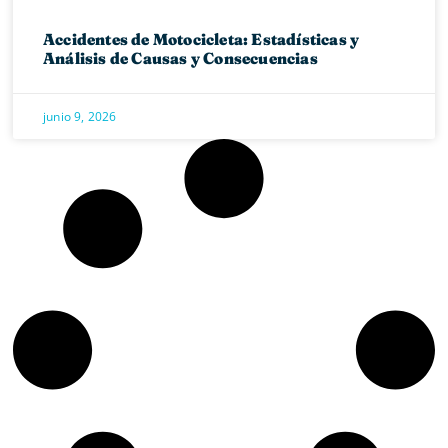
Accidentes de Motocicleta: Estadísticas y
Análisis de Causas y Consecuencias
junio 9, 2026