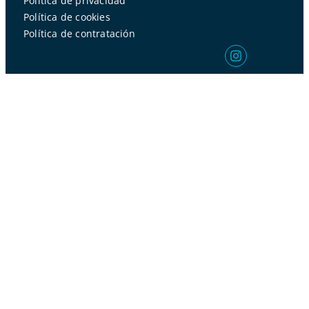
Política de privacidad
Política de cookies
Política de contratación