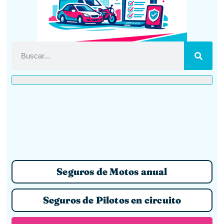
Seguros de Motos anual
Seguros de Pilotos en circuito