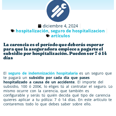
diciembre 4, 2024
hospitalización
,
seguro de hospitalizacion
artículos
La carencia es el período que deberás esperar
para que la aseguradora empiece a pagarte el
subsidio por hospitalización. Pueden ser 7 ó 14
días
El
seguro de indemnización hospitalaria
es un seguro que
te pagará un
subsidio por cada día que pases
hospitalizado a causa de un accidente
. El importe del
subsidio, 100 ó 200€, lo eliges tú al contratar el seguro. Lo
mismo ocurre con la carencia, que también es
configurable y serás tú quién decida qué tipo de carencia
quieres aplicar a tu póliza: 7 ó 14 días. En este artículo te
contaremos todo lo que debes saber sobre ello.