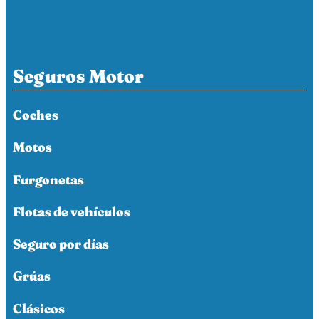
Seguros Motor
Coches
Motos
Furgonetas
Flotas de vehículos
Seguro por días
Grúas
Clásicos