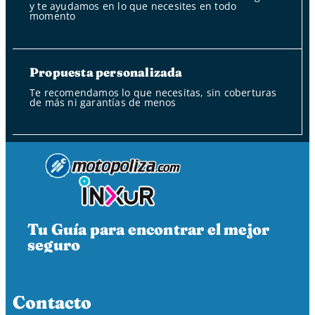
y te ayudamos en lo que necesites en todo
momento
Propuesta personalizada
Te recomendamos lo que necesitas, sin coberturas
de más ni garantías de menos
Tu Guía para encontrar el mejor
seguro
Contacto