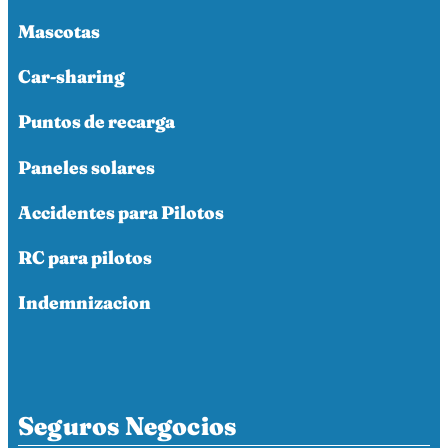
Mascotas
Car-sharing
Puntos de recarga
Paneles solares
Accidentes para Pilotos
RC para pilotos
Indemnizacion
Seguros Negocios