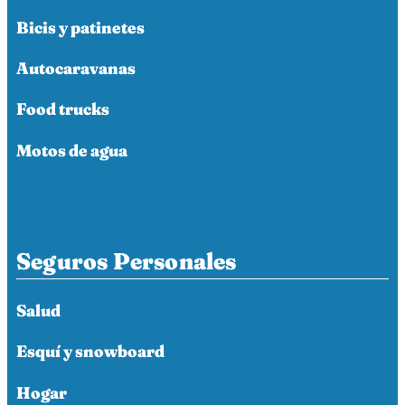
Bicis y patinetes
Autocaravanas
Food trucks
Motos de agua
Seguros Personales
Salud
Esquí y snowboard
Hogar