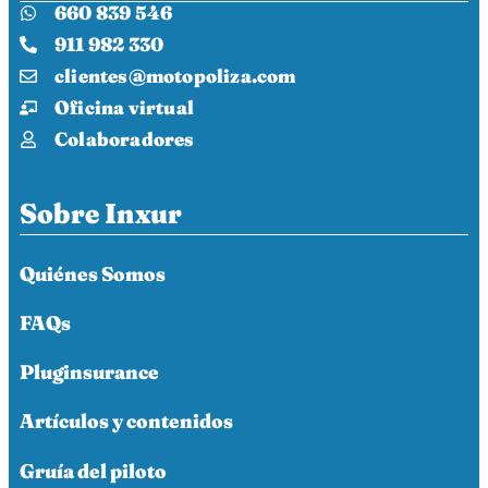
660 839 546
911 982 330
clientes@motopoliza.com
Oficina virtual
Colaboradores
Sobre Inxur
Quiénes Somos
FAQs
Pluginsurance
Artículos y contenidos
Gruía del piloto