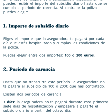
puedes recibir el importe del subsidio diario hasta que se
cumpla el período de carencia. Al contratar la póliza
puedes elegir:
1. Importe de subsidio diario
Eliges el importe que la aseguradora te pagará por cada
día que estés hospitalizado y cumplas las condiciones de
la póliza.
Puedes elegir entre dos importes:
100 ó 200 euros
.
2. Período de carencia
Hasta que no transcurra este período, la aseguradora no
te pagará el subsidio de 100 ó 200€ que has contratado.
Existen dos períodos de carencia:
7 días
: la aseguradora no te pagará durante esos primeros
siete días de hospitalización y empezará a pagarte el
subsidio diario a partir del octavo día.