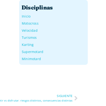
Disciplinas
Inicio
Motocross
Velocidad
Turismos
Karting
Supermotard
Minimotard
SIGUIENTE
ir vs disfrutar: riesgos distintos, consecuencias distintas