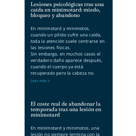
Lesiones psicológicas tras una
caída en minimotard: miedo,
bloqueo y abandono
En minimotard y minimotos,
cuando un piloto sufre una caída,
toda la atención suele centrarse en
las lesiones físicas.
Sin embargo, en muchos casos el
verdadero daño aparece después,
cuando el cuerpo ya está
recuperado pero la cabeza no.
Leer más »
El coste real de abandonar la
temporada tras una lesión en
minimotard
En minimotard y minimotos, una
lesión no siempre termina con la