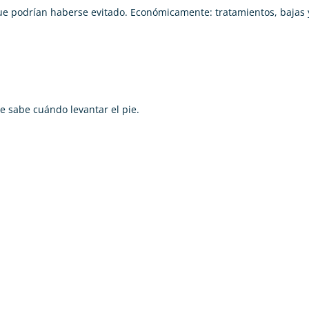
que podrían haberse evitado. Económicamente: tratamientos, bajas 
ue sabe cuándo levantar el pie.