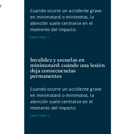
y
Cuando ocurre un accidente grave
en minimotard o minimotos, la
atención suele centrarse en el
momento del impacto.
Leer más »
Invalidez y secuelas en
minimotard: cuándo una lesión
deja consecuencias
permanentes
Cuando ocurre un accidente grave
en minimotard o minimotos, la
atención suele centrarse en el
momento del impacto.
Leer más »