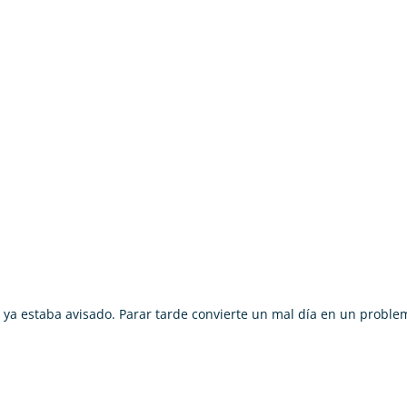
o ya estaba avisado. Parar tarde convierte un mal día en un proble