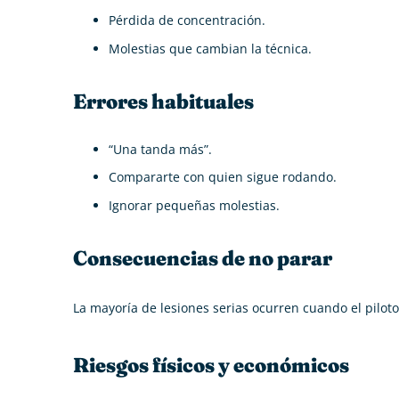
Pérdida de concentración.
Molestias que cambian la técnica.
Errores habituales
“Una tanda más”.
Compararte con quien sigue rodando.
Ignorar pequeñas molestias.
Consecuencias de no parar
La mayoría de lesiones serias ocurren cuando el pilot
Riesgos físicos y económicos