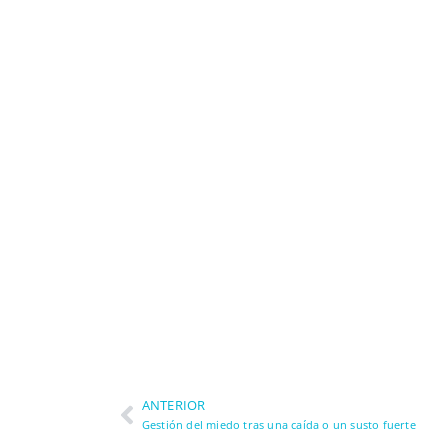
ANTERIOR
Gestión del miedo tras una caída o un susto fuerte