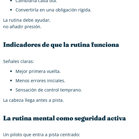
Cambiarla cada día.
Convertirla en una obligación rígida.
La rutina debe ayudar,
no añadir presión.
Indicadores de que la rutina funciona
Señales claras:
Mejor primera vuelta.
Menos errores iniciales.
Sensación de control temprano.
La cabeza llega antes a pista.
La rutina mental como seguridad activa
Un piloto que entra a pista centrado: