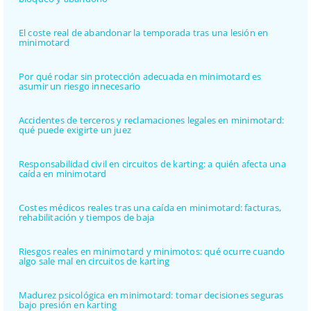
El coste real de abandonar la temporada tras una lesión en
minimotard
Por qué rodar sin protección adecuada en minimotard es
asumir un riesgo innecesario
Accidentes de terceros y reclamaciones legales en minimotard:
qué puede exigirte un juez
Responsabilidad civil en circuitos de karting: a quién afecta una
caída en minimotard
Costes médicos reales tras una caída en minimotard: facturas,
rehabilitación y tiempos de baja
Riesgos reales en minimotard y minimotos: qué ocurre cuando
algo sale mal en circuitos de karting
Madurez psicológica en minimotard: tomar decisiones seguras
bajo presión en karting