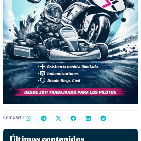
Compartir
Últimos contenidos