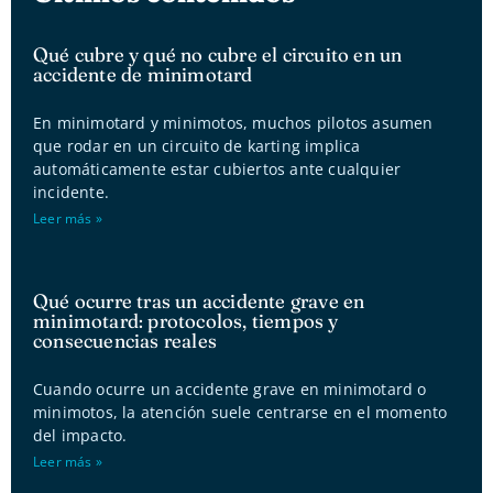
Qué cubre y qué no cubre el circuito en un
accidente de minimotard
En minimotard y minimotos, muchos pilotos asumen
que rodar en un circuito de karting implica
automáticamente estar cubiertos ante cualquier
incidente.
Leer más »
Qué ocurre tras un accidente grave en
minimotard: protocolos, tiempos y
consecuencias reales
Cuando ocurre un accidente grave en minimotard o
minimotos, la atención suele centrarse en el momento
del impacto.
Leer más »