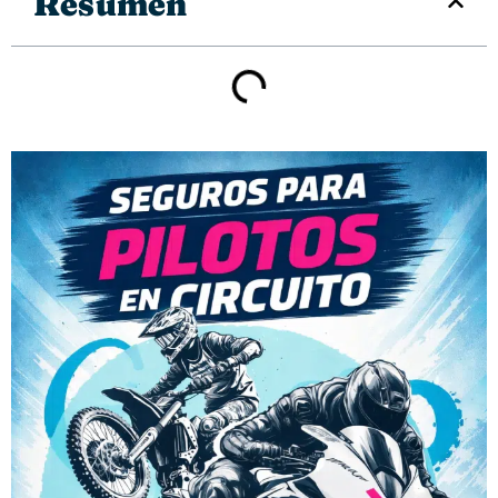
Resúmen