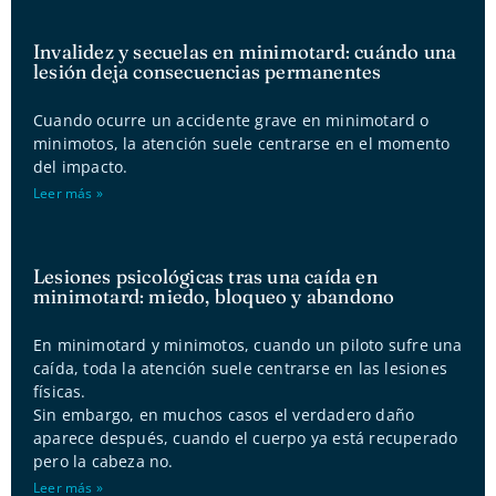
Invalidez y secuelas en minimotard: cuándo una
lesión deja consecuencias permanentes
Cuando ocurre un accidente grave en minimotard o
minimotos, la atención suele centrarse en el momento
del impacto.
Leer más »
Lesiones psicológicas tras una caída en
minimotard: miedo, bloqueo y abandono
En minimotard y minimotos, cuando un piloto sufre una
caída, toda la atención suele centrarse en las lesiones
físicas.
Sin embargo, en muchos casos el verdadero daño
aparece después, cuando el cuerpo ya está recuperado
pero la cabeza no.
Leer más »