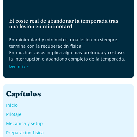
El coste real de abandonar la temporada tras
una lesión en minimotard
En minimotard y minimotos, una lesión no siempre
termina con la recuperación física.
En muchos casos implica algo más profundo y costoso:
la interrupción o abandono completo de la temporada.
Leer más »
Capítulos
Inicio
Pilotaje
Mecánica y setup
Preparacion fisica