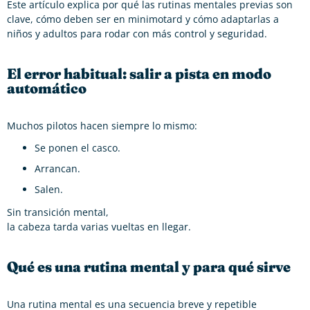
Este artículo explica por qué las rutinas mentales previas son
clave, cómo deben ser en minimotard y cómo adaptarlas a
niños y adultos para rodar con más control y seguridad.
El error habitual: salir a pista en modo
automático
Muchos pilotos hacen siempre lo mismo:
Se ponen el casco.
Arrancan.
Salen.
Sin transición mental,
la cabeza tarda varias vueltas en llegar.
Qué es una rutina mental y para qué sirve
Una rutina mental es una secuencia breve y repetible