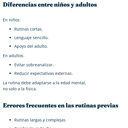
Diferencias entre niños y adultos
En niños:
Rutinas cortas.
Lenguaje sencillo.
Apoyo del adulto.
En adultos:
Evitar sobreanalizar.
Reducir expectativas externas.
La rutina debe adaptarse a la edad mental,
no solo a la física.
Errores frecuentes en las rutinas previas
Rutinas largas y complejas.