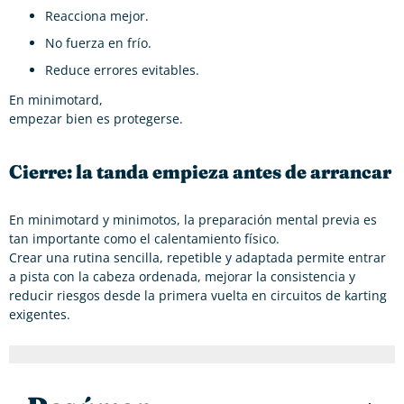
Reacciona mejor.
No fuerza en frío.
Reduce errores evitables.
En minimotard,
empezar bien es protegerse.
Cierre: la tanda empieza antes de arrancar
En minimotard y minimotos, la preparación mental previa es
tan importante como el calentamiento físico.
Crear una rutina sencilla, repetible y adaptada permite entrar
a pista con la cabeza ordenada, mejorar la consistencia y
reducir riesgos desde la primera vuelta en circuitos de karting
exigentes.