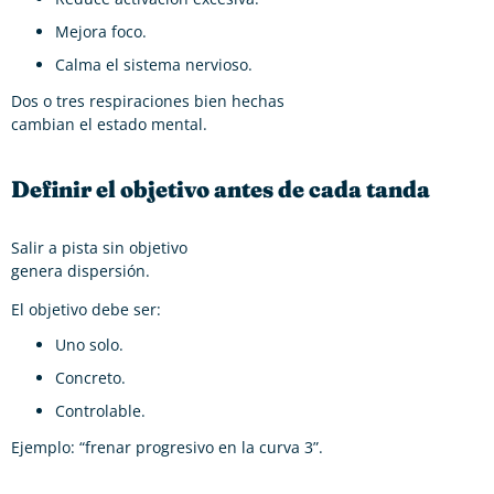
Mejora foco.
Calma el sistema nervioso.
Dos o tres respiraciones bien hechas
cambian el estado mental.
Definir el objetivo antes de cada tanda
Salir a pista sin objetivo
genera dispersión.
El objetivo debe ser:
Uno solo.
Concreto.
Controlable.
Ejemplo: “frenar progresivo en la curva 3”.