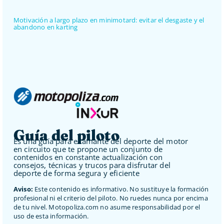
Motivación a largo plazo en minimotard: evitar el desgaste y el
abandono en karting
Guía del piloto
Es una guía para el amante del deporte del motor
en circuito que te propone un conjunto de
contenidos en constante actualización con
consejos, técnicas y trucos para disfrutar del
deporte de forma segura y eficiente
Aviso:
Este contenido es informativo. No sustituye la formación
profesional ni el criterio del piloto. No ruedes nunca por encima
de tu nivel. Motopoliza.com no asume responsabilidad por el
uso de esta información.