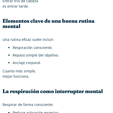
Entrar frío de cabeza
es entrar tarde.
Elementos clave de una buena rutina
mental
Una rutina eficaz suele incluir:
Respiración consciente.
Repaso simple del objetivo.
Anclaje corporal.
Cuanto más simple,
mejor funciona.
La respiración como interruptor mental
Respirar de forma consciente:
Reduce activación excesiva.