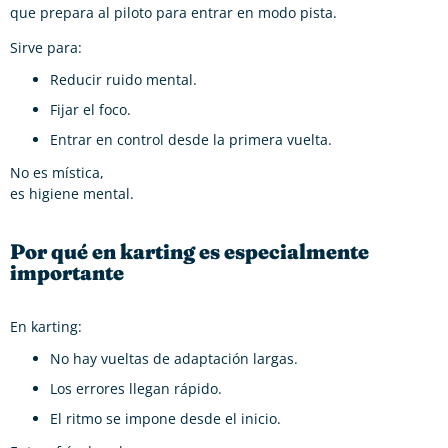
que prepara al piloto para entrar en modo pista.
Sirve para:
Reducir ruido mental.
Fijar el foco.
Entrar en control desde la primera vuelta.
No es mística,
es higiene mental.
Por qué en karting es especialmente
importante
En karting:
No hay vueltas de adaptación largas.
Los errores llegan rápido.
El ritmo se impone desde el inicio.