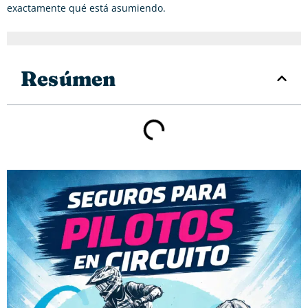
exactamente qué está asumiendo.
Resúmen