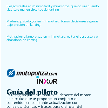
Riesgos reales en minimotard y minimotos: qué ocurre cuando
algo sale mal en circuitos de karting
Madurez psicológica en minimotard: tomar decisiones seguras
bajo presión en karting
Motivación a largo plazo en minimotard: evitar el desgaste y el
abandono en karting
Guía del piloto
Es una guía para el amante del deporte del motor
en circuito que te propone un conjunto de
contenidos en constante actualización con
consejos, técnicas y trucos para disfrutar del