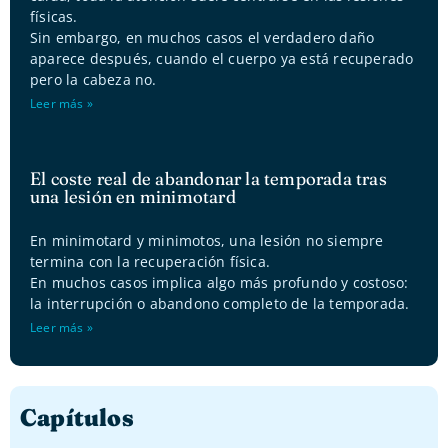
físicas.
Sin embargo, en muchos casos el verdadero daño
aparece después, cuando el cuerpo ya está recuperado
pero la cabeza no.
Leer más »
El coste real de abandonar la temporada tras
una lesión en minimotard
En minimotard y minimotos, una lesión no siempre
termina con la recuperación física.
En muchos casos implica algo más profundo y costoso:
la interrupción o abandono completo de la temporada.
Leer más »
Capítulos