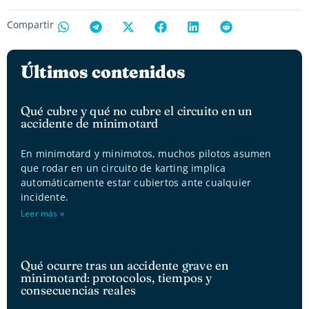
Compartir
Últimos contenidos
Qué cubre y qué no cubre el circuito en un
accidente de minimotard
En minimotard y minimotos, muchos pilotos asumen
que rodar en un circuito de karting implica
automáticamente estar cubiertos ante cualquier
incidente.
Leer más »
Qué ocurre tras un accidente grave en
minimotard: protocolos, tiempos y
consecuencias reales