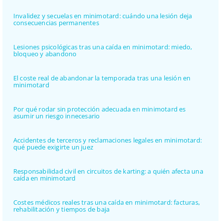
Invalidez y secuelas en minimotard: cuándo una lesión deja
consecuencias permanentes
Lesiones psicológicas tras una caída en minimotard: miedo,
bloqueo y abandono
El coste real de abandonar la temporada tras una lesión en
minimotard
Por qué rodar sin protección adecuada en minimotard es
asumir un riesgo innecesario
Accidentes de terceros y reclamaciones legales en minimotard:
qué puede exigirte un juez
Responsabilidad civil en circuitos de karting: a quién afecta una
caída en minimotard
Costes médicos reales tras una caída en minimotard: facturas,
rehabilitación y tiempos de baja