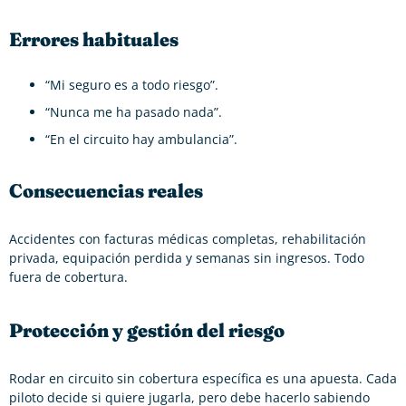
Errores habituales
“Mi seguro es a todo riesgo”.
“Nunca me ha pasado nada”.
“En el circuito hay ambulancia”.
Consecuencias reales
Accidentes con facturas médicas completas, rehabilitación
privada, equipación perdida y semanas sin ingresos. Todo
fuera de cobertura.
Protección y gestión del riesgo
Rodar en circuito sin cobertura específica es una apuesta. Cada
piloto decide si quiere jugarla, pero debe hacerlo sabiendo