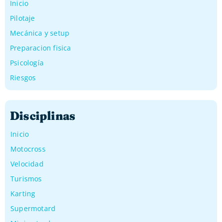
Inicio
Pilotaje
Mecánica y setup
Preparacion fisica
Psicología
Riesgos
Disciplinas
Inicio
Motocross
Velocidad
Turismos
Karting
Supermotard