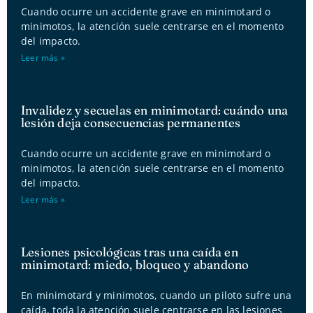
Cuando ocurre un accidente grave en minimotard o
minimotos, la atención suele centrarse en el momento
del impacto.
Leer más »
Invalidez y secuelas en minimotard: cuándo una
lesión deja consecuencias permanentes
Cuando ocurre un accidente grave en minimotard o
minimotos, la atención suele centrarse en el momento
del impacto.
Leer más »
Lesiones psicológicas tras una caída en
minimotard: miedo, bloqueo y abandono
En minimotard y minimotos, cuando un piloto sufre una
caída, toda la atención suele centrarse en las lesiones