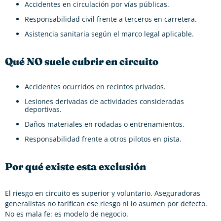
Accidentes en circulación por vías públicas.
Responsabilidad civil frente a terceros en carretera.
Asistencia sanitaria según el marco legal aplicable.
Qué NO suele cubrir en circuito
Accidentes ocurridos en recintos privados.
Lesiones derivadas de actividades consideradas
deportivas.
Daños materiales en rodadas o entrenamientos.
Responsabilidad frente a otros pilotos en pista.
Por qué existe esta exclusión
El riesgo en circuito es superior y voluntario. Aseguradoras
generalistas no tarifican ese riesgo ni lo asumen por defecto.
No es mala fe: es modelo de negocio.