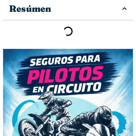
Resúmen