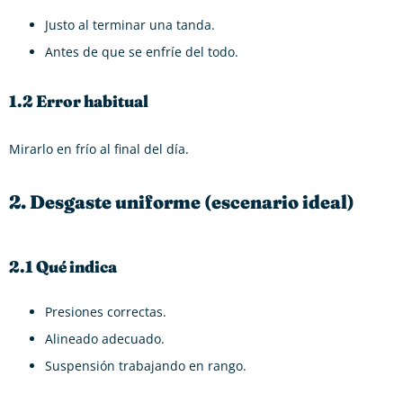
Justo al terminar una tanda.
Antes de que se enfríe del todo.
1.2 Error habitual
Mirarlo en frío al final del día.
2. Desgaste uniforme (escenario ideal)
2.1 Qué indica
Presiones correctas.
Alineado adecuado.
Suspensión trabajando en rango.