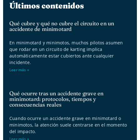
Últimos contenidos
Qué cubre y qué no cubre el circuito en un
accidente de minimotard
En minimotard y minimotos, muchos pilotos asumen
que rodar en un circuito de karting implica
automáticamente estar cubiertos ante cualquier
incidente.
Leer más »
Qué ocurre tras un accidente grave en
minimotard: protocolos, tiempos y
consecuencias reales
Cuando ocurre un accidente grave en minimotard o
minimotos, la atención suele centrarse en el momento
del impacto.
Leer más »