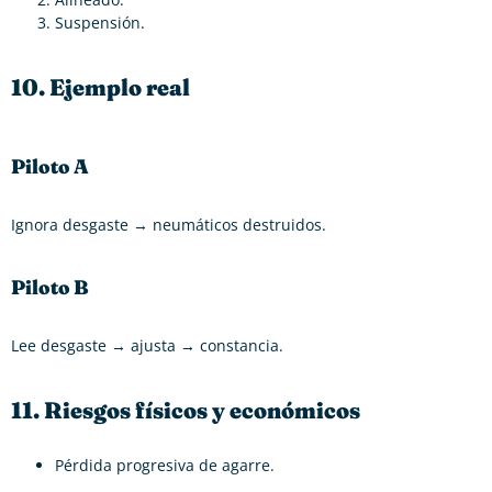
Suspensión.
10. Ejemplo real
Piloto A
Ignora desgaste → neumáticos destruidos.
Piloto B
Lee desgaste → ajusta → constancia.
11. Riesgos físicos y económicos
Pérdida progresiva de agarre.