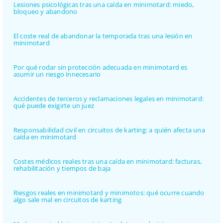
Lesiones psicológicas tras una caída en minimotard: miedo,
bloqueo y abandono
El coste real de abandonar la temporada tras una lesión en
minimotard
Por qué rodar sin protección adecuada en minimotard es
asumir un riesgo innecesario
Accidentes de terceros y reclamaciones legales en minimotard:
qué puede exigirte un juez
Responsabilidad civil en circuitos de karting: a quién afecta una
caída en minimotard
Costes médicos reales tras una caída en minimotard: facturas,
rehabilitación y tiempos de baja
Riesgos reales en minimotard y minimotos: qué ocurre cuando
algo sale mal en circuitos de karting