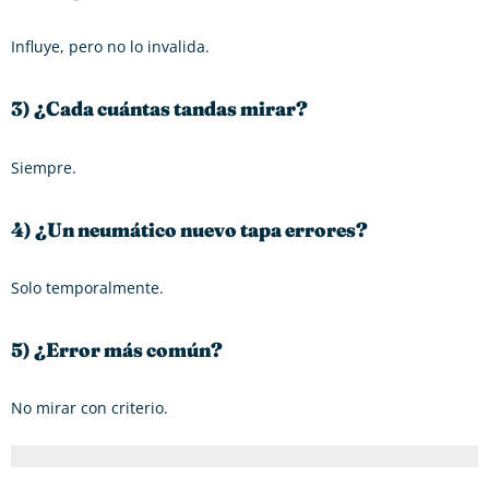
Influye, pero no lo invalida.
3) ¿Cada cuántas tandas mirar?
Siempre.
4) ¿Un neumático nuevo tapa errores?
Solo temporalmente.
5) ¿Error más común?
No mirar con criterio.