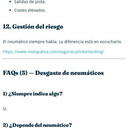
Salidas de pista.
Costes elevados.
12. Gestión del riesgo
El neumático siempre habla. La diferencia está en escucharlo.
https://www.motopoliza.com/seguros/piloto/landing/
FAQs (5) — Desgaste de neumáticos
1) ¿Siempre indica algo?
Sí.
2) ¿Depende del neumático?