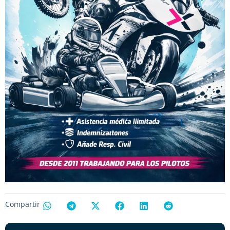
Compartir