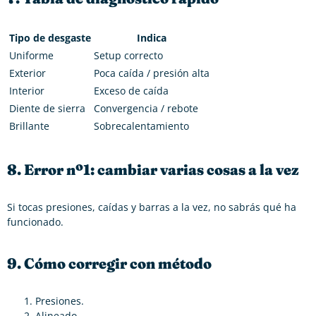
Tipo de desgaste
Indica
Uniforme
Setup correcto
Exterior
Poca caída / presión alta
Interior
Exceso de caída
Diente de sierra
Convergencia / rebote
Brillante
Sobrecalentamiento
8. Error nº1: cambiar varias cosas a la vez
Si tocas presiones, caídas y barras a la vez, no sabrás qué ha
funcionado.
9. Cómo corregir con método
Presiones.
Alineado.