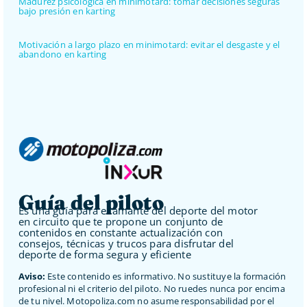
Madurez psicológica en minimotard: tomar decisiones seguras
bajo presión en karting
Motivación a largo plazo en minimotard: evitar el desgaste y el
abandono en karting
Guía del piloto
Es una guía para el amante del deporte del motor
en circuito que te propone un conjunto de
contenidos en constante actualización con
consejos, técnicas y trucos para disfrutar del
deporte de forma segura y eficiente
Aviso:
Este contenido es informativo. No sustituye la formación
profesional ni el criterio del piloto. No ruedes nunca por encima
de tu nivel. Motopoliza.com no asume responsabilidad por el