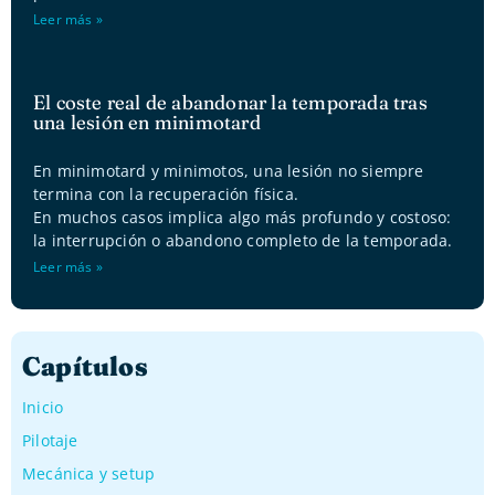
Leer más »
El coste real de abandonar la temporada tras
una lesión en minimotard
En minimotard y minimotos, una lesión no siempre
termina con la recuperación física.
En muchos casos implica algo más profundo y costoso:
la interrupción o abandono completo de la temporada.
Leer más »
Capítulos
Inicio
Pilotaje
Mecánica y setup