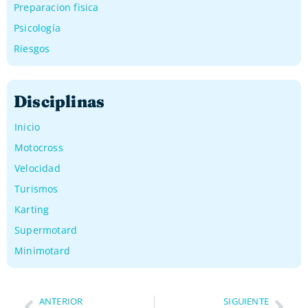
Preparacion fisica
Psicología
Riesgos
Disciplinas
Inicio
Motocross
Velocidad
Turismos
Karting
Supermotard
Minimotard
ANTERIOR
SIGUIENTE