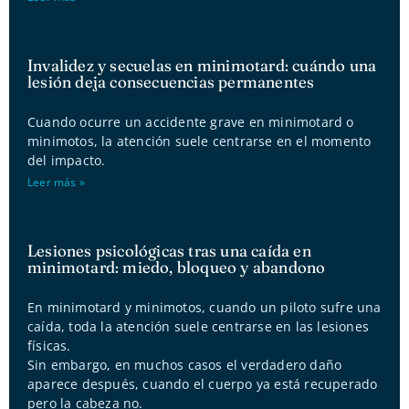
Invalidez y secuelas en minimotard: cuándo una
lesión deja consecuencias permanentes
Cuando ocurre un accidente grave en minimotard o
minimotos, la atención suele centrarse en el momento
del impacto.
Leer más »
Lesiones psicológicas tras una caída en
minimotard: miedo, bloqueo y abandono
En minimotard y minimotos, cuando un piloto sufre una
caída, toda la atención suele centrarse en las lesiones
físicas.
Sin embargo, en muchos casos el verdadero daño
aparece después, cuando el cuerpo ya está recuperado
pero la cabeza no.