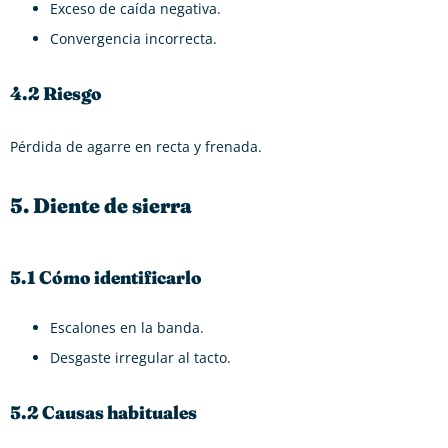
Exceso de caída negativa.
Convergencia incorrecta.
4.2 Riesgo
Pérdida de agarre en recta y frenada.
5. Diente de sierra
5.1 Cómo identificarlo
Escalones en la banda.
Desgaste irregular al tacto.
5.2 Causas habituales