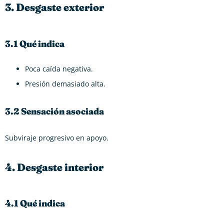
3. Desgaste exterior
3.1 Qué indica
Poca caída negativa.
Presión demasiado alta.
3.2 Sensación asociada
Subviraje progresivo en apoyo.
4. Desgaste interior
4.1 Qué indica